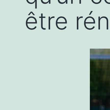
être ré