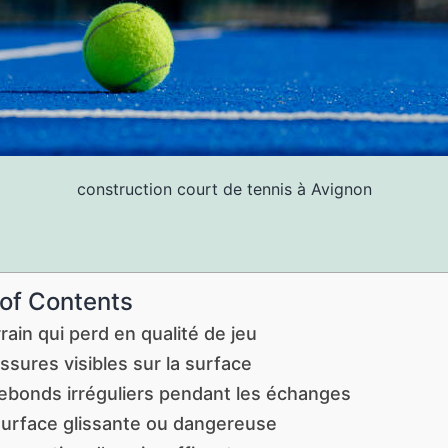
construction court de tennis à Avignon
 of Contents
rain qui perd en qualité de jeu
ssures visibles sur la surface
ebonds irréguliers pendant les échanges
urface glissante ou dangereuse