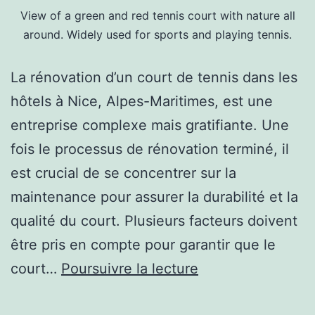
View of a green and red tennis court with nature all
around. Widely used for sports and playing tennis.
La rénovation d’un court de tennis dans les
hôtels à Nice, Alpes-Maritimes, est une
entreprise complexe mais gratifiante. Une
fois le processus de rénovation terminé, il
est crucial de se concentrer sur la
maintenance pour assurer la durabilité et la
qualité du court. Plusieurs facteurs doivent
être pris en compte pour garantir que le
Quels
court…
Poursuivre la lecture
sont