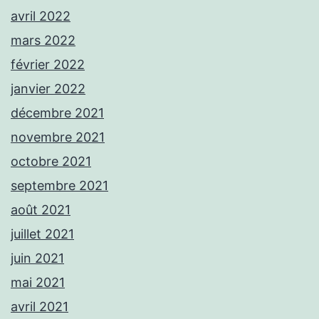
avril 2022
mars 2022
février 2022
janvier 2022
décembre 2021
novembre 2021
octobre 2021
septembre 2021
août 2021
juillet 2021
juin 2021
mai 2021
avril 2021