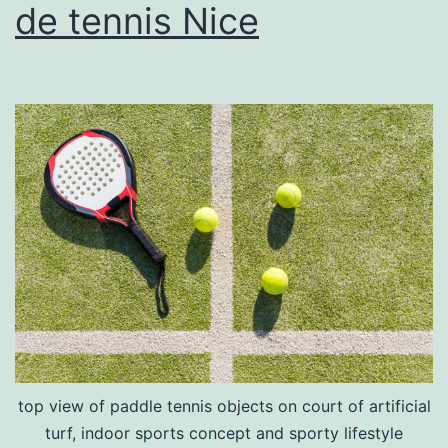
de tennis Nice
top view of paddle tennis objects on court of artificial
turf, indoor sports concept and sporty lifestyle