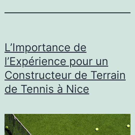
L’Importance de
l’Expérience pour un
Constructeur de Terrain
de Tennis à Nice