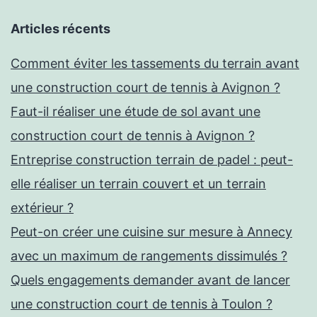
Articles récents
Comment éviter les tassements du terrain avant
une construction court de tennis à Avignon ?
Faut-il réaliser une étude de sol avant une
construction court de tennis à Avignon ?
Entreprise construction terrain de padel : peut-
elle réaliser un terrain couvert et un terrain
extérieur ?
Peut-on créer une cuisine sur mesure à Annecy
avec un maximum de rangements dissimulés ?
Quels engagements demander avant de lancer
une construction court de tennis à Toulon ?