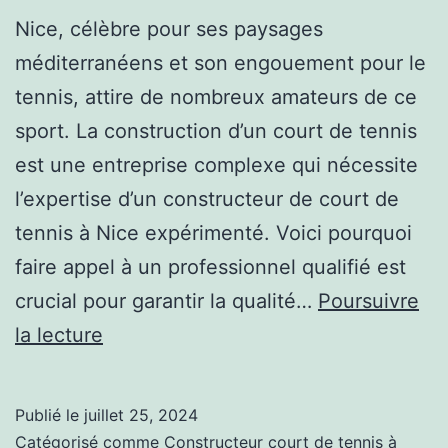
Nice, célèbre pour ses paysages
méditerranéens et son engouement pour le
tennis, attire de nombreux amateurs de ce
sport. La construction d’un court de tennis
est une entreprise complexe qui nécessite
l’expertise d’un constructeur de court de
tennis à Nice expérimenté. Voici pourquoi
faire appel à un professionnel qualifié est
crucial pour garantir la qualité…
Poursuivre
L’Importance
la lecture
d’avoir
un
Publié le
juillet 25, 2024
Constructeur
Catégorisé comme
Constructeur court de tennis à