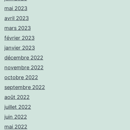
mai 2023
avril 2023
mars 2023
février 2023
janvier 2023
décembre 2022
novembre 2022
octobre 2022
septembre 2022
août 2022
juillet 2022
juin 2022
mai 2022