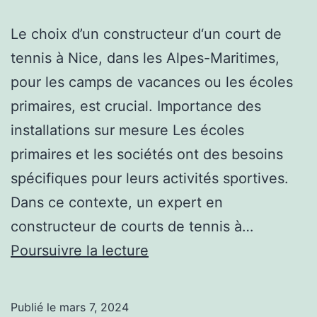
Le choix d’un constructeur d‘un court de
tennis à Nice, dans les Alpes-Maritimes,
pour les camps de vacances ou les écoles
primaires, est crucial. Importance des
installations sur mesure Les écoles
primaires et les sociétés ont des besoins
spécifiques pour leurs activités sportives.
Dans ce contexte, un expert en
constructeur de courts de tennis à…
Le
Poursuivre la lecture
besoin
de
Publié le
mars 7, 2024