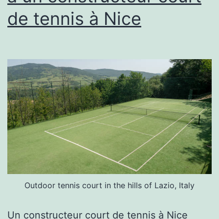
de tennis à Nice
Nice
Outdoor tennis court in the hills of Lazio, Italy
Un constructeur court de tennis à Nice