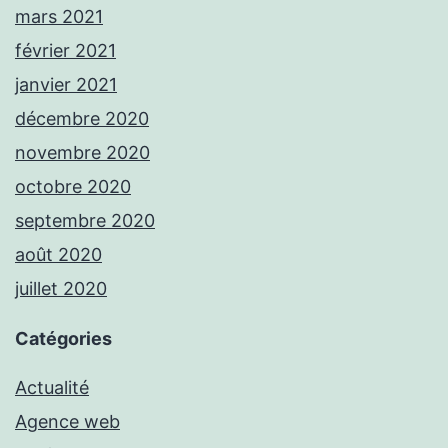
mars 2021
février 2021
janvier 2021
décembre 2020
novembre 2020
octobre 2020
septembre 2020
août 2020
juillet 2020
Catégories
Actualité
Agence web