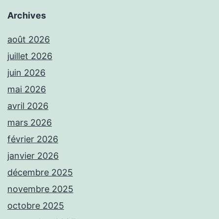
Archives
août 2026
juillet 2026
juin 2026
mai 2026
avril 2026
mars 2026
février 2026
janvier 2026
décembre 2025
novembre 2025
octobre 2025