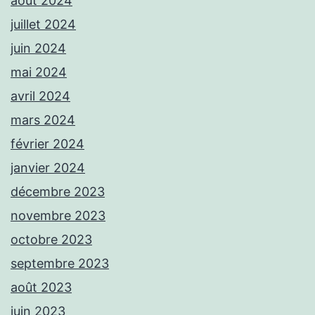
août 2024
juillet 2024
juin 2024
mai 2024
avril 2024
mars 2024
février 2024
janvier 2024
décembre 2023
novembre 2023
octobre 2023
septembre 2023
août 2023
juin 2023