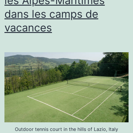
les Alpes-Maritimes
dans les camps de
vacances
Outdoor tennis court in the hills of Lazio, Italy