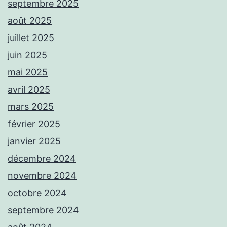
septembre 2025
août 2025
juillet 2025
juin 2025
mai 2025
avril 2025
mars 2025
février 2025
janvier 2025
décembre 2024
novembre 2024
octobre 2024
septembre 2024