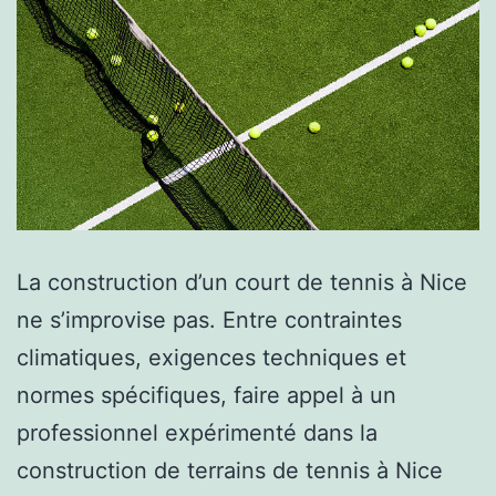
La construction d’un court de tennis à Nice
ne s’improvise pas. Entre contraintes
climatiques, exigences techniques et
normes spécifiques, faire appel à un
professionnel expérimenté dans la
construction de terrains de tennis à Nice