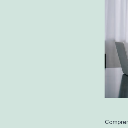
Comprend