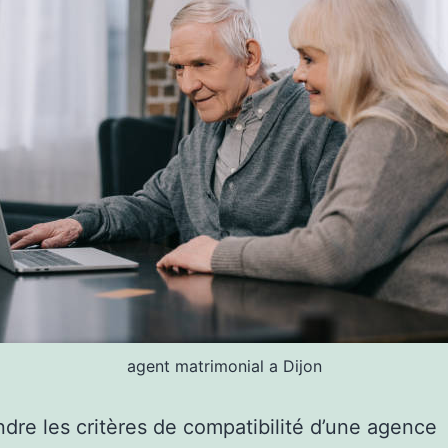
agent matrimonial a Dijon
re les critères de compatibilité d’une agence