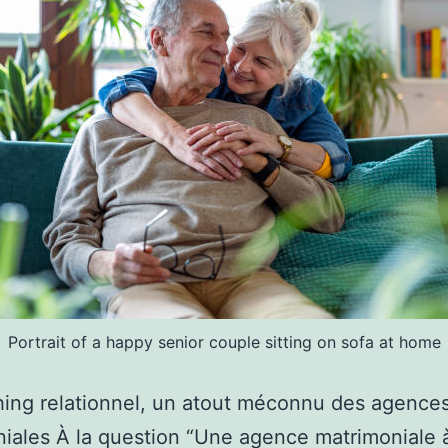
Portrait of a happy senior couple sitting on sofa at home
ing relationnel, un atout méconnu des agence
iales À la question “Une agence matrimoniale 