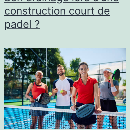
construction court de
padel ?