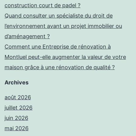
construction court de padel ?
Quand consulter un spécialiste du droit de
l’environnement avant un projet immobilier ou
d’aménagement ?
Comment une Entreprise de rénovation à
Montluel peut-elle augmenter la valeur de votre
maison grâce à une rénovation de qualité ?
Archives
août 2026
juillet 2026
juin 2026
mai 2026