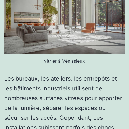
vitrier à Vénissieux
Les bureaux, les ateliers, les entrepôts et
les bâtiments industriels utilisent de
nombreuses surfaces vitrées pour apporter
de la lumière, séparer les espaces ou
sécuriser les accès. Cependant, ces
installations subissent parfois des chocs,