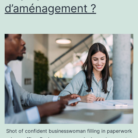
d’aménagement ?
Shot of confident businesswoman filling in paperwork