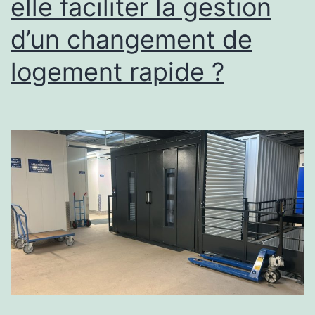
elle faciliter la gestion
d’un changement de
logement rapide ?