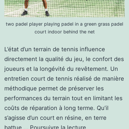
two padel player playing padel in a green grass padel
court indoor behind the net
L’état d’un terrain de tennis influence
directement la qualité du jeu, le confort des
joueurs et la longévité du revêtement. Un
entretien court de tennis réalisé de manière
méthodique permet de préserver les
performances du terrain tout en limitant les
coûts de réparation à long terme. Qu’il
s’agisse d’un court en résine, en terre
Quelles
battue,…
Poursuivre la lecture