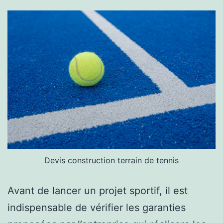
Devis construction terrain de tennis
Avant de lancer un projet sportif, il est
indispensable de vérifier les garanties