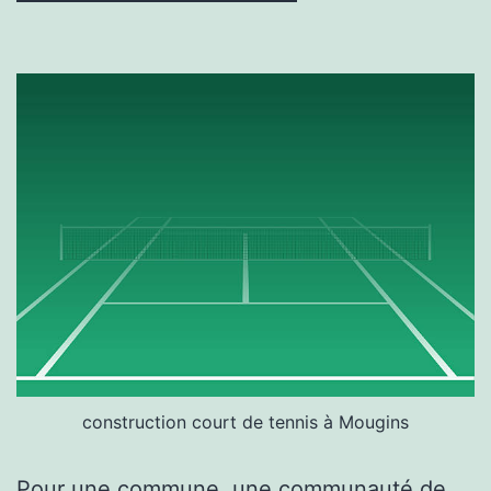
construction court de tennis à Mougins
Pour une commune, une communauté de