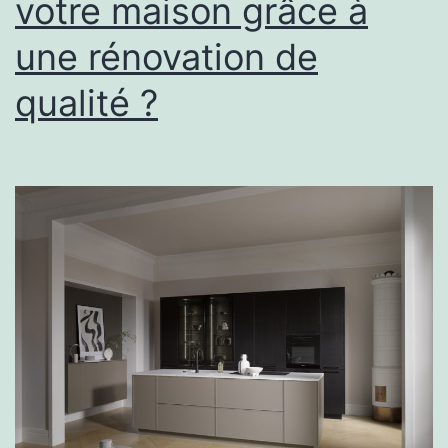
votre maison grâce à
une rénovation de
qualité ?