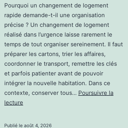
Pourquoi un changement de logement
rapide demande-t-il une organisation
précise ? Un changement de logement
réalisé dans l’urgence laisse rarement le
temps de tout organiser sereinement. Il faut
préparer les cartons, trier les affaires,
coordonner le transport, remettre les clés
et parfois patienter avant de pouvoir
intégrer la nouvelle habitation. Dans ce
contexte, conserver tous…
Poursuivre la
Comment
lecture
une
location
Publié le
août 4, 2026