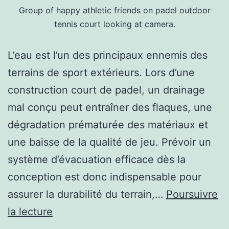
Group of happy athletic friends on padel outdoor
tennis court looking at camera.
L’eau est l’un des principaux ennemis des
terrains de sport extérieurs. Lors d’une
construction court de padel, un drainage
mal conçu peut entraîner des flaques, une
dégradation prématurée des matériaux et
une baisse de la qualité de jeu. Prévoir un
système d’évacuation efficace dès la
conception est donc indispensable pour
assurer la durabilité du terrain,…
Poursuivre
Comment
la lecture
garantir