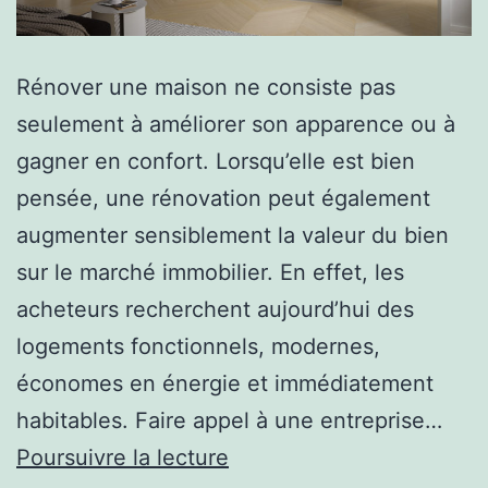
Rénover une maison ne consiste pas
seulement à améliorer son apparence ou à
gagner en confort. Lorsqu’elle est bien
pensée, une rénovation peut également
augmenter sensiblement la valeur du bien
sur le marché immobilier. En effet, les
acheteurs recherchent aujourd’hui des
logements fonctionnels, modernes,
économes en énergie et immédiatement
habitables. Faire appel à une entreprise…
Comment
Poursuivre la lecture