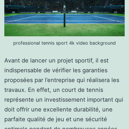
professional tennis sport 4k video background
Avant de lancer un projet sportif, il est
indispensable de vérifier les garanties
proposées par l’entreprise qui réalisera les
travaux. En effet, un court de tennis
représente un investissement important qui
doit offrir une excellente durabilité, une
parfaite qualité de jeu et une sécurité