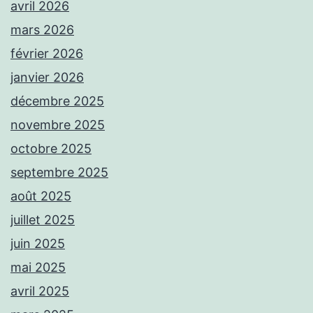
avril 2026
mars 2026
février 2026
janvier 2026
décembre 2025
novembre 2025
octobre 2025
septembre 2025
août 2025
juillet 2025
juin 2025
mai 2025
avril 2025