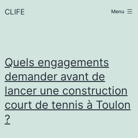
Aller
CLIFE
Menu
au
contenu
Quels engagements
demander avant de
lancer une construction
court de tennis à Toulon
?