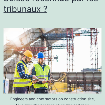
tribunaux ?
Engineers and contractors on construction site,