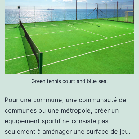
Green tennis court and blue sea.
Pour une commune, une communauté de
communes ou une métropole, créer un
équipement sportif ne consiste pas
seulement à aménager une surface de jeu.