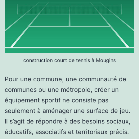
construction court de tennis à Mougins
Pour une commune, une communauté de
communes ou une métropole, créer un
équipement sportif ne consiste pas
seulement à aménager une surface de jeu.
Il s’agit de répondre à des besoins sociaux,
éducatifs, associatifs et territoriaux précis.