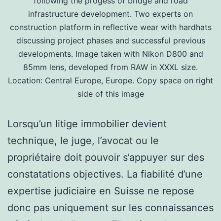
following the progess of bridge and road
infrastructure development. Two experts on
construction platform in reflective wear with hardhats
discussing project phases and successful previous
developments. Image taken with Nikon D800 and
85mm lens, developed from RAW in XXXL size.
Location: Central Europe, Europe. Copy space on right
side of this image
Lorsqu’un litige immobilier devient
technique, le juge, l’avocat ou le
propriétaire doit pouvoir s’appuyer sur des
constatations objectives. La fiabilité d’une
expertise judiciaire en Suisse ne repose
donc pas uniquement sur les connaissances