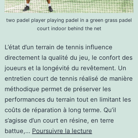
two padel player playing padel in a green grass padel
court indoor behind the net
L’état d’un terrain de tennis influence
directement la qualité du jeu, le confort des
joueurs et la longévité du revêtement. Un
entretien court de tennis réalisé de manière
méthodique permet de préserver les
performances du terrain tout en limitant les
coûts de réparation à long terme. Qu’il
s’agisse d’un court en résine, en terre
Quelles
battue,…
Poursuivre la lecture