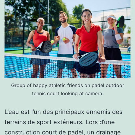
Group of happy athletic friends on padel outdoor
tennis court looking at camera.
L’eau est l’un des principaux ennemis des
terrains de sport extérieurs. Lors d’une
construction court de padel, un drainage