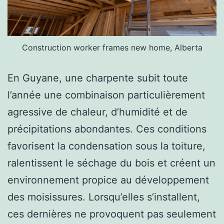
Construction worker frames new home, Alberta
En Guyane, une charpente subit toute
l’année une combinaison particulièrement
agressive de chaleur, d’humidité et de
précipitations abondantes. Ces conditions
favorisent la condensation sous la toiture,
ralentissent le séchage du bois et créent un
environnement propice au développement
des moisissures. Lorsqu’elles s’installent,
ces dernières ne provoquent pas seulement