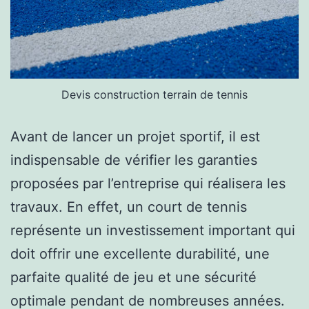
Devis construction terrain de tennis
Avant de lancer un projet sportif, il est
indispensable de vérifier les garanties
proposées par l’entreprise qui réalisera les
travaux. En effet, un court de tennis
représente un investissement important qui
doit offrir une excellente durabilité, une
parfaite qualité de jeu et une sécurité
optimale pendant de nombreuses années.