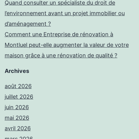
Quand consulter un spécialiste du droit de
l’environnement avant un projet immobilier ou
d’aménagement ?
Comment une Entreprise de rénovation à
Montluel peut-elle augmenter la valeur de votre
maison grâce à une rénovation de qualité ?
Archives
août 2026
juillet 2026
juin 2026
mai 2026
avril 2026
mars 2026