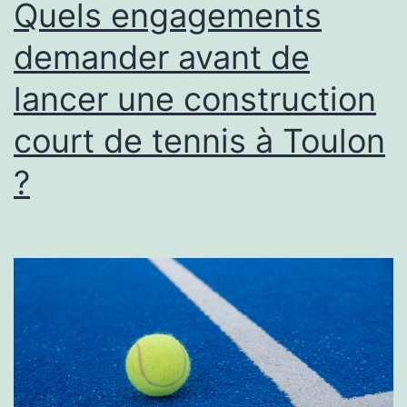
Quels engagements
demander avant de
lancer une construction
court de tennis à Toulon
?