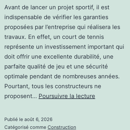
Avant de lancer un projet sportif, il est
indispensable de vérifier les garanties
proposées par l’entreprise qui réalisera les
travaux. En effet, un court de tennis
représente un investissement important qui
doit offrir une excellente durabilité, une
parfaite qualité de jeu et une sécurité
optimale pendant de nombreuses années.
Pourtant, tous les constructeurs ne
Les
proposent…
Poursuivre la lecture
garanties
indispensabl
Publié le
août 6, 2026
pour
Catégorisé comme
Construction