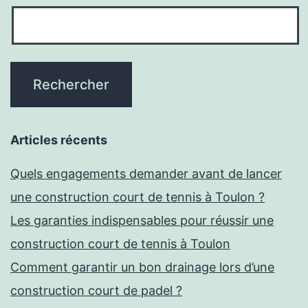
Articles récents
Quels engagements demander avant de lancer
une construction court de tennis à Toulon ?
Les garanties indispensables pour réussir une
construction court de tennis à Toulon
Comment garantir un bon drainage lors d’une
construction court de padel ?