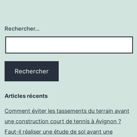
SANTÉ
EN
ÉTANT
Rechercher…
EN
COUPLE
Articles récents
Comment éviter les tassements du terrain avant
une construction court de tennis à Avignon ?
Faut-il réaliser une étude de sol avant une