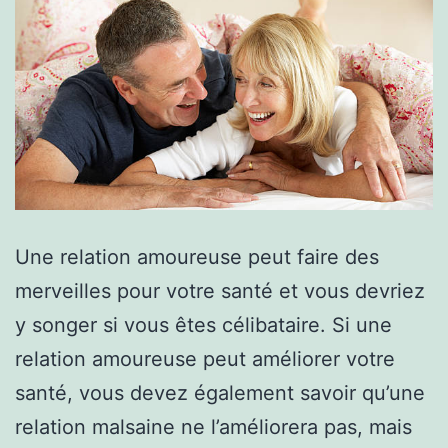
Une relation amoureuse peut faire des
merveilles pour votre santé et vous devriez
y songer si vous êtes célibataire. Si une
relation amoureuse peut améliorer votre
santé, vous devez également savoir qu’une
relation malsaine ne l’améliorera pas, mais