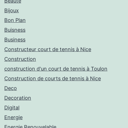
Beauté
Bijoux
Bon Plan
Buisness
Business
Constructeur court de tennis à Nice
Construction
construction d'un court de tennis à Toulon
Construction de courts de tennis à Nice
Deco
Decoration
Digital
Energie
Energie Renouvelable