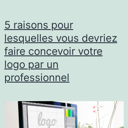
5 raisons pour
lesquelles vous devriez
faire concevoir votre
logo par un
professionnel