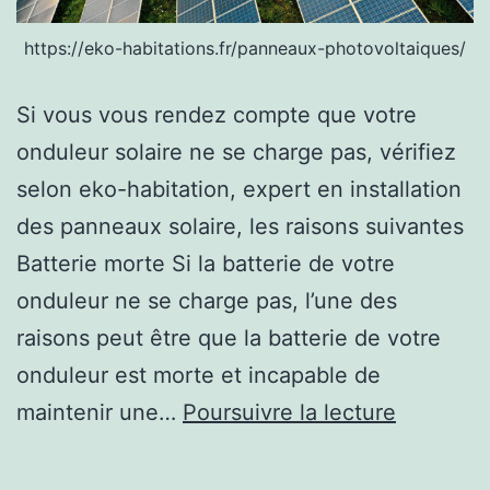
https://eko-habitations.fr/panneaux-photovoltaiques/
Si vous vous rendez compte que votre
onduleur solaire ne se charge pas, vérifiez
selon eko-habitation, expert en installation
des panneaux solaire, les raisons suivantes
Batterie morte Si la batterie de votre
onduleur ne se charge pas, l’une des
raisons peut être que la batterie de votre
onduleur est morte et incapable de
Raisons
maintenir une…
Poursuivre la lecture
pour
lesquelle