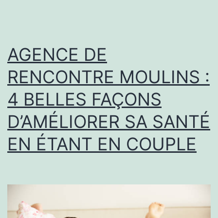
AGENCE DE
RENCONTRE MOULINS :
4 BELLES FAÇONS
D’AMÉLIORER SA SANTÉ
EN ÉTANT EN COUPLE