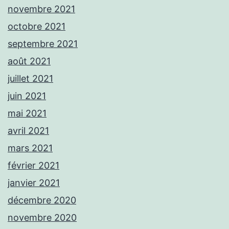
novembre 2021
octobre 2021
septembre 2021
août 2021
juillet 2021
juin 2021
mai 2021
avril 2021
mars 2021
février 2021
janvier 2021
décembre 2020
novembre 2020