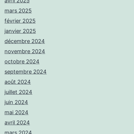
avril 2025
mars 2025
février 2025
janvier 2025
décembre 2024
novembre 2024
octobre 2024
septembre 2024
août 2024
juillet 2024
juin 2024
mai 2024
avril 2024
mars 2024