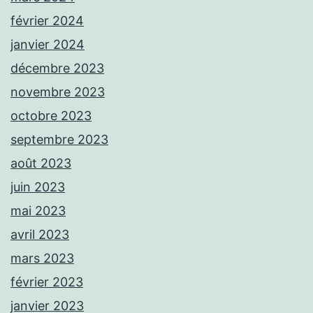
février 2024
janvier 2024
décembre 2023
novembre 2023
octobre 2023
septembre 2023
août 2023
juin 2023
mai 2023
avril 2023
mars 2023
février 2023
janvier 2023