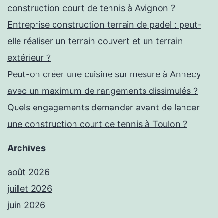
construction court de tennis à Avignon ?
Entreprise construction terrain de padel : peut-
elle réaliser un terrain couvert et un terrain
extérieur ?
Peut-on créer une cuisine sur mesure à Annecy
avec un maximum de rangements dissimulés ?
Quels engagements demander avant de lancer
une construction court de tennis à Toulon ?
Archives
août 2026
juillet 2026
juin 2026