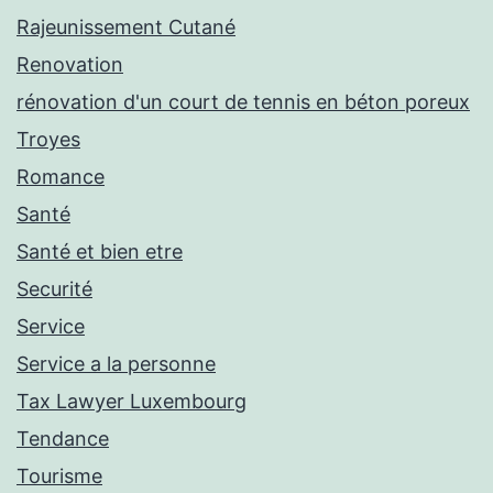
Rajeunissement Cutané
Renovation
rénovation d'un court de tennis en béton poreux
Troyes
Romance
Santé
Santé et bien etre
Securité
Service
Service a la personne
Tax Lawyer Luxembourg
Tendance
Tourisme