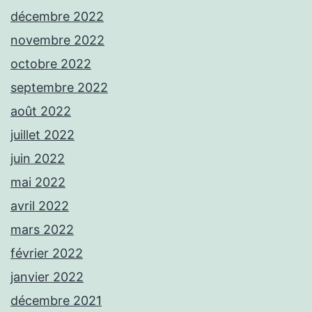
décembre 2022
novembre 2022
octobre 2022
septembre 2022
août 2022
juillet 2022
juin 2022
mai 2022
avril 2022
mars 2022
février 2022
janvier 2022
décembre 2021