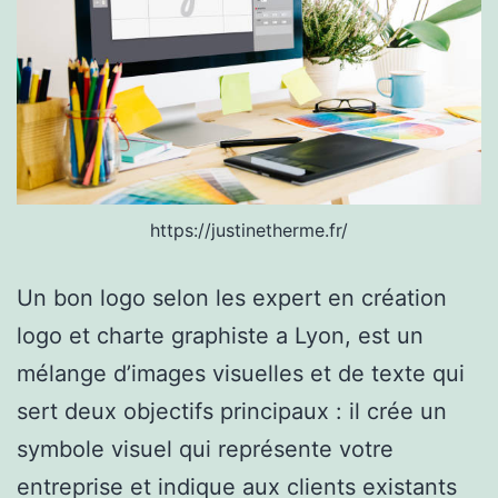
https://justinetherme.fr/
Un bon logo selon les expert en création
logo et charte graphiste a Lyon, est un
mélange d’images visuelles et de texte qui
sert deux objectifs principaux : il crée un
symbole visuel qui représente votre
entreprise et indique aux clients existants