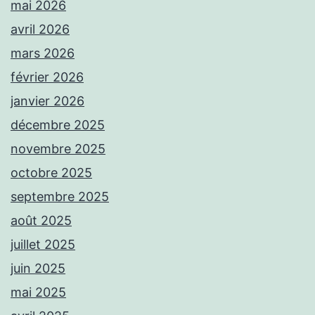
mai 2026
avril 2026
mars 2026
février 2026
janvier 2026
décembre 2025
novembre 2025
octobre 2025
septembre 2025
août 2025
juillet 2025
juin 2025
mai 2025