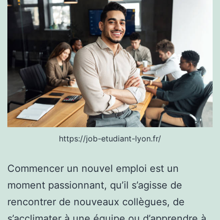
https://job-etudiant-lyon.fr/
Commencer un nouvel emploi est un
moment passionnant, qu’il s’agisse de
rencontrer de nouveaux collègues, de
s’acclimater à une équipe ou d’apprendre à