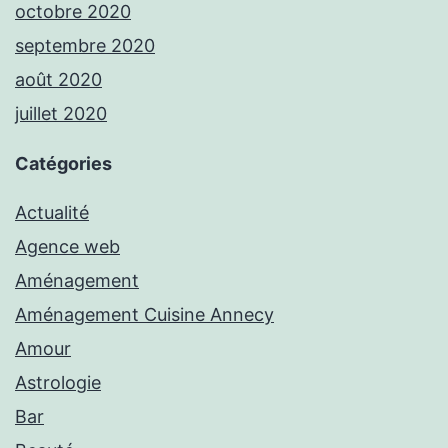
octobre 2020
septembre 2020
août 2020
juillet 2020
Catégories
Actualité
Agence web
Aménagement
Aménagement Cuisine Annecy
Amour
Astrologie
Bar