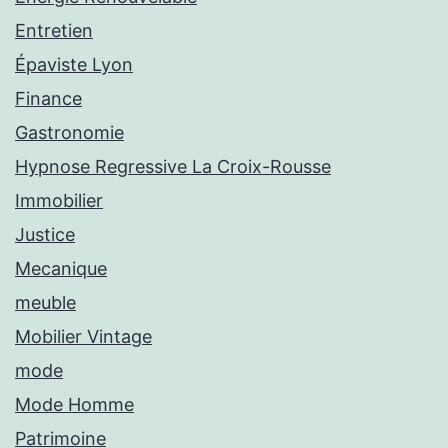
Entretien
Épaviste Lyon
Finance
Gastronomie
Hypnose Regressive La Croix-Rousse
Immobilier
Justice
Mecanique
meuble
Mobilier Vintage
mode
Mode Homme
Patrimoine