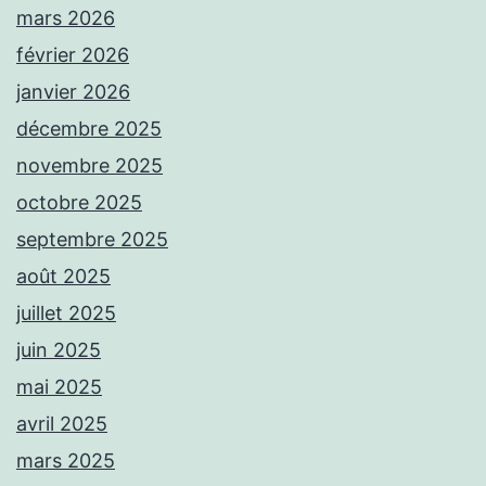
mars 2026
février 2026
janvier 2026
décembre 2025
novembre 2025
octobre 2025
septembre 2025
août 2025
juillet 2025
juin 2025
mai 2025
avril 2025
mars 2025