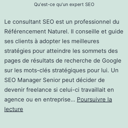
Qu'est-ce qu'un expert SEO
Le consultant SEO est un professionnel du
Référencement Naturel. Il conseille et guide
ses clients à adopter les meilleures
stratégies pour atteindre les sommets des
pages de résultats de recherche de Google
sur les mots-clés stratégiques pour lui. Un
SEO Manager Senior peut décider de
devenir freelance si celui-ci travaillait en
agence ou en entreprise…
Poursuivre la
Qu’est-
lecture
ce