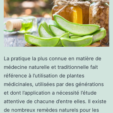
La pratique la plus connue en matière de
médecine naturelle et traditionnelle fait
référence à l’utilisation de plantes
médicinales, utilisées par des générations
et dont l’application a nécessité l’étude
attentive de chacune d’entre elles. Il existe
de nombreux remèdes naturels pour les