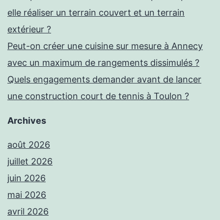
elle réaliser un terrain couvert et un terrain
extérieur ?
Peut-on créer une cuisine sur mesure à Annecy
avec un maximum de rangements dissimulés ?
Quels engagements demander avant de lancer
une construction court de tennis à Toulon ?
Archives
août 2026
juillet 2026
juin 2026
mai 2026
avril 2026