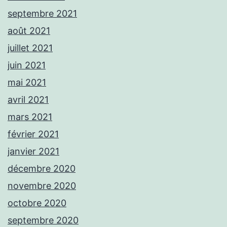
septembre 2021
août 2021
juillet 2021
juin 2021
mai 2021
avril 2021
mars 2021
février 2021
janvier 2021
décembre 2020
novembre 2020
octobre 2020
septembre 2020