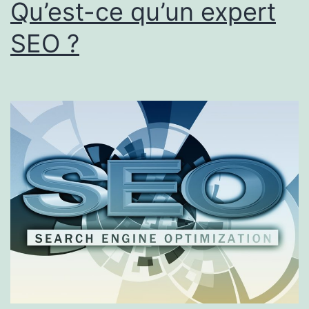
Qu’est-ce qu’un expert
SEO ?