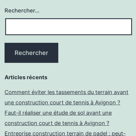
Rechercher…
Articles récents
Comment éviter les tassements du terrain avant
une construction court de tennis à Avignon ?
Faut-il réaliser une étude de sol avant une
construction court de tennis à Avignon ?
Entreprise construction terrain de padel : peut-