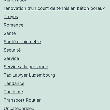
rénovation d'un court de tennis en béton poreux
Troyes
Romance
Santé
Santé et bien etre
Securité
Service
Service a la personne
Tax Lawyer Luxembourg
Tendance
Tourisme
Transport Routier
Uncategorized