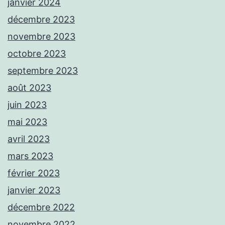
janvier 2024
décembre 2023
novembre 2023
octobre 2023
septembre 2023
août 2023
juin 2023
mai 2023
avril 2023
mars 2023
février 2023
janvier 2023
décembre 2022
novembre 2022