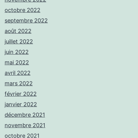
octobre 2022
septembre 2022
août 2022
juillet 2022
juin 2022
mai 2022
avril 2022
mars 2022
février 2022
janvier 2022
décembre 2021
novembre 2021
octobre 2021