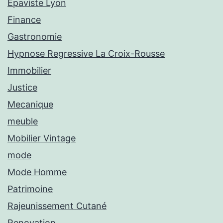
Épaviste Lyon
Finance
Gastronomie
Hypnose Regressive La Croix-Rousse
Immobilier
Justice
Mecanique
meuble
Mobilier Vintage
mode
Mode Homme
Patrimoine
Rajeunissement Cutané
Renovation