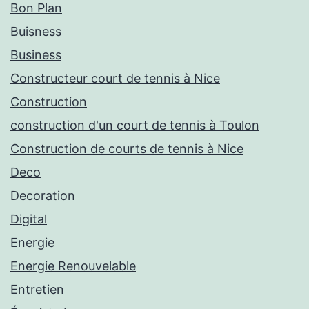
Bon Plan
Buisness
Business
Constructeur court de tennis à Nice
Construction
construction d'un court de tennis à Toulon
Construction de courts de tennis à Nice
Deco
Decoration
Digital
Energie
Energie Renouvelable
Entretien