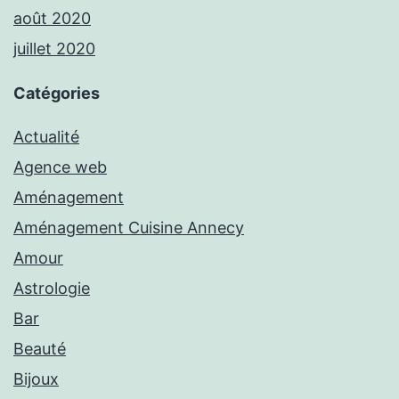
août 2020
juillet 2020
Catégories
Actualité
Agence web
Aménagement
Aménagement Cuisine Annecy
Amour
Astrologie
Bar
Beauté
Bijoux