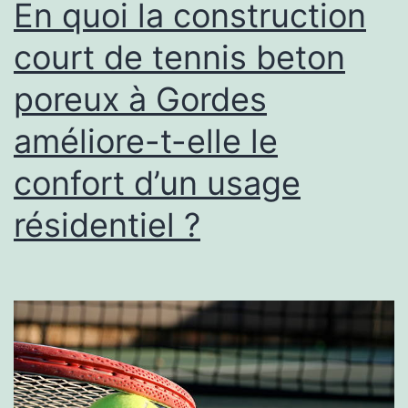
En quoi la construction
court de tennis beton
poreux à Gordes
améliore-t-elle le
confort d’un usage
résidentiel ?