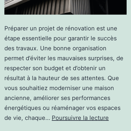
Préparer un projet de rénovation est une
étape essentielle pour garantir le succès
des travaux. Une bonne organisation
permet d’éviter les mauvaises surprises, de
respecter son budget et d’obtenir un
résultat à la hauteur de ses attentes. Que
vous souhaitiez moderniser une maison
ancienne, améliorer ses performances
énergétiques ou réaménager vos espaces
Comme
de vie, chaque…
Poursuivre la lecture
prépare