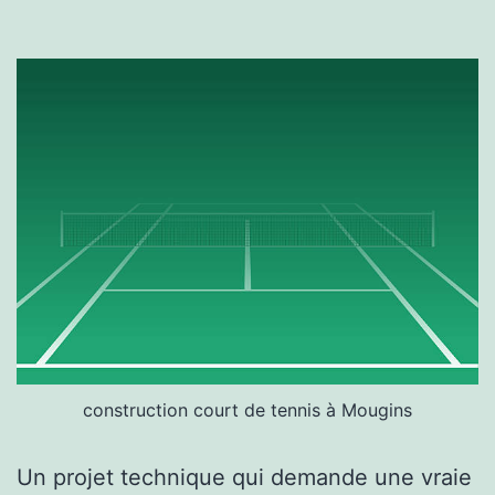
construction court de tennis à Mougins
Un projet technique qui demande une vraie