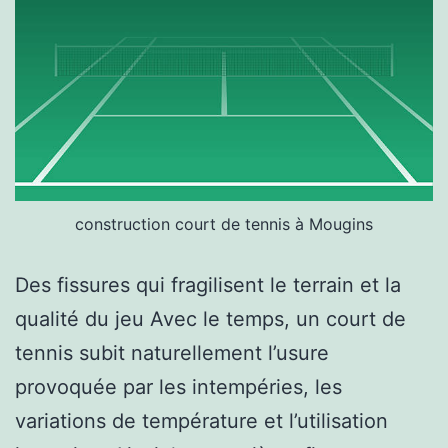
construction court de tennis à Mougins
Des fissures qui fragilisent le terrain et la
qualité du jeu Avec le temps, un court de
tennis subit naturellement l’usure
provoquée par les intempéries, les
variations de température et l’utilisation