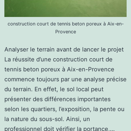
construction court de tennis beton poreux à Aix-en-
Provence
Analyser le terrain avant de lancer le projet
La réussite d’une construction court de
tennis beton poreux à Aix-en-Provence
commence toujours par une analyse précise
du terrain. En effet, le sol local peut
présenter des différences importantes
selon les quartiers, l’exposition, la pente ou
la nature du sous-sol. Ainsi, un
professionnel doit vérifier la portance,…