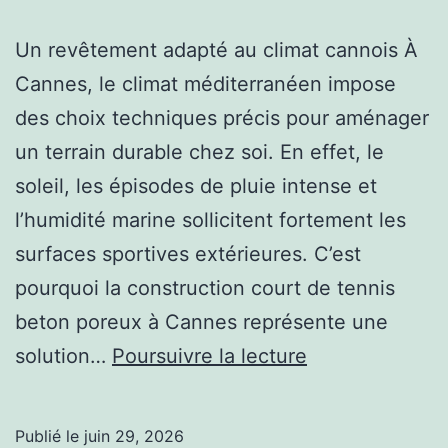
Un revêtement adapté au climat cannois À
Cannes, le climat méditerranéen impose
des choix techniques précis pour aménager
un terrain durable chez soi. En effet, le
soleil, les épisodes de pluie intense et
l’humidité marine sollicitent fortement les
surfaces sportives extérieures. C’est
pourquoi la construction court de tennis
beton poreux à Cannes représente une
Pourquoi
solution…
Poursuivre la lecture
faire
réaliser
Publié le
juin 29, 2026