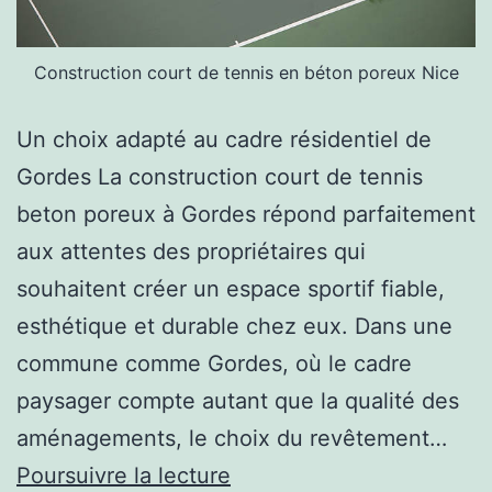
Construction court de tennis en béton poreux Nice
Un choix adapté au cadre résidentiel de
Gordes La construction court de tennis
beton poreux à Gordes répond parfaitement
aux attentes des propriétaires qui
souhaitent créer un espace sportif fiable,
esthétique et durable chez eux. Dans une
commune comme Gordes, où le cadre
paysager compte autant que la qualité des
aménagements, le choix du revêtement…
Pourquoi
Poursuivre la lecture