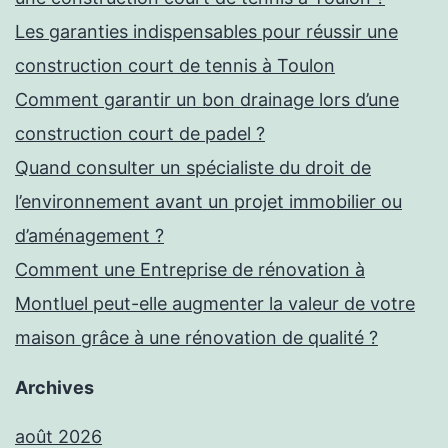
Les garanties indispensables pour réussir une
construction court de tennis à Toulon
Comment garantir un bon drainage lors d’une
construction court de padel ?
Quand consulter un spécialiste du droit de
l’environnement avant un projet immobilier ou
d’aménagement ?
Comment une Entreprise de rénovation à
Montluel peut-elle augmenter la valeur de votre
maison grâce à une rénovation de qualité ?
Archives
août 2026