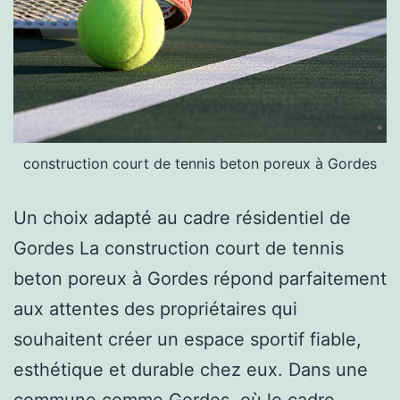
construction court de tennis beton poreux à Gordes
Un choix adapté au cadre résidentiel de
Gordes La construction court de tennis
beton poreux à Gordes répond parfaitement
aux attentes des propriétaires qui
souhaitent créer un espace sportif fiable,
esthétique et durable chez eux. Dans une