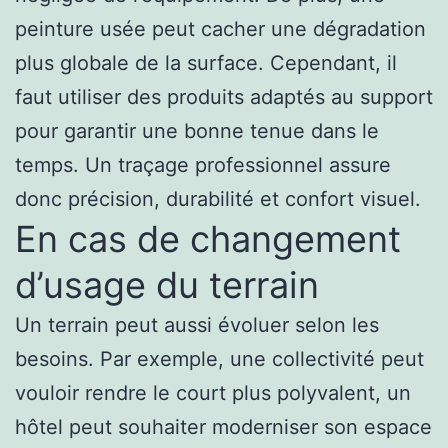
peinture usée peut cacher une dégradation
plus globale de la surface. Cependant, il
faut utiliser des produits adaptés au support
pour garantir une bonne tenue dans le
temps. Un traçage professionnel assure
donc précision, durabilité et confort visuel.
En cas de changement
d’usage du terrain
Un terrain peut aussi évoluer selon les
besoins. Par exemple, une collectivité peut
vouloir rendre le court plus polyvalent, un
hôtel peut souhaiter moderniser son espace