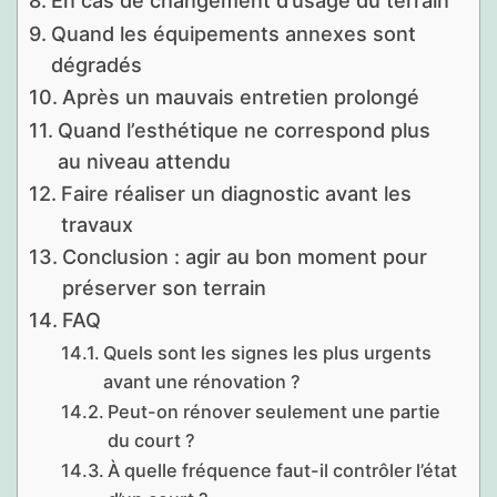
En cas de changement d’usage du terrain
Quand les équipements annexes sont
dégradés
Après un mauvais entretien prolongé
Quand l’esthétique ne correspond plus
au niveau attendu
Faire réaliser un diagnostic avant les
travaux
Conclusion : agir au bon moment pour
préserver son terrain
FAQ
Quels sont les signes les plus urgents
avant une rénovation ?
Peut-on rénover seulement une partie
du court ?
À quelle fréquence faut-il contrôler l’état