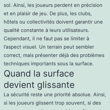
sol. Ainsi, les joueurs perdent en précision
et en plaisir de jeu. De plus, les clubs,
hôtels ou collectivités doivent garantir une
qualité constante à leurs utilisateurs.
Cependant, il ne faut pas se limiter à
l’aspect visuel. Un terrain peut sembler
correct, mais présenter déjà des problèmes
techniques importants sous la surface.
Quand la surface
devient glissante
La sécurité reste une priorité absolue. Ainsi,
si les joueurs glissent trop souvent, si des