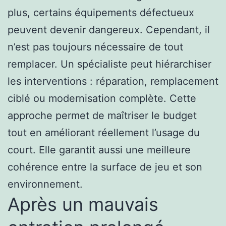
plus, certains équipements défectueux
peuvent devenir dangereux. Cependant, il
n’est pas toujours nécessaire de tout
remplacer. Un spécialiste peut hiérarchiser
les interventions : réparation, remplacement
ciblé ou modernisation complète. Cette
approche permet de maîtriser le budget
tout en améliorant réellement l’usage du
court. Elle garantit aussi une meilleure
cohérence entre la surface de jeu et son
environnement.
Après un mauvais