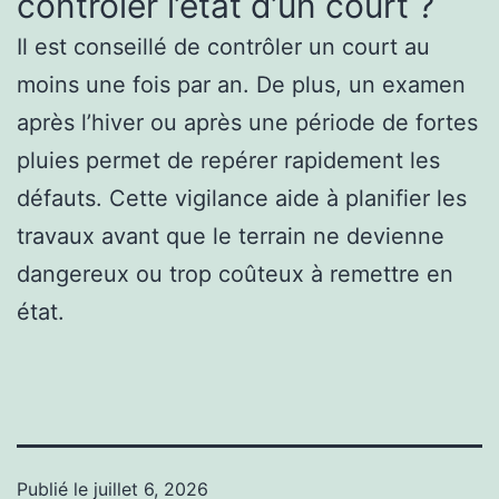
contrôler l’état d’un court ?
Il est conseillé de contrôler un court au
moins une fois par an. De plus, un examen
après l’hiver ou après une période de fortes
pluies permet de repérer rapidement les
défauts. Cette vigilance aide à planifier les
travaux avant que le terrain ne devienne
dangereux ou trop coûteux à remettre en
état.
Publié le
juillet 6, 2026