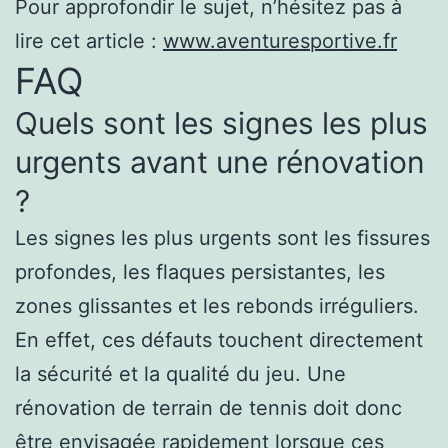
Pour approfondir le sujet, n’hésitez pas à
lire cet article :
www.aventuresportive.fr
FAQ
Quels sont les signes les plus
urgents avant une rénovation
?
Les signes les plus urgents sont les fissures
profondes, les flaques persistantes, les
zones glissantes et les rebonds irréguliers.
En effet, ces défauts touchent directement
la sécurité et la qualité du jeu. Une
rénovation de terrain de tennis doit donc
être envisagée rapidement lorsque ces