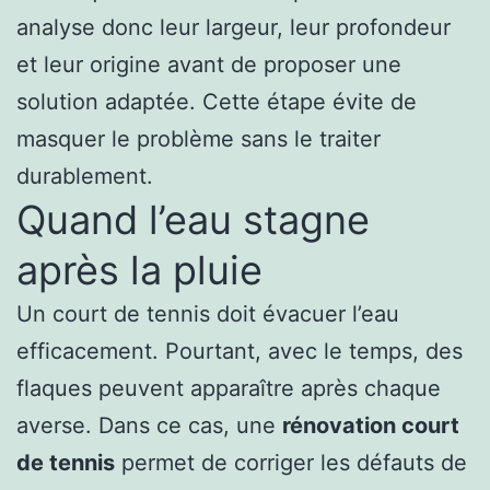
analyse donc leur largeur, leur profondeur
et leur origine avant de proposer une
solution adaptée. Cette étape évite de
masquer le problème sans le traiter
durablement.
Quand l’eau stagne
après la pluie
Un court de tennis doit évacuer l’eau
efficacement. Pourtant, avec le temps, des
flaques peuvent apparaître après chaque
averse. Dans ce cas, une
rénovation court
de tennis
permet de corriger les défauts de