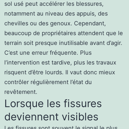
sol usé peut accélérer les blessures,
notamment au niveau des appuis, des
chevilles ou des genoux. Cependant,
beaucoup de propriétaires attendent que le
terrain soit presque inutilisable avant d’agir.
C’est une erreur fréquente. Plus
l’intervention est tardive, plus les travaux
risquent d’être lourds. Il vaut donc mieux
contrôler régulièrement l’état du
revêtement.
Lorsque les fissures
deviennent visibles
Les fissures sont souvent le signal le plus