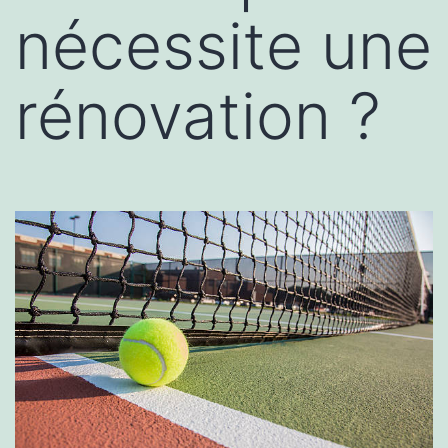
nécessite une
rénovation ?