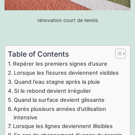
rénovation court de tennis
Table of Contents
Repérer les premiers signes d’usure
Lorsque les fissures deviennent visibles
Quand l’eau stagne après la pluie
Si le rebond devient irrégulier
Quand la surface devient glissante
Après plusieurs années d’utilisation
intensive
Lorsque les lignes deviennent illisibles