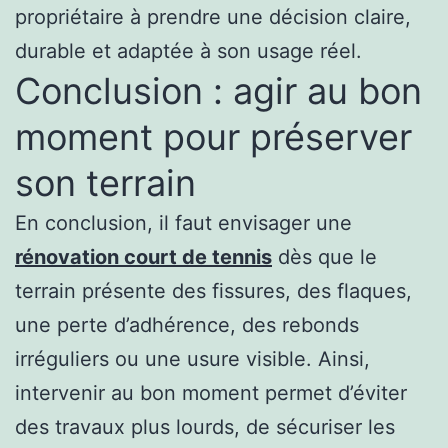
propriétaire à prendre une décision claire,
durable et adaptée à son usage réel.
Conclusion : agir au bon
moment pour préserver
son terrain
En conclusion, il faut envisager une
rénovation court de tennis
dès que le
terrain présente des fissures, des flaques,
une perte d’adhérence, des rebonds
irréguliers ou une usure visible. Ainsi,
intervenir au bon moment permet d’éviter
des travaux plus lourds, de sécuriser les