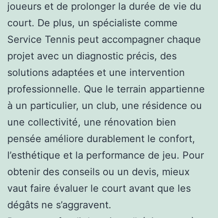
joueurs et de prolonger la durée de vie du
court. De plus, un spécialiste comme
Service Tennis peut accompagner chaque
projet avec un diagnostic précis, des
solutions adaptées et une intervention
professionnelle. Que le terrain appartienne
à un particulier, un club, une résidence ou
une collectivité, une rénovation bien
pensée améliore durablement le confort,
l’esthétique et la performance de jeu. Pour
obtenir des conseils ou un devis, mieux
vaut faire évaluer le court avant que les
dégâts ne s’aggravent.