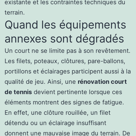
existante et les contraintes techniques du
terrain.
Quand les équipements
annexes sont dégradés
Un court ne se limite pas à son revêtement.
Les filets, poteaux, clôtures, pare-ballons,
portillons et éclairages participent aussi à la
qualité de jeu. Ainsi, une
rénovation court
de tennis
devient pertinente lorsque ces
éléments montrent des signes de fatigue.
En effet, une clôture rouillée, un filet
détendu ou un éclairage insuffisant
donnent une mauvaise image du terrain. De