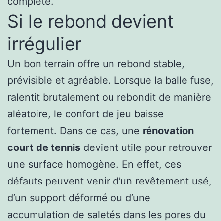
complète.
Si le rebond devient
irrégulier
Un bon terrain offre un rebond stable,
prévisible et agréable. Lorsque la balle fuse,
ralentit brutalement ou rebondit de manière
aléatoire, le confort de jeu baisse
fortement. Dans ce cas, une
rénovation
court de tennis
devient utile pour retrouver
une surface homogène. En effet, ces
défauts peuvent venir d’un revêtement usé,
d’un support déformé ou d’une
accumulation de saletés dans les pores du