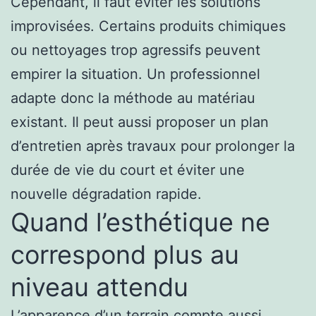
Cependant, il faut éviter les solutions
improvisées. Certains produits chimiques
ou nettoyages trop agressifs peuvent
empirer la situation. Un professionnel
adapte donc la méthode au matériau
existant. Il peut aussi proposer un plan
d’entretien après travaux pour prolonger la
durée de vie du court et éviter une
nouvelle dégradation rapide.
Quand l’esthétique ne
correspond plus au
niveau attendu
L’apparence d’un terrain compte aussi,