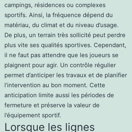
campings, résidences ou complexes
sportifs. Ainsi, la fréquence dépend du
matériau, du climat et du niveau d’usage.
De plus, un terrain très sollicité peut perdre
plus vite ses qualités sportives. Cependant,
il ne faut pas attendre que les joueurs se
plaignent pour agir. Un contrôle régulier
permet d’anticiper les travaux et de planifier
l’intervention au bon moment. Cette
anticipation limite aussi les périodes de
fermeture et préserve la valeur de
l’équipement sportif.
Lorsque les lignes