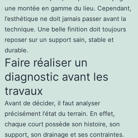
une montée en gamme du lieu. Cependant,
l’esthétique ne doit jamais passer avant la
technique. Une belle finition doit toujours
reposer sur un support sain, stable et
durable.
Faire réaliser un
diagnostic avant les
travaux
Avant de décider, il faut analyser
précisément l’état du terrain. En effet,
chaque court possède son histoire, son
support, son drainage et ses contraintes.