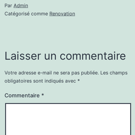
Par
Admin
Catégorisé comme
Renovation
Laisser un commentaire
Votre adresse e-mail ne sera pas publiée.
Les champs
Alternative:
obligatoires sont indiqués avec
*
Commentaire
*