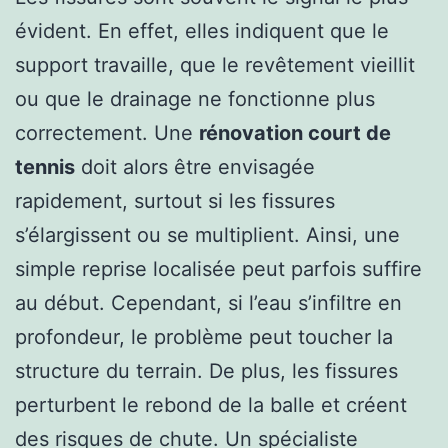
évident. En effet, elles indiquent que le
support travaille, que le revêtement vieillit
ou que le drainage ne fonctionne plus
correctement. Une
rénovation court de
tennis
doit alors être envisagée
rapidement, surtout si les fissures
s’élargissent ou se multiplient. Ainsi, une
simple reprise localisée peut parfois suffire
au début. Cependant, si l’eau s’infiltre en
profondeur, le problème peut toucher la
structure du terrain. De plus, les fissures
perturbent le rebond de la balle et créent
des risques de chute. Un spécialiste