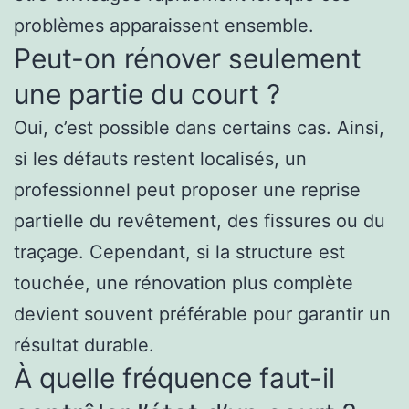
problèmes apparaissent ensemble.
Peut-on rénover seulement
une partie du court ?
Oui, c’est possible dans certains cas. Ainsi,
si les défauts restent localisés, un
professionnel peut proposer une reprise
partielle du revêtement, des fissures ou du
traçage. Cependant, si la structure est
touchée, une rénovation plus complète
devient souvent préférable pour garantir un
résultat durable.
À quelle fréquence faut-il