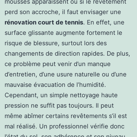
mousses apparaissent ou si le revêtement
perd son accroche, il faut envisager une
rénovation court de tennis
. En effet, une
surface glissante augmente fortement le
risque de blessure, surtout lors des
changements de direction rapides. De plus,
ce problème peut venir d’un manque
d’entretien, d’une usure naturelle ou d’une
mauvaise évacuation de l’humidité.
Cependant, un simple nettoyage haute
pression ne suffit pas toujours. Il peut
même abîmer certains revêtements s’il est
mal réalisé. Un professionnel vérifie donc
l’état du sol, son adhérence et son niveau