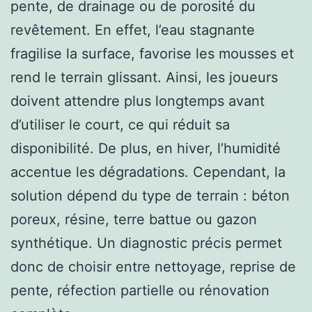
pente, de drainage ou de porosité du
revêtement. En effet, l’eau stagnante
fragilise la surface, favorise les mousses et
rend le terrain glissant. Ainsi, les joueurs
doivent attendre plus longtemps avant
d’utiliser le court, ce qui réduit sa
disponibilité. De plus, en hiver, l’humidité
accentue les dégradations. Cependant, la
solution dépend du type de terrain : béton
poreux, résine, terre battue ou gazon
synthétique. Un diagnostic précis permet
donc de choisir entre nettoyage, reprise de
pente, réfection partielle ou rénovation