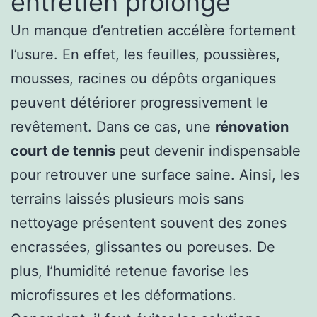
entretien prolongé
Un manque d’entretien accélère fortement
l’usure. En effet, les feuilles, poussières,
mousses, racines ou dépôts organiques
peuvent détériorer progressivement le
revêtement. Dans ce cas, une
rénovation
court de tennis
peut devenir indispensable
pour retrouver une surface saine. Ainsi, les
terrains laissés plusieurs mois sans
nettoyage présentent souvent des zones
encrassées, glissantes ou poreuses. De
plus, l’humidité retenue favorise les
microfissures et les déformations.