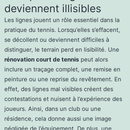
deviennent illisibles
Les lignes jouent un rôle essentiel dans la
pratique du tennis. Lorsqu’elles s’effacent,
se décollent ou deviennent difficiles à
distinguer, le terrain perd en lisibilité. Une
rénovation court de tennis
peut alors
inclure un traçage complet, une remise en
peinture ou une reprise du revêtement. En
effet, des lignes mal visibles créent des
contestations et nuisent à l’expérience des
joueurs. Ainsi, dans un club ou une
résidence, cela donne aussi une image
négligée de l’équipement. De plus, une