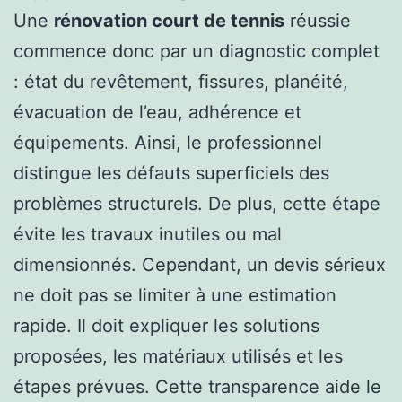
Une
rénovation court de tennis
réussie
commence donc par un diagnostic complet
: état du revêtement, fissures, planéité,
évacuation de l’eau, adhérence et
équipements. Ainsi, le professionnel
distingue les défauts superficiels des
problèmes structurels. De plus, cette étape
évite les travaux inutiles ou mal
dimensionnés. Cependant, un devis sérieux
ne doit pas se limiter à une estimation
rapide. Il doit expliquer les solutions
proposées, les matériaux utilisés et les
étapes prévues. Cette transparence aide le