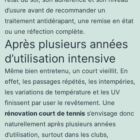
d’usure avant de recommander un
traitement antidérapant, une remise en état
ou une réfection complète.
Après plusieurs années
d’utilisation intensive
Même bien entretenu, un court vieillit. En
effet, les passages répétés, les intempéries,
les variations de température et les UV
finissent par user le revêtement. Une
rénovation court de tennis
s’envisage donc
naturellement après plusieurs années
d’utilisation, surtout dans les clubs,