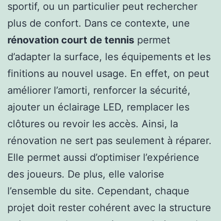
sportif, ou un particulier peut rechercher
plus de confort. Dans ce contexte, une
rénovation court de tennis
permet
d’adapter la surface, les équipements et les
finitions au nouvel usage. En effet, on peut
améliorer l’amorti, renforcer la sécurité,
ajouter un éclairage LED, remplacer les
clôtures ou revoir les accès. Ainsi, la
rénovation ne sert pas seulement à réparer.
Elle permet aussi d’optimiser l’expérience
des joueurs. De plus, elle valorise
l’ensemble du site. Cependant, chaque
projet doit rester cohérent avec la structure