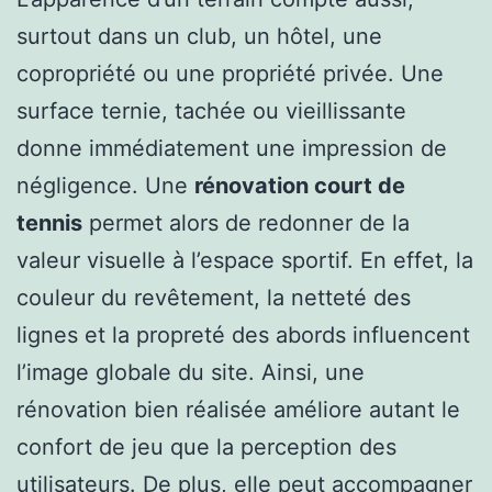
surtout dans un club, un hôtel, une
copropriété ou une propriété privée. Une
surface ternie, tachée ou vieillissante
donne immédiatement une impression de
négligence. Une
rénovation court de
tennis
permet alors de redonner de la
valeur visuelle à l’espace sportif. En effet, la
couleur du revêtement, la netteté des
lignes et la propreté des abords influencent
l’image globale du site. Ainsi, une
rénovation bien réalisée améliore autant le
confort de jeu que la perception des
utilisateurs. De plus, elle peut accompagner