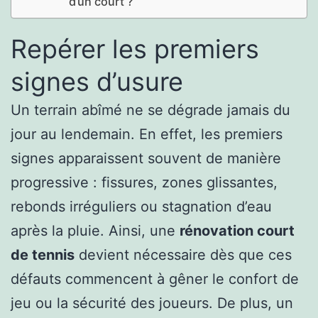
d’un court ?
Repérer les premiers
signes d’usure
Un terrain abîmé ne se dégrade jamais du
jour au lendemain. En effet, les premiers
signes apparaissent souvent de manière
progressive : fissures, zones glissantes,
rebonds irréguliers ou stagnation d’eau
après la pluie. Ainsi, une
rénovation court
de tennis
devient nécessaire dès que ces
défauts commencent à gêner le confort de
jeu ou la sécurité des joueurs. De plus, un