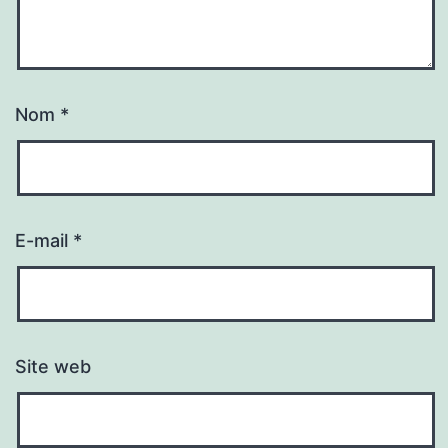
Nom
*
E-mail
*
Site web