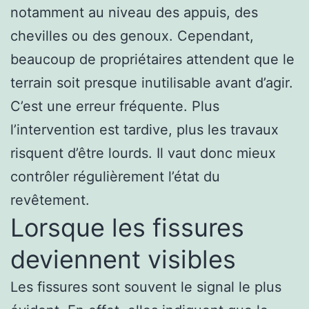
notamment au niveau des appuis, des
chevilles ou des genoux. Cependant,
beaucoup de propriétaires attendent que le
terrain soit presque inutilisable avant d’agir.
C’est une erreur fréquente. Plus
l’intervention est tardive, plus les travaux
risquent d’être lourds. Il vaut donc mieux
contrôler régulièrement l’état du
revêtement.
Lorsque les fissures
deviennent visibles
Les fissures sont souvent le signal le plus