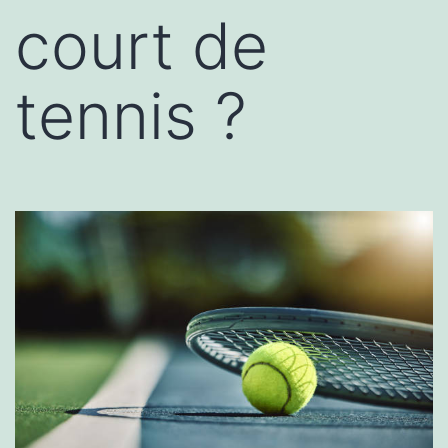
court de
tennis ?