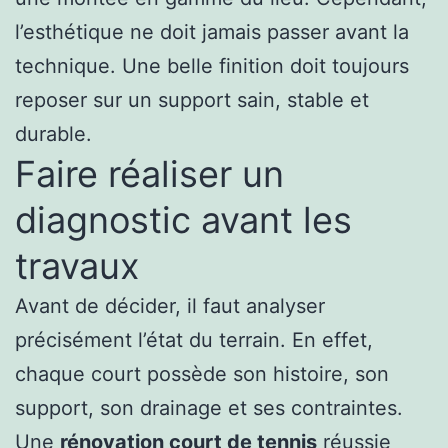
l’esthétique ne doit jamais passer avant la
technique. Une belle finition doit toujours
reposer sur un support sain, stable et
durable.
Faire réaliser un
diagnostic avant les
travaux
Avant de décider, il faut analyser
précisément l’état du terrain. En effet,
chaque court possède son histoire, son
support, son drainage et ses contraintes.
Une
rénovation court de tennis
réussie