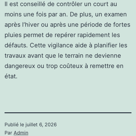
Il est conseillé de contrôler un court au
moins une fois par an. De plus, un examen
après l’hiver ou après une période de fortes
pluies permet de repérer rapidement les
défauts. Cette vigilance aide à planifier les
travaux avant que le terrain ne devienne
dangereux ou trop coûteux à remettre en
état.
Publié le
juillet 6, 2026
Par
Admin