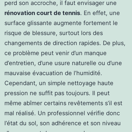
perd son accroche, il faut envisager une
rénovation court de tennis
. En effet, une
surface glissante augmente fortement le
risque de blessure, surtout lors des
changements de direction rapides. De plus,
ce problème peut venir d’un manque
d’entretien, d’une usure naturelle ou d’une
mauvaise évacuation de l’humidité.
Cependant, un simple nettoyage haute
pression ne suffit pas toujours. Il peut
même abîmer certains revêtements s’il est
mal réalisé. Un professionnel vérifie donc
l’état du sol, son adhérence et son niveau