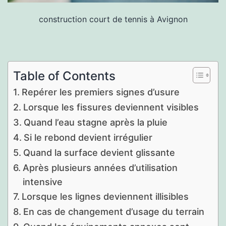
construction court de tennis à Avignon
Table of Contents
Repérer les premiers signes d’usure
Lorsque les fissures deviennent visibles
Quand l’eau stagne après la pluie
Si le rebond devient irrégulier
Quand la surface devient glissante
Après plusieurs années d’utilisation
intensive
Lorsque les lignes deviennent illisibles
En cas de changement d’usage du terrain