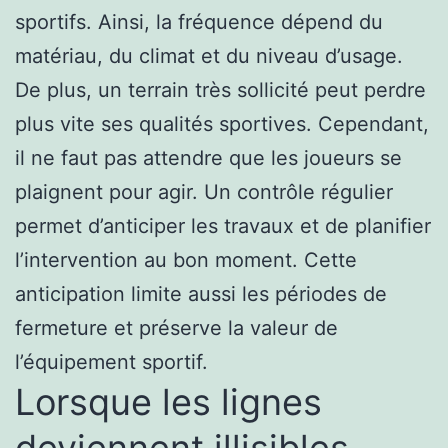
sportifs. Ainsi, la fréquence dépend du
matériau, du climat et du niveau d’usage.
De plus, un terrain très sollicité peut perdre
plus vite ses qualités sportives. Cependant,
il ne faut pas attendre que les joueurs se
plaignent pour agir. Un contrôle régulier
permet d’anticiper les travaux et de planifier
l’intervention au bon moment. Cette
anticipation limite aussi les périodes de
fermeture et préserve la valeur de
l’équipement sportif.
Lorsque les lignes
deviennent illisibles