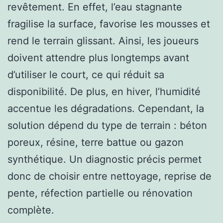
revêtement. En effet, l’eau stagnante
fragilise la surface, favorise les mousses et
rend le terrain glissant. Ainsi, les joueurs
doivent attendre plus longtemps avant
d’utiliser le court, ce qui réduit sa
disponibilité. De plus, en hiver, l’humidité
accentue les dégradations. Cependant, la
solution dépend du type de terrain : béton
poreux, résine, terre battue ou gazon
synthétique. Un diagnostic précis permet
donc de choisir entre nettoyage, reprise de
pente, réfection partielle ou rénovation
complète.