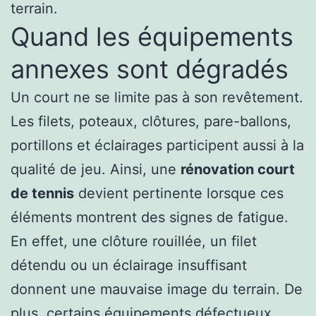
terrain.
Quand les équipements
annexes sont dégradés
Un court ne se limite pas à son revêtement.
Les filets, poteaux, clôtures, pare-ballons,
portillons et éclairages participent aussi à la
qualité de jeu. Ainsi, une
rénovation court
de tennis
devient pertinente lorsque ces
éléments montrent des signes de fatigue.
En effet, une clôture rouillée, un filet
détendu ou un éclairage insuffisant
donnent une mauvaise image du terrain. De
plus, certains équipements défectueux