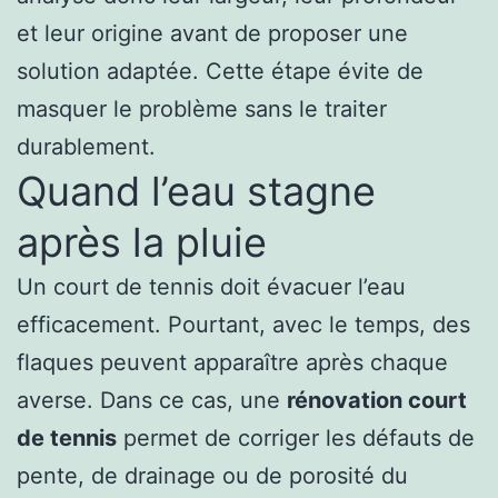
et leur origine avant de proposer une
solution adaptée. Cette étape évite de
masquer le problème sans le traiter
durablement.
Quand l’eau stagne
après la pluie
Un court de tennis doit évacuer l’eau
efficacement. Pourtant, avec le temps, des
flaques peuvent apparaître après chaque
averse. Dans ce cas, une
rénovation court
de tennis
permet de corriger les défauts de
pente, de drainage ou de porosité du