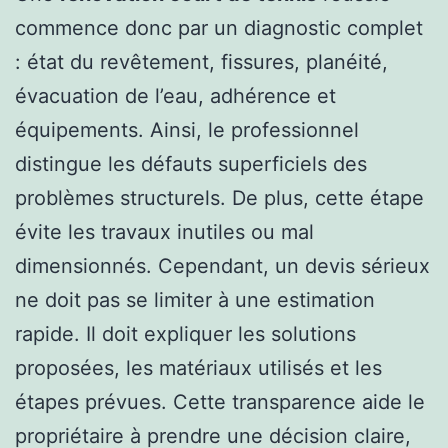
commence donc par un diagnostic complet
: état du revêtement, fissures, planéité,
évacuation de l’eau, adhérence et
équipements. Ainsi, le professionnel
distingue les défauts superficiels des
problèmes structurels. De plus, cette étape
évite les travaux inutiles ou mal
dimensionnés. Cependant, un devis sérieux
ne doit pas se limiter à une estimation
rapide. Il doit expliquer les solutions
proposées, les matériaux utilisés et les
étapes prévues. Cette transparence aide le
propriétaire à prendre une décision claire,