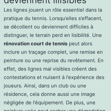
Les lignes jouent un rôle essentiel dans la
pratique du tennis. Lorsqu’elles s’effacent,
se décollent ou deviennent difficiles à
distinguer, le terrain perd en lisibilité. Une
rénovation court de tennis
peut alors
inclure un traçage complet, une remise en
peinture ou une reprise du revêtement. En
effet, des lignes mal visibles créent des
contestations et nuisent à l’expérience des
joueurs. Ainsi, dans un club ou une
résidence, cela donne aussi une image
négligée de l’équipement. De plus, une
peinture usée peut cacher une dégradation