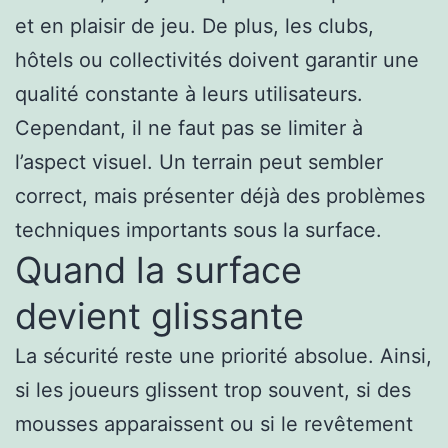
et en plaisir de jeu. De plus, les clubs,
hôtels ou collectivités doivent garantir une
qualité constante à leurs utilisateurs.
Cependant, il ne faut pas se limiter à
l’aspect visuel. Un terrain peut sembler
correct, mais présenter déjà des problèmes
techniques importants sous la surface.
Quand la surface
devient glissante
La sécurité reste une priorité absolue. Ainsi,
si les joueurs glissent trop souvent, si des
mousses apparaissent ou si le revêtement