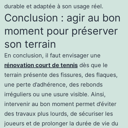
durable et adaptée à son usage réel.
Conclusion : agir au bon
moment pour préserver
son terrain
En conclusion, il faut envisager une
rénovation court de tennis
dès que le
terrain présente des fissures, des flaques,
une perte d’adhérence, des rebonds
irréguliers ou une usure visible. Ainsi,
intervenir au bon moment permet d’éviter
des travaux plus lourds, de sécuriser les
joueurs et de prolonger la durée de vie du