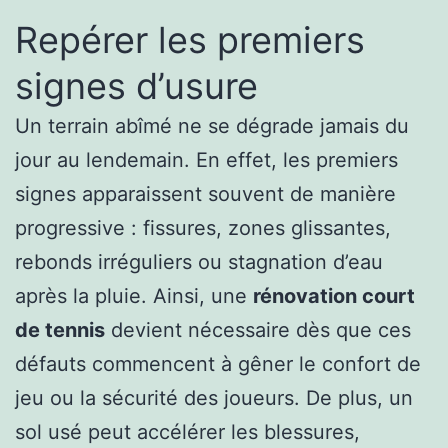
Repérer les premiers
signes d’usure
Un terrain abîmé ne se dégrade jamais du
jour au lendemain. En effet, les premiers
signes apparaissent souvent de manière
progressive : fissures, zones glissantes,
rebonds irréguliers ou stagnation d’eau
après la pluie. Ainsi, une
rénovation court
de tennis
devient nécessaire dès que ces
défauts commencent à gêner le confort de
jeu ou la sécurité des joueurs. De plus, un
sol usé peut accélérer les blessures,