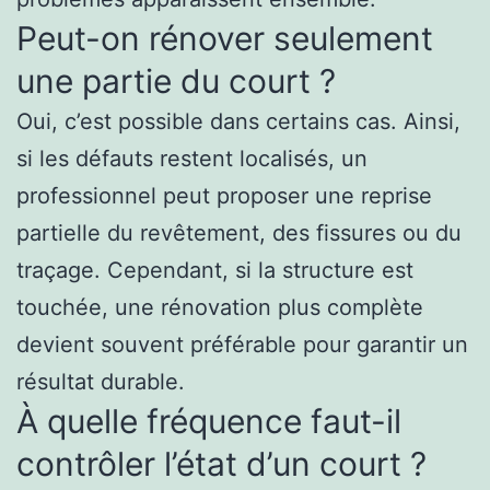
Peut-on rénover seulement
une partie du court ?
Oui, c’est possible dans certains cas. Ainsi,
si les défauts restent localisés, un
professionnel peut proposer une reprise
partielle du revêtement, des fissures ou du
traçage. Cependant, si la structure est
touchée, une rénovation plus complète
devient souvent préférable pour garantir un
résultat durable.
À quelle fréquence faut-il
contrôler l’état d’un court ?