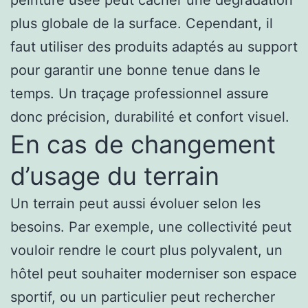
plus globale de la surface. Cependant, il
faut utiliser des produits adaptés au support
pour garantir une bonne tenue dans le
temps. Un traçage professionnel assure
donc précision, durabilité et confort visuel.
En cas de changement
d’usage du terrain
Un terrain peut aussi évoluer selon les
besoins. Par exemple, une collectivité peut
vouloir rendre le court plus polyvalent, un
hôtel peut souhaiter moderniser son espace
sportif, ou un particulier peut rechercher