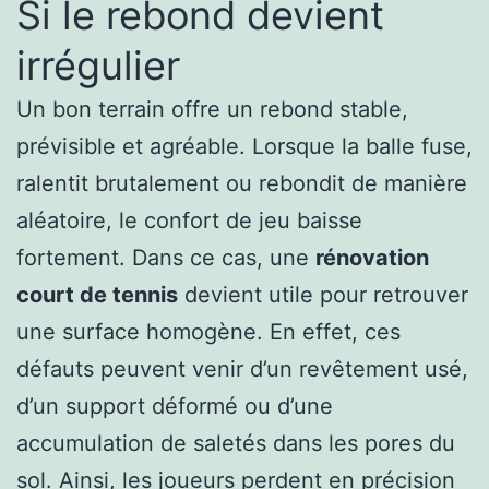
Si le rebond devient
irrégulier
Un bon terrain offre un rebond stable,
prévisible et agréable. Lorsque la balle fuse,
ralentit brutalement ou rebondit de manière
aléatoire, le confort de jeu baisse
fortement. Dans ce cas, une
rénovation
court de tennis
devient utile pour retrouver
une surface homogène. En effet, ces
défauts peuvent venir d’un revêtement usé,
d’un support déformé ou d’une
accumulation de saletés dans les pores du
sol. Ainsi, les joueurs perdent en précision