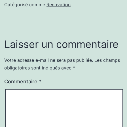
Catégorisé comme
Renovation
Laisser un commentaire
Votre adresse e-mail ne sera pas publiée.
Les champs
Alternative:
obligatoires sont indiqués avec
*
Commentaire
*