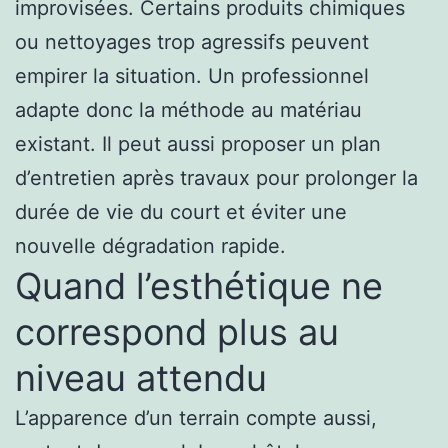
improvisées. Certains produits chimiques
ou nettoyages trop agressifs peuvent
empirer la situation. Un professionnel
adapte donc la méthode au matériau
existant. Il peut aussi proposer un plan
d’entretien après travaux pour prolonger la
durée de vie du court et éviter une
nouvelle dégradation rapide.
Quand l’esthétique ne
correspond plus au
niveau attendu
L’apparence d’un terrain compte aussi,