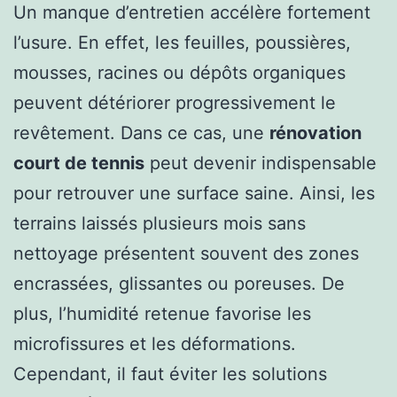
Un manque d’entretien accélère fortement
l’usure. En effet, les feuilles, poussières,
mousses, racines ou dépôts organiques
peuvent détériorer progressivement le
revêtement. Dans ce cas, une
rénovation
court de tennis
peut devenir indispensable
pour retrouver une surface saine. Ainsi, les
terrains laissés plusieurs mois sans
nettoyage présentent souvent des zones
encrassées, glissantes ou poreuses. De
plus, l’humidité retenue favorise les
microfissures et les déformations.
Cependant, il faut éviter les solutions