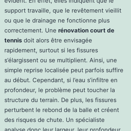
évident. En effet, elles indiquent que le
support travaille, que le revêtement vieillit
ou que le drainage ne fonctionne plus
correctement. Une
rénovation court de
tennis
doit alors être envisagée
rapidement, surtout si les fissures
s’élargissent ou se multiplient. Ainsi, une
simple reprise localisée peut parfois suffire
au début. Cependant, si l’eau s’infiltre en
profondeur, le problème peut toucher la
structure du terrain. De plus, les fissures
perturbent le rebond de la balle et créent
des risques de chute. Un spécialiste
analyse donc leur largeur, leur profondeur