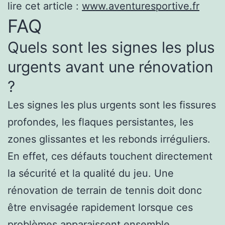
lire cet article :
www.aventuresportive.fr
FAQ
Quels sont les signes les plus
urgents avant une rénovation
?
Les signes les plus urgents sont les fissures
profondes, les flaques persistantes, les
zones glissantes et les rebonds irréguliers.
En effet, ces défauts touchent directement
la sécurité et la qualité du jeu. Une
rénovation de terrain de tennis doit donc
être envisagée rapidement lorsque ces
problèmes apparaissent ensemble.