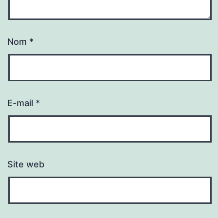
Nom
*
E-mail
*
Site web