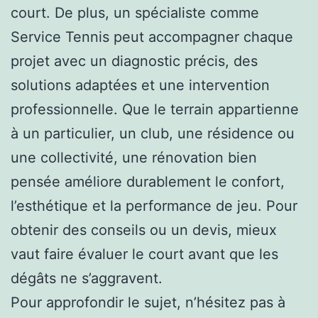
court. De plus, un spécialiste comme
Service Tennis peut accompagner chaque
projet avec un diagnostic précis, des
solutions adaptées et une intervention
professionnelle. Que le terrain appartienne
à un particulier, un club, une résidence ou
une collectivité, une rénovation bien
pensée améliore durablement le confort,
l’esthétique et la performance de jeu. Pour
obtenir des conseils ou un devis, mieux
vaut faire évaluer le court avant que les
dégâts ne s’aggravent.
Pour approfondir le sujet, n’hésitez pas à