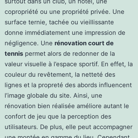
surtout dans un club, un hôtel, une
copropriété ou une propriété privée. Une
surface ternie, tachée ou vieillissante
donne immédiatement une impression de
négligence. Une
rénovation court de
tennis
permet alors de redonner de la
valeur visuelle à l’espace sportif. En effet, la
couleur du revêtement, la netteté des
lignes et la propreté des abords influencent
l’image globale du site. Ainsi, une
rénovation bien réalisée améliore autant le
confort de jeu que la perception des
utilisateurs. De plus, elle peut accompagner
une montée en gamme du lieu. Cependant,