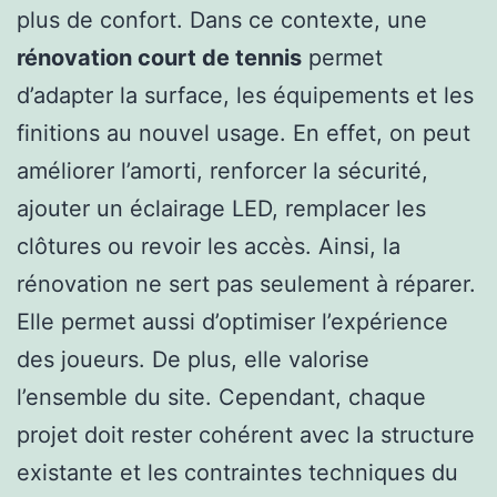
plus de confort. Dans ce contexte, une
rénovation court de tennis
permet
d’adapter la surface, les équipements et les
finitions au nouvel usage. En effet, on peut
améliorer l’amorti, renforcer la sécurité,
ajouter un éclairage LED, remplacer les
clôtures ou revoir les accès. Ainsi, la
rénovation ne sert pas seulement à réparer.
Elle permet aussi d’optimiser l’expérience
des joueurs. De plus, elle valorise
l’ensemble du site. Cependant, chaque
projet doit rester cohérent avec la structure
existante et les contraintes techniques du