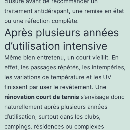
d’usure avant de recommander un
traitement antidérapant, une remise en état
ou une réfection complète.
Après plusieurs années
d’utilisation intensive
Même bien entretenu, un court vieillit. En
effet, les passages répétés, les intempéries,
les variations de température et les UV
finissent par user le revêtement. Une
rénovation court de tennis
s’envisage donc
naturellement après plusieurs années
d’utilisation, surtout dans les clubs,
campings, résidences ou complexes