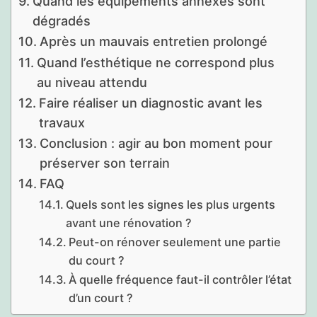
Quand les équipements annexes sont
dégradés
Après un mauvais entretien prolongé
Quand l’esthétique ne correspond plus
au niveau attendu
Faire réaliser un diagnostic avant les
travaux
Conclusion : agir au bon moment pour
préserver son terrain
FAQ
Quels sont les signes les plus urgents
avant une rénovation ?
Peut-on rénover seulement une partie
du court ?
À quelle fréquence faut-il contrôler l’état
d’un court ?