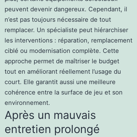
peuvent devenir dangereux. Cependant, il
n’est pas toujours nécessaire de tout
remplacer. Un spécialiste peut hiérarchiser
les interventions : réparation, remplacement
ciblé ou modernisation complète. Cette
approche permet de maîtriser le budget
tout en améliorant réellement l’usage du
court. Elle garantit aussi une meilleure
cohérence entre la surface de jeu et son
environnement.
Après un mauvais
entretien prolongé