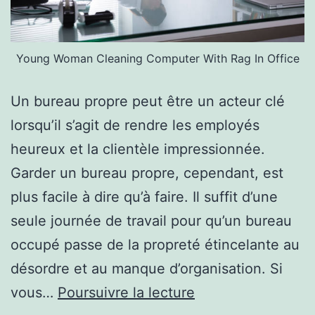
Young Woman Cleaning Computer With Rag In Office
Un bureau propre peut être un acteur clé
lorsqu’il s’agit de rendre les employés
heureux et la clientèle impressionnée.
Garder un bureau propre, cependant, est
plus facile à dire qu’à faire. Il suffit d’une
seule journée de travail pour qu’un bureau
occupé passe de la propreté étincelante au
désordre et au manque d’organisation. Si
Conseils
vous…
Poursuivre la lecture