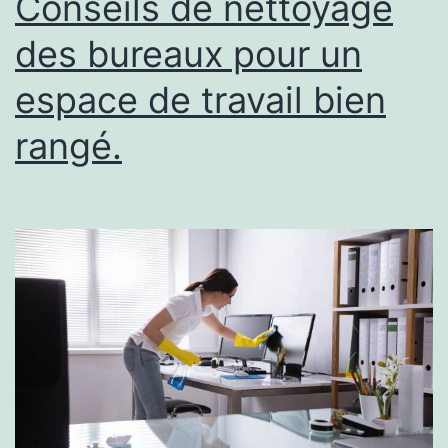
Conseils de nettoyage
des bureaux pour un
espace de travail bien
rangé.