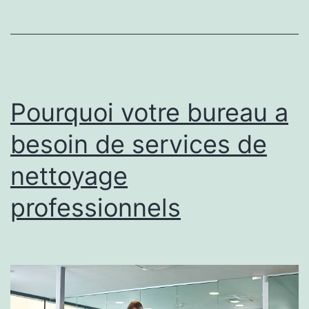
concessionnaires
automobiles
Pourquoi votre bureau a
besoin de services de
nettoyage
professionnels