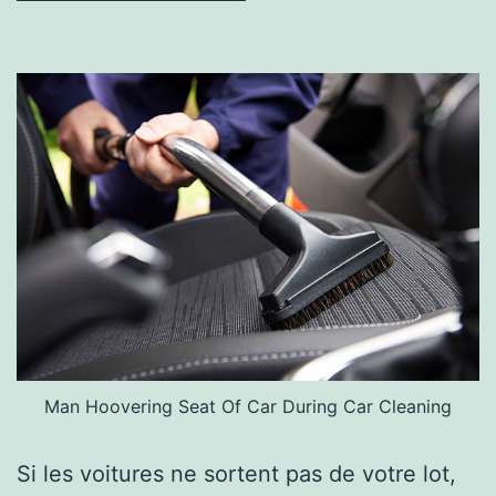
Man Hoovering Seat Of Car During Car Cleaning
Si les voitures ne sortent pas de votre lot,