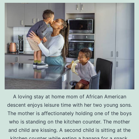
A loving stay at home mom of African American
descent enjoys leisure time with her two young sons.
The mother is affectionately holding one of the boys
who is standing on the kitchen counter. The mother
and child are kissing. A second child is sitting at the
kitchen counter while eating a banana for a snack.