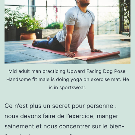
Mid adult man practicing Upward Facing Dog Pose.
Handsome fit male is doing yoga on exercise mat. He
is in sportswear.
Ce n’est plus un secret pour personne :
nous devons faire de l’exercice, manger
sainement et nous concentrer sur le bien-