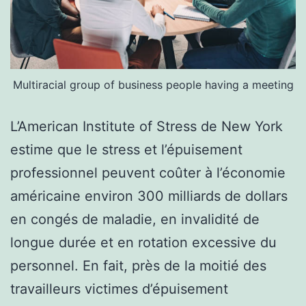
Multiracial group of business people having a meeting
L’American Institute of Stress de New York
estime que le stress et l’épuisement
professionnel peuvent coûter à l’économie
américaine environ 300 milliards de dollars
en congés de maladie, en invalidité de
longue durée et en rotation excessive du
personnel. En fait, près de la moitié des
travailleurs victimes d’épuisement