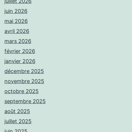
juillet 2026
juin 2026
mai 2026
avril 2026
mars 2026
février 2026
janvier 2026
décembre 2025
novembre 2025
octobre 2025
septembre 2025
août 2025
juillet 2025
juin 2025