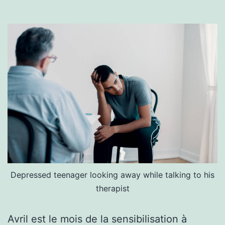
Depressed teenager looking away while talking to his
therapist
Avril est le mois de la sensibilisation à