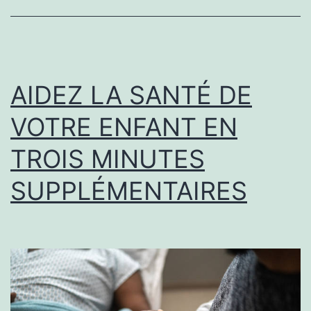
ENFANTS
AIDEZ LA SANTÉ DE
VOTRE ENFANT EN
TROIS MINUTES
SUPPLÉMENTAIRES