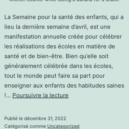
La Semaine pour la santé des enfants, qui a
lieu la dernière semaine d’avril, est une
manifestation annuelle créée pour célébrer
les réalisations des écoles en matière de
santé et de bien-être. Bien qu’elle soit
généralement célébrée dans les écoles,
tout le monde peut faire sa part pour
enseigner aux enfants des habitudes saines
CHAQUE
!…
Poursuivre la lecture
ENFANT
EST
Publié le
décembre 31, 2022
EN
Catégorisé comme
Uncategorized