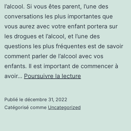
l’alcool. Si vous êtes parent, l’une des
conversations les plus importantes que
vous aurez avec votre enfant portera sur
les drogues et l’alcool, et l’une des
questions les plus fréquentes est de savoir
comment parler de l’alcool avec vos
enfants. Il est important de commencer à
COMMENT
avoir…
Poursuivre la lecture
PARLER
DE
Publié le
décembre 31, 2022
L’ALCOOL
Catégorisé comme
Uncategorized
À
VOS