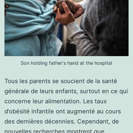
Son holding father's hand at the hospital
Tous les parents se soucient de la santé
générale de leurs enfants, surtout en ce qui
concerne leur alimentation. Les taux
d’obésité infantile ont augmenté au cours
des dernières décennies. Cependant, de
nouvelles recherches montrent que