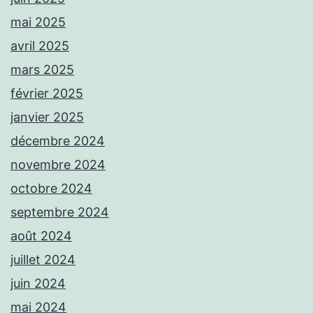
mai 2025
avril 2025
mars 2025
février 2025
janvier 2025
décembre 2024
novembre 2024
octobre 2024
septembre 2024
août 2024
juillet 2024
juin 2024
mai 2024