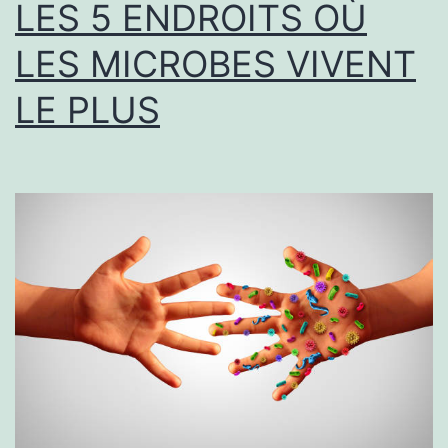
LES 5 ENDROITS OÙ
LES MICROBES VIVENT
LE PLUS