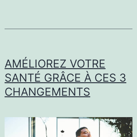
BONNE
SANTÉ
AMÉLIOREZ VOTRE
SANTÉ GRÂCE À CES 3
CHANGEMENTS