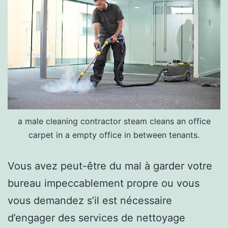
a male cleaning contractor steam cleans an office
carpet in a empty office in between tenants.
Vous avez peut-être du mal à garder votre
bureau impeccablement propre ou vous
vous demandez s’il est nécessaire
d’engager des services de nettoyage