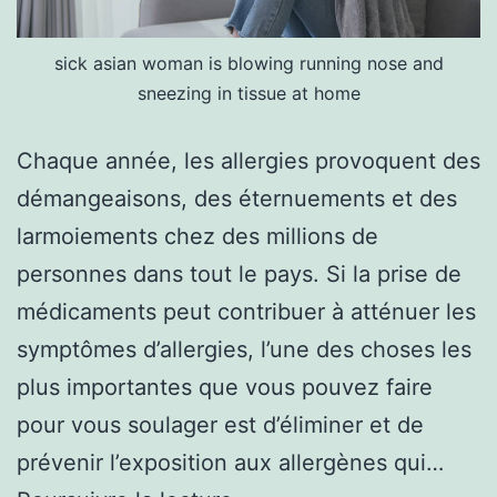
sick asian woman is blowing running nose and
sneezing in tissue at home
Chaque année, les allergies provoquent des
démangeaisons, des éternuements et des
larmoiements chez des millions de
personnes dans tout le pays. Si la prise de
médicaments peut contribuer à atténuer les
symptômes d’allergies, l’une des choses les
plus importantes que vous pouvez faire
pour vous soulager est d’éliminer et de
prévenir l’exposition aux allergènes qui…