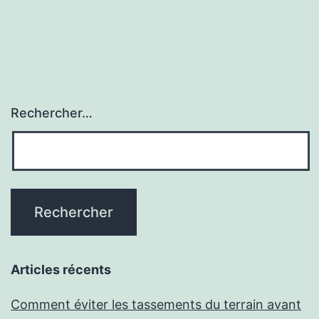
publications
Rechercher…
Articles récents
Comment éviter les tassements du terrain avant