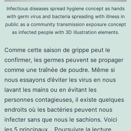
Infectious diseases spread hygiene concept as hands
with germ virus and bacteria spreading with illness in
public as a community transmission exposure concept
as infected people with 3D illustration elements.
Comme cette saison de grippe peut le
confirmer, les germes peuvent se propager
comme une traînée de poudre. Même si
nous essayons d’éviter les virus en nous
lavant les mains ou en évitant les
personnes contagieuses, il existe quelques
endroits où les bactéries peuvent nous
infecter sans que nous le sachions. Voici
LES
les 5 principaux…
Poursuivre la lecture