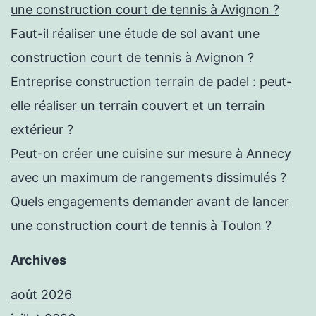
une construction court de tennis à Avignon ?
Faut-il réaliser une étude de sol avant une
construction court de tennis à Avignon ?
Entreprise construction terrain de padel : peut-
elle réaliser un terrain couvert et un terrain
extérieur ?
Peut-on créer une cuisine sur mesure à Annecy
avec un maximum de rangements dissimulés ?
Quels engagements demander avant de lancer
une construction court de tennis à Toulon ?
Archives
août 2026