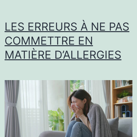
LES ERREURS À NE PAS
COMMETTRE EN
MATIÈRE D’ALLERGIES