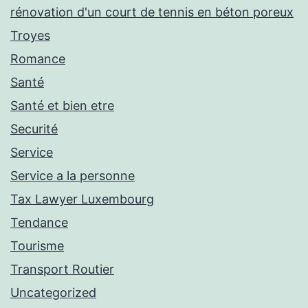
rénovation d'un court de tennis en béton poreux
Troyes
Romance
Santé
Santé et bien etre
Securité
Service
Service a la personne
Tax Lawyer Luxembourg
Tendance
Tourisme
Transport Routier
Uncategorized