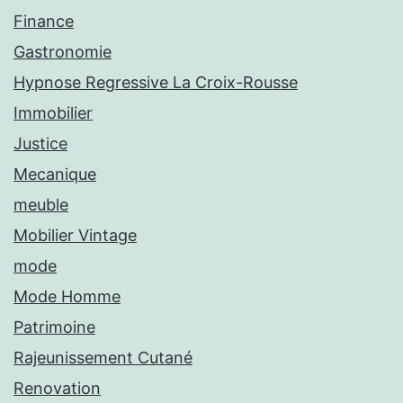
Finance
Gastronomie
Hypnose Regressive La Croix-Rousse
Immobilier
Justice
Mecanique
meuble
Mobilier Vintage
mode
Mode Homme
Patrimoine
Rajeunissement Cutané
Renovation