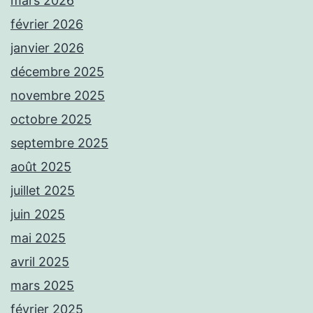
mars 2026
février 2026
janvier 2026
décembre 2025
novembre 2025
octobre 2025
septembre 2025
août 2025
juillet 2025
juin 2025
mai 2025
avril 2025
mars 2025
février 2025