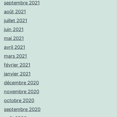
septembre 2021
août 2021
juillet 2021
juin 2021
mai 2021
avril 2021
mars 2021
février 2021
janvier 2021
décembre 2020
novembre 2020
octobre 2020
septembre 2020