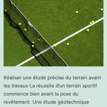
Réaliser une étude précise du terrain avant
les travaux La réussite d’un terrain sportif
commence bien avant la pose du
revêtement. Une étude géotechnique