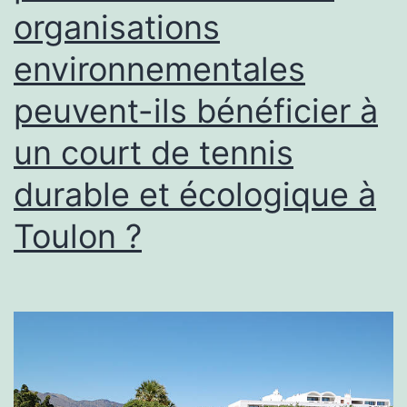
organisations
environnementales
peuvent-ils bénéficier à
un court de tennis
durable et écologique à
Toulon ?