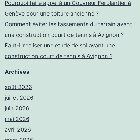
Pourquoi faire appel à un Couvreur Ferblantier à
Genève pour une toiture ancienne ?
Comment éviter les tassements du terrain avant
une construction court de tennis à Avignon ?
Faut-il réaliser une étude de sol avant une
construction court de tennis à Avignon ?
Archives
août 2026
juillet 2026
juin 2026
mai 2026
avril 2026