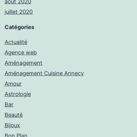
août 2020
juillet 2020
Catégories
Actualité
Agence web
Aménagement
Aménagement Cuisine Annecy
Amour
Astrologie
Bar
Beauté
Bijoux
Bon Plan