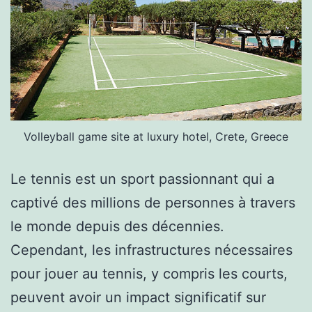
Volleyball game site at luxury hotel, Crete, Greece
Le tennis est un sport passionnant qui a
captivé des millions de personnes à travers
le monde depuis des décennies.
Cependant, les infrastructures nécessaires
pour jouer au tennis, y compris les courts,
peuvent avoir un impact significatif sur