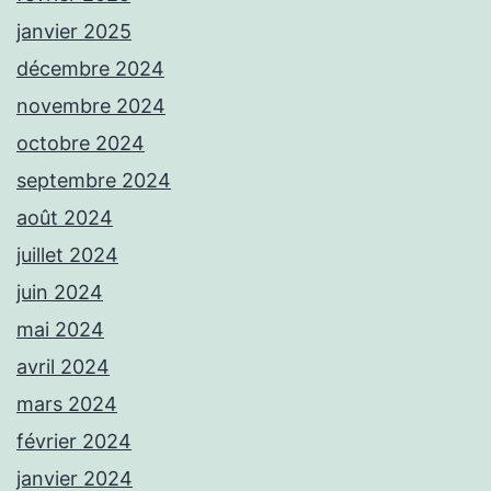
janvier 2025
décembre 2024
novembre 2024
octobre 2024
septembre 2024
août 2024
juillet 2024
juin 2024
mai 2024
avril 2024
mars 2024
février 2024
janvier 2024