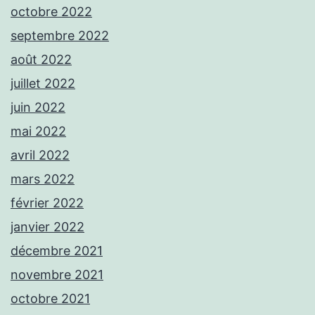
octobre 2022
septembre 2022
août 2022
juillet 2022
juin 2022
mai 2022
avril 2022
mars 2022
février 2022
janvier 2022
décembre 2021
novembre 2021
octobre 2021