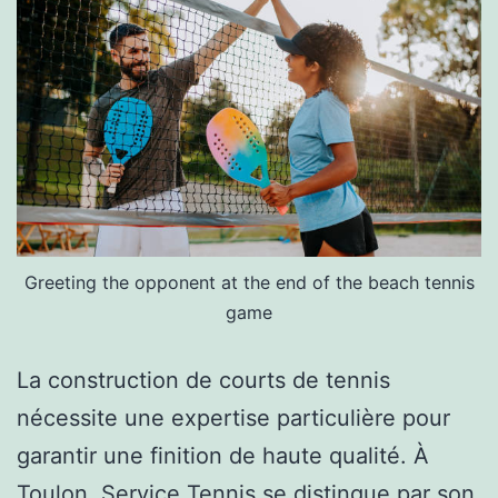
Greeting the opponent at the end of the beach tennis
game
La construction de courts de tennis
nécessite une expertise particulière pour
garantir une finition de haute qualité. À
Toulon, Service Tennis se distingue par son