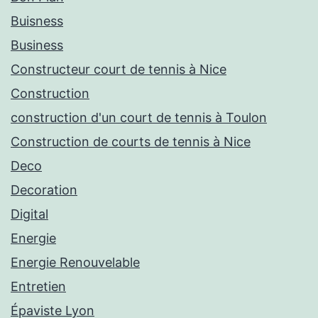
Buisness
Business
Constructeur court de tennis à Nice
Construction
construction d'un court de tennis à Toulon
Construction de courts de tennis à Nice
Deco
Decoration
Digital
Energie
Energie Renouvelable
Entretien
Épaviste Lyon