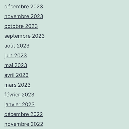
décembre 2023
novembre 2023
octobre 2023
septembre 2023
août 2023
juin 2023
mai 2023
avril 2023
mars 2023
février 2023
janvier 2023
décembre 2022
novembre 2022