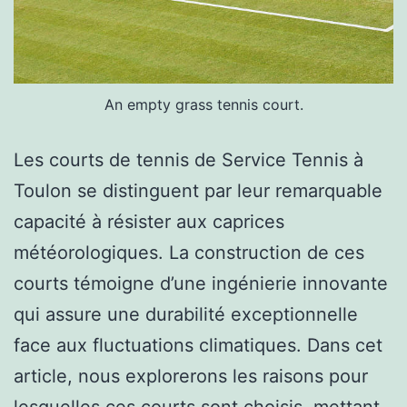
An empty grass tennis court.
Les courts de tennis de Service Tennis à
Toulon se distinguent par leur remarquable
capacité à résister aux caprices
météorologiques. La construction de ces
courts témoigne d’une ingénierie innovante
qui assure une durabilité exceptionnelle
face aux fluctuations climatiques. Dans cet
article, nous explorerons les raisons pour