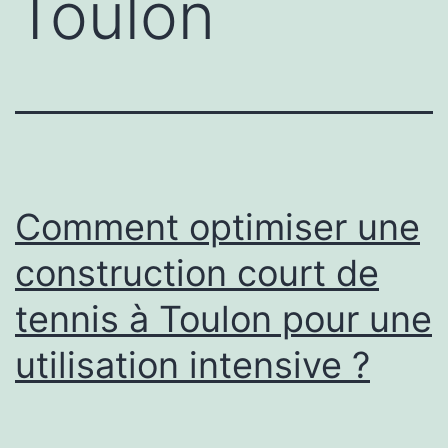
Toulon
Comment optimiser une
construction court de
tennis à Toulon pour une
utilisation intensive ?