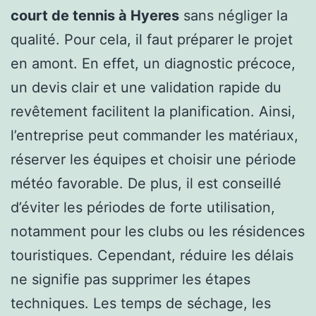
court de tennis à Hyeres
sans négliger la
qualité. Pour cela, il faut préparer le projet
en amont. En effet, un diagnostic précoce,
un devis clair et une validation rapide du
revêtement facilitent la planification. Ainsi,
l’entreprise peut commander les matériaux,
réserver les équipes et choisir une période
météo favorable. De plus, il est conseillé
d’éviter les périodes de forte utilisation,
notamment pour les clubs ou les résidences
touristiques. Cependant, réduire les délais
ne signifie pas supprimer les étapes
techniques. Les temps de séchage, les