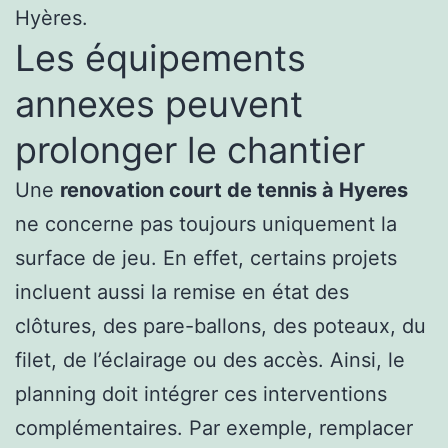
Hyères.
Les équipements
annexes peuvent
prolonger le chantier
Une
renovation court de tennis à Hyeres
ne concerne pas toujours uniquement la
surface de jeu. En effet, certains projets
incluent aussi la remise en état des
clôtures, des pare-ballons, des poteaux, du
filet, de l’éclairage ou des accès. Ainsi, le
planning doit intégrer ces interventions
complémentaires. Par exemple, remplacer