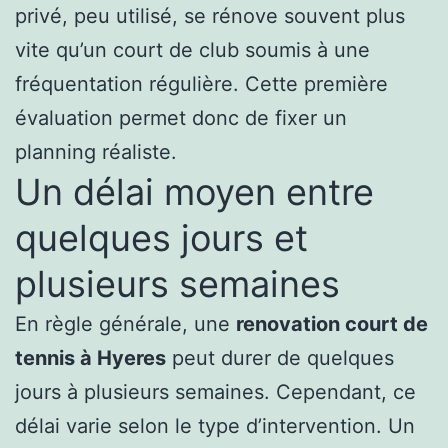
privé, peu utilisé, se rénove souvent plus
vite qu’un court de club soumis à une
fréquentation régulière. Cette première
évaluation permet donc de fixer un
planning réaliste.
Un délai moyen entre
quelques jours et
plusieurs semaines
En règle générale, une
renovation court de
tennis à Hyeres
peut durer de quelques
jours à plusieurs semaines. Cependant, ce
délai varie selon le type d’intervention. Un