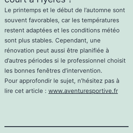
Le printemps et le début de l’automne sont
souvent favorables, car les températures
restent adaptées et les conditions météo
sont plus stables. Cependant, une
rénovation peut aussi être planifiée à
d’autres périodes si le professionnel choisit
les bonnes fenêtres d’intervention.
Pour approfondir le sujet, n’hésitez pas à
lire cet article :
www.aventuresportive.fr