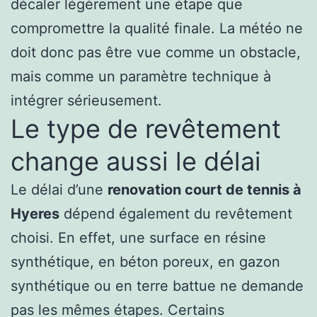
décaler légèrement une étape que
compromettre la qualité finale. La météo ne
doit donc pas être vue comme un obstacle,
mais comme un paramètre technique à
intégrer sérieusement.
Le type de revêtement
change aussi le délai
Le délai d’une
renovation court de tennis à
Hyeres
dépend également du revêtement
choisi. En effet, une surface en résine
synthétique, en béton poreux, en gazon
synthétique ou en terre battue ne demande
pas les mêmes étapes. Certains