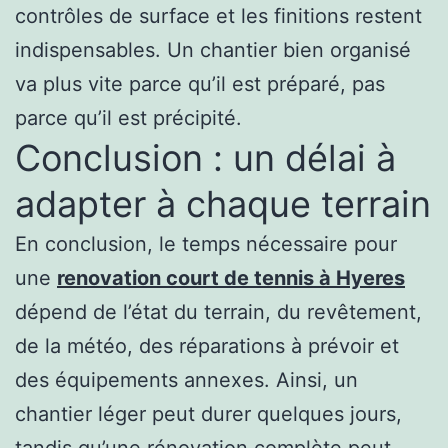
contrôles de surface et les finitions restent
indispensables. Un chantier bien organisé
va plus vite parce qu’il est préparé, pas
parce qu’il est précipité.
Conclusion : un délai à
adapter à chaque terrain
En conclusion, le temps nécessaire pour
une
renovation court de tennis à Hyeres
dépend de l’état du terrain, du revêtement,
de la météo, des réparations à prévoir et
des équipements annexes. Ainsi, un
chantier léger peut durer quelques jours,