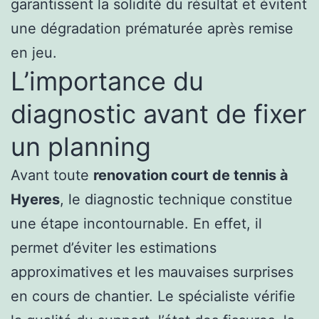
garantissent la solidité du résultat et évitent
une dégradation prématurée après remise
en jeu.
L’importance du
diagnostic avant de fixer
un planning
Avant toute
renovation court de tennis à
Hyeres
, le diagnostic technique constitue
une étape incontournable. En effet, il
permet d’éviter les estimations
approximatives et les mauvaises surprises
en cours de chantier. Le spécialiste vérifie