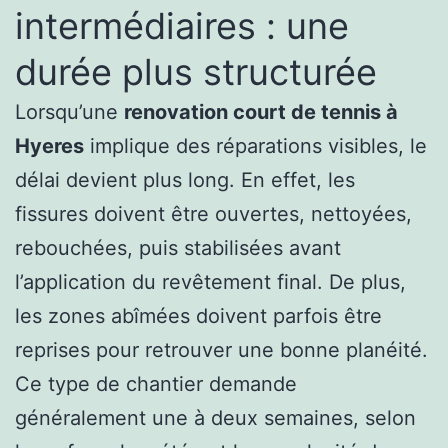
intermédiaires : une
durée plus structurée
Lorsqu’une
renovation court de tennis à
Hyeres
implique des réparations visibles, le
délai devient plus long. En effet, les
fissures doivent être ouvertes, nettoyées,
rebouchées, puis stabilisées avant
l’application du revêtement final. De plus,
les zones abîmées doivent parfois être
reprises pour retrouver une bonne planéité.
Ce type de chantier demande
généralement une à deux semaines, selon