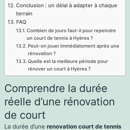
Conclusion : un délai à adapter à chaque
terrain
FAQ
Combien de jours faut-il pour repeindre
un court de tennis à Hyères ?
Peut-on jouer immédiatement après une
rénovation ?
Quelle est la meilleure période pour
rénover un court à Hyères ?
Comprendre la durée
réelle d’une rénovation
de court
La durée d’une
renovation court de tennis