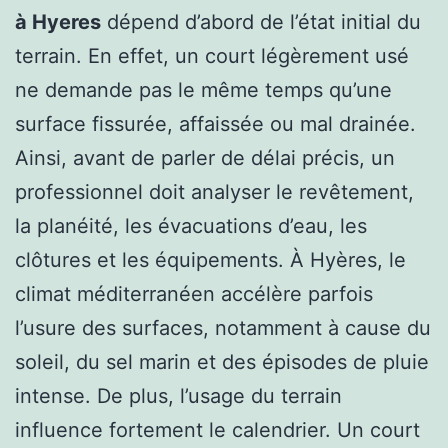
à Hyeres
dépend d’abord de l’état initial du
terrain. En effet, un court légèrement usé
ne demande pas le même temps qu’une
surface fissurée, affaissée ou mal drainée.
Ainsi, avant de parler de délai précis, un
professionnel doit analyser le revêtement,
la planéité, les évacuations d’eau, les
clôtures et les équipements. À Hyères, le
climat méditerranéen accélère parfois
l’usure des surfaces, notamment à cause du
soleil, du sel marin et des épisodes de pluie
intense. De plus, l’usage du terrain
influence fortement le calendrier. Un court