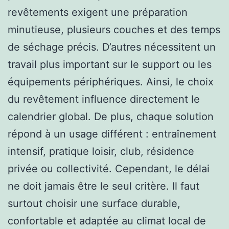
revêtements exigent une préparation
minutieuse, plusieurs couches et des temps
de séchage précis. D’autres nécessitent un
travail plus important sur le support ou les
équipements périphériques. Ainsi, le choix
du revêtement influence directement le
calendrier global. De plus, chaque solution
répond à un usage différent : entraînement
intensif, pratique loisir, club, résidence
privée ou collectivité. Cependant, le délai
ne doit jamais être le seul critère. Il faut
surtout choisir une surface durable,
confortable et adaptée au climat local de