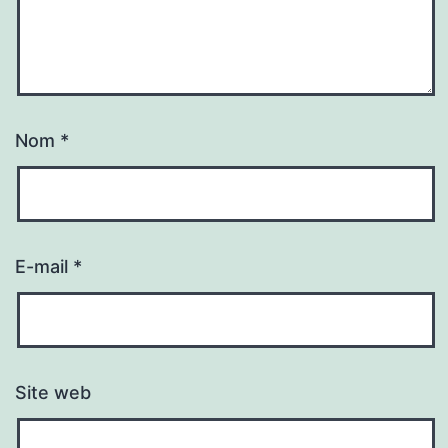
Nom
*
E-mail
*
Site web