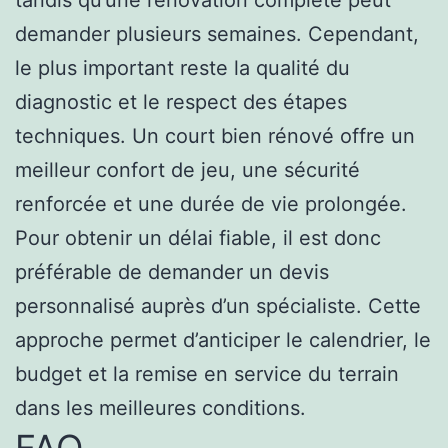
tandis qu’une rénovation complète peut
demander plusieurs semaines. Cependant,
le plus important reste la qualité du
diagnostic et le respect des étapes
techniques. Un court bien rénové offre un
meilleur confort de jeu, une sécurité
renforcée et une durée de vie prolongée.
Pour obtenir un délai fiable, il est donc
préférable de demander un devis
personnalisé auprès d’un spécialiste. Cette
approche permet d’anticiper le calendrier, le
budget et la remise en service du terrain
dans les meilleures conditions.