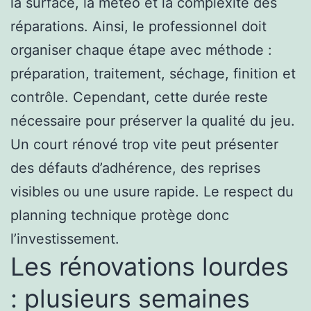
la surface, la météo et la complexité des
réparations. Ainsi, le professionnel doit
organiser chaque étape avec méthode :
préparation, traitement, séchage, finition et
contrôle. Cependant, cette durée reste
nécessaire pour préserver la qualité du jeu.
Un court rénové trop vite peut présenter
des défauts d’adhérence, des reprises
visibles ou une usure rapide. Le respect du
planning technique protège donc
l’investissement.
Les rénovations lourdes
: plusieurs semaines