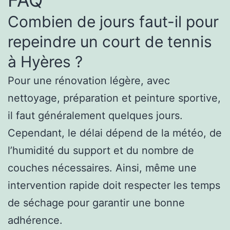
FAQ
Combien de jours faut-il pour
repeindre un court de tennis
à Hyères ?
Pour une rénovation légère, avec
nettoyage, préparation et peinture sportive,
il faut généralement quelques jours.
Cependant, le délai dépend de la météo, de
l’humidité du support et du nombre de
couches nécessaires. Ainsi, même une
intervention rapide doit respecter les temps
de séchage pour garantir une bonne
adhérence.