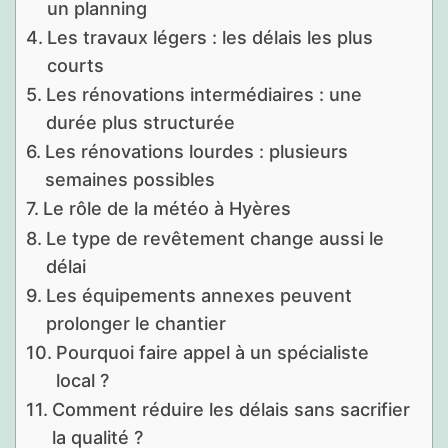
un planning
Les travaux légers : les délais les plus
courts
Les rénovations intermédiaires : une
durée plus structurée
Les rénovations lourdes : plusieurs
semaines possibles
Le rôle de la météo à Hyères
Le type de revêtement change aussi le
délai
Les équipements annexes peuvent
prolonger le chantier
Pourquoi faire appel à un spécialiste
local ?
Comment réduire les délais sans sacrifier
la qualité ?