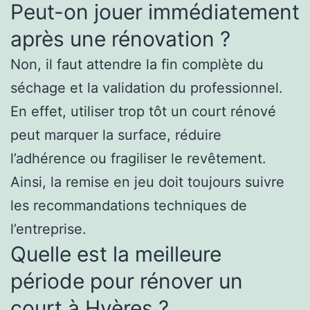
Peut-on jouer immédiatement
après une rénovation ?
Non, il faut attendre la fin complète du
séchage et la validation du professionnel.
En effet, utiliser trop tôt un court rénové
peut marquer la surface, réduire
l’adhérence ou fragiliser le revêtement.
Ainsi, la remise en jeu doit toujours suivre
les recommandations techniques de
l’entreprise.
Quelle est la meilleure
période pour rénover un
court à Hyères ?