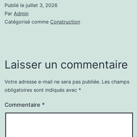
Publié le
juillet 3, 2026
Par
Admin
Catégorisé comme
Construction
Laisser un commentaire
Votre adresse e-mail ne sera pas publiée.
Les champs
Alternative:
obligatoires sont indiqués avec
*
Commentaire
*