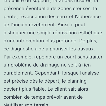
la qualité du support, l’état des fissures, la
présence éventuelle de zones creuses, la
pente, l’évacuation des eaux et l’adhérence
de l’ancien revêtement. Ainsi, il peut
distinguer une simple rénovation esthétique
d’une intervention plus profonde. De plus,
ce diagnostic aide à prioriser les travaux.
Par exemple, repeindre un court sans traiter
un problème de drainage ne sert à rien
durablement. Cependant, lorsque l’analyse
est précise dès le départ, le planning
devient plus fiable. Le client sait alors
combien de temps prévoir avant de
réutiliser son terrain.