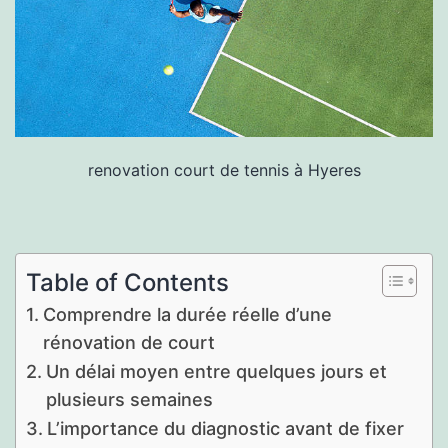
renovation court de tennis à Hyeres
Table of Contents
Comprendre la durée réelle d’une
rénovation de court
Un délai moyen entre quelques jours et
plusieurs semaines
L’importance du diagnostic avant de fixer