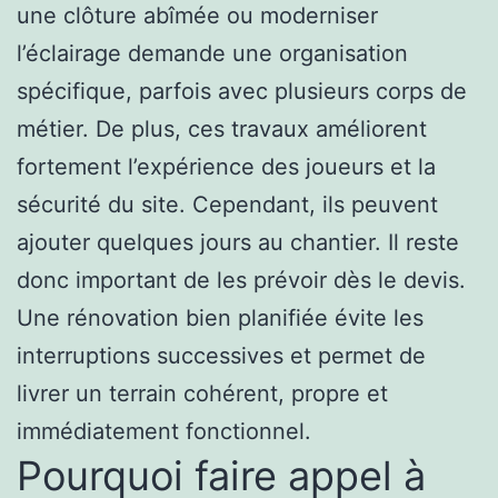
une clôture abîmée ou moderniser
l’éclairage demande une organisation
spécifique, parfois avec plusieurs corps de
métier. De plus, ces travaux améliorent
fortement l’expérience des joueurs et la
sécurité du site. Cependant, ils peuvent
ajouter quelques jours au chantier. Il reste
donc important de les prévoir dès le devis.
Une rénovation bien planifiée évite les
interruptions successives et permet de
livrer un terrain cohérent, propre et
immédiatement fonctionnel.
Pourquoi faire appel à