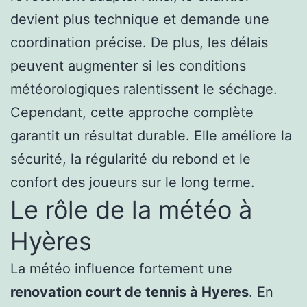
devient plus technique et demande une
coordination précise. De plus, les délais
peuvent augmenter si les conditions
météorologiques ralentissent le séchage.
Cependant, cette approche complète
garantit un résultat durable. Elle améliore la
sécurité, la régularité du rebond et le
confort des joueurs sur le long terme.
Le rôle de la météo à
Hyères
La météo influence fortement une
renovation court de tennis à Hyeres
. En