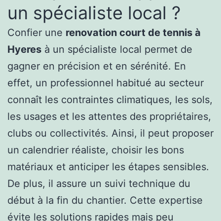
un spécialiste local ?
Confier une
renovation court de tennis à
Hyeres
à un spécialiste local permet de
gagner en précision et en sérénité. En
effet, un professionnel habitué au secteur
connaît les contraintes climatiques, les sols,
les usages et les attentes des propriétaires,
clubs ou collectivités. Ainsi, il peut proposer
un calendrier réaliste, choisir les bons
matériaux et anticiper les étapes sensibles.
De plus, il assure un suivi technique du
début à la fin du chantier. Cette expertise
évite les solutions rapides mais peu