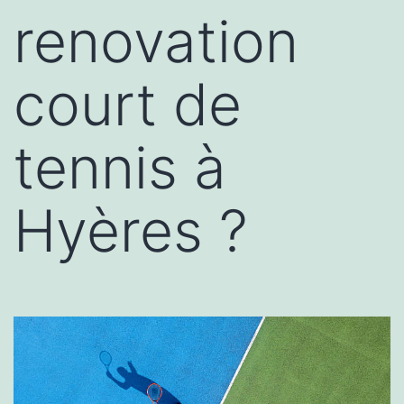
renovation
court de
tennis à
Hyères ?