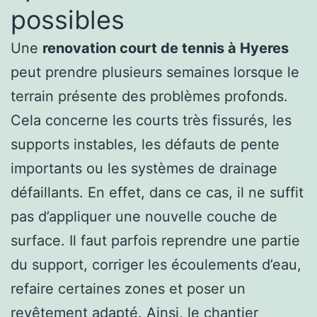
possibles
Une
renovation court de tennis à Hyeres
peut prendre plusieurs semaines lorsque le
terrain présente des problèmes profonds.
Cela concerne les courts très fissurés, les
supports instables, les défauts de pente
importants ou les systèmes de drainage
défaillants. En effet, dans ce cas, il ne suffit
pas d’appliquer une nouvelle couche de
surface. Il faut parfois reprendre une partie
du support, corriger les écoulements d’eau,
refaire certaines zones et poser un
revêtement adapté. Ainsi, le chantier