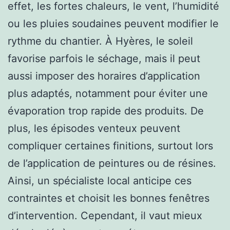
effet, les fortes chaleurs, le vent, l’humidité
ou les pluies soudaines peuvent modifier le
rythme du chantier. À Hyères, le soleil
favorise parfois le séchage, mais il peut
aussi imposer des horaires d’application
plus adaptés, notamment pour éviter une
évaporation trop rapide des produits. De
plus, les épisodes venteux peuvent
compliquer certaines finitions, surtout lors
de l’application de peintures ou de résines.
Ainsi, un spécialiste local anticipe ces
contraintes et choisit les bonnes fenêtres
d’intervention. Cependant, il vaut mieux