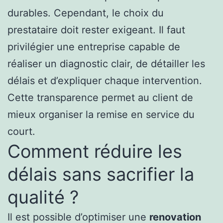
durables. Cependant, le choix du
prestataire doit rester exigeant. Il faut
privilégier une entreprise capable de
réaliser un diagnostic clair, de détailler les
délais et d’expliquer chaque intervention.
Cette transparence permet au client de
mieux organiser la remise en service du
court.
Comment réduire les
délais sans sacrifier la
qualité ?
Il est possible d’optimiser une
renovation