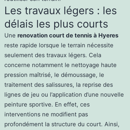
Les travaux légers : les
délais les plus courts
Une
renovation court de tennis à Hyeres
reste rapide lorsque le terrain nécessite
seulement des travaux légers. Cela
concerne notamment le nettoyage haute
pression maîtrisé, le démoussage, le
traitement des salissures, la reprise des
lignes de jeu ou l’application d’une nouvelle
peinture sportive. En effet, ces
interventions ne modifient pas
profondément la structure du court. Ainsi,