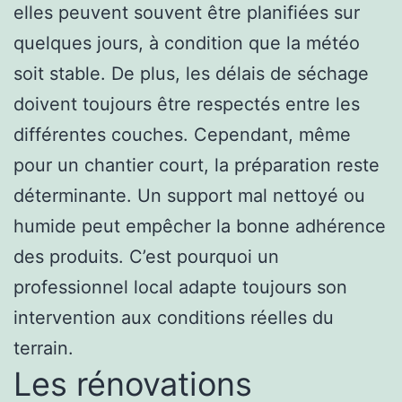
elles peuvent souvent être planifiées sur
quelques jours, à condition que la météo
soit stable. De plus, les délais de séchage
doivent toujours être respectés entre les
différentes couches. Cependant, même
pour un chantier court, la préparation reste
déterminante. Un support mal nettoyé ou
humide peut empêcher la bonne adhérence
des produits. C’est pourquoi un
professionnel local adapte toujours son
intervention aux conditions réelles du
terrain.
Les rénovations