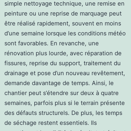
simple nettoyage technique, une remise en
peinture ou une reprise de marquage peut
être réalisé rapidement, souvent en moins
d’une semaine lorsque les conditions météo
sont favorables. En revanche, une
rénovation plus lourde, avec réparation de
fissures, reprise du support, traitement du
drainage et pose d’un nouveau revêtement,
demande davantage de temps. Ainsi, le
chantier peut s’étendre sur deux à quatre
semaines, parfois plus si le terrain présente
des défauts structurels. De plus, les temps
de séchage restent essentiels. Ils