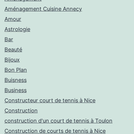
Aménagement Cuisine Annecy
Amour
Astrologie
Bar
Beauté
Bijoux
Bon Plan
Buisness
Business
Constructeur court de tennis à Nice
Construction
construction d'un court de tennis à Toulon
Construction de courts de tennis à Nice