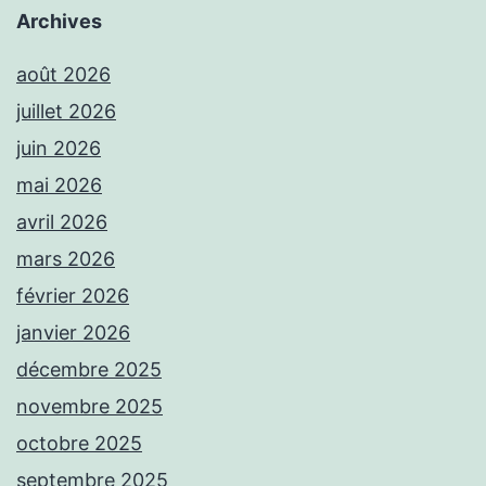
Archives
août 2026
juillet 2026
juin 2026
mai 2026
avril 2026
mars 2026
février 2026
janvier 2026
décembre 2025
novembre 2025
octobre 2025
septembre 2025