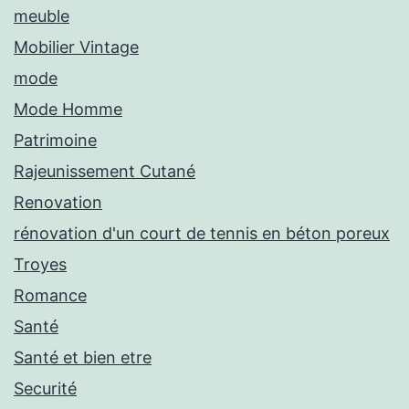
meuble
Mobilier Vintage
mode
Mode Homme
Patrimoine
Rajeunissement Cutané
Renovation
rénovation d'un court de tennis en béton poreux
Troyes
Romance
Santé
Santé et bien etre
Securité