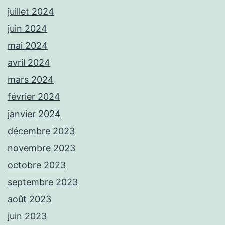
juillet 2024
juin 2024
mai 2024
avril 2024
mars 2024
février 2024
janvier 2024
décembre 2023
novembre 2023
octobre 2023
septembre 2023
août 2023
juin 2023