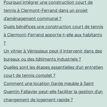
Pourquoi intégrer une construction court de
tennis à Clermont-Ferrand dans un projet
d’aménagement communal ?
Quels bénéfices une construction court de tennis
à Clermont-Ferrand apporte-t-elle aux habitants
?
Un vitrier à Vénissieux peut-il intervenir dans des
bureaux ou des bâtiments industriels ?
Quelles sont les étapes essentielles d’un entretien
court de tennis complet ?
Comment une location Garde meuble à Saint
Quentin Fallavier peut-elle faciliter la gestion d’un
changement de logement rapide ?