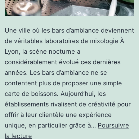
Une ville où les bars d’ambiance deviennent
de véritables laboratoires de mixologie À
Lyon, la scène nocturne a
considérablement évolué ces dernières
années. Les bars d’ambiance ne se
contentent plus de proposer une simple
carte de boissons. Aujourd’hui, les
établissements rivalisent de créativité pour
offrir à leur clientèle une expérience
unique, en particulier grâce à…
Poursuivre
Peut-
la lecture