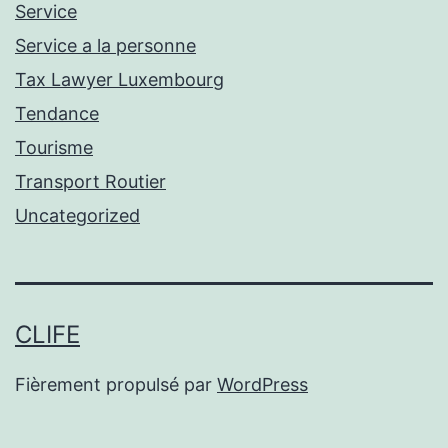
Service
Service a la personne
Tax Lawyer Luxembourg
Tendance
Tourisme
Transport Routier
Uncategorized
CLIFE
Fièrement propulsé par
WordPress