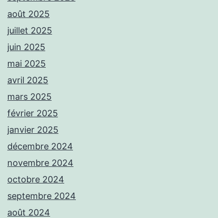
août 2025
juillet 2025
juin 2025
mai 2025
avril 2025
mars 2025
février 2025
janvier 2025
décembre 2024
novembre 2024
octobre 2024
septembre 2024
août 2024