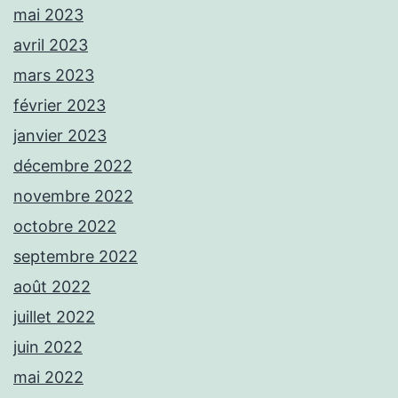
mai 2023
avril 2023
mars 2023
février 2023
janvier 2023
décembre 2022
novembre 2022
octobre 2022
septembre 2022
août 2022
juillet 2022
juin 2022
mai 2022