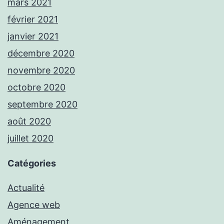
mars 2021
février 2021
janvier 2021
décembre 2020
novembre 2020
octobre 2020
septembre 2020
août 2020
juillet 2020
Catégories
Actualité
Agence web
Aménagement