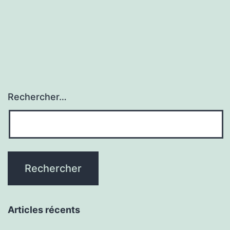
RÉUSSI
Rechercher…
Articles récents