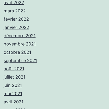
avril 2022
mars 2022
février 2022
janvier 2022
décembre 2021
novembre 2021
octobre 2021
septembre 2021
août 2021
juillet 2021
juin 2021
mai 2021
avril 2021