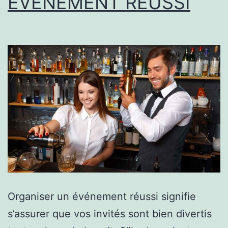
ÉVÉNEMENT RÉUSSI
Organiser un événement réussi signifie
s’assurer que vos invités sont bien divertis