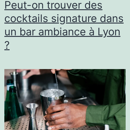
Peut-on trouver des
cocktails signature dans
un bar ambiance à Lyon
?