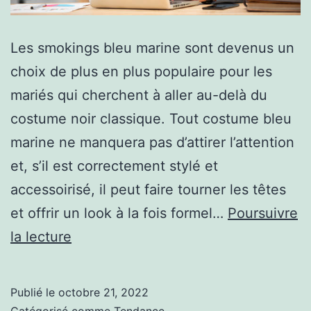
Les smokings bleu marine sont devenus un
choix de plus en plus populaire pour les
mariés qui cherchent à aller au-delà du
costume noir classique. Tout costume bleu
marine ne manquera pas d’attirer l’attention
et, s’il est correctement stylé et
accessoirisé, il peut faire tourner les têtes
et offrir un look à la fois formel…
Poursuivre
ACCESSOIRISATION
la lecture
POUR
UN
Publié le
octobre 21, 2022
SMOKING