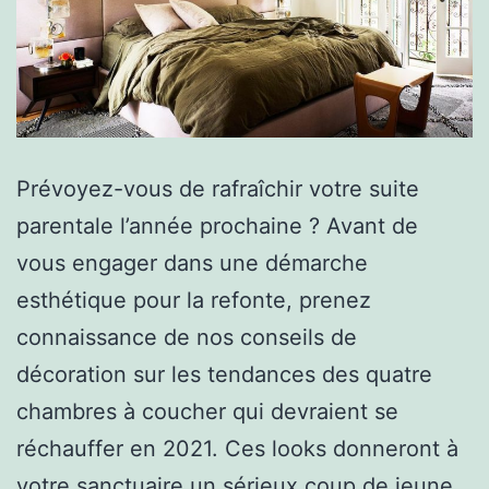
Prévoyez-vous de rafraîchir votre suite
parentale l’année prochaine ? Avant de
vous engager dans une démarche
esthétique pour la refonte, prenez
connaissance de nos conseils de
décoration sur les tendances des quatre
chambres à coucher qui devraient se
réchauffer en 2021. Ces looks donneront à
votre sanctuaire un sérieux coup de jeune