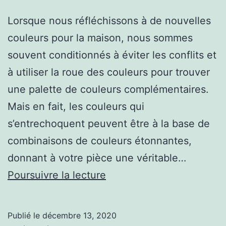
Lorsque nous réfléchissons à de nouvelles
couleurs pour la maison, nous sommes
souvent conditionnés à éviter les conflits et
à utiliser la roue des couleurs pour trouver
une palette de couleurs complémentaires.
Mais en fait, les couleurs qui
s’entrechoquent peuvent être à la base de
combinaisons de couleurs étonnantes,
donnant à votre pièce une véritable…
COMMENT
Poursuivre la lecture
FAIRE
FONCTIONNER
Publié le
décembre 13, 2020
LES