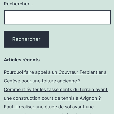
Rechercher…
Articles récents
Pourquoi faire appel à un Couvreur Ferblantier à
Genève pour une toiture ancienne ?
Comment éviter les tassements du terrain avant
une construction court de tennis à Avignon ?
Faut-il réaliser une étude de sol avant une