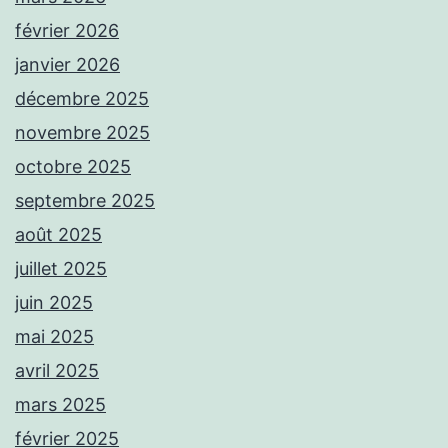
février 2026
janvier 2026
décembre 2025
novembre 2025
octobre 2025
septembre 2025
août 2025
juillet 2025
juin 2025
mai 2025
avril 2025
mars 2025
février 2025