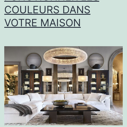
COULEURS DANS
VOTRE MAISON