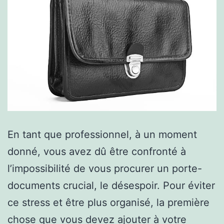
En tant que professionnel, à un moment
donné, vous avez dû être confronté à
l’impossibilité de vous procurer un porte-
documents crucial, le désespoir. Pour éviter
ce stress et être plus organisé, la première
chose que vous devez ajouter à votre