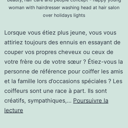
woman with hairdresser washing head at hair salon
over holidays lights
Lorsque vous étiez plus jeune, vous vous
attiriez toujours des ennuis en essayant de
couper vos propres cheveux ou ceux de
votre frère ou de votre sœur ? Étiez-vous la
personne de référence pour coiffer les amis
et la famille lors d’occasions spéciales ? Les
coiffeurs sont une race à part. Ils sont
créatifs, sympathiques,…
Poursuivre la
8
lecture
CARACTÉRISTIQUES