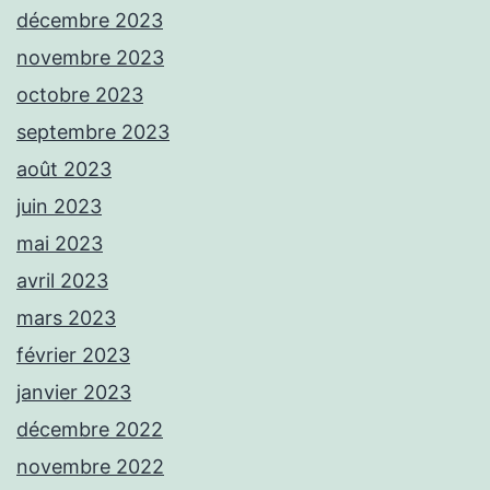
décembre 2023
novembre 2023
octobre 2023
septembre 2023
août 2023
juin 2023
mai 2023
avril 2023
mars 2023
février 2023
janvier 2023
décembre 2022
novembre 2022