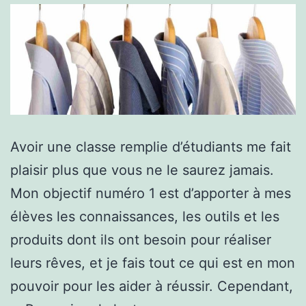
Avoir une classe remplie d’étudiants me fait
plaisir plus que vous ne le saurez jamais.
Mon objectif numéro 1 est d’apporter à mes
élèves les connaissances, les outils et les
produits dont ils ont besoin pour réaliser
leurs rêves, et je fais tout ce qui est en mon
pouvoir pour les aider à réussir. Cependant,