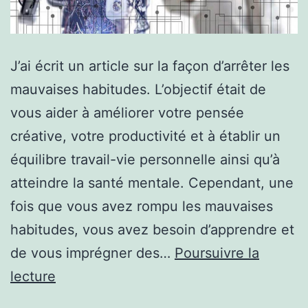
J’ai écrit un article sur la façon d’arrêter les
mauvaises habitudes. L’objectif était de
vous aider à améliorer votre pensée
créative, votre productivité et à établir un
équilibre travail-vie personnelle ainsi qu’à
atteindre la santé mentale. Cependant, une
fois que vous avez rompu les mauvaises
habitudes, vous avez besoin d’apprendre et
de vous imprégner des…
Poursuivre la
8
lecture
habitudes