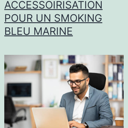
ACCESSOIRISATION
POUR UN SMOKING
BLEU MARINE