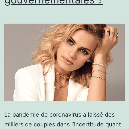
La pandémie de coronavirus a laissé des
milliers de couples dans l’incertitude quant