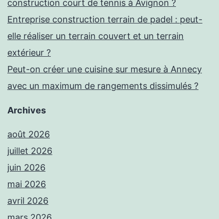
construction court de tennis à Avignon ?
Entreprise construction terrain de padel : peut-
elle réaliser un terrain couvert et un terrain
extérieur ?
Peut-on créer une cuisine sur mesure à Annecy
avec un maximum de rangements dissimulés ?
Archives
août 2026
juillet 2026
juin 2026
mai 2026
avril 2026
mars 2026