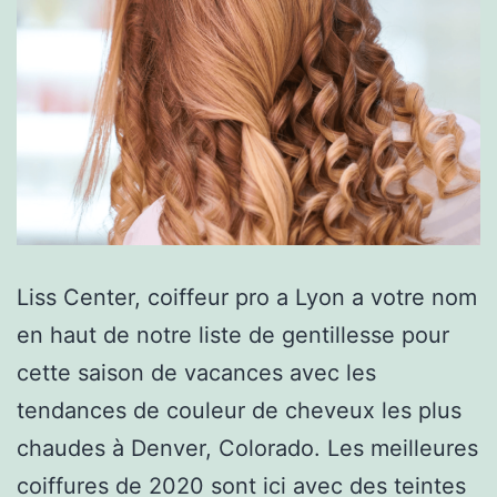
Liss Center, coiffeur pro a Lyon a votre nom
en haut de notre liste de gentillesse pour
cette saison de vacances avec les
tendances de couleur de cheveux les plus
chaudes à Denver, Colorado. Les meilleures
coiffures de 2020 sont ici avec des teintes