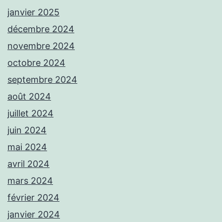
janvier 2025
décembre 2024
novembre 2024
octobre 2024
septembre 2024
août 2024
juillet 2024
juin 2024
mai 2024
avril 2024
mars 2024
février 2024
janvier 2024