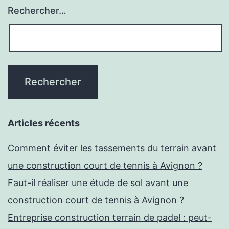
jeu?
Rechercher…
Articles récents
Comment éviter les tassements du terrain avant
une construction court de tennis à Avignon ?
Faut-il réaliser une étude de sol avant une
construction court de tennis à Avignon ?
Entreprise construction terrain de padel : peut-