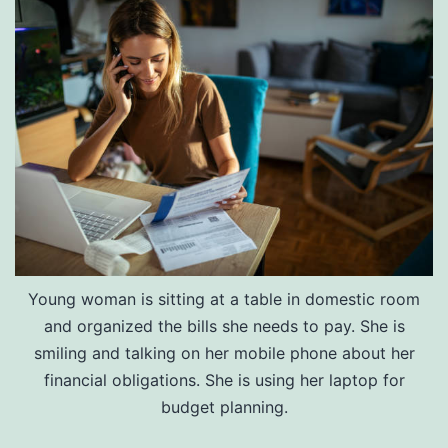
Young woman is sitting at a table in domestic room
and organized the bills she needs to pay. She is
smiling and talking on her mobile phone about her
financial obligations. She is using her laptop for
budget planning.