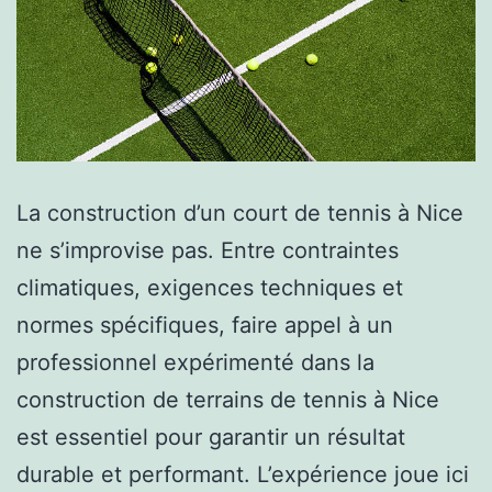
La construction d’un court de tennis à Nice
ne s’improvise pas. Entre contraintes
climatiques, exigences techniques et
normes spécifiques, faire appel à un
professionnel expérimenté dans la
construction de terrains de tennis à Nice
est essentiel pour garantir un résultat
durable et performant. L’expérience joue ici