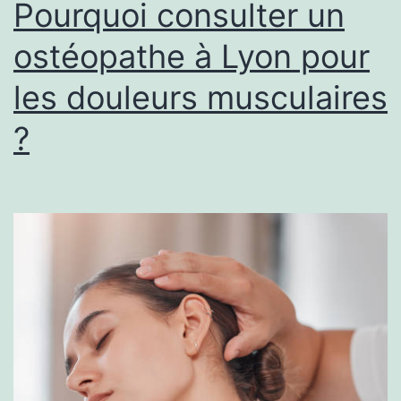
Pourquoi consulter un
ostéopathe à Lyon pour
les douleurs musculaires
?