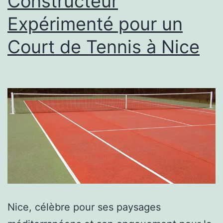
Constructeur
Expérimenté pour un
Court de Tennis à Nice
Nice, célèbre pour ses paysages