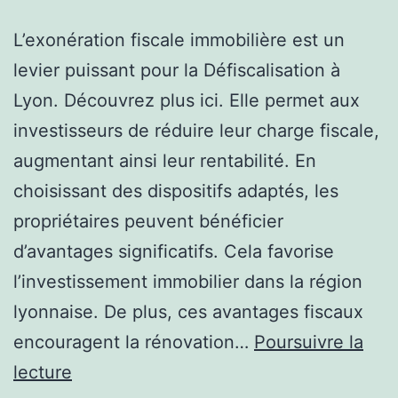
L’exonération fiscale immobilière est un
levier puissant pour la Défiscalisation à
Lyon. Découvrez plus ici. Elle permet aux
investisseurs de réduire leur charge fiscale,
augmentant ainsi leur rentabilité. En
choisissant des dispositifs adaptés, les
propriétaires peuvent bénéficier
d’avantages significatifs. Cela favorise
l’investissement immobilier dans la région
lyonnaise. De plus, ces avantages fiscaux
encouragent la rénovation…
Poursuivre la
Comment
lecture