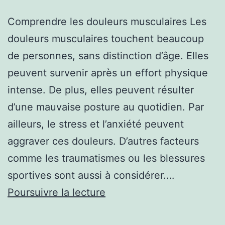
Comprendre les douleurs musculaires Les
douleurs musculaires touchent beaucoup
de personnes, sans distinction d’âge. Elles
peuvent survenir après un effort physique
intense. De plus, elles peuvent résulter
d’une mauvaise posture au quotidien. Par
ailleurs, le stress et l’anxiété peuvent
aggraver ces douleurs. D’autres facteurs
comme les traumatismes ou les blessures
sportives sont aussi à considérer.…
Pourquoi
Poursuivre la lecture
consulter