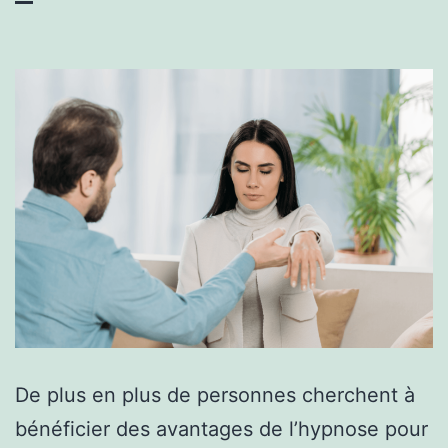
De plus en plus de personnes cherchent à
bénéficier des avantages de l’hypnose pour