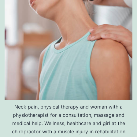
Neck pain, physical therapy and woman with a
physiotherapist for a consultation, massage and
medical help. Wellness, healthcare and girl at the
chiropractor with a muscle injury in rehabilitation