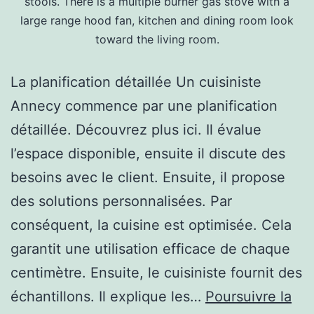
stools. There is a multiple burner gas stove with a
large range hood fan, kitchen and dining room look
toward the living room.
La planification détaillée Un cuisiniste
Annecy commence par une planification
détaillée. Découvrez plus ici. Il évalue
l’espace disponible, ensuite il discute des
besoins avec le client. Ensuite, il propose
des solutions personnalisées. Par
conséquent, la cuisine est optimisée. Cela
garantit une utilisation efficace de chaque
centimètre. Ensuite, le cuisiniste fournit des
échantillons. Il explique les…
Poursuivre la