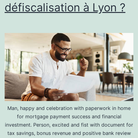
défiscalisation à Lyon ?
Man, happy and celebration with paperwork in home
for mortgage payment success and financial
investment. Person, excited and fist with document for
tax savings, bonus revenue and positive bank review