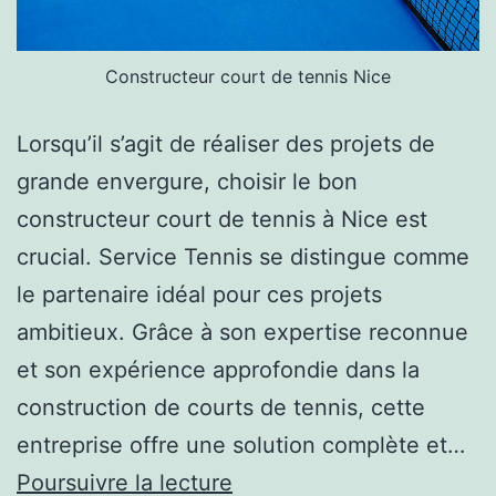
Constructeur court de tennis Nice
Lorsqu’il s’agit de réaliser des projets de
grande envergure, choisir le bon
constructeur court de tennis à Nice est
crucial. Service Tennis se distingue comme
le partenaire idéal pour ces projets
ambitieux. Grâce à son expertise reconnue
et son expérience approfondie dans la
construction de courts de tennis, cette
entreprise offre une solution complète et…
Pourquoi
Poursuivre la lecture