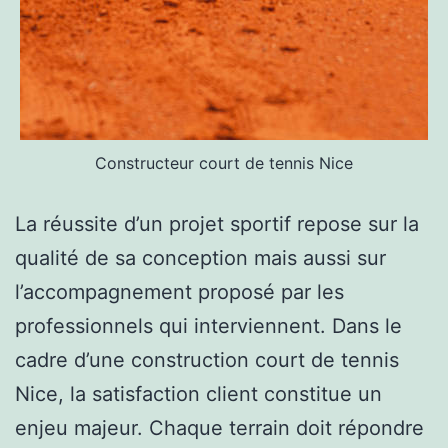
Constructeur court de tennis Nice
La réussite d’un projet sportif repose sur la
qualité de sa conception mais aussi sur
l’accompagnement proposé par les
professionnels qui interviennent. Dans le
cadre d’une construction court de tennis
Nice, la satisfaction client constitue un
enjeu majeur. Chaque terrain doit répondre