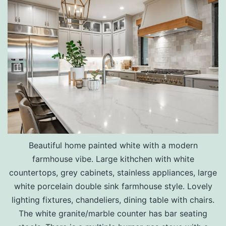
Beautiful home painted white with a modern
farmhouse vibe. Large kithchen with white
countertops, grey cabinets, stainless appliances, large
white porcelain double sink farmhouse style. Lovely
lighting fixtures, chandeliers, dining table with chairs.
The white granite/marble counter has bar seating