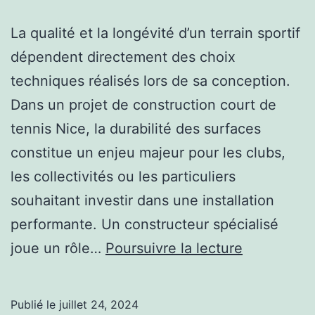
La qualité et la longévité d’un terrain sportif
dépendent directement des choix
techniques réalisés lors de sa conception.
Dans un projet de construction court de
tennis Nice, la durabilité des surfaces
constitue un enjeu majeur pour les clubs,
les collectivités ou les particuliers
souhaitant investir dans une installation
performante. Un constructeur spécialisé
Comment
joue un rôle…
Poursuivre la lecture
un
constructe
Publié le
juillet 24, 2024