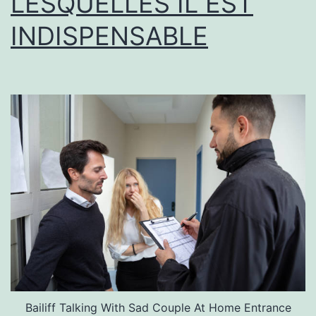
LESQUELLES IL EST
INDISPENSABLE
Bailiff Talking With Sad Couple At Home Entrance