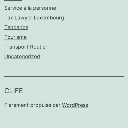
Service a la personne
Tax Lawyer Luxembourg
Tendance
Tourisme
Transport Routier
Uncategorized
CLIFE
Fièrement propulsé par
WordPress