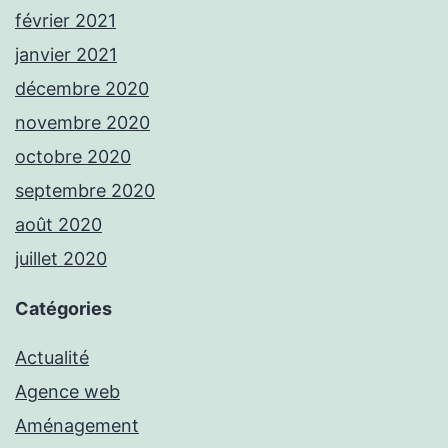
février 2021
janvier 2021
décembre 2020
novembre 2020
octobre 2020
septembre 2020
août 2020
juillet 2020
Catégories
Actualité
Agence web
Aménagement