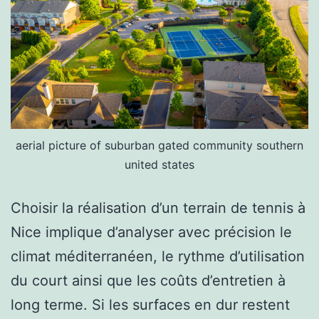
aerial picture of suburban gated community southern
united states
Choisir la réalisation d’un terrain de tennis à
Nice implique d’analyser avec précision le
climat méditerranéen, le rythme d’utilisation
du court ainsi que les coûts d’entretien à
long terme. Si les surfaces en dur restent