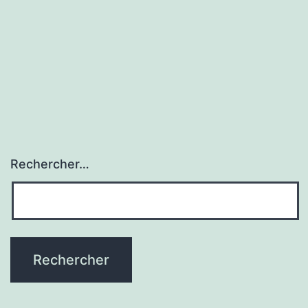
Rechercher…