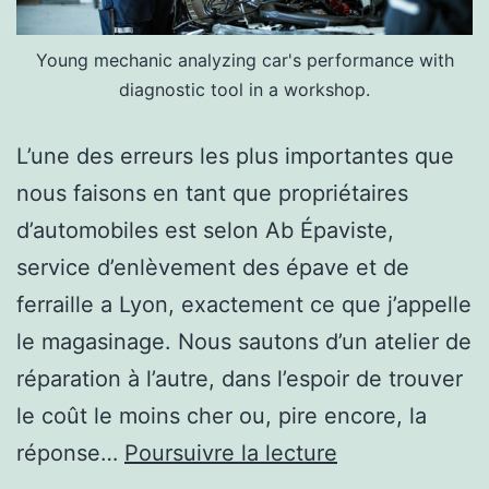
Young mechanic analyzing car's performance with
diagnostic tool in a workshop.
L’une des erreurs les plus importantes que
nous faisons en tant que propriétaires
d’automobiles est selon Ab Épaviste,
service d’enlèvement des épave et de
ferraille a Lyon, exactement ce que j’appelle
le magasinage. Nous sautons d’un atelier de
réparation à l’autre, dans l’espoir de trouver
le coût le moins cher ou, pire encore, la
4
réponse…
Poursuivre la lecture