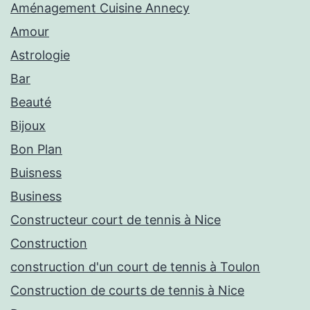
Aménagement Cuisine Annecy
Amour
Astrologie
Bar
Beauté
Bijoux
Bon Plan
Buisness
Business
Constructeur court de tennis à Nice
Construction
construction d'un court de tennis à Toulon
Construction de courts de tennis à Nice