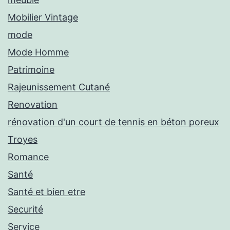
Mobilier Vintage
mode
Mode Homme
Patrimoine
Rajeunissement Cutané
Renovation
rénovation d'un court de tennis en béton poreux
Troyes
Romance
Santé
Santé et bien etre
Securité
Service