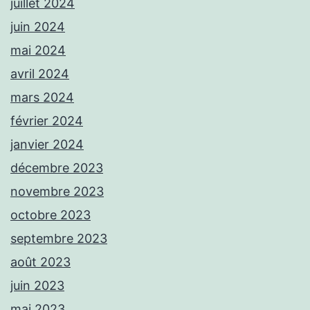
juillet 2024
juin 2024
mai 2024
avril 2024
mars 2024
février 2024
janvier 2024
décembre 2023
novembre 2023
octobre 2023
septembre 2023
août 2023
juin 2023
mai 2023