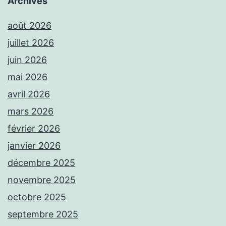
Archives
août 2026
juillet 2026
juin 2026
mai 2026
avril 2026
mars 2026
février 2026
janvier 2026
décembre 2025
novembre 2025
octobre 2025
septembre 2025