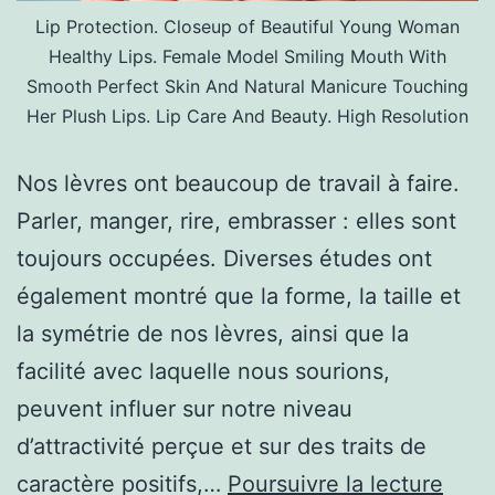
Lip Protection. Closeup of Beautiful Young Woman
Healthy Lips. Female Model Smiling Mouth With
Smooth Perfect Skin And Natural Manicure Touching
Her Plush Lips. Lip Care And Beauty. High Resolution
Nos lèvres ont beaucoup de travail à faire.
Parler, manger, rire, embrasser : elles sont
toujours occupées. Diverses études ont
également montré que la forme, la taille et
la symétrie de nos lèvres, ainsi que la
facilité avec laquelle nous sourions,
peuvent influer sur notre niveau
d’attractivité perçue et sur des traits de
11
caractère positifs,…
Poursuivre la lecture