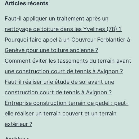
Articles récents
Faut-il appliquer un traitement après un
nettoyage de toiture dans les Yvelines (78) ?
Pourquoi faire appel à un Couvreur Ferblantier à
Genève pour une toiture ancienne ?
Comment éviter les tassements du terrain avant
une construction court de tennis à Avignon ?
Faut-il réaliser une étude de sol avant une
construction court de tennis à Avignon ?
Entreprise construction terrain de padel : peut-
elle réaliser un terrain couvert et un terrain
extérieur ?