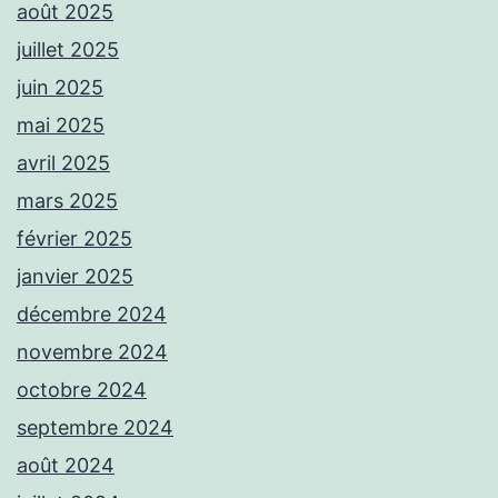
août 2025
juillet 2025
juin 2025
mai 2025
avril 2025
mars 2025
février 2025
janvier 2025
décembre 2024
novembre 2024
octobre 2024
septembre 2024
août 2024