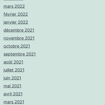
mars 2022
février 2022
janvier 2022
décembre 2021
novembre 2021
octobre 2021
septembre 2021
août 2021
juillet 2021
juin 2021
mai 2021
avril 2021
mars 2021