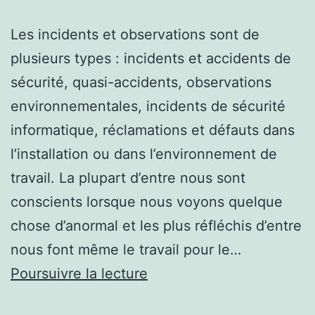
Les incidents et observations sont de
plusieurs types : incidents et accidents de
sécurité, quasi-accidents, observations
environnementales, incidents de sécurité
informatique, réclamations et défauts dans
l’installation ou dans l’environnement de
travail. La plupart d’entre nous sont
conscients lorsque nous voyons quelque
chose d’anormal et les plus réfléchis d’entre
nous font même le travail pour le…
RAPPORT
Poursuivre la lecture
D’INCIDENT