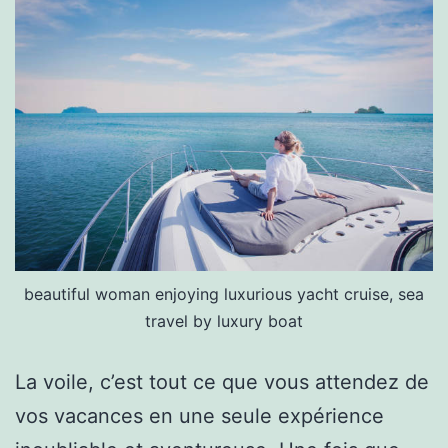
beautiful woman enjoying luxurious yacht cruise, sea
travel by luxury boat
La voile, c’est tout ce que vous attendez de
vos vacances en une seule expérience