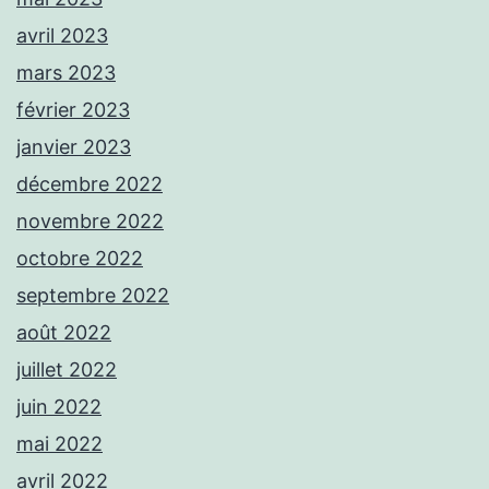
avril 2023
mars 2023
février 2023
janvier 2023
décembre 2022
novembre 2022
octobre 2022
septembre 2022
août 2022
juillet 2022
juin 2022
mai 2022
avril 2022