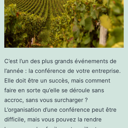
C’est l’un des plus grands événements de
l’année : la conférence de votre entreprise.
Elle doit être un succès, mais comment
faire en sorte qu’elle se déroule sans
accroc, sans vous surcharger ?
L’organisation d’une conférence peut être
difficile, mais vous pouvez la rendre