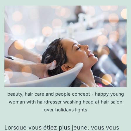
beauty, hair care and people concept - happy young
woman with hairdresser washing head at hair salon
over holidays lights
Lorsque vous étiez plus jeune, vous vous