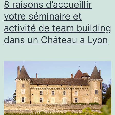
8 raisons d’accueillir
votre séminaire et
activité de team building
dans un Château a Lyon