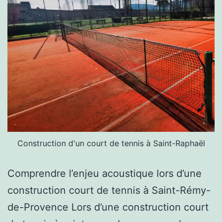
Construction d'un court de tennis à Saint-Raphaël
Comprendre l’enjeu acoustique lors d’une
construction court de tennis à Saint-Rémy-
de-Provence Lors d’une construction court