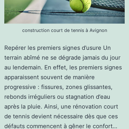
construction court de tennis à Avignon
Repérer les premiers signes d’usure Un
terrain abîmé ne se dégrade jamais du jour
au lendemain. En effet, les premiers signes
apparaissent souvent de manière
progressive : fissures, zones glissantes,
rebonds irréguliers ou stagnation d’eau
après la pluie. Ainsi, une rénovation court
de tennis devient nécessaire dès que ces
défauts commencent à gêner le confort…