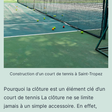
Construction d'un court de tennis à Saint-Tropez
Pourquoi la clôture est un élément clé d’un
court de tennis La clôture ne se limite
jamais à un simple accessoire. En effet,