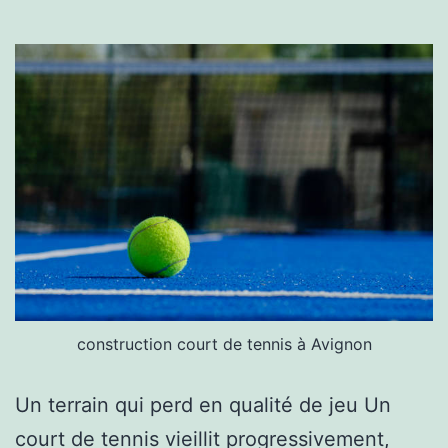
construction court de tennis à Avignon
Un terrain qui perd en qualité de jeu Un
court de tennis vieillit progressivement,