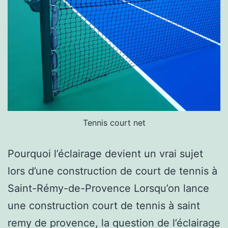
Tennis court net
Pourquoi l’éclairage devient un vrai sujet
lors d’une construction de court de tennis à
Saint-Rémy-de-Provence Lorsqu’on lance
une construction court de tennis à saint
remy de provence, la question de l’éclairage