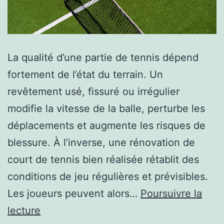
La qualité d’une partie de tennis dépend
fortement de l’état du terrain. Un
revêtement usé, fissuré ou irrégulier
modifie la vitesse de la balle, perturbe les
déplacements et augmente les risques de
blessure. À l’inverse, une rénovation de
court de tennis bien réalisée rétablit des
conditions de jeu régulières et prévisibles.
Les joueurs peuvent alors…
Poursuivre la
Pourquoi
lecture