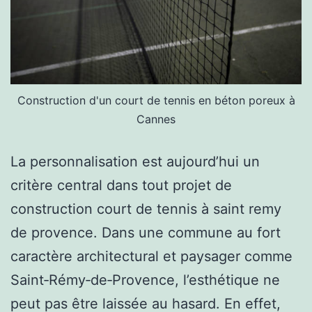
Construction d'un court de tennis en béton poreux à
Cannes
La personnalisation est aujourd’hui un
critère central dans tout projet de
construction court de tennis à saint remy
de provence. Dans une commune au fort
caractère architectural et paysager comme
Saint‑Rémy‑de‑Provence, l’esthétique ne
peut pas être laissée au hasard. En effet,