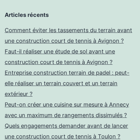
Articles récents
Comment éviter les tassements du terrain avant
une construction court de tennis à Avignon ?
Faut-il réaliser une étude de sol avant une
construction court de tennis à Avignon ?
Entreprise construction terrain de padel : peut-
elle réaliser un terrain couvert et un terrain
extérieur ?
Peut-on créer une cuisine sur mesure à Annecy
avec un maximum de rangements dissimulés ?
Quels engagements demander avant de lancer
une construction court de tennis à Toulon ?