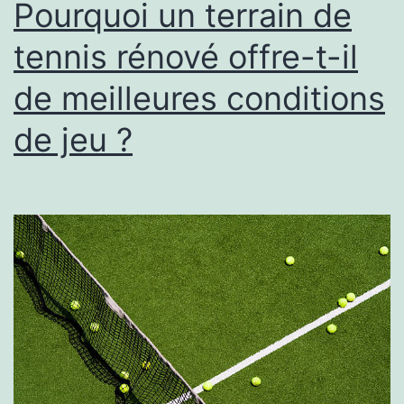
Pourquoi un terrain de
tennis rénové offre-t-il
de meilleures conditions
de jeu ?