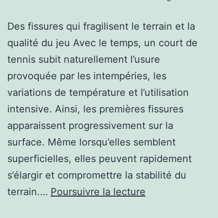
Des fissures qui fragilisent le terrain et la
qualité du jeu Avec le temps, un court de
tennis subit naturellement l’usure
provoquée par les intempéries, les
variations de température et l’utilisation
intensive. Ainsi, les premières fissures
apparaissent progressivement sur la
surface. Même lorsqu’elles semblent
superficielles, elles peuvent rapidement
s’élargir et compromettre la stabilité du
Quels
terrain.…
Poursuivre la lecture
problèmes