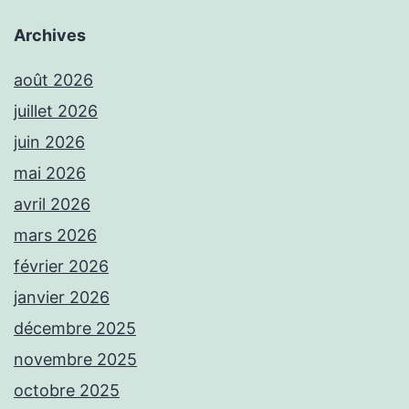
Archives
août 2026
juillet 2026
juin 2026
mai 2026
avril 2026
mars 2026
février 2026
janvier 2026
décembre 2025
novembre 2025
octobre 2025