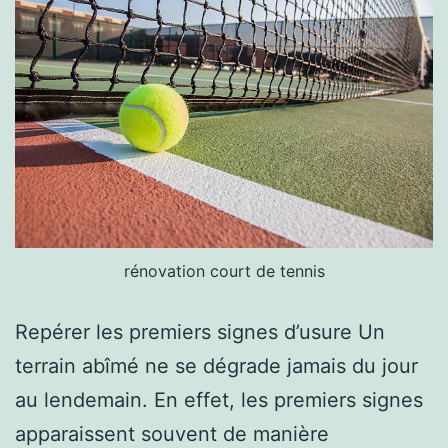
rénovation court de tennis
Repérer les premiers signes d’usure Un
terrain abîmé ne se dégrade jamais du jour
au lendemain. En effet, les premiers signes
apparaissent souvent de manière