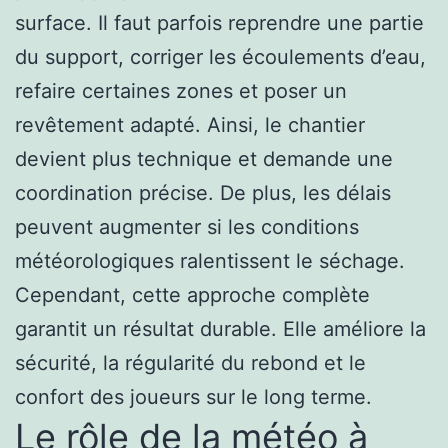
surface. Il faut parfois reprendre une partie
du support, corriger les écoulements d’eau,
refaire certaines zones et poser un
revêtement adapté. Ainsi, le chantier
devient plus technique et demande une
coordination précise. De plus, les délais
peuvent augmenter si les conditions
météorologiques ralentissent le séchage.
Cependant, cette approche complète
garantit un résultat durable. Elle améliore la
sécurité, la régularité du rebond et le
confort des joueurs sur le long terme.
Le rôle de la météo à