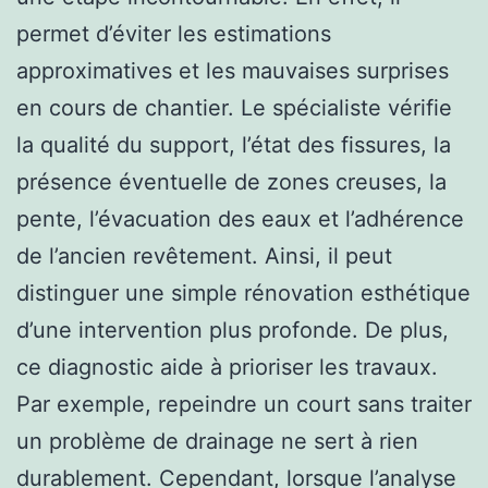
permet d’éviter les estimations
approximatives et les mauvaises surprises
en cours de chantier. Le spécialiste vérifie
la qualité du support, l’état des fissures, la
présence éventuelle de zones creuses, la
pente, l’évacuation des eaux et l’adhérence
de l’ancien revêtement. Ainsi, il peut
distinguer une simple rénovation esthétique
d’une intervention plus profonde. De plus,
ce diagnostic aide à prioriser les travaux.
Par exemple, repeindre un court sans traiter
un problème de drainage ne sert à rien
durablement. Cependant, lorsque l’analyse