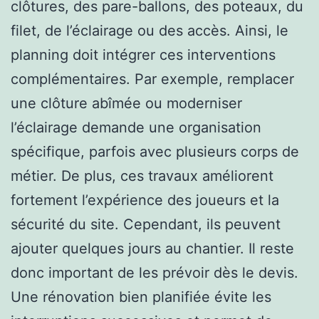
clôtures, des pare-ballons, des poteaux, du
filet, de l’éclairage ou des accès. Ainsi, le
planning doit intégrer ces interventions
complémentaires. Par exemple, remplacer
une clôture abîmée ou moderniser
l’éclairage demande une organisation
spécifique, parfois avec plusieurs corps de
métier. De plus, ces travaux améliorent
fortement l’expérience des joueurs et la
sécurité du site. Cependant, ils peuvent
ajouter quelques jours au chantier. Il reste
donc important de les prévoir dès le devis.
Une rénovation bien planifiée évite les