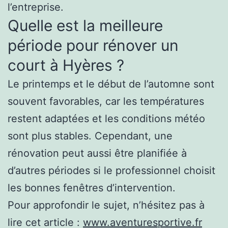
l’entreprise.
Quelle est la meilleure
période pour rénover un
court à Hyères ?
Le printemps et le début de l’automne sont
souvent favorables, car les températures
restent adaptées et les conditions météo
sont plus stables. Cependant, une
rénovation peut aussi être planifiée à
d’autres périodes si le professionnel choisit
les bonnes fenêtres d’intervention.
Pour approfondir le sujet, n’hésitez pas à
lire cet article :
www.aventuresportive.fr