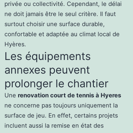
privée ou collectivité. Cependant, le délai
ne doit jamais être le seul critère. Il faut
surtout choisir une surface durable,
confortable et adaptée au climat local de
Hyères.
Les équipements
annexes peuvent
prolonger le chantier
Une
renovation court de tennis à Hyeres
ne concerne pas toujours uniquement la
surface de jeu. En effet, certains projets
incluent aussi la remise en état des