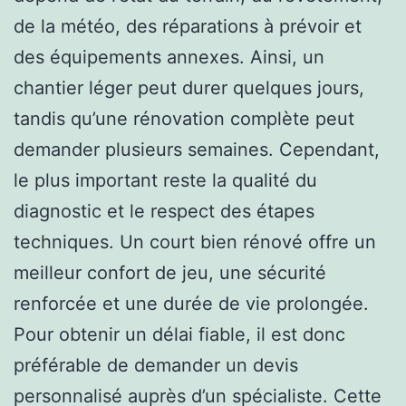
de la météo, des réparations à prévoir et
des équipements annexes. Ainsi, un
chantier léger peut durer quelques jours,
tandis qu’une rénovation complète peut
demander plusieurs semaines. Cependant,
le plus important reste la qualité du
diagnostic et le respect des étapes
techniques. Un court bien rénové offre un
meilleur confort de jeu, une sécurité
renforcée et une durée de vie prolongée.
Pour obtenir un délai fiable, il est donc
préférable de demander un devis
personnalisé auprès d’un spécialiste. Cette