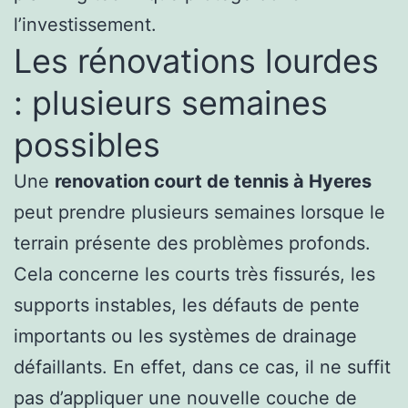
l’investissement.
Les rénovations lourdes
: plusieurs semaines
possibles
Une
renovation court de tennis à Hyeres
peut prendre plusieurs semaines lorsque le
terrain présente des problèmes profonds.
Cela concerne les courts très fissurés, les
supports instables, les défauts de pente
importants ou les systèmes de drainage
défaillants. En effet, dans ce cas, il ne suffit
pas d’appliquer une nouvelle couche de