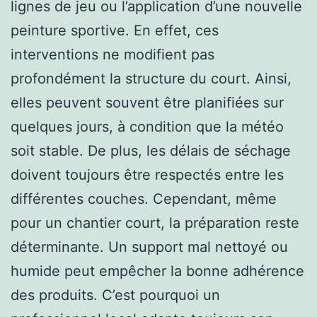
lignes de jeu ou l’application d’une nouvelle
peinture sportive. En effet, ces
interventions ne modifient pas
profondément la structure du court. Ainsi,
elles peuvent souvent être planifiées sur
quelques jours, à condition que la météo
soit stable. De plus, les délais de séchage
doivent toujours être respectés entre les
différentes couches. Cependant, même
pour un chantier court, la préparation reste
déterminante. Un support mal nettoyé ou
humide peut empêcher la bonne adhérence
des produits. C’est pourquoi un