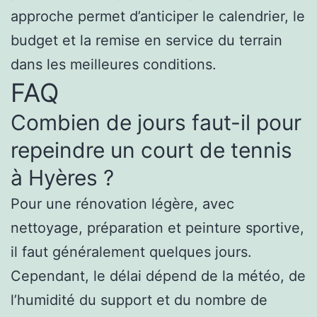
approche permet d’anticiper le calendrier, le
budget et la remise en service du terrain
dans les meilleures conditions.
FAQ
Combien de jours faut-il pour
repeindre un court de tennis
à Hyères ?
Pour une rénovation légère, avec
nettoyage, préparation et peinture sportive,
il faut généralement quelques jours.
Cependant, le délai dépend de la météo, de
l’humidité du support et du nombre de