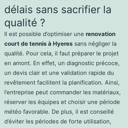
délais sans sacrifier la
qualité ?
Il est possible d’optimiser une
renovation
court de tennis à Hyeres
sans négliger la
qualité. Pour cela, il faut préparer le projet
en amont. En effet, un diagnostic précoce,
un devis clair et une validation rapide du
revêtement facilitent la planification. Ainsi,
l’entreprise peut commander les matériaux,
réserver les équipes et choisir une période
météo favorable. De plus, il est conseillé
d’éviter les périodes de forte utilisation,