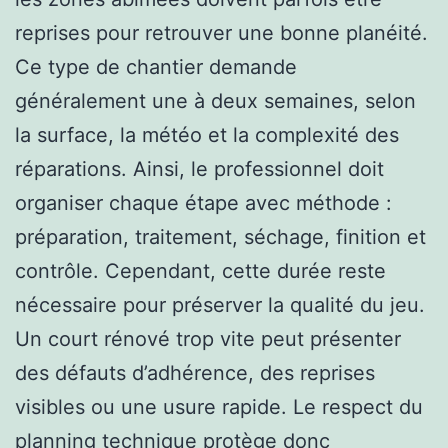
reprises pour retrouver une bonne planéité.
Ce type de chantier demande
généralement une à deux semaines, selon
la surface, la météo et la complexité des
réparations. Ainsi, le professionnel doit
organiser chaque étape avec méthode :
préparation, traitement, séchage, finition et
contrôle. Cependant, cette durée reste
nécessaire pour préserver la qualité du jeu.
Un court rénové trop vite peut présenter
des défauts d’adhérence, des reprises
visibles ou une usure rapide. Le respect du
planning technique protège donc