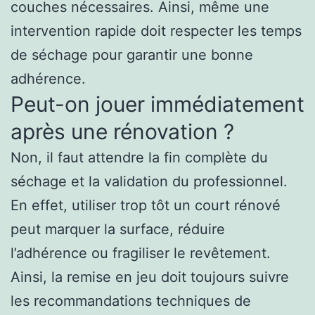
couches nécessaires. Ainsi, même une
intervention rapide doit respecter les temps
de séchage pour garantir une bonne
adhérence.
Peut-on jouer immédiatement
après une rénovation ?
Non, il faut attendre la fin complète du
séchage et la validation du professionnel.
En effet, utiliser trop tôt un court rénové
peut marquer la surface, réduire
l’adhérence ou fragiliser le revêtement.
Ainsi, la remise en jeu doit toujours suivre
les recommandations techniques de