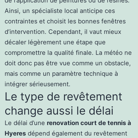
de l’application de peintures ou de résines.
Ainsi, un spécialiste local anticipe ces
contraintes et choisit les bonnes fenêtres
d’intervention. Cependant, il vaut mieux
décaler légèrement une étape que
compromettre la qualité finale. La météo ne
doit donc pas être vue comme un obstacle,
mais comme un paramètre technique à
intégrer sérieusement.
Le type de revêtement
change aussi le délai
Le délai d’une
renovation court de tennis à
Hyeres
dépend également du revêtement