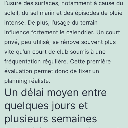
l’usure des surfaces, notamment à cause du
soleil, du sel marin et des épisodes de pluie
intense. De plus, l’usage du terrain
influence fortement le calendrier. Un court
privé, peu utilisé, se rénove souvent plus
vite qu’un court de club soumis à une
fréquentation régulière. Cette première
évaluation permet donc de fixer un
planning réaliste.
Un délai moyen entre
quelques jours et
plusieurs semaines