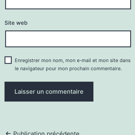
Site web
Enregistrer mon nom, mon e-mail et mon site dans
le navigateur pour mon prochain commentaire.
Publication précédente