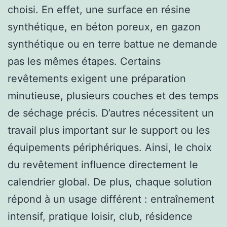
choisi. En effet, une surface en résine
synthétique, en béton poreux, en gazon
synthétique ou en terre battue ne demande
pas les mêmes étapes. Certains
revêtements exigent une préparation
minutieuse, plusieurs couches et des temps
de séchage précis. D’autres nécessitent un
travail plus important sur le support ou les
équipements périphériques. Ainsi, le choix
du revêtement influence directement le
calendrier global. De plus, chaque solution
répond à un usage différent : entraînement
intensif, pratique loisir, club, résidence