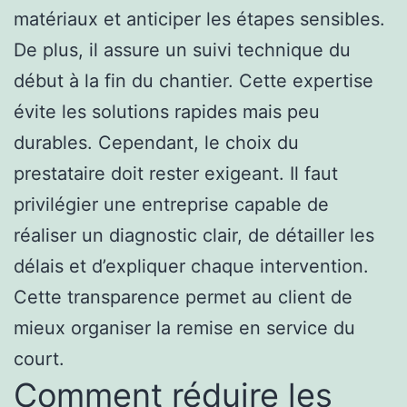
matériaux et anticiper les étapes sensibles.
De plus, il assure un suivi technique du
début à la fin du chantier. Cette expertise
évite les solutions rapides mais peu
durables. Cependant, le choix du
prestataire doit rester exigeant. Il faut
privilégier une entreprise capable de
réaliser un diagnostic clair, de détailler les
délais et d’expliquer chaque intervention.
Cette transparence permet au client de
mieux organiser la remise en service du
court.
Comment réduire les