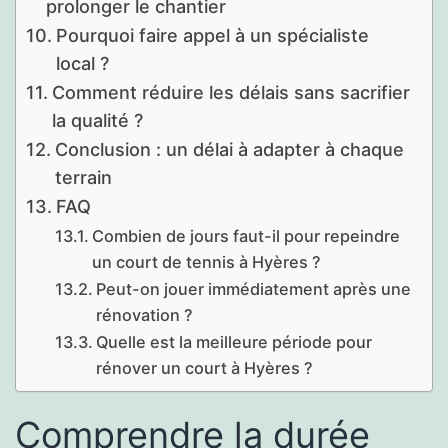
prolonger le chantier
Pourquoi faire appel à un spécialiste
local ?
Comment réduire les délais sans sacrifier
la qualité ?
Conclusion : un délai à adapter à chaque
terrain
FAQ
Combien de jours faut-il pour repeindre
un court de tennis à Hyères ?
Peut-on jouer immédiatement après une
rénovation ?
Quelle est la meilleure période pour
rénover un court à Hyères ?
Comprendre la durée