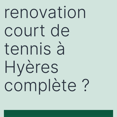
renovation
court de
tennis à
Hyères
complète ?