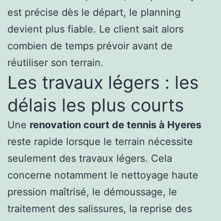
est précise dès le départ, le planning
devient plus fiable. Le client sait alors
combien de temps prévoir avant de
réutiliser son terrain.
Les travaux légers : les
délais les plus courts
Une
renovation court de tennis à Hyeres
reste rapide lorsque le terrain nécessite
seulement des travaux légers. Cela
concerne notamment le nettoyage haute
pression maîtrisé, le démoussage, le
traitement des salissures, la reprise des