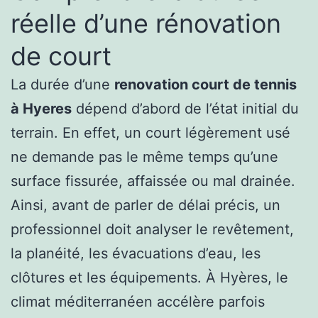
réelle d’une rénovation
de court
La durée d’une
renovation court de tennis
à Hyeres
dépend d’abord de l’état initial du
terrain. En effet, un court légèrement usé
ne demande pas le même temps qu’une
surface fissurée, affaissée ou mal drainée.
Ainsi, avant de parler de délai précis, un
professionnel doit analyser le revêtement,
la planéité, les évacuations d’eau, les
clôtures et les équipements. À Hyères, le
climat méditerranéen accélère parfois