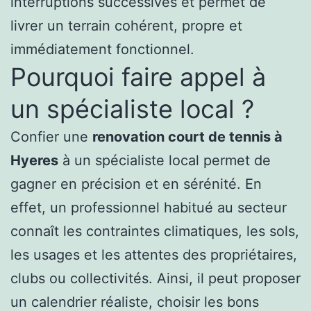
interruptions successives et permet de
livrer un terrain cohérent, propre et
immédiatement fonctionnel.
Pourquoi faire appel à
un spécialiste local ?
Confier une
renovation court de tennis à
Hyeres
à un spécialiste local permet de
gagner en précision et en sérénité. En
effet, un professionnel habitué au secteur
connaît les contraintes climatiques, les sols,
les usages et les attentes des propriétaires,
clubs ou collectivités. Ainsi, il peut proposer
un calendrier réaliste, choisir les bons