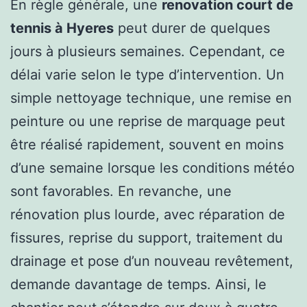
En règle générale, une
renovation court de
tennis à Hyeres
peut durer de quelques
jours à plusieurs semaines. Cependant, ce
délai varie selon le type d’intervention. Un
simple nettoyage technique, une remise en
peinture ou une reprise de marquage peut
être réalisé rapidement, souvent en moins
d’une semaine lorsque les conditions météo
sont favorables. En revanche, une
rénovation plus lourde, avec réparation de
fissures, reprise du support, traitement du
drainage et pose d’un nouveau revêtement,
demande davantage de temps. Ainsi, le