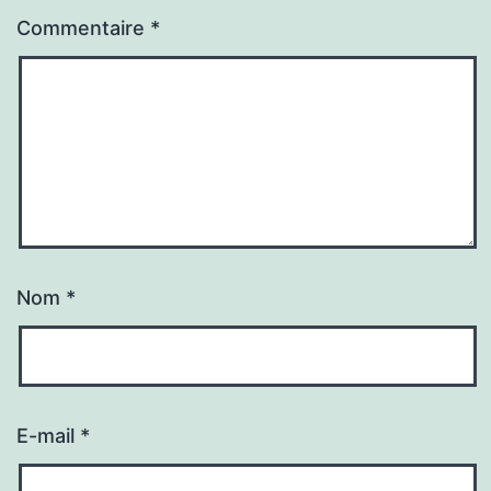
Commentaire
*
Nom
*
E-mail
*