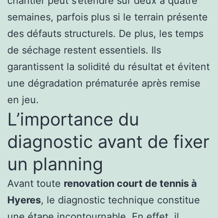
chantier peut s’étendre sur deux à quatre
semaines, parfois plus si le terrain présente
des défauts structurels. De plus, les temps
de séchage restent essentiels. Ils
garantissent la solidité du résultat et évitent
une dégradation prématurée après remise
en jeu.
L’importance du
diagnostic avant de fixer
un planning
Avant toute
renovation court de tennis à
Hyeres
, le diagnostic technique constitue
une étape incontournable. En effet, il