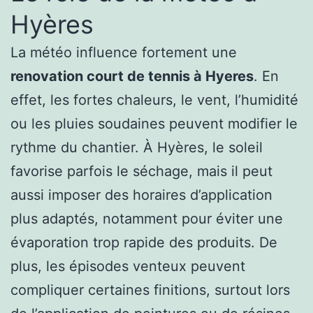
Hyères
La météo influence fortement une
renovation court de tennis à Hyeres
. En
effet, les fortes chaleurs, le vent, l’humidité
ou les pluies soudaines peuvent modifier le
rythme du chantier. À Hyères, le soleil
favorise parfois le séchage, mais il peut
aussi imposer des horaires d’application
plus adaptés, notamment pour éviter une
évaporation trop rapide des produits. De
plus, les épisodes venteux peuvent
compliquer certaines finitions, surtout lors