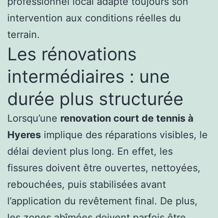
professionnel local adapte toujours son
intervention aux conditions réelles du
terrain.
Les rénovations
intermédiaires : une
durée plus structurée
Lorsqu’une
renovation court de tennis à
Hyeres
implique des réparations visibles, le
délai devient plus long. En effet, les
fissures doivent être ouvertes, nettoyées,
rebouchées, puis stabilisées avant
l’application du revêtement final. De plus,
les zones abîmées doivent parfois être