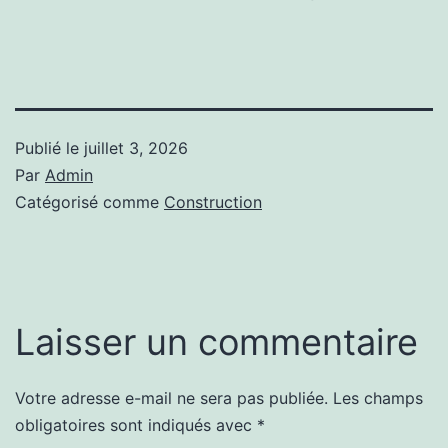
Publié le
juillet 3, 2026
Par
Admin
Catégorisé comme
Construction
Laisser un commentaire
Votre adresse e-mail ne sera pas publiée.
Les champs
Alternative:
obligatoires sont indiqués avec
*