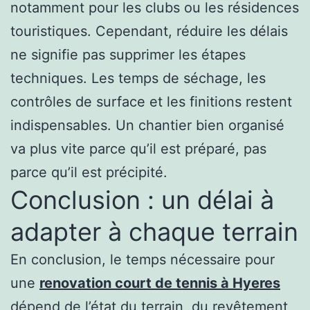
notamment pour les clubs ou les résidences
touristiques. Cependant, réduire les délais
ne signifie pas supprimer les étapes
techniques. Les temps de séchage, les
contrôles de surface et les finitions restent
indispensables. Un chantier bien organisé
va plus vite parce qu’il est préparé, pas
parce qu’il est précipité.
Conclusion : un délai à
adapter à chaque terrain
En conclusion, le temps nécessaire pour
une
renovation court de tennis à Hyeres
dépend de l’état du terrain, du revêtement,