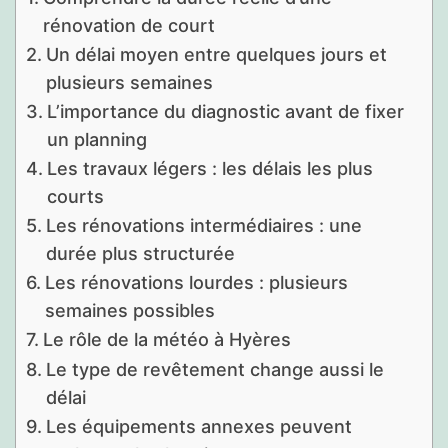
rénovation de court
Un délai moyen entre quelques jours et
plusieurs semaines
L’importance du diagnostic avant de fixer
un planning
Les travaux légers : les délais les plus
courts
Les rénovations intermédiaires : une
durée plus structurée
Les rénovations lourdes : plusieurs
semaines possibles
Le rôle de la météo à Hyères
Le type de revêtement change aussi le
délai
Les équipements annexes peuvent