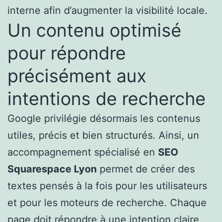
interne afin d’augmenter la visibilité locale.
Un contenu optimisé
pour répondre
précisément aux
intentions de recherche
Google privilégie désormais les contenus
utiles, précis et bien structurés. Ainsi, un
accompagnement spécialisé en
SEO
Squarespace Lyon
permet de créer des
textes pensés à la fois pour les utilisateurs
et pour les moteurs de recherche. Chaque
page doit répondre à une intention claire