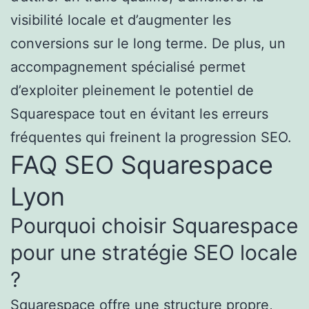
visibilité locale et d’augmenter les
conversions sur le long terme. De plus, un
accompagnement spécialisé permet
d’exploiter pleinement le potentiel de
Squarespace tout en évitant les erreurs
fréquentes qui freinent la progression SEO.
FAQ SEO Squarespace
Lyon
Pourquoi choisir Squarespace
pour une stratégie SEO locale
?
Squarespace offre une structure propre,