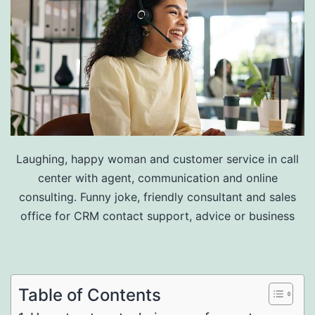
Laughing, happy woman and customer service in call
center with agent, communication and online
consulting. Funny joke, friendly consultant and sales
office for CRM contact support, advice or business
Table of Contents