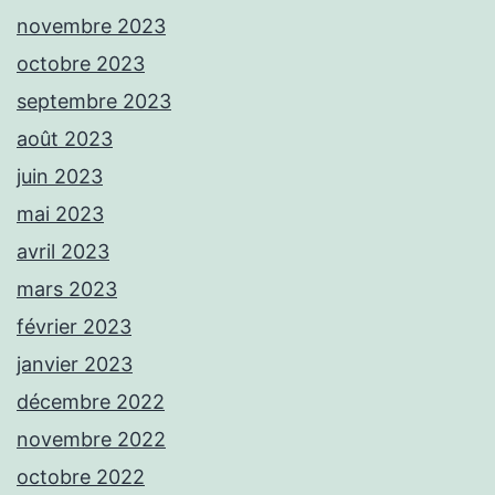
novembre 2023
octobre 2023
septembre 2023
août 2023
juin 2023
mai 2023
avril 2023
mars 2023
février 2023
janvier 2023
décembre 2022
novembre 2022
octobre 2022