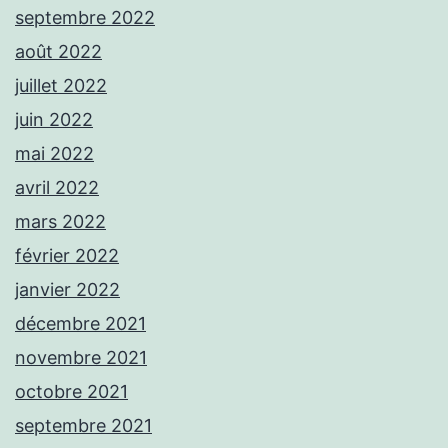
septembre 2022
août 2022
juillet 2022
juin 2022
mai 2022
avril 2022
mars 2022
février 2022
janvier 2022
décembre 2021
novembre 2021
octobre 2021
septembre 2021