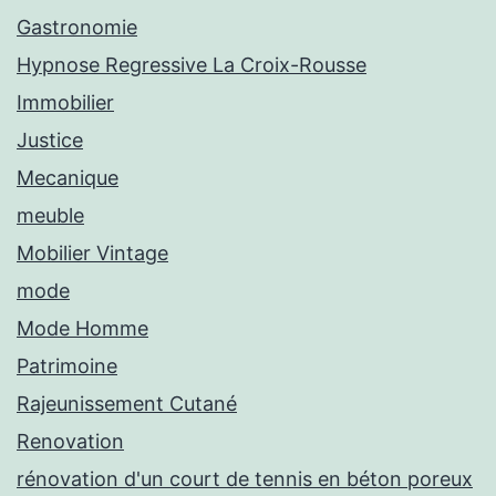
Gastronomie
Hypnose Regressive La Croix-Rousse
Immobilier
Justice
Mecanique
meuble
Mobilier Vintage
mode
Mode Homme
Patrimoine
Rajeunissement Cutané
Renovation
rénovation d'un court de tennis en béton poreux