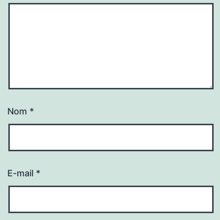
Nom
*
E-mail
*