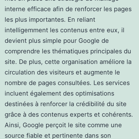
interne efficace afin de renforcer les pages
les plus importantes. En reliant
intelligemment les contenus entre eux, il
devient plus simple pour Google de
comprendre les thématiques principales du
site. De plus, cette organisation améliore la
circulation des visiteurs et augmente le
nombre de pages consultées. Les services
incluent également des optimisations
destinées à renforcer la crédibilité du site
grâce à des contenus experts et cohérents.
Ainsi, Google perçoit le site comme une
source fiable et pertinente dans son