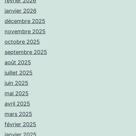
février 2026
janvier 2026
décembre 2025
novembre 2025
octobre 2025
septembre 2025
août 2025
juillet 2025
juin 2025
mai 2025
avril 2025
mars 2025
février 2025
janvier 2025