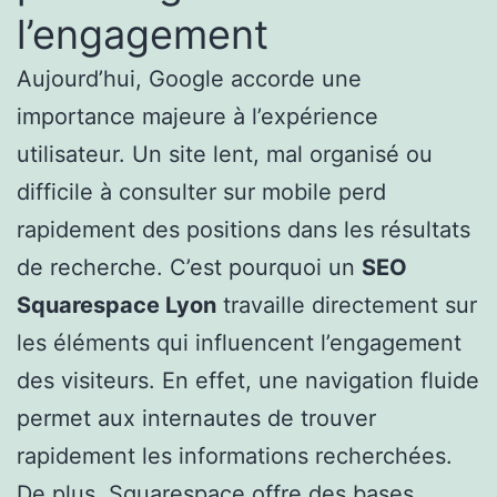
l’engagement
Aujourd’hui, Google accorde une
importance majeure à l’expérience
utilisateur. Un site lent, mal organisé ou
difficile à consulter sur mobile perd
rapidement des positions dans les résultats
de recherche. C’est pourquoi un
SEO
Squarespace Lyon
travaille directement sur
les éléments qui influencent l’engagement
des visiteurs. En effet, une navigation fluide
permet aux internautes de trouver
rapidement les informations recherchées.
De plus, Squarespace offre des bases