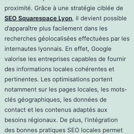
proximité. Grâce à une stratégie ciblée de
SEO Squarespace Lyon
, il devient possible
d’apparaître plus facilement dans les
recherches géolocalisées effectuées par les
internautes lyonnais. En effet, Google
valorise les entreprises capables de fournir
des informations locales cohérentes et
pertinentes. Les optimisations portent
notamment sur les pages locales, les mots-
clés géographiques, les données de
contact et les contenus adaptés aux
besoins régionaux. De plus, l’intégration
des bonnes pratiques SEO locales permet