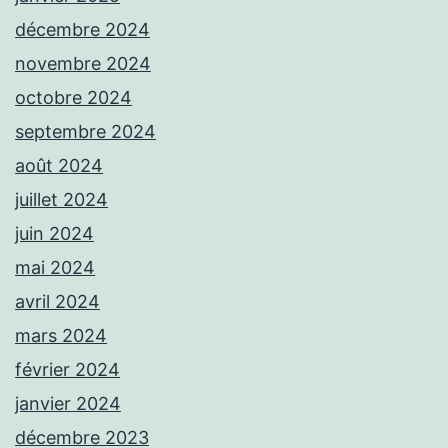
décembre 2024
novembre 2024
octobre 2024
septembre 2024
août 2024
juillet 2024
juin 2024
mai 2024
avril 2024
mars 2024
février 2024
janvier 2024
décembre 2023