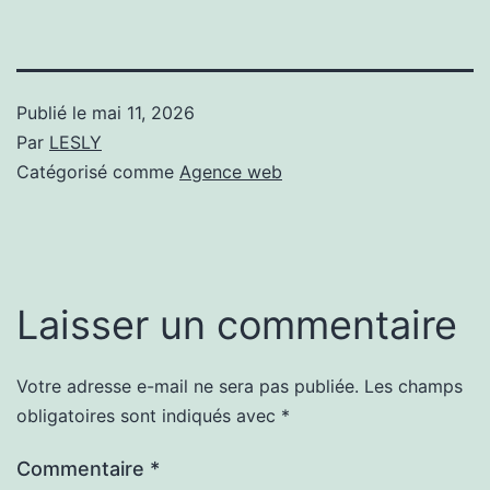
Publié le
mai 11, 2026
Par
LESLY
Catégorisé comme
Agence web
Laisser un commentaire
Votre adresse e-mail ne sera pas publiée.
Les champs
Alternative:
obligatoires sont indiqués avec
*
Commentaire
*