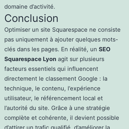
domaine d’activité.
Conclusion
Optimiser un site Squarespace ne consiste
pas uniquement à ajouter quelques mots-
clés dans les pages. En réalité, un
SEO
Squarespace Lyon
agit sur plusieurs
facteurs essentiels qui influencent
directement le classement Google : la
technique, le contenu, l’expérience
utilisateur, le référencement local et
l’autorité du site. Grâce à une stratégie
complète et cohérente, il devient possible
d’attirer un trafic qualifié, d’améliorer la