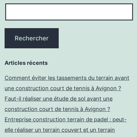
Articles récents
Comment éviter les tassements du terrain avant
une construction court de tennis à Avignon ?
Faut-il réaliser une étude de sol avant une
construction court de tennis à Avignon ?
Entreprise construction terrain de padel : peut-
elle réaliser un terrain couvert et un terrain