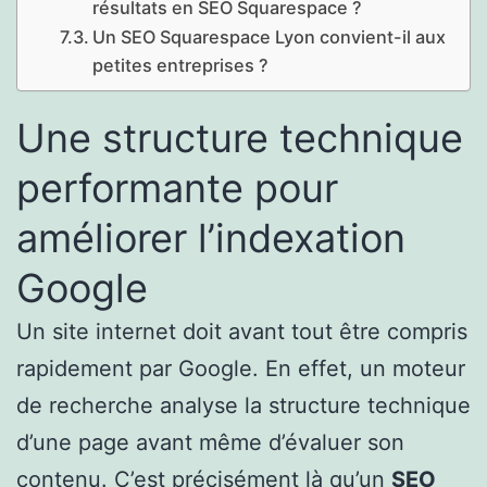
résultats en SEO Squarespace ?
Un SEO Squarespace Lyon convient-il aux
petites entreprises ?
Une structure technique
performante pour
améliorer l’indexation
Google
Un site internet doit avant tout être compris
rapidement par Google. En effet, un moteur
de recherche analyse la structure technique
d’une page avant même d’évaluer son
contenu. C’est précisément là qu’un
SEO