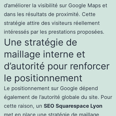
d’améliorer la visibilité sur Google Maps et
dans les résultats de proximité. Cette
stratégie attire des visiteurs réellement
intéressés par les prestations proposées.
Une stratégie de
maillage interne et
d’autorité pour renforcer
le positionnement
Le positionnement sur Google dépend
également de l’autorité globale du site. Pour
cette raison, un
SEO Squarespace Lyon
met en place une stratégie de maillage