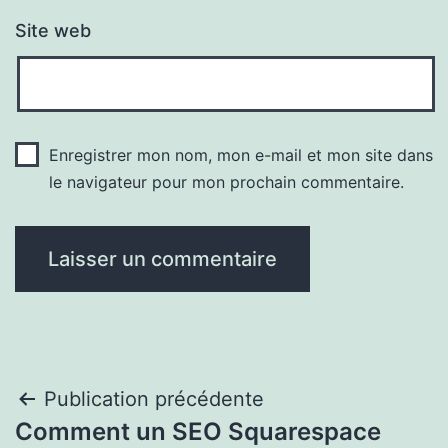
Site web
Enregistrer mon nom, mon e-mail et mon site dans
le navigateur pour mon prochain commentaire.
Navigation
Publication précédente
Comment un SEO Squarespace