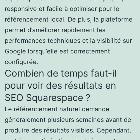
responsive et facile à optimiser pour le
référencement local. De plus, la plateforme
permet d’améliorer rapidement les
performances techniques et la visibilité sur
Google lorsqu’elle est correctement
configurée.
Combien de temps faut-il
pour voir des résultats en
SEO Squarespace ?
Le référencement naturel demande
généralement plusieurs semaines avant de
produire des résultats visibles. Cependant,