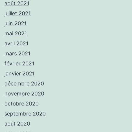
août 2021
juillet 2021
juin 2021
mai 2021
avril 2021
mars 2021
février 2021
janvier 2021
décembre 2020
novembre 2020
octobre 2020
septembre 2020
août 2020