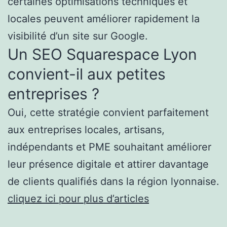
certaines optimisations techniques et
locales peuvent améliorer rapidement la
visibilité d’un site sur Google.
Un SEO Squarespace Lyon
convient-il aux petites
entreprises ?
Oui, cette stratégie convient parfaitement
aux entreprises locales, artisans,
indépendants et PME souhaitant améliorer
leur présence digitale et attirer davantage
de clients qualifiés dans la région lyonnaise.
cliquez ici pour plus d’articles