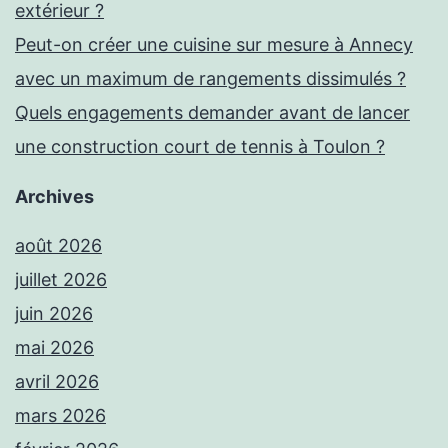
extérieur ?
Peut-on créer une cuisine sur mesure à Annecy
avec un maximum de rangements dissimulés ?
Quels engagements demander avant de lancer
une construction court de tennis à Toulon ?
Archives
août 2026
juillet 2026
juin 2026
mai 2026
avril 2026
mars 2026