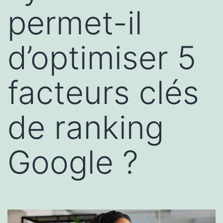
permet-il
d’optimiser 5
facteurs clés
de ranking
Google ?