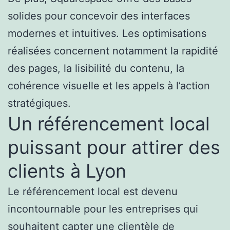
solides pour concevoir des interfaces
modernes et intuitives. Les optimisations
réalisées concernent notamment la rapidité
des pages, la lisibilité du contenu, la
cohérence visuelle et les appels à l’action
stratégiques.
Un référencement local
puissant pour attirer des
clients à Lyon
Le référencement local est devenu
incontournable pour les entreprises qui
souhaitent capter une clientèle de