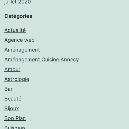
juillet 2020
Catégories
Actualité
Agence web
Aménagement
Aménagement Cuisine Annecy
Amour
Astrologie
Bar
Beauté
Bijoux
Bon Plan
Buisness