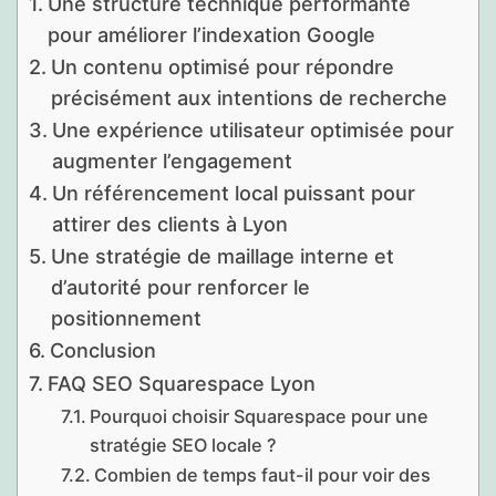
Une structure technique performante
pour améliorer l’indexation Google
Un contenu optimisé pour répondre
précisément aux intentions de recherche
Une expérience utilisateur optimisée pour
augmenter l’engagement
Un référencement local puissant pour
attirer des clients à Lyon
Une stratégie de maillage interne et
d’autorité pour renforcer le
positionnement
Conclusion
FAQ SEO Squarespace Lyon
Pourquoi choisir Squarespace pour une
stratégie SEO locale ?
Combien de temps faut-il pour voir des