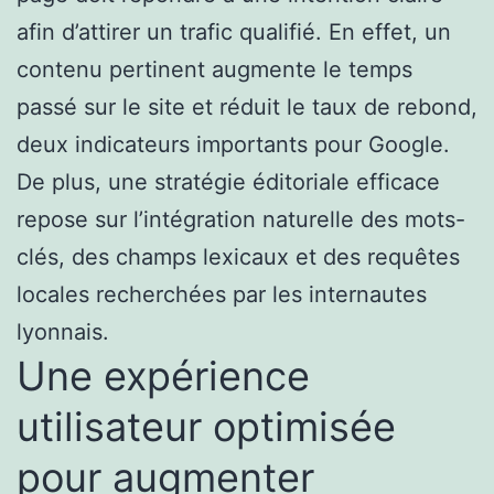
afin d’attirer un trafic qualifié. En effet, un
contenu pertinent augmente le temps
passé sur le site et réduit le taux de rebond,
deux indicateurs importants pour Google.
De plus, une stratégie éditoriale efficace
repose sur l’intégration naturelle des mots-
clés, des champs lexicaux et des requêtes
locales recherchées par les internautes
lyonnais.
Une expérience
utilisateur optimisée
pour augmenter