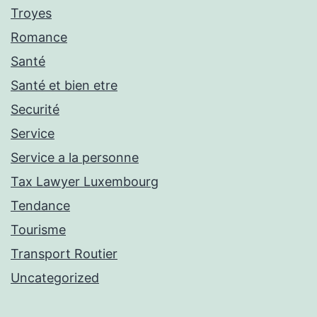
Troyes
Romance
Santé
Santé et bien etre
Securité
Service
Service a la personne
Tax Lawyer Luxembourg
Tendance
Tourisme
Transport Routier
Uncategorized