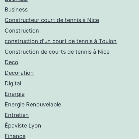
Business
Constructeur court de tennis à Nice
Construction
construction d'un court de tennis à Toulon
Construction de courts de tennis à Nice
Deco
Decoration
Digital
Energie
Energie Renouvelable
Entretien
Épaviste Lyon
Finance