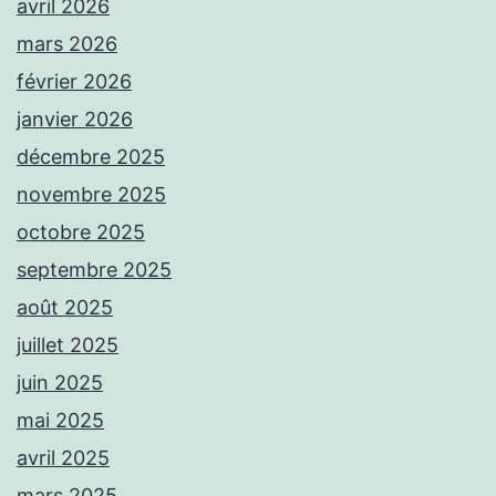
avril 2026
mars 2026
février 2026
janvier 2026
décembre 2025
novembre 2025
octobre 2025
septembre 2025
août 2025
juillet 2025
juin 2025
mai 2025
avril 2025
mars 2025