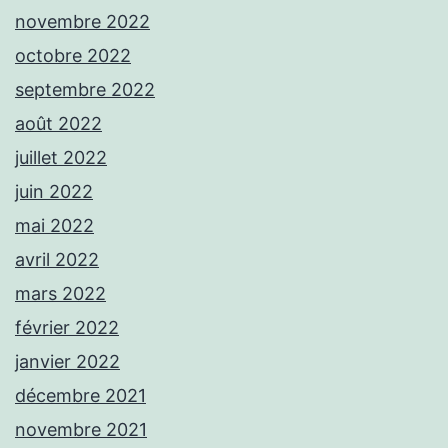
novembre 2022
octobre 2022
septembre 2022
août 2022
juillet 2022
juin 2022
mai 2022
avril 2022
mars 2022
février 2022
janvier 2022
décembre 2021
novembre 2021