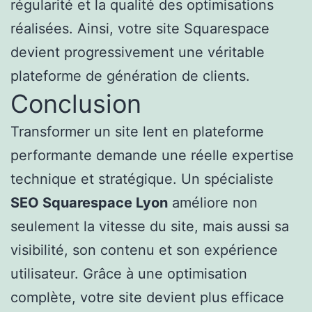
régularité et la qualité des optimisations
réalisées. Ainsi, votre site Squarespace
devient progressivement une véritable
plateforme de génération de clients.
Conclusion
Transformer un site lent en plateforme
performante demande une réelle expertise
technique et stratégique. Un spécialiste
SEO Squarespace Lyon
améliore non
seulement la vitesse du site, mais aussi sa
visibilité, son contenu et son expérience
utilisateur. Grâce à une optimisation
complète, votre site devient plus efficace