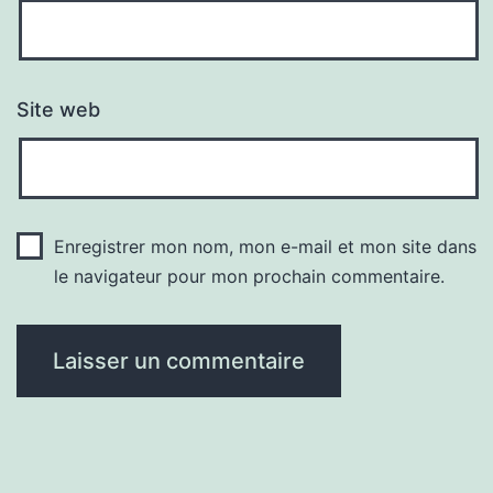
Site web
Enregistrer mon nom, mon e-mail et mon site dans
le navigateur pour mon prochain commentaire.