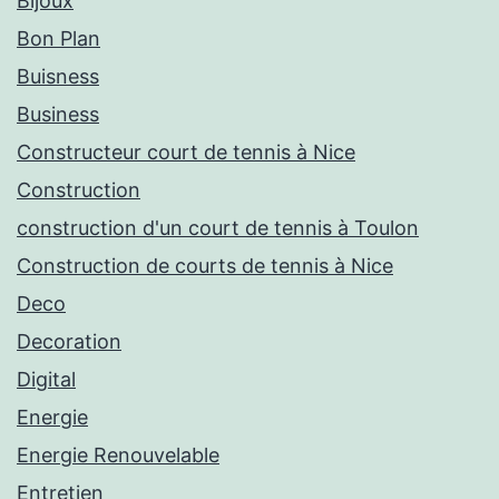
Bijoux
Bon Plan
Buisness
Business
Constructeur court de tennis à Nice
Construction
construction d'un court de tennis à Toulon
Construction de courts de tennis à Nice
Deco
Decoration
Digital
Energie
Energie Renouvelable
Entretien