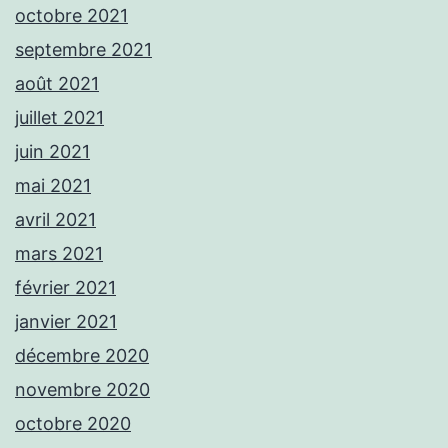
octobre 2021
septembre 2021
août 2021
juillet 2021
juin 2021
mai 2021
avril 2021
mars 2021
février 2021
janvier 2021
décembre 2020
novembre 2020
octobre 2020