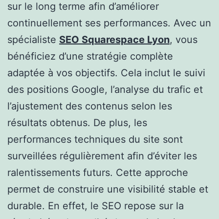
sur le long terme afin d’améliorer
continuellement ses performances. Avec un
spécialiste
SEO Squarespace Lyon
, vous
bénéficiez d’une stratégie complète
adaptée à vos objectifs. Cela inclut le suivi
des positions Google, l’analyse du trafic et
l’ajustement des contenus selon les
résultats obtenus. De plus, les
performances techniques du site sont
surveillées régulièrement afin d’éviter les
ralentissements futurs. Cette approche
permet de construire une visibilité stable et
durable. En effet, le SEO repose sur la