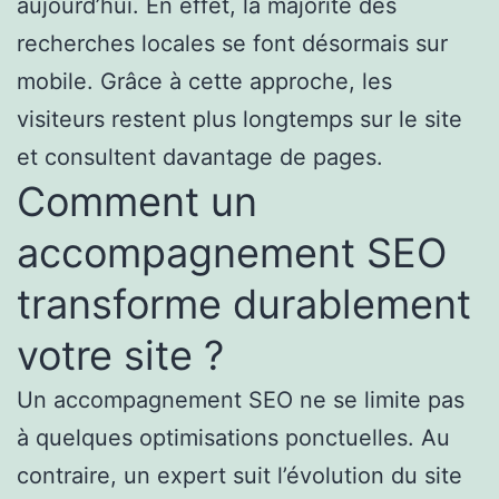
aujourd’hui. En effet, la majorité des
recherches locales se font désormais sur
mobile. Grâce à cette approche, les
visiteurs restent plus longtemps sur le site
et consultent davantage de pages.
Comment un
accompagnement SEO
transforme durablement
votre site ?
Un accompagnement SEO ne se limite pas
à quelques optimisations ponctuelles. Au
contraire, un expert suit l’évolution du site