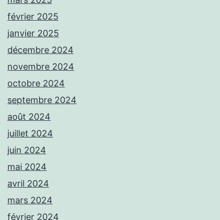
février 2025
janvier 2025
décembre 2024
novembre 2024
octobre 2024
septembre 2024
août 2024
juillet 2024
juin 2024
mai 2024
avril 2024
mars 2024
février 2024