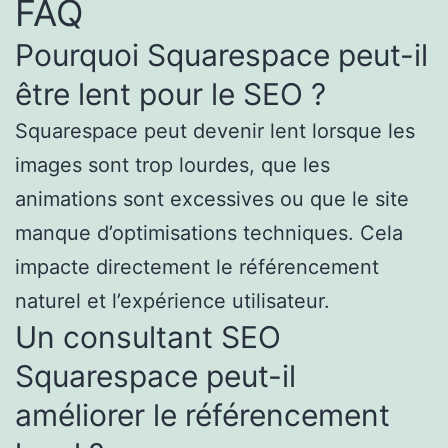
FAQ
Pourquoi Squarespace peut-il
être lent pour le SEO ?
Squarespace peut devenir lent lorsque les
images sont trop lourdes, que les
animations sont excessives ou que le site
manque d’optimisations techniques. Cela
impacte directement le référencement
naturel et l’expérience utilisateur.
Un consultant SEO
Squarespace peut-il
améliorer le référencement