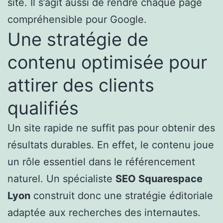
site. Il s’agit aussi de rendre chaque page
compréhensible pour Google.
Une stratégie de
contenu optimisée pour
attirer des clients
qualifiés
Un site rapide ne suffit pas pour obtenir des
résultats durables. En effet, le contenu joue
un rôle essentiel dans le référencement
naturel. Un spécialiste
SEO Squarespace
Lyon
construit donc une stratégie éditoriale
adaptée aux recherches des internautes.