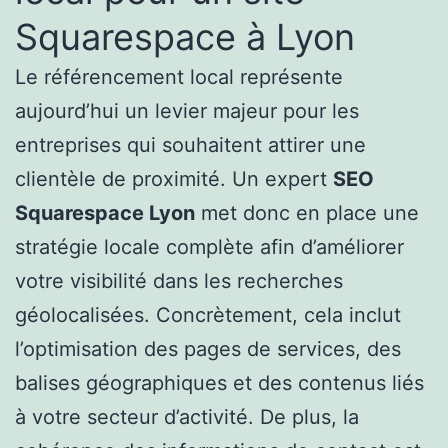
Squarespace à Lyon
Le référencement local représente
aujourd’hui un levier majeur pour les
entreprises qui souhaitent attirer une
clientèle de proximité. Un expert
SEO
Squarespace Lyon
met donc en place une
stratégie locale complète afin d’améliorer
votre visibilité dans les recherches
géolocalisées. Concrètement, cela inclut
l’optimisation des pages de services, des
balises géographiques et des contenus liés
à votre secteur d’activité. De plus, la