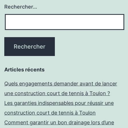
Rechercher…
Articles récents
Quels engagements demander avant de lancer
une construction court de tennis à Toulon ?
Les garanties indispensables pour réussir une
construction court de tennis à Toulon
Comment garantir un bon drainage lors d’une