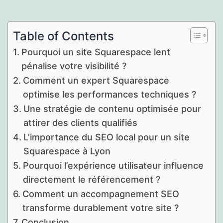
Table of Contents
Pourquoi un site Squarespace lent
pénalise votre visibilité ?
Comment un expert Squarespace
optimise les performances techniques ?
Une stratégie de contenu optimisée pour
attirer des clients qualifiés
L’importance du SEO local pour un site
Squarespace à Lyon
Pourquoi l’expérience utilisateur influence
directement le référencement ?
Comment un accompagnement SEO
transforme durablement votre site ?
Conclusion