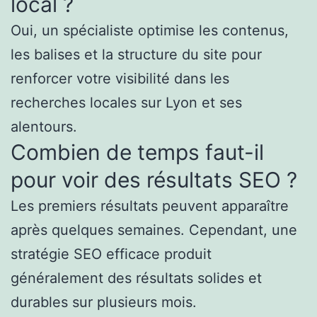
local ?
Oui, un spécialiste optimise les contenus,
les balises et la structure du site pour
renforcer votre visibilité dans les
recherches locales sur Lyon et ses
alentours.
Combien de temps faut-il
pour voir des résultats SEO ?
Les premiers résultats peuvent apparaître
après quelques semaines. Cependant, une
stratégie SEO efficace produit
généralement des résultats solides et
durables sur plusieurs mois.