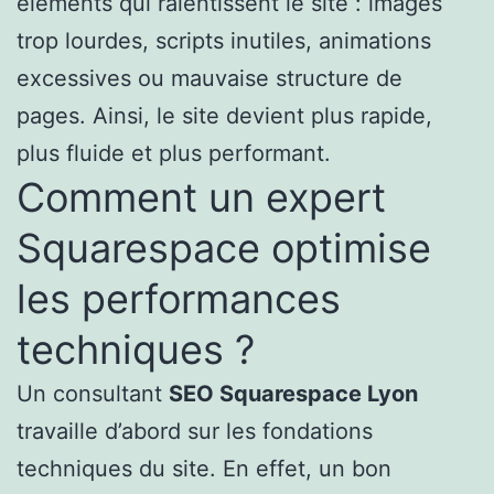
éléments qui ralentissent le site : images
trop lourdes, scripts inutiles, animations
excessives ou mauvaise structure de
pages. Ainsi, le site devient plus rapide,
plus fluide et plus performant.
Comment un expert
Squarespace optimise
les performances
techniques ?
Un consultant
SEO Squarespace Lyon
travaille d’abord sur les fondations
techniques du site. En effet, un bon