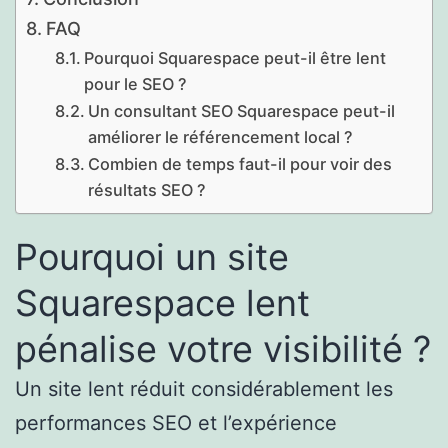
FAQ
Pourquoi Squarespace peut-il être lent
pour le SEO ?
Un consultant SEO Squarespace peut-il
améliorer le référencement local ?
Combien de temps faut-il pour voir des
résultats SEO ?
Pourquoi un site
Squarespace lent
pénalise votre visibilité ?
Un site lent réduit considérablement les
performances SEO et l’expérience