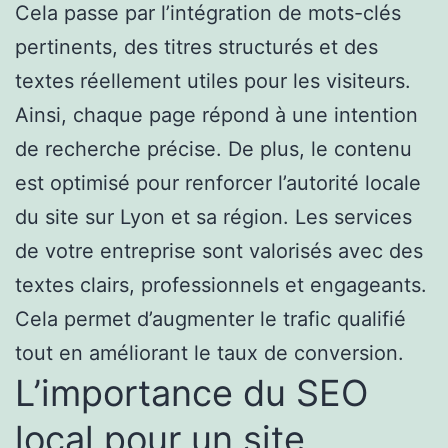
Cela passe par l’intégration de mots-clés
pertinents, des titres structurés et des
textes réellement utiles pour les visiteurs.
Ainsi, chaque page répond à une intention
de recherche précise. De plus, le contenu
est optimisé pour renforcer l’autorité locale
du site sur Lyon et sa région. Les services
de votre entreprise sont valorisés avec des
textes clairs, professionnels et engageants.
Cela permet d’augmenter le trafic qualifié
tout en améliorant le taux de conversion.
L’importance du SEO
local pour un site