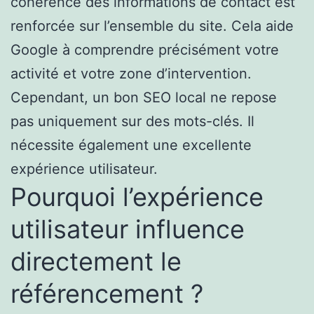
cohérence des informations de contact est
renforcée sur l’ensemble du site. Cela aide
Google à comprendre précisément votre
activité et votre zone d’intervention.
Cependant, un bon SEO local ne repose
pas uniquement sur des mots-clés. Il
nécessite également une excellente
expérience utilisateur.
Pourquoi l’expérience
utilisateur influence
directement le
référencement ?