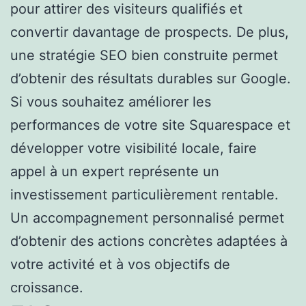
pour attirer des visiteurs qualifiés et
convertir davantage de prospects. De plus,
une stratégie SEO bien construite permet
d’obtenir des résultats durables sur Google.
Si vous souhaitez améliorer les
performances de votre site Squarespace et
développer votre visibilité locale, faire
appel à un expert représente un
investissement particulièrement rentable.
Un accompagnement personnalisé permet
d’obtenir des actions concrètes adaptées à
votre activité et à vos objectifs de
croissance.