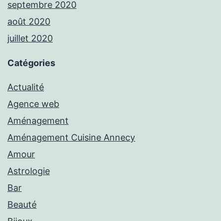
septembre 2020
août 2020
juillet 2020
Catégories
Actualité
Agence web
Aménagement
Aménagement Cuisine Annecy
Amour
Astrologie
Bar
Beauté