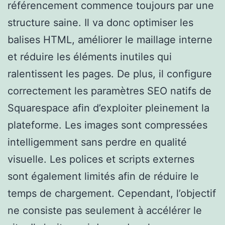
référencement commence toujours par une
structure saine. Il va donc optimiser les
balises HTML, améliorer le maillage interne
et réduire les éléments inutiles qui
ralentissent les pages. De plus, il configure
correctement les paramètres SEO natifs de
Squarespace afin d’exploiter pleinement la
plateforme. Les images sont compressées
intelligemment sans perdre en qualité
visuelle. Les polices et scripts externes
sont également limités afin de réduire le
temps de chargement. Cependant, l’objectif
ne consiste pas seulement à accélérer le