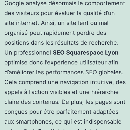
Google analyse désormais le comportement
des visiteurs pour évaluer la qualité d’un
site internet. Ainsi, un site lent ou mal
organisé peut rapidement perdre des
positions dans les résultats de recherche.
Un professionnel
SEO Squarespace Lyon
optimise donc l’expérience utilisateur afin
d’améliorer les performances SEO globales.
Cela comprend une navigation intuitive, des
appels à l’action visibles et une hiérarchie
claire des contenus. De plus, les pages sont
conçues pour être parfaitement adaptées
aux smartphones, ce qui est indispensable