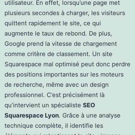
utilisateur. En effet, lorsqu’une page met
plusieurs secondes à charger, les visiteurs
quittent rapidement le site, ce qui
augmente le taux de rebond. De plus,
Google prend la vitesse de chargement
comme critère de classement. Un site
Squarespace mal optimisé peut donc perdre
des positions importantes sur les moteurs
de recherche, même avec un design
professionnel. C’est précisément là
qu’intervient un spécialiste
SEO
Squarespace Lyon
. Grâce à une analyse
technique complète, il identifie les