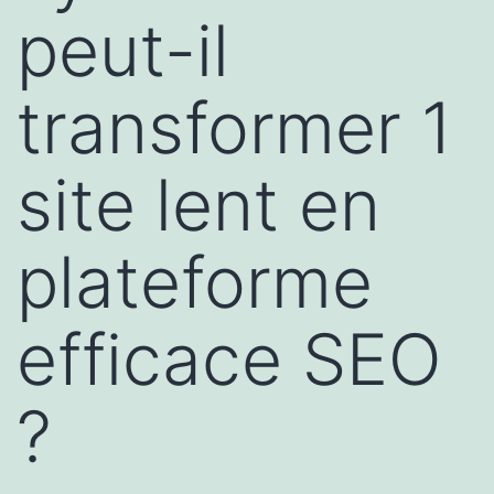
peut-il
transformer 1
site lent en
plateforme
efficace SEO
?