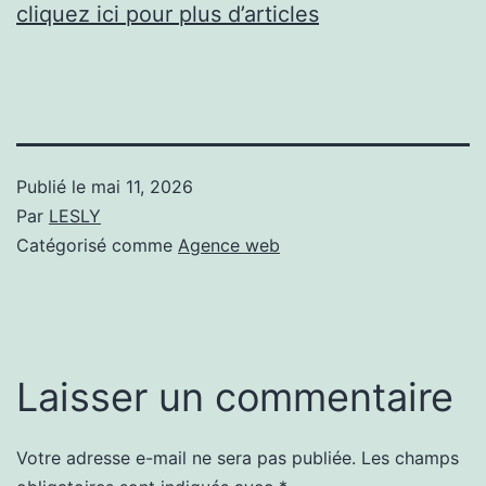
cliquez ici pour plus d’articles
Publié le
mai 11, 2026
Par
LESLY
Catégorisé comme
Agence web
Laisser un commentaire
Votre adresse e-mail ne sera pas publiée.
Les champs
Alternative: