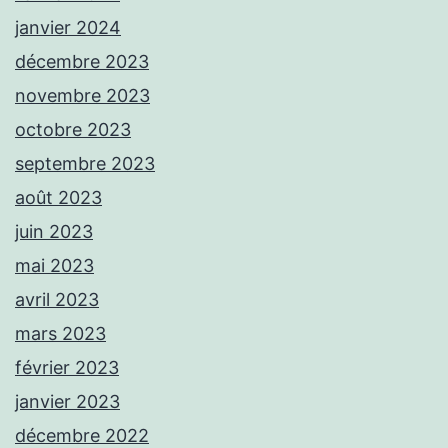
janvier 2024
décembre 2023
novembre 2023
octobre 2023
septembre 2023
août 2023
juin 2023
mai 2023
avril 2023
mars 2023
février 2023
janvier 2023
décembre 2022