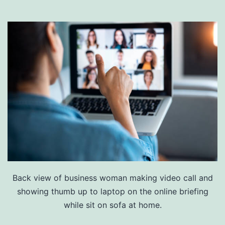
Back view of business woman making video call and
showing thumb up to laptop on the online briefing
while sit on sofa at home.