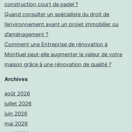
construction court de padel ?
Quand consulter un spécialiste du droit de
l’environnement avant un projet immobilier ou
d’aménagement ?
Comment une Entreprise de rénovation à
Montluel peut-elle augmenter la valeur de votre
maison grâce à une rénovation de qualité ?
Archives
août 2026
juillet 2026
juin 2026
mai 2026