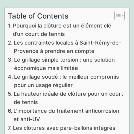
Table of Contents
Pourquoi la clôture est un élément clé
d’un court de tennis
Les contraintes locales à Saint-Rémy-de-
Provence à prendre en compte
Le grillage simple torsion : une solution
économique mais limitée
Le grillage soudé : le meilleur compromis
pour un usage régulier
La hauteur idéale de clôture pour un court
de tennis
L’importance du traitement anticorrosion
et anti-UV
Les clôtures avec pare-ballons intégrés