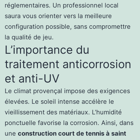
réglementaires. Un professionnel local
saura vous orienter vers la meilleure
configuration possible, sans compromettre
la qualité de jeu.
L’importance du
traitement anticorrosion
et anti-UV
Le climat provençal impose des exigences
élevées. Le soleil intense accélère le
vieillissement des matériaux. L’humidité
ponctuelle favorise la corrosion. Ainsi, dans
une
construction court de tennis à saint