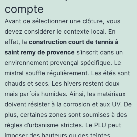
compte
Avant de sélectionner une clôture, vous
devez considérer le contexte local. En
effet, la
construction court de tennis à
saint remy de provence
s’inscrit dans un
environnement provençal spécifique. Le
mistral souffle régulièrement. Les étés sont
chauds et secs. Les hivers restent doux
mais parfois humides. Ainsi, les matériaux
doivent résister à la corrosion et aux UV. De
plus, certaines zones sont soumises à des
règles d’urbanisme strictes. Le PLU peut
imposer des hauteurs ou des teintes