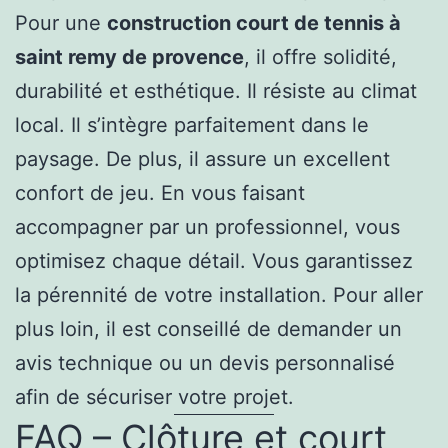
Pour une
construction court de tennis à
saint remy de provence
, il offre solidité,
durabilité et esthétique. Il résiste au climat
local. Il s’intègre parfaitement dans le
paysage. De plus, il assure un excellent
confort de jeu. En vous faisant
accompagner par un professionnel, vous
optimisez chaque détail. Vous garantissez
la pérennité de votre installation. Pour aller
plus loin, il est conseillé de demander un
avis technique ou un devis personnalisé
afin de sécuriser votre projet.
FAQ – Clôture et court