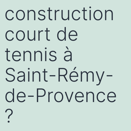
construction
court de
tennis à
Saint-Rémy-
de-Provence
?