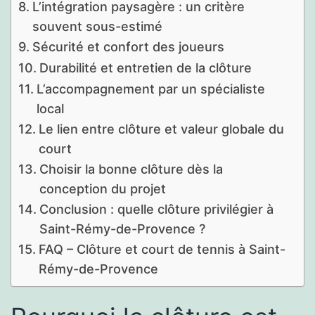
L’intégration paysagère : un critère
souvent sous-estimé
Sécurité et confort des joueurs
Durabilité et entretien de la clôture
L’accompagnement par un spécialiste
local
Le lien entre clôture et valeur globale du
court
Choisir la bonne clôture dès la
conception du projet
Conclusion : quelle clôture privilégier à
Saint-Rémy-de-Provence ?
FAQ – Clôture et court de tennis à Saint-
Rémy-de-Provence