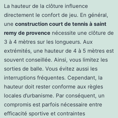
La hauteur de la clôture influence
directement le confort de jeu. En général,
une
construction court de tennis à saint
remy de provence
nécessite une clôture de
3 à 4 mètres sur les longueurs. Aux
extrémités, une hauteur de 4 à 5 mètres est
souvent conseillée. Ainsi, vous limitez les
sorties de balle. Vous évitez aussi les
interruptions fréquentes. Cependant, la
hauteur doit rester conforme aux règles
locales d’urbanisme. Par conséquent, un
compromis est parfois nécessaire entre
efficacité sportive et contraintes