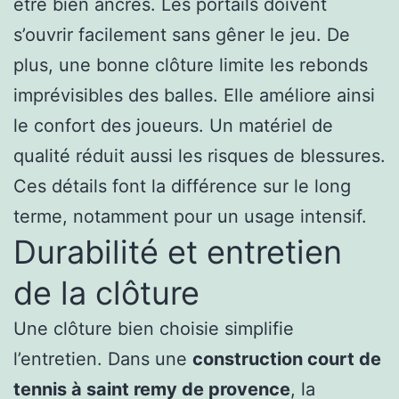
être bien ancrés. Les portails doivent
s’ouvrir facilement sans gêner le jeu. De
plus, une bonne clôture limite les rebonds
imprévisibles des balles. Elle améliore ainsi
le confort des joueurs. Un matériel de
qualité réduit aussi les risques de blessures.
Ces détails font la différence sur le long
terme, notamment pour un usage intensif.
Durabilité et entretien
de la clôture
Une clôture bien choisie simplifie
l’entretien. Dans une
construction court de
tennis à saint remy de provence
, la