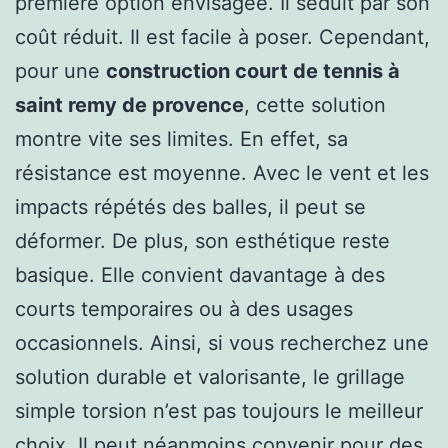
première option envisagée. Il séduit par son
coût réduit. Il est facile à poser. Cependant,
pour une
construction court de tennis à
saint remy de provence
, cette solution
montre vite ses limites. En effet, sa
résistance est moyenne. Avec le vent et les
impacts répétés des balles, il peut se
déformer. De plus, son esthétique reste
basique. Elle convient davantage à des
courts temporaires ou à des usages
occasionnels. Ainsi, si vous recherchez une
solution durable et valorisante, le grillage
simple torsion n’est pas toujours le meilleur
choix. Il peut néanmoins convenir pour des