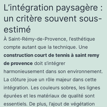
L’intégration paysagère :
un critère souvent sous-
estimé
À Saint-Rémy-de-Provence, l’esthétique
compte autant que la technique. Une
construction court de tennis à saint remy
de provence
doit s’intégrer
harmonieusement dans son environnement.
La clôture joue un rôle majeur dans cette
intégration. Les couleurs sobres, les lignes
épurées et les matériaux de qualité sont
essentiels. De plus, l’ajout de végétation