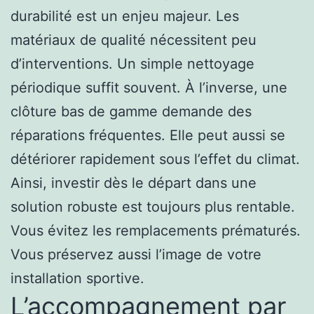
durabilité est un enjeu majeur. Les
matériaux de qualité nécessitent peu
d’interventions. Un simple nettoyage
périodique suffit souvent. À l’inverse, une
clôture bas de gamme demande des
réparations fréquentes. Elle peut aussi se
détériorer rapidement sous l’effet du climat.
Ainsi, investir dès le départ dans une
solution robuste est toujours plus rentable.
Vous évitez les remplacements prématurés.
Vous préservez aussi l’image de votre
installation sportive.
L’accompagnement par