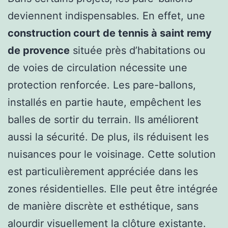
deviennent indispensables. En effet, une
construction court de tennis à saint remy
de provence
située près d’habitations ou
de voies de circulation nécessite une
protection renforcée. Les pare-ballons,
installés en partie haute, empêchent les
balles de sortir du terrain. Ils améliorent
aussi la sécurité. De plus, ils réduisent les
nuisances pour le voisinage. Cette solution
est particulièrement appréciée dans les
zones résidentielles. Elle peut être intégrée
de manière discrète et esthétique, sans
alourdir visuellement la clôture existante.