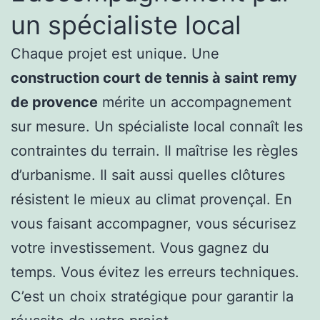
un spécialiste local
Chaque projet est unique. Une
construction court de tennis à saint remy
de provence
mérite un accompagnement
sur mesure. Un spécialiste local connaît les
contraintes du terrain. Il maîtrise les règles
d’urbanisme. Il sait aussi quelles clôtures
résistent le mieux au climat provençal. En
vous faisant accompagner, vous sécurisez
votre investissement. Vous gagnez du
temps. Vous évitez les erreurs techniques.
C’est un choix stratégique pour garantir la