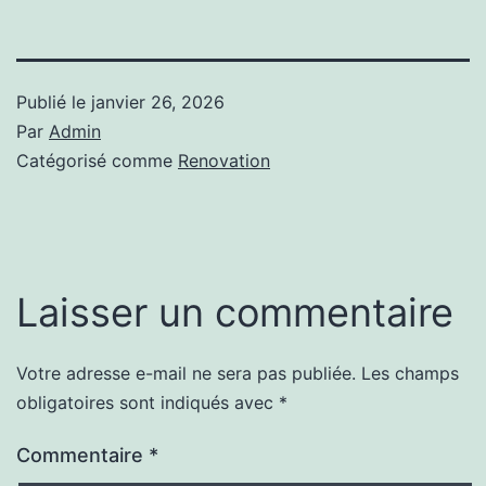
Publié le
janvier 26, 2026
Par
Admin
Catégorisé comme
Renovation
Laisser un commentaire
Votre adresse e-mail ne sera pas publiée.
Les champs
Alternative:
obligatoires sont indiqués avec
*
Commentaire
*