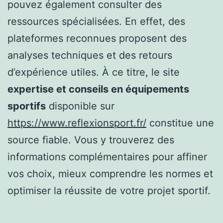
pouvez également consulter des
ressources spécialisées. En effet, des
plateformes reconnues proposent des
analyses techniques et des retours
d’expérience utiles. À ce titre, le site
expertise et conseils en équipements
sportifs
disponible sur
https://www.reflexionsport.fr/
constitue une
source fiable. Vous y trouverez des
informations complémentaires pour affiner
vos choix, mieux comprendre les normes et
optimiser la réussite de votre projet sportif.