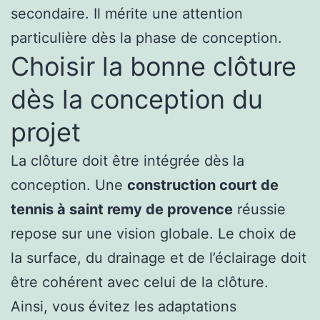
secondaire. Il mérite une attention
particulière dès la phase de conception.
Choisir la bonne clôture
dès la conception du
projet
La clôture doit être intégrée dès la
conception. Une
construction court de
tennis à saint remy de provence
réussie
repose sur une vision globale. Le choix de
la surface, du drainage et de l’éclairage doit
être cohérent avec celui de la clôture.
Ainsi, vous évitez les adaptations