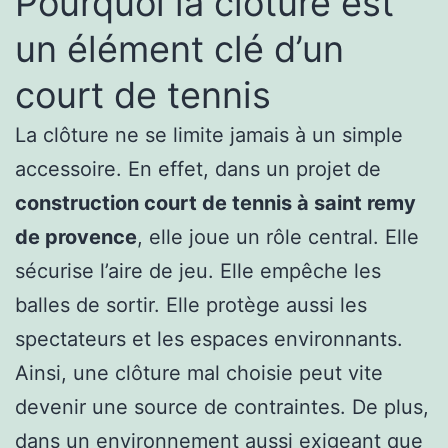
Pourquoi la clôture est
un élément clé d’un
court de tennis
La clôture ne se limite jamais à un simple
accessoire. En effet, dans un projet de
construction court de tennis à saint remy
de provence
, elle joue un rôle central. Elle
sécurise l’aire de jeu. Elle empêche les
balles de sortir. Elle protège aussi les
spectateurs et les espaces environnants.
Ainsi, une clôture mal choisie peut vite
devenir une source de contraintes. De plus,
dans un environnement aussi exigeant que