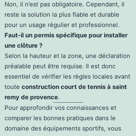
Non, il n’est pas obligatoire. Cependant, il
reste la solution la plus fiable et durable
pour un usage régulier et professionnel.
Faut-il un permis spécifique pour installer
une clôture ?
Selon la hauteur et la zone, une déclaration
préalable peut être requise. Il est donc
essentiel de vérifier les règles locales avant
toute
construction court de tennis à saint
remy de provence
.
Pour approfondir vos connaissances et
comparer les bonnes pratiques dans le
domaine des équipements sportifs, vous