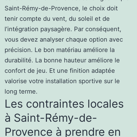
Saint-Rémy-de-Provence, le choix doit
tenir compte du vent, du soleil et de
l’intégration paysagère. Par conséquent,
vous devez analyser chaque option avec
précision. Le bon matériau améliore la
durabilité. La bonne hauteur améliore le
confort de jeu. Et une finition adaptée
valorise votre installation sportive sur le
long terme.
Les contraintes locales
à Saint-Rémy-de-
Provence à prendre en