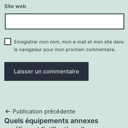
Site web
Enregistrer mon nom, mon e-mail et mon site dans
le navigateur pour mon prochain commentaire.
Navigation
Publication précédente
Quels équipements annexes
de