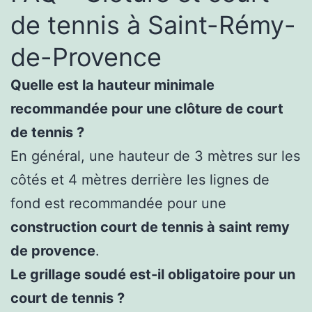
de tennis à Saint-Rémy-
de-Provence
Quelle est la hauteur minimale
recommandée pour une clôture de court
de tennis ?
En général, une hauteur de 3 mètres sur les
côtés et 4 mètres derrière les lignes de
fond est recommandée pour une
construction court de tennis à saint remy
de provence
.
Le grillage soudé est-il obligatoire pour un
court de tennis ?