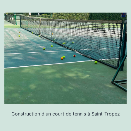
Construction d'un court de tennis à Saint-Tropez