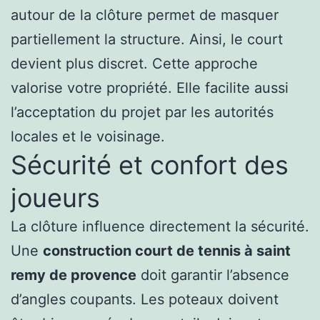
autour de la clôture permet de masquer
partiellement la structure. Ainsi, le court
devient plus discret. Cette approche
valorise votre propriété. Elle facilite aussi
l’acceptation du projet par les autorités
locales et le voisinage.
Sécurité et confort des
joueurs
La clôture influence directement la sécurité.
Une
construction court de tennis à saint
remy de provence
doit garantir l’absence
d’angles coupants. Les poteaux doivent