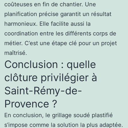
coûteuses en fin de chantier. Une
planification précise garantit un résultat
harmonieux. Elle facilite aussi la
coordination entre les différents corps de
métier. C’est une étape clé pour un projet
maîtrisé.
Conclusion : quelle
clôture privilégier à
Saint-Rémy-de-
Provence ?
En conclusion, le grillage soudé plastifié
s’impose comme la solution la plus adaptée.