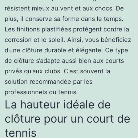
résistent mieux au vent et aux chocs. De
plus, il conserve sa forme dans le temps.
Les finitions plastifiées protègent contre la
corrosion et le soleil. Ainsi, vous bénéficiez
d’une clôture durable et élégante. Ce type
de clôture s’adapte aussi bien aux courts
privés qu’aux clubs. C’est souvent la
solution recommandée par les
professionnels du tennis.
La hauteur idéale de
clôture pour un court de
tennis