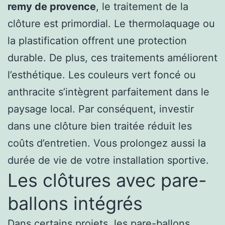
remy de provence
, le traitement de la
clôture est primordial. Le thermolaquage ou
la plastification offrent une protection
durable. De plus, ces traitements améliorent
l’esthétique. Les couleurs vert foncé ou
anthracite s’intègrent parfaitement dans le
paysage local. Par conséquent, investir
dans une clôture bien traitée réduit les
coûts d’entretien. Vous prolongez aussi la
durée de vie de votre installation sportive.
Les clôtures avec pare-
ballons intégrés
Dans certains projets, les pare-ballons