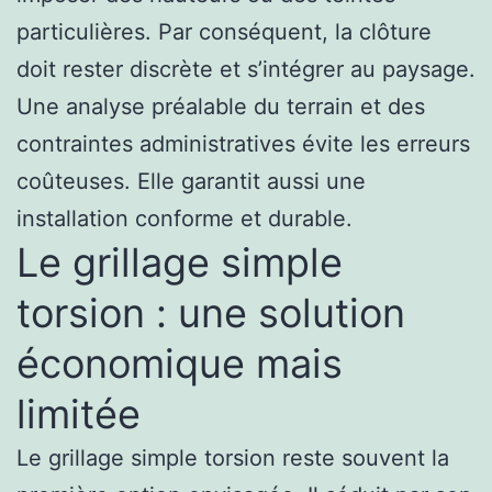
particulières. Par conséquent, la clôture
doit rester discrète et s’intégrer au paysage.
Une analyse préalable du terrain et des
contraintes administratives évite les erreurs
coûteuses. Elle garantit aussi une
installation conforme et durable.
Le grillage simple
torsion : une solution
économique mais
limitée
Le grillage simple torsion reste souvent la