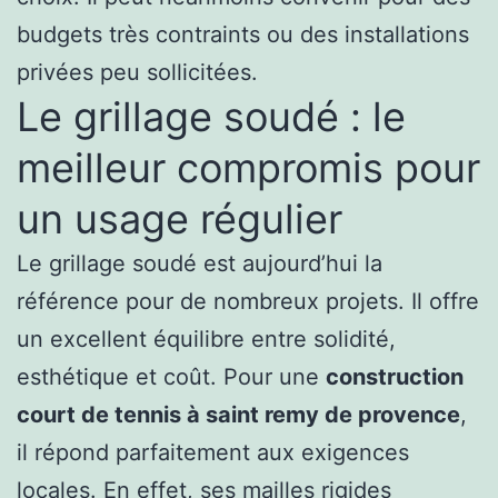
budgets très contraints ou des installations
privées peu sollicitées.
Le grillage soudé : le
meilleur compromis pour
un usage régulier
Le grillage soudé est aujourd’hui la
référence pour de nombreux projets. Il offre
un excellent équilibre entre solidité,
esthétique et coût. Pour une
construction
court de tennis à saint remy de provence
,
il répond parfaitement aux exigences
locales. En effet, ses mailles rigides