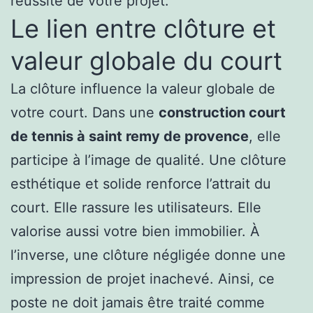
réussite de votre projet.
Le lien entre clôture et
valeur globale du court
La clôture influence la valeur globale de
votre court. Dans une
construction court
de tennis à saint remy de provence
, elle
participe à l’image de qualité. Une clôture
esthétique et solide renforce l’attrait du
court. Elle rassure les utilisateurs. Elle
valorise aussi votre bien immobilier. À
l’inverse, une clôture négligée donne une
impression de projet inachevé. Ainsi, ce
poste ne doit jamais être traité comme