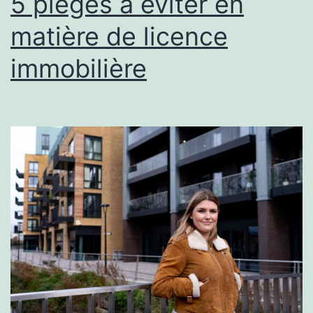
5 pièges à éviter en
matière de licence
immobilière