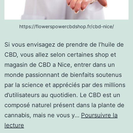
https://flowerspowercbdshop.fr/cbd-nice/
Si vous envisagez de prendre de l’huile de
CBD, vous allez selon certaines shop et
magasin de CBD a Nice, entrer dans un
monde passionnant de bienfaits soutenus
par la science et appréciés par des millions
d’utilisateurs au quotidien. Le CBD est un
composé naturel présent dans la plante de
cannabis, mais ne vous y…
Poursuivre la
À
lecture