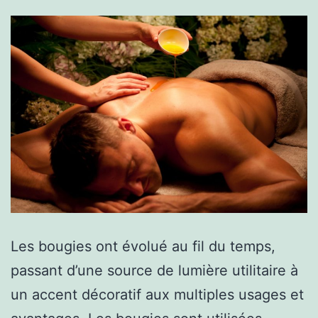
Les bougies ont évolué au fil du temps,
passant d’une source de lumière utilitaire à
un accent décoratif aux multiples usages et