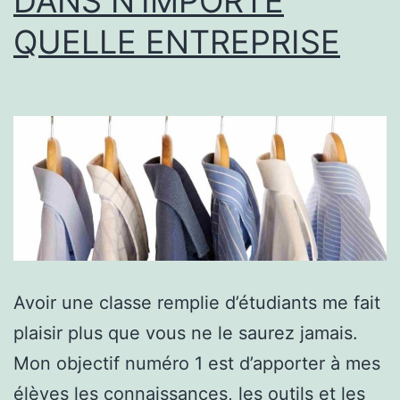
DANS N’IMPORTE
QUELLE ENTREPRISE
Avoir une classe remplie d’étudiants me fait
plaisir plus que vous ne le saurez jamais.
Mon objectif numéro 1 est d’apporter à mes
élèves les connaissances, les outils et les