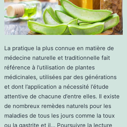
La pratique la plus connue en matière de
médecine naturelle et traditionnelle fait
référence à l’utilisation de plantes
médicinales, utilisées par des générations
et dont l’application a nécessité l’étude
attentive de chacune d’entre elles. Il existe
de nombreux remèdes naturels pour les
maladies de tous les jours comme la toux
Une
ou la gastrite et il…
Poursuivre la lecture