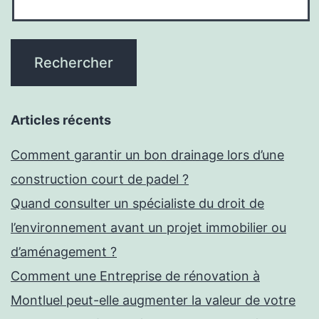
Articles récents
Comment garantir un bon drainage lors d’une
construction court de padel ?
Quand consulter un spécialiste du droit de
l’environnement avant un projet immobilier ou
d’aménagement ?
Comment une Entreprise de rénovation à
Montluel peut-elle augmenter la valeur de votre