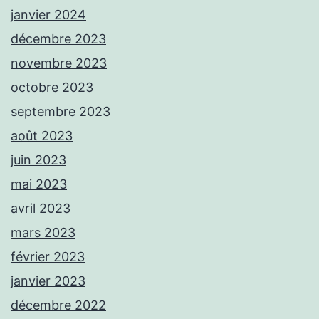
janvier 2024
décembre 2023
novembre 2023
octobre 2023
septembre 2023
août 2023
juin 2023
mai 2023
avril 2023
mars 2023
février 2023
janvier 2023
décembre 2022