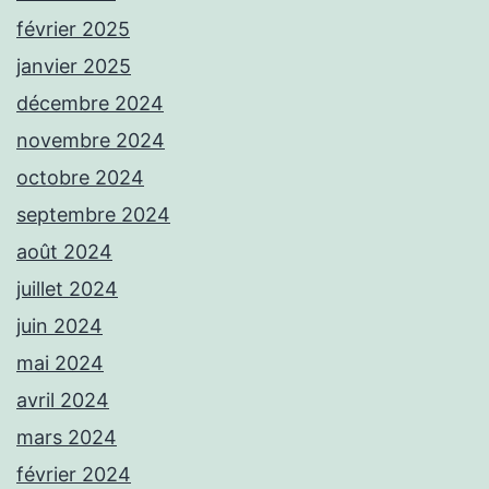
février 2025
janvier 2025
décembre 2024
novembre 2024
octobre 2024
septembre 2024
août 2024
juillet 2024
juin 2024
mai 2024
avril 2024
mars 2024
février 2024