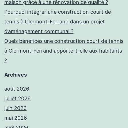
maison grâce à une rénovation de qualité ?
Pourquoi intégrer une construction court de
tennis à Clermont-Ferrand dans un projet
d’aménagement communal ?
Quels bénéfices une construction court de tennis
à Clermont-Ferrand apporte-t-elle aux habitants
?
Archives
août 2026
juillet 2026
juin 2026
mai 2026
avril 2026