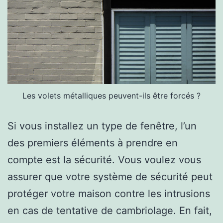
Les volets métalliques peuvent-ils être forcés ?
Si vous installez un type de fenêtre, l’un
des premiers éléments à prendre en
compte est la sécurité. Vous voulez vous
assurer que votre système de sécurité peut
protéger votre maison contre les intrusions
en cas de tentative de cambriolage. En fait,