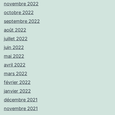
novembre 2022
octobre 2022
septembre 2022
août 2022
juillet 2022
juin 2022
mai 2022
avril 2022
mars 2022
février 2022
janvier 2022
décembre 2021
novembre 2021