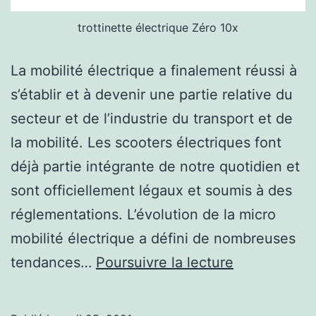
trottinette électrique Zéro 10x
La mobilité électrique a finalement réussi à
s’établir et à devenir une partie relative du
secteur et de l’industrie du transport et de
la mobilité. Les scooters électriques font
déjà partie intégrante de notre quotidien et
sont officiellement légaux et soumis à des
réglementations. L’évolution de la micro
mobilité électrique a défini de nombreuses
Avantages
tendances…
Poursuivre la lecture
de
la