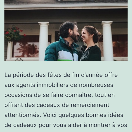
La période des fêtes de fin d’année offre
aux agents immobiliers de nombreuses
occasions de se faire connaître, tout en
offrant des cadeaux de remerciement
attentionnés. Voici quelques bonnes idées
de cadeaux pour vous aider à montrer à vos