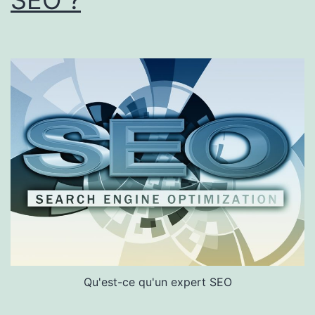
SEO ?
Qu'est-ce qu'un expert SEO