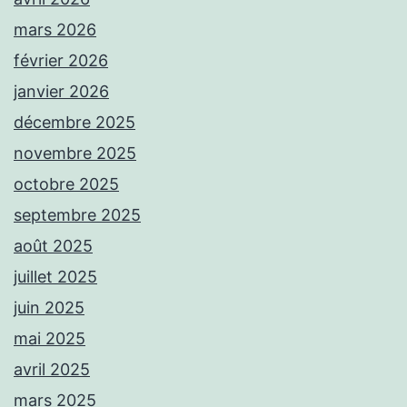
mars 2026
février 2026
janvier 2026
décembre 2025
novembre 2025
octobre 2025
septembre 2025
août 2025
juillet 2025
juin 2025
mai 2025
avril 2025
mars 2025