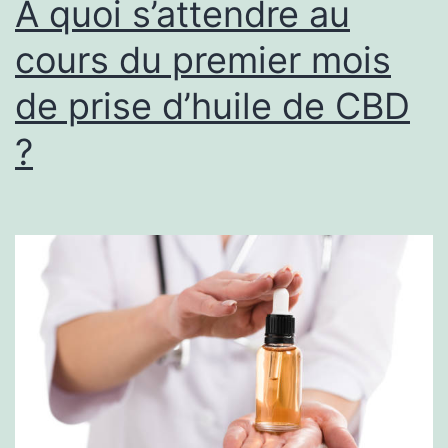
À quoi s’attendre au
cours du premier mois
de prise d’huile de CBD
?