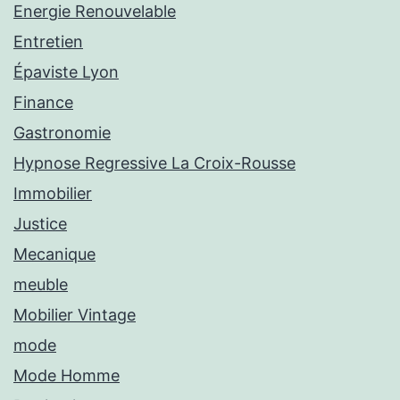
Energie Renouvelable
Entretien
Épaviste Lyon
Finance
Gastronomie
Hypnose Regressive La Croix-Rousse
Immobilier
Justice
Mecanique
meuble
Mobilier Vintage
mode
Mode Homme