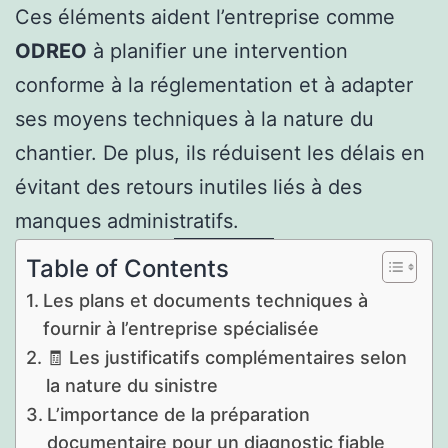
Ces éléments aident l’entreprise comme
ODREO
à planifier une intervention
conforme à la réglementation et à adapter
ses moyens techniques à la nature du
chantier. De plus, ils réduisent les délais en
évitant des retours inutiles liés à des
manques administratifs.
Table of Contents
Les plans et documents techniques à
fournir à l’entreprise spécialisée
🧾 Les justificatifs complémentaires selon
la nature du sinistre
L’importance de la préparation
documentaire pour un diagnostic fiable