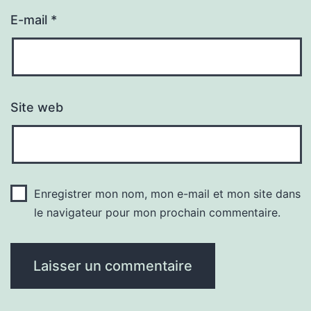
E-mail
*
Site web
Enregistrer mon nom, mon e-mail et mon site dans
le navigateur pour mon prochain commentaire.