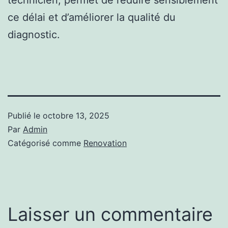
technicien, permet de réduire sensiblement
ce délai et d’améliorer la qualité du
diagnostic.
Publié le
octobre 13, 2025
Par
Admin
Catégorisé comme
Renovation
Laisser un commentaire