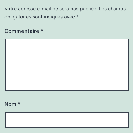
Votre adresse e-mail ne sera pas publiée.
Les champs
Alternative:
obligatoires sont indiqués avec
*
Commentaire
*
Nom
*