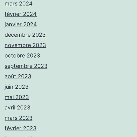
mars 2024
février 2024
janvier 2024
décembre 2023
novembre 2023
octobre 2023
septembre 2023
août 2023
juin 2023
mai 2023
avril 2023
mars 2023
février 2023