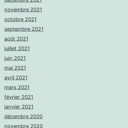
novembre 2021
octobre 2021
septembre 2021
août 2021
juillet 2021
juin 2021
mai 2021
avril 2021
mars 2021
février 2021
janvier 2021
décembre 2020
novembre 2020