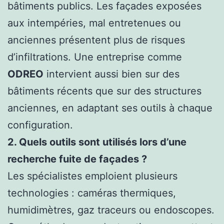
bâtiments publics. Les façades exposées
aux intempéries, mal entretenues ou
anciennes présentent plus de risques
d’infiltrations. Une entreprise comme
ODREO
intervient aussi bien sur des
bâtiments récents que sur des structures
anciennes, en adaptant ses outils à chaque
configuration.
2. Quels outils sont utilisés lors d’une
recherche fuite de façades ?
Les spécialistes emploient plusieurs
technologies : caméras thermiques,
humidimètres, gaz traceurs ou endoscopes.