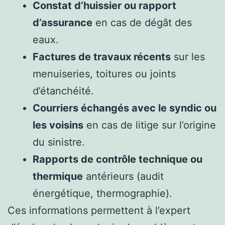
Constat d’huissier ou rapport
d’assurance
en cas de dégât des
eaux.
Factures de travaux récents
sur les
menuiseries, toitures ou joints
d’étanchéité.
Courriers échangés avec le syndic ou
les voisins
en cas de litige sur l’origine
du sinistre.
Rapports de contrôle technique ou
thermique
antérieurs (audit
énergétique, thermographie).
Ces informations permettent à l’expert