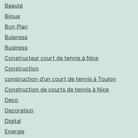
Beauté
Bijoux
Bon Plan
Buisness
Business
Constructeur court de tennis à Nice
Construction
construction d'un court de tennis à Toulon
Construction de courts de tennis à Nice
Deco
Decoration
Digital
Energie