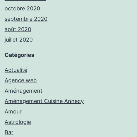
octobre 2020
septembre 2020
août 2020
juillet 2020
Catégories
Actualité
Agence web
Aménagement
Aménagement Cuisine Annecy
Amour
Astrologie
Bar