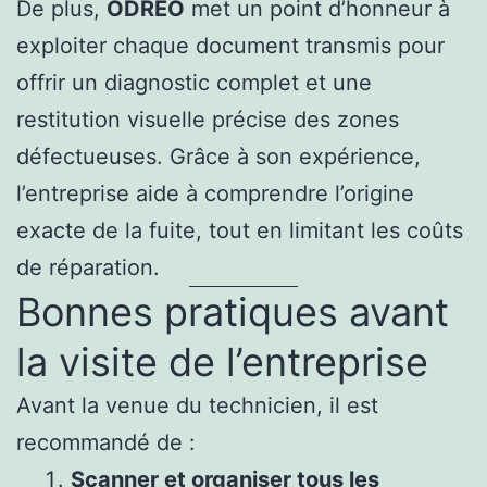
De plus,
ODREO
met un point d’honneur à
exploiter chaque document transmis pour
offrir un diagnostic complet et une
restitution visuelle précise des zones
défectueuses. Grâce à son expérience,
l’entreprise aide à comprendre l’origine
exacte de la fuite, tout en limitant les coûts
de réparation.
Bonnes pratiques avant
la visite de l’entreprise
Avant la venue du technicien, il est
recommandé de :
Scanner et organiser tous les