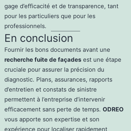
gage d’efficacité et de transparence, tant
pour les particuliers que pour les
professionnels.
En conclusion
Fournir les bons documents avant une
recherche fuite de façades
est une étape
cruciale pour assurer la précision du
diagnostic. Plans, assurances, rapports
d’entretien et constats de sinistre
permettent à l’entreprise d’intervenir
efficacement sans perte de temps.
ODREO
vous apporte son expertise et son
expérience pour localiser rapidement