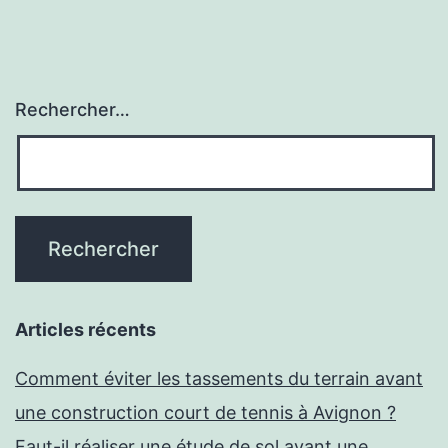
Rechercher…
Articles récents
Comment éviter les tassements du terrain avant
une construction court de tennis à Avignon ?
Faut-il réaliser une étude de sol avant une