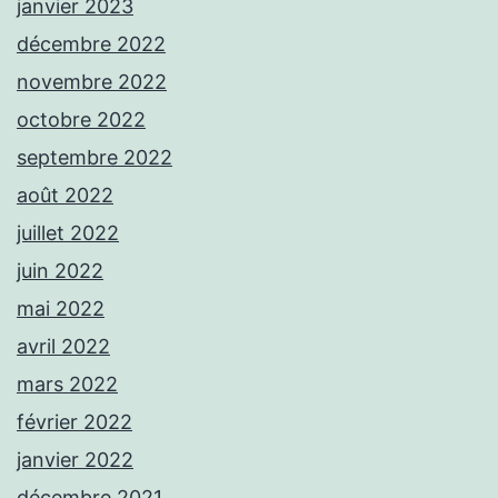
janvier 2023
décembre 2022
novembre 2022
octobre 2022
septembre 2022
août 2022
juillet 2022
juin 2022
mai 2022
avril 2022
mars 2022
février 2022
janvier 2022
décembre 2021