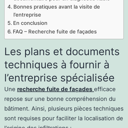
Bonnes pratiques avant la visite de
l’entreprise
En conclusion
FAQ – Recherche fuite de façades
Les plans et documents
techniques à fournir à
l’entreprise spécialisée
Une
recherche fuite de façades
efficace
repose sur une bonne compréhension du
bâtiment. Ainsi, plusieurs pièces techniques
sont requises pour faciliter la localisation de