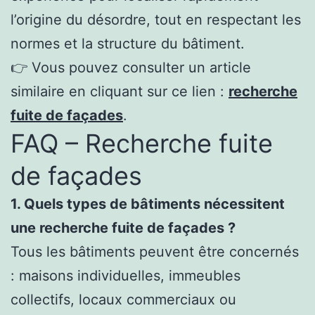
l’origine du désordre, tout en respectant les
normes et la structure du bâtiment.
👉 Vous pouvez consulter un article
similaire en cliquant sur ce lien :
recherche
fuite de façades
.
FAQ – Recherche fuite
de façades
1. Quels types de bâtiments nécessitent
une recherche fuite de façades ?
Tous les bâtiments peuvent être concernés
: maisons individuelles, immeubles
collectifs, locaux commerciaux ou