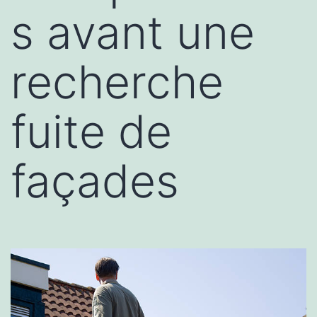
s avant une
recherche
fuite de
façades