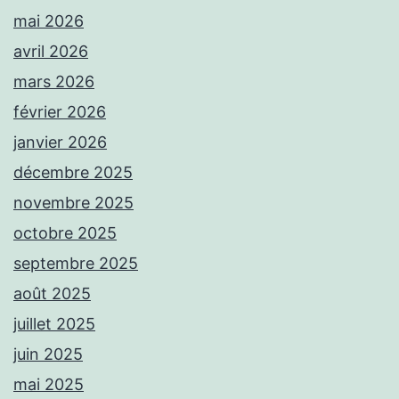
mai 2026
avril 2026
mars 2026
février 2026
janvier 2026
décembre 2025
novembre 2025
octobre 2025
septembre 2025
août 2025
juillet 2025
juin 2025
mai 2025