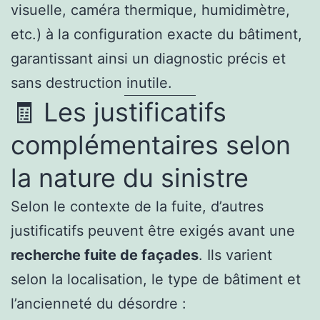
visuelle, caméra thermique, humidimètre,
etc.) à la configuration exacte du bâtiment,
garantissant ainsi un diagnostic précis et
sans destruction inutile.
🧾 Les justificatifs
complémentaires selon
la nature du sinistre
Selon le contexte de la fuite, d’autres
justificatifs peuvent être exigés avant une
recherche fuite de façades
. Ils varient
selon la localisation, le type de bâtiment et
l’ancienneté du désordre :