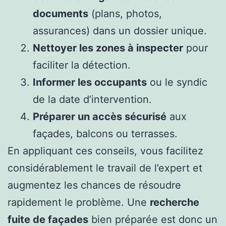
documents
(plans, photos,
assurances) dans un dossier unique.
Nettoyer les zones à inspecter
pour
faciliter la détection.
Informer les occupants
ou le syndic
de la date d’intervention.
Préparer un accès sécurisé
aux
façades, balcons ou terrasses.
En appliquant ces conseils, vous facilitez
considérablement le travail de l’expert et
augmentez les chances de résoudre
rapidement le problème. Une
recherche
fuite de façades
bien préparée est donc un