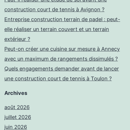
construction court de tennis à Avignon ?
Entreprise construction terrain de padel : peut-
elle réaliser un terrain couvert et un terrain
extérieur ?
Peut-on créer une cuisine sur mesure à Annecy
avec un maximum de rangements dissimulés ?
Quels engagements demander avant de lancer
une construction court de tennis à Toulon ?
Archives
août 2026
juillet 2026
juin 2026