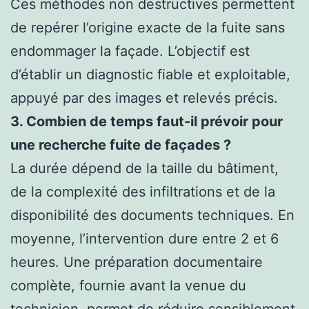
Ces méthodes non destructives permettent
de repérer l’origine exacte de la fuite sans
endommager la façade. L’objectif est
d’établir un diagnostic fiable et exploitable,
appuyé par des images et relevés précis.
3. Combien de temps faut-il prévoir pour
une recherche fuite de façades ?
La durée dépend de la taille du bâtiment,
de la complexité des infiltrations et de la
disponibilité des documents techniques. En
moyenne, l’intervention dure entre 2 et 6
heures. Une préparation documentaire
complète, fournie avant la venue du