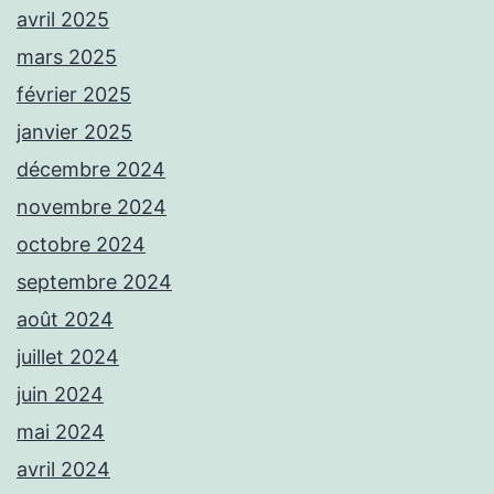
avril 2025
mars 2025
février 2025
janvier 2025
décembre 2024
novembre 2024
octobre 2024
septembre 2024
août 2024
juillet 2024
juin 2024
mai 2024
avril 2024