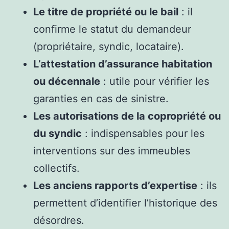
Le titre de propriété ou le bail
: il
confirme le statut du demandeur
(propriétaire, syndic, locataire).
L’attestation d’assurance habitation
ou décennale
: utile pour vérifier les
garanties en cas de sinistre.
Les autorisations de la copropriété ou
du syndic
: indispensables pour les
interventions sur des immeubles
collectifs.
Les anciens rapports d’expertise
: ils
permettent d’identifier l’historique des
désordres.