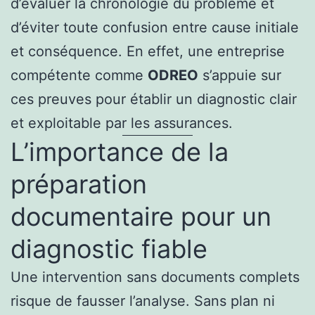
d’évaluer la chronologie du problème et
d’éviter toute confusion entre cause initiale
et conséquence. En effet, une entreprise
compétente comme
ODREO
s’appuie sur
ces preuves pour établir un diagnostic clair
et exploitable par les assurances.
L’importance de la
préparation
documentaire pour un
diagnostic fiable
Une intervention sans documents complets
risque de fausser l’analyse. Sans plan ni