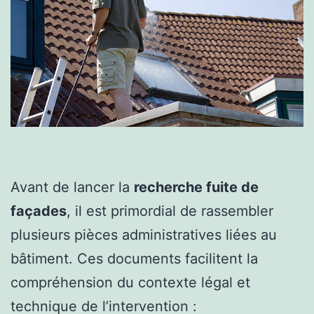
Avant de lancer la
recherche fuite de
façades
, il est primordial de rassembler
plusieurs pièces administratives liées au
bâtiment. Ces documents facilitent la
compréhension du contexte légal et
technique de l’intervention :