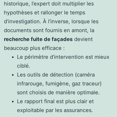
historique, l’expert doit multiplier les
hypothèses et rallonger le temps
d’investigation. À l’inverse, lorsque les
documents sont fournis en amont, la
recherche fuite de façades
devient
beaucoup plus efficace :
Le périmètre d’intervention est mieux
ciblé.
Les outils de détection (caméra
infrarouge, fumigène, gaz traceur)
sont choisis de manière optimale.
Le rapport final est plus clair et
exploitable par les assurances.