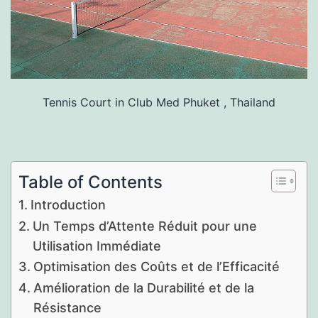
Tennis Court in Club Med Phuket , Thailand
Table of Contents
Introduction
Un Temps d’Attente Réduit pour une
Utilisation Immédiate
Optimisation des Coûts et de l’Efficacité
Amélioration de la Durabilité et de la
Résistance