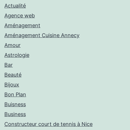
Actualité
Agence web
Aménagement
Aménagement Cuisine Annecy
Amour
Astrologie
Bar
Beauté
Bijoux
Bon Plan
Buisness
Business
Constructeur court de tennis à Nice