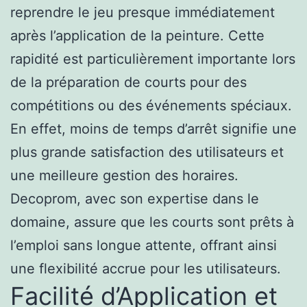
reprendre le jeu presque immédiatement
après l’application de la peinture. Cette
rapidité est particulièrement importante lors
de la préparation de courts pour des
compétitions ou des événements spéciaux.
En effet, moins de temps d’arrêt signifie une
plus grande satisfaction des utilisateurs et
une meilleure gestion des horaires.
Decoprom, avec son expertise dans le
domaine, assure que les courts sont prêts à
l’emploi sans longue attente, offrant ainsi
une flexibilité accrue pour les utilisateurs.
Facilité d’Application et