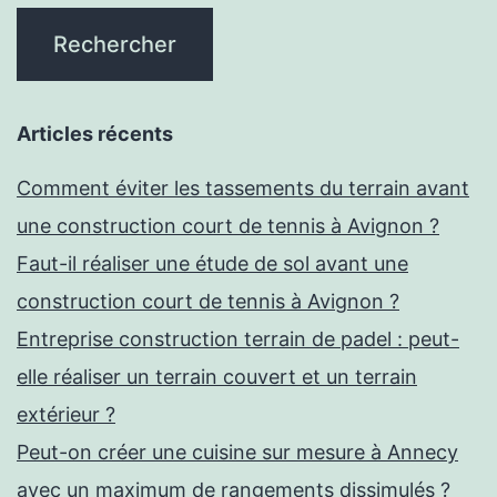
Articles récents
Comment éviter les tassements du terrain avant
une construction court de tennis à Avignon ?
Faut-il réaliser une étude de sol avant une
construction court de tennis à Avignon ?
Entreprise construction terrain de padel : peut-
elle réaliser un terrain couvert et un terrain
extérieur ?
Peut-on créer une cuisine sur mesure à Annecy
avec un maximum de rangements dissimulés ?