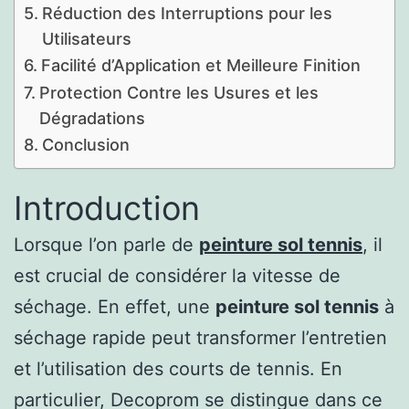
Réduction des Interruptions pour les
Utilisateurs
Facilité d’Application et Meilleure Finition
Protection Contre les Usures et les
Dégradations
Conclusion
Introduction
Lorsque l’on parle de
peinture sol tennis
, il
est crucial de considérer la vitesse de
séchage. En effet, une
peinture sol tennis
à
séchage rapide peut transformer l’entretien
et l’utilisation des courts de tennis. En
particulier, Decoprom se distingue dans ce