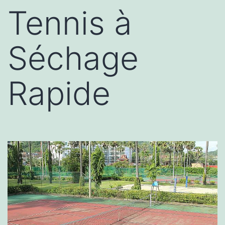
Tennis à
Séchage
Rapide