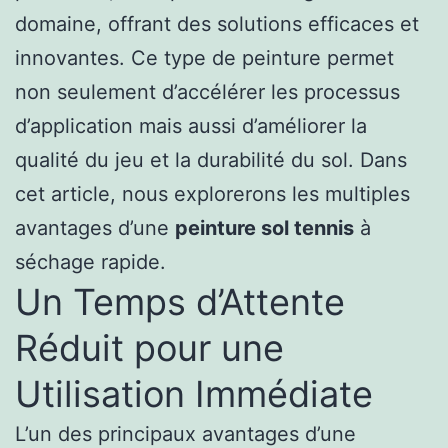
domaine, offrant des solutions efficaces et
innovantes. Ce type de peinture permet
non seulement d’accélérer les processus
d’application mais aussi d’améliorer la
qualité du jeu et la durabilité du sol. Dans
cet article, nous explorerons les multiples
avantages d’une
peinture sol tennis
à
séchage rapide.
Un Temps d’Attente
Réduit pour une
Utilisation Immédiate
L’un des principaux avantages d’une