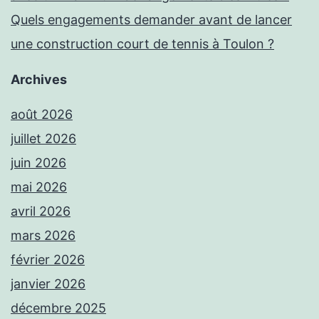
Quels engagements demander avant de lancer
une construction court de tennis à Toulon ?
Archives
août 2026
juillet 2026
juin 2026
mai 2026
avril 2026
mars 2026
février 2026
janvier 2026
décembre 2025