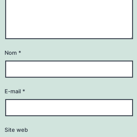
Nom
*
E-mail
*
Site web