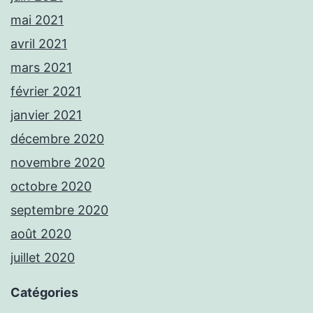
mai 2021
avril 2021
mars 2021
février 2021
janvier 2021
décembre 2020
novembre 2020
octobre 2020
septembre 2020
août 2020
juillet 2020
Catégories