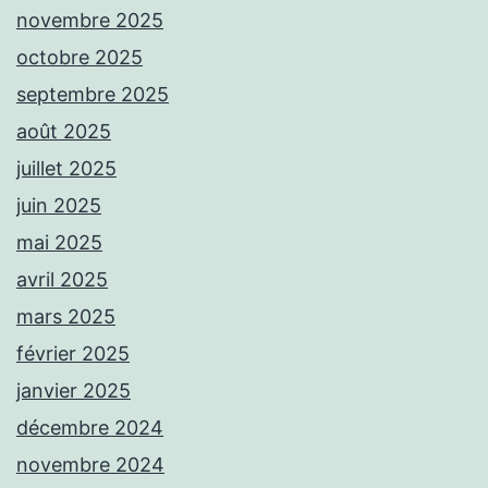
novembre 2025
octobre 2025
septembre 2025
août 2025
juillet 2025
juin 2025
mai 2025
avril 2025
mars 2025
février 2025
janvier 2025
décembre 2024
novembre 2024