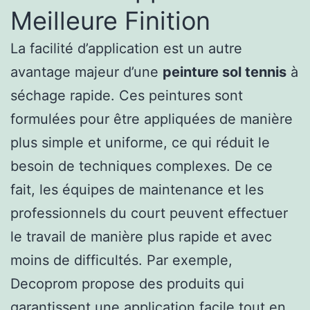
Meilleure Finition
La facilité d’application est un autre
avantage majeur d’une
peinture sol tennis
à
séchage rapide. Ces peintures sont
formulées pour être appliquées de manière
plus simple et uniforme, ce qui réduit le
besoin de techniques complexes. De ce
fait, les équipes de maintenance et les
professionnels du court peuvent effectuer
le travail de manière plus rapide et avec
moins de difficultés. Par exemple,
Decoprom propose des produits qui
garantissent une application facile tout en