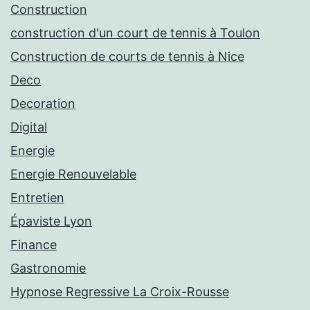
Construction
construction d'un court de tennis à Toulon
Construction de courts de tennis à Nice
Deco
Decoration
Digital
Energie
Energie Renouvelable
Entretien
Épaviste Lyon
Finance
Gastronomie
Hypnose Regressive La Croix-Rousse