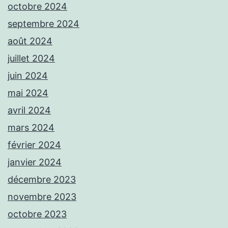
octobre 2024
septembre 2024
août 2024
juillet 2024
juin 2024
mai 2024
avril 2024
mars 2024
février 2024
janvier 2024
décembre 2023
novembre 2023
octobre 2023