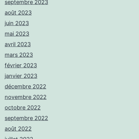
septembre 2023
août 2023
juin 2023
mai 2023
avril 2023
mars 2023
février 2023
janvier 2023
décembre 2022
novembre 2022
octobre 2022
septembre 2022
août 2022