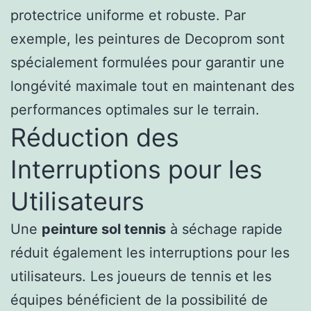
protectrice uniforme et robuste. Par
exemple, les peintures de Decoprom sont
spécialement formulées pour garantir une
longévité maximale tout en maintenant des
performances optimales sur le terrain.
Réduction des
Interruptions pour les
Utilisateurs
Une
peinture sol tennis
à séchage rapide
réduit également les interruptions pour les
utilisateurs. Les joueurs de tennis et les
équipes bénéficient de la possibilité de