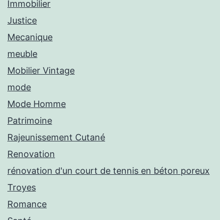
Immobilier
Justice
Mecanique
meuble
Mobilier Vintage
mode
Mode Homme
Patrimoine
Rajeunissement Cutané
Renovation
rénovation d'un court de tennis en béton poreux
Troyes
Romance