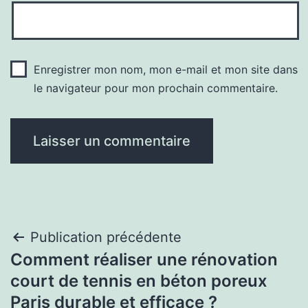
Enregistrer mon nom, mon e-mail et mon site dans
le navigateur pour mon prochain commentaire.
Navigation
Publication précédente
Comment réaliser une rénovation
de
court de tennis en béton poreux
l’article
Paris durable et efficace ?