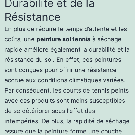
Durabilité et de la
Résistance
En plus de réduire le temps d’attente et les
coûts, une
peinture sol tennis
à séchage
rapide améliore également la durabilité et la
résistance du sol. En effet, ces peintures
sont conçues pour offrir une résistance
accrue aux conditions climatiques variées.
Par conséquent, les courts de tennis peints
avec ces produits sont moins susceptibles
de se détériorer sous l’effet des
intempéries. De plus, la rapidité de séchage
assure que la peinture forme une couche