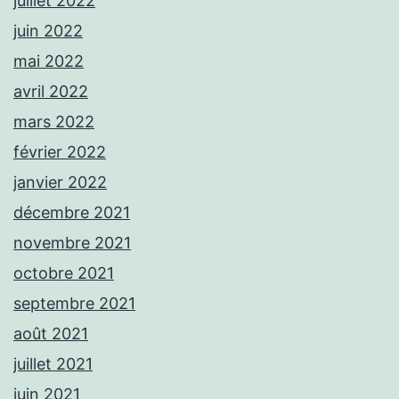
juillet 2022
juin 2022
mai 2022
avril 2022
mars 2022
février 2022
janvier 2022
décembre 2021
novembre 2021
octobre 2021
septembre 2021
août 2021
juillet 2021
juin 2021