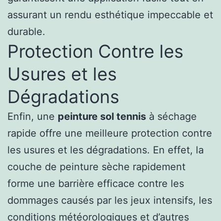
assurant un rendu esthétique impeccable et
durable.
Protection Contre les
Usures et les
Dégradations
Enfin, une
peinture sol tennis
à séchage
rapide offre une meilleure protection contre
les usures et les dégradations. En effet, la
couche de peinture sèche rapidement
forme une barrière efficace contre les
dommages causés par les jeux intensifs, les
conditions météorologiques et d’autres