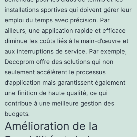
installations sportives qui doivent gérer leur
emploi du temps avec précision. Par
ailleurs, une application rapide et efficace
diminue les coûts liés à la main-d’œuvre et
aux interruptions de service. Par exemple,
Decoprom offre des solutions qui non
seulement accélèrent le processus
d’application mais garantissent également
une finition de haute qualité, ce qui
contribue à une meilleure gestion des
budgets.
Amélioration de la