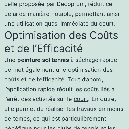
celle proposée par Decoprom, réduit ce
délai de manière notable, permettant ainsi
une utilisation quasi immédiate du court.
Optimisation des Coûts
et de l’Efficacité
Une
peinture sol tennis
à séchage rapide
permet également une optimisation des
coûts et de l’efficacité. Tout d’abord,
l’application rapide réduit les coûts liés à
l’arrêt des activités sur le
court
. En outre,
elle permet de réaliser les travaux en moins
de temps, ce qui est particulièrement
bénéfique pour les clubs de tennis et les