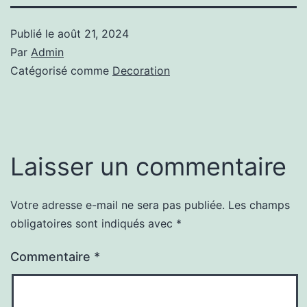
Publié le
août 21, 2024
Par
Admin
Catégorisé comme
Decoration
Laisser un commentaire
Votre adresse e-mail ne sera pas publiée.
Les champs
Alternative:
obligatoires sont indiqués avec
*
Commentaire
*