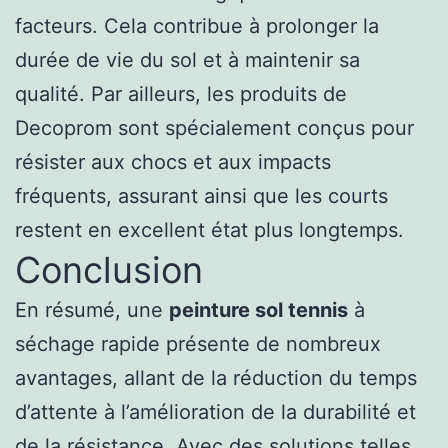
facteurs. Cela contribue à prolonger la
durée de vie du sol et à maintenir sa
qualité. Par ailleurs, les produits de
Decoprom sont spécialement conçus pour
résister aux chocs et aux impacts
fréquents, assurant ainsi que les courts
restent en excellent état plus longtemps.
Conclusion
En résumé, une
peinture sol tennis
à
séchage rapide présente de nombreux
avantages, allant de la réduction du temps
d’attente à l’amélioration de la durabilité et
de la résistance. Avec des solutions telles