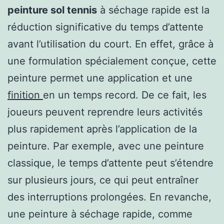
peinture sol tennis
à séchage rapide est la
réduction significative du temps d’attente
avant l’utilisation du court. En effet, grâce à
une formulation spécialement conçue, cette
peinture permet une application et une
finition
en un temps record. De ce fait, les
joueurs peuvent reprendre leurs activités
plus rapidement après l’application de la
peinture. Par exemple, avec une peinture
classique, le temps d’attente peut s’étendre
sur plusieurs jours, ce qui peut entraîner
des interruptions prolongées. En revanche,
une peinture à séchage rapide, comme