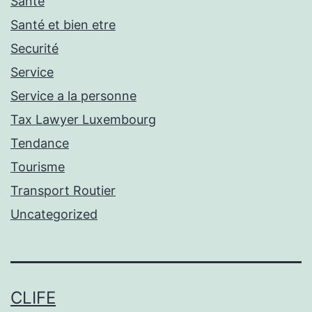
Santé
Santé et bien etre
Securité
Service
Service a la personne
Tax Lawyer Luxembourg
Tendance
Tourisme
Transport Routier
Uncategorized
CLIFE