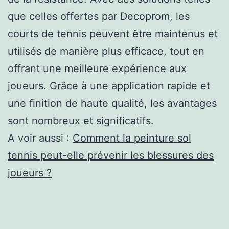
que celles offertes par Decoprom, les
courts de tennis peuvent être maintenus et
utilisés de manière plus efficace, tout en
offrant une meilleure expérience aux
joueurs. Grâce à une application rapide et
une finition de haute qualité, les avantages
sont nombreux et significatifs.
A voir aussi :
Comment la peinture sol
tennis peut-elle prévenir les blessures des
joueurs ?