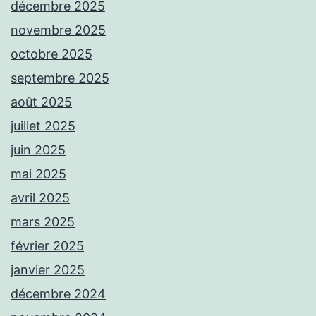
décembre 2025
novembre 2025
octobre 2025
septembre 2025
août 2025
juillet 2025
juin 2025
mai 2025
avril 2025
mars 2025
février 2025
janvier 2025
décembre 2024