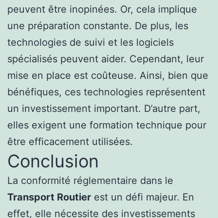
peuvent être inopinées. Or, cela implique
une préparation constante. De plus, les
technologies de suivi et les logiciels
spécialisés peuvent aider. Cependant, leur
mise en place est coûteuse. Ainsi, bien que
bénéfiques, ces technologies représentent
un investissement important. D’autre part,
elles exigent une formation technique pour
être efficacement utilisées.
Conclusion
La conformité réglementaire dans le
Transport Routier
est un défi majeur. En
effet, elle nécessite des investissements