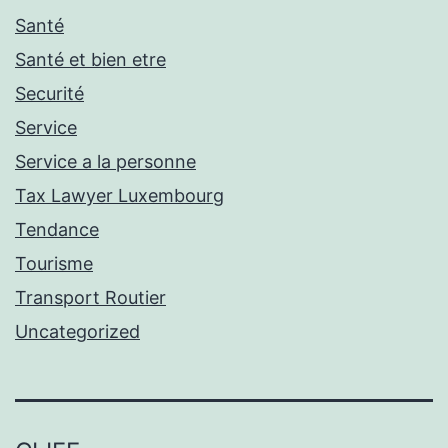
Santé
Santé et bien etre
Securité
Service
Service a la personne
Tax Lawyer Luxembourg
Tendance
Tourisme
Transport Routier
Uncategorized