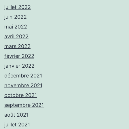
juillet 2022
juin 2022
mai 2022
avril 2022
mars 2022
février 2022
janvier 2022
décembre 2021
novembre 2021
octobre 2021
septembre 2021
août 2021
juillet 2021