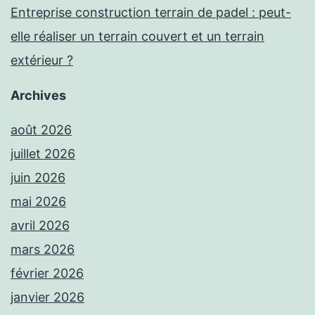
Entreprise construction terrain de padel : peut-
elle réaliser un terrain couvert et un terrain
extérieur ?
Archives
août 2026
juillet 2026
juin 2026
mai 2026
avril 2026
mars 2026
février 2026
janvier 2026