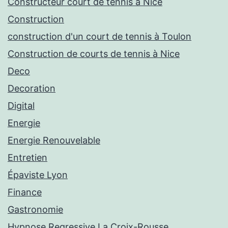
Constructeur court de tennis à Nice
Construction
construction d'un court de tennis à Toulon
Construction de courts de tennis à Nice
Deco
Decoration
Digital
Energie
Energie Renouvelable
Entretien
Épaviste Lyon
Finance
Gastronomie
Hypnose Regressive La Croix-Rousse