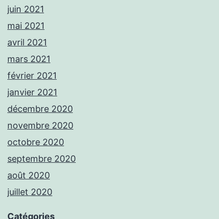
juin 2021
mai 2021
avril 2021
mars 2021
février 2021
janvier 2021
décembre 2020
novembre 2020
octobre 2020
septembre 2020
août 2020
juillet 2020
Catégories