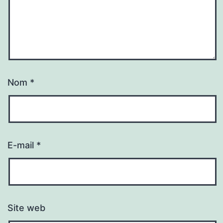
Nom
*
E-mail
*
Site web