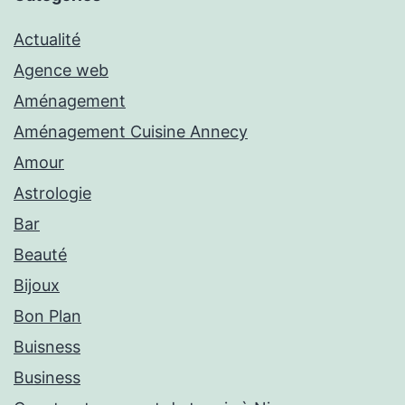
Actualité
Agence web
Aménagement
Aménagement Cuisine Annecy
Amour
Astrologie
Bar
Beauté
Bijoux
Bon Plan
Buisness
Business