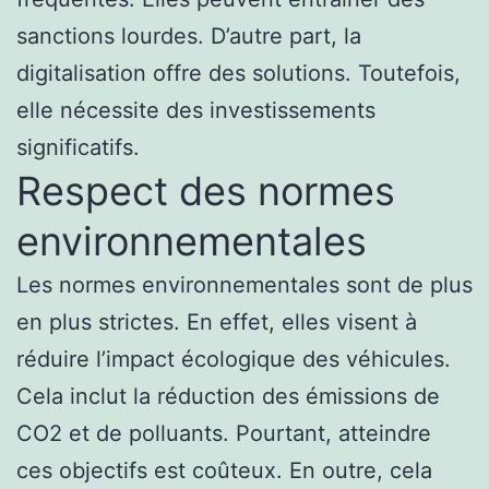
sanctions lourdes. D’autre part, la
digitalisation offre des solutions. Toutefois,
elle nécessite des investissements
significatifs.
Respect des normes
environnementales
Les normes environnementales sont de plus
en plus strictes. En effet, elles visent à
réduire l’impact écologique des véhicules.
Cela inclut la réduction des émissions de
CO2 et de polluants. Pourtant, atteindre
ces objectifs est coûteux. En outre, cela