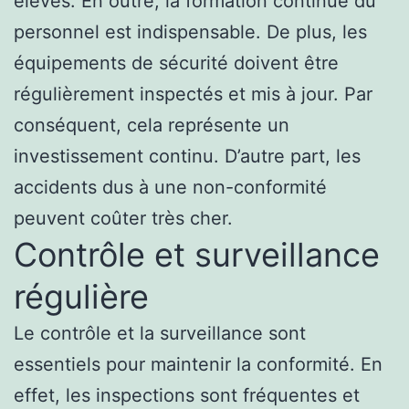
élevés. En outre, la formation continue du
personnel est indispensable. De plus, les
équipements de sécurité doivent être
régulièrement inspectés et mis à jour. Par
conséquent, cela représente un
investissement continu. D’autre part, les
accidents dus à une non-conformité
peuvent coûter très cher.
Contrôle et surveillance
régulière
Le contrôle et la surveillance sont
essentiels pour maintenir la conformité. En
effet, les inspections sont fréquentes et