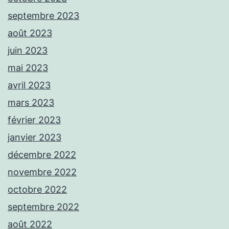
septembre 2023
août 2023
juin 2023
mai 2023
avril 2023
mars 2023
février 2023
janvier 2023
décembre 2022
novembre 2022
octobre 2022
septembre 2022
août 2022