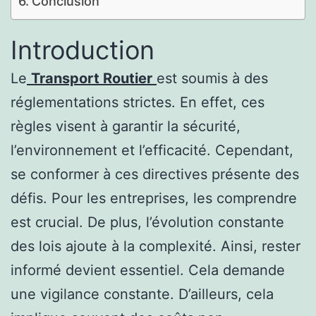
Conclusion
Introduction
Le
Transport Routier
est soumis à des
réglementations strictes. En effet, ces
règles visent à garantir la sécurité,
l’environnement et l’efficacité. Cependant,
se conformer à ces directives présente des
défis. Pour les entreprises, les comprendre
est crucial. De plus, l’évolution constante
des lois ajoute à la complexité. Ainsi, rester
informé devient essentiel. Cela demande
une vigilance constante. D’ailleurs, cela