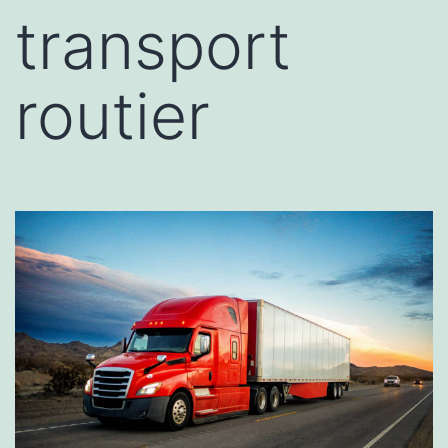
transport
routier