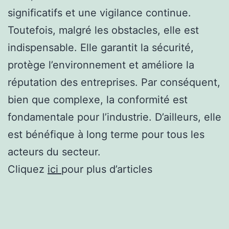
significatifs et une vigilance continue.
Toutefois, malgré les obstacles, elle est
indispensable. Elle garantit la sécurité,
protège l’environnement et améliore la
réputation des entreprises. Par conséquent,
bien que complexe, la conformité est
fondamentale pour l’industrie. D’ailleurs, elle
est bénéfique à long terme pour tous les
acteurs du secteur.
Cliquez
ici
pour plus d’articles