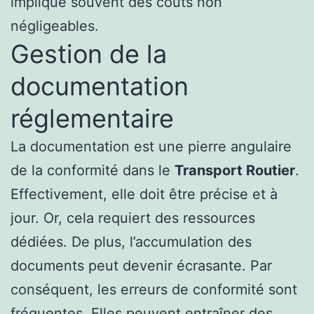
implique souvent des coûts non
négligeables.
Gestion de la
documentation
réglementaire
La documentation est une pierre angulaire
de la conformité dans le
Transport Routier
.
Effectivement, elle doit être précise et à
jour. Or, cela requiert des ressources
dédiées. De plus, l’accumulation des
documents peut devenir écrasante. Par
conséquent, les erreurs de conformité sont
fréquentes. Elles peuvent entraîner des