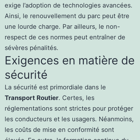
exige l’adoption de technologies avancées.
Ainsi, le renouvellement du parc peut être
une lourde charge. Par ailleurs, le non-
respect de ces normes peut entraîner de
sévères pénalités.
Exigences en matière de
sécurité
La sécurité est primordiale dans le
Transport Routier
. Certes, les
réglementations sont strictes pour protéger
les conducteurs et les usagers. Néanmoins,
les coûts de mise en conformité sont