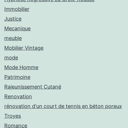
Immobilier
Justice
Mecanique
meuble
Mobilier Vintage
mode
Mode Homme
Patrimoine
Rajeunissement Cutané
Renovation
rénovation d'un court de tennis en béton poreux
Troyes
Romance