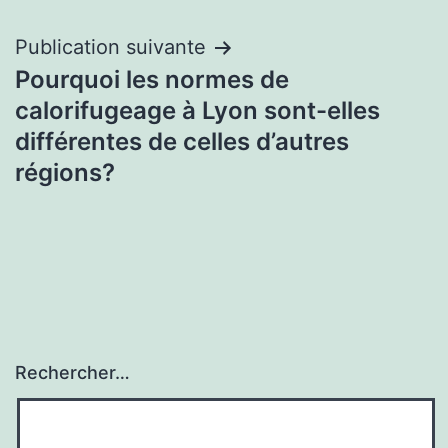
Publication suivante
Pourquoi les normes de
calorifugeage à Lyon sont-elles
différentes de celles d’autres
régions?
Rechercher…