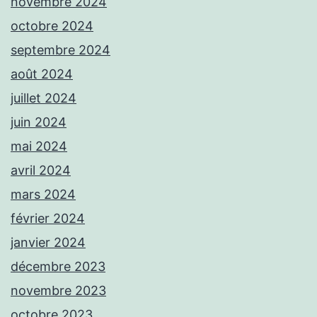
novembre 2024
octobre 2024
septembre 2024
août 2024
juillet 2024
juin 2024
mai 2024
avril 2024
mars 2024
février 2024
janvier 2024
décembre 2023
novembre 2023
octobre 2023