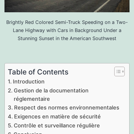
Brightly Red Colored Semi-Truck Speeding on a Two-
Lane Highway with Cars in Background Under a
Stunning Sunset in the American Southwest
Table of Contents
Introduction
Gestion de la documentation
réglementaire
Respect des normes environnementales
Exigences en matière de sécurité
Contrôle et surveillance régulière