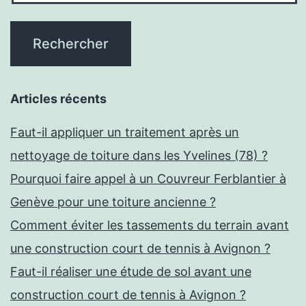
Articles récents
Faut-il appliquer un traitement après un
nettoyage de toiture dans les Yvelines (78) ?
Pourquoi faire appel à un Couvreur Ferblantier à
Genève pour une toiture ancienne ?
Comment éviter les tassements du terrain avant
une construction court de tennis à Avignon ?
Faut-il réaliser une étude de sol avant une
construction court de tennis à Avignon ?