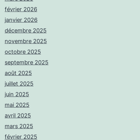
février 2026
janvier 2026
décembre 2025
novembre 2025
octobre 2025
septembre 2025
août 2025
juillet 2025
juin 2025
mai 2025
avril 2025
mars 2025
février 2025