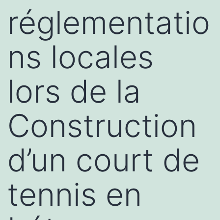
réglementatio
ns locales
lors de la
Construction
d’un court de
tennis en