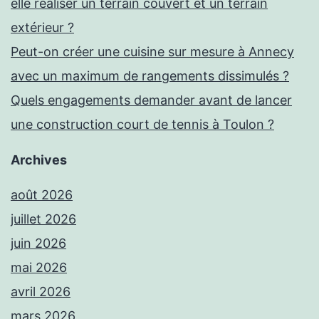
elle réaliser un terrain couvert et un terrain
extérieur ?
Peut-on créer une cuisine sur mesure à Annecy
avec un maximum de rangements dissimulés ?
Quels engagements demander avant de lancer
une construction court de tennis à Toulon ?
Archives
août 2026
juillet 2026
juin 2026
mai 2026
avril 2026
mars 2026