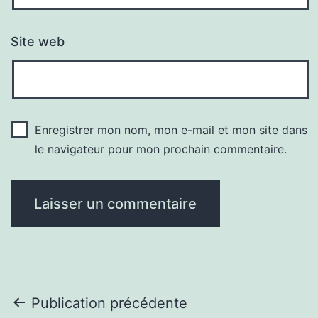
Site web
Enregistrer mon nom, mon e-mail et mon site dans
le navigateur pour mon prochain commentaire.
Navigation
Publication précédente