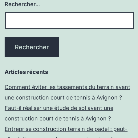
Rechercher…
Articles récents
Comment éviter les tassements du terrain avant
une construction court de tennis à Avignon ?
Faut-il réaliser une étude de sol avant une
construction court de tennis à Avignon ?
Entreprise construction terrain de padel : peut-