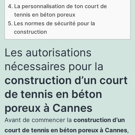
La personnalisation de ton court de
tennis en béton poreux
Les normes de sécurité pour la
construction
Les autorisations
nécessaires pour la
construction d’un court
de tennis en béton
poreux à Cannes
Avant de commencer la
construction d’un
court de tennis en béton poreux à Cannes
,