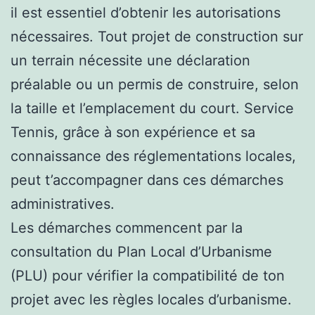
il est essentiel d’obtenir les autorisations
nécessaires. Tout projet de construction sur
un terrain nécessite une déclaration
préalable ou un permis de construire, selon
la taille et l’emplacement du court. Service
Tennis, grâce à son expérience et sa
connaissance des réglementations locales,
peut t’accompagner dans ces démarches
administratives.
Les démarches commencent par la
consultation du Plan Local d’Urbanisme
(PLU) pour vérifier la compatibilité de ton
projet avec les règles locales d’urbanisme.