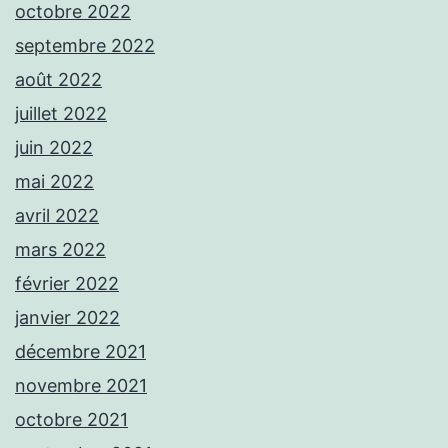
octobre 2022
septembre 2022
août 2022
juillet 2022
juin 2022
mai 2022
avril 2022
mars 2022
février 2022
janvier 2022
décembre 2021
novembre 2021
octobre 2021