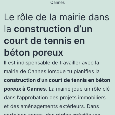
Cannes
Le rôle de la mairie dans
la
construction d’un
court de tennis en
béton poreux
Il est indispensable de travailler avec la
mairie de Cannes lorsque tu planifies la
construction d’un court de tennis en béton
poreux à Cannes
. La mairie joue un rôle clé
dans l’approbation des projets immobiliers
et des aménagements extérieurs. Dans
certaines zones, des règles spécifiques