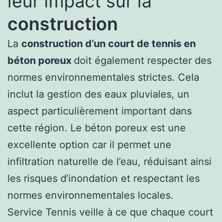
leur impact sur la
construction
La
construction d’un court de tennis en
béton poreux
doit également respecter des
normes environnementales strictes. Cela
inclut la gestion des eaux pluviales, un
aspect particulièrement important dans
cette région. Le béton poreux est une
excellente option car il permet une
infiltration naturelle de l’eau, réduisant ainsi
les risques d’inondation et respectant les
normes environnementales locales.
Service Tennis veille à ce que chaque court