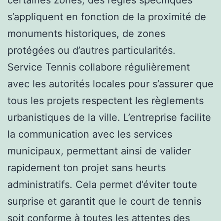
s’appliquent en fonction de la proximité de
monuments historiques, de zones
protégées ou d’autres particularités.
Service Tennis collabore régulièrement
avec les autorités locales pour s’assurer que
tous les projets respectent les règlements
urbanistiques de la ville. L’entreprise facilite
la communication avec les services
municipaux, permettant ainsi de valider
rapidement ton projet sans heurts
administratifs. Cela permet d’éviter toute
surprise et garantit que le court de tennis
soit conforme à toutes les attentes des