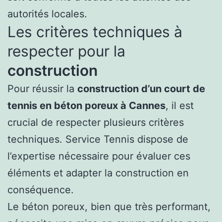
autorités locales.
Les critères techniques à
respecter pour la
construction
Pour réussir la
construction d’un court de
tennis en béton poreux à Cannes
, il est
crucial de respecter plusieurs critères
techniques. Service Tennis dispose de
l’expertise nécessaire pour évaluer ces
éléments et adapter la construction en
conséquence.
Le béton poreux, bien que très performant,