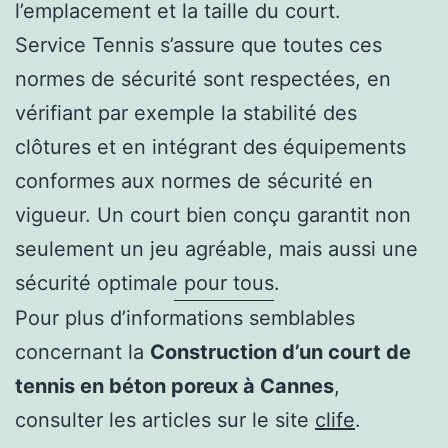
l’emplacement et la taille du court.
Service Tennis s’assure que toutes ces
normes de sécurité sont respectées, en
vérifiant par exemple la stabilité des
clôtures et en intégrant des équipements
conformes aux normes de sécurité en
vigueur. Un court bien conçu garantit non
seulement un jeu agréable, mais aussi une
sécurité optimale pour tous.
Pour plus d’informations semblables
concernant la
Construction d’un court de
tennis en béton poreux à Cannes
,
consulter les articles sur le site
clife
.