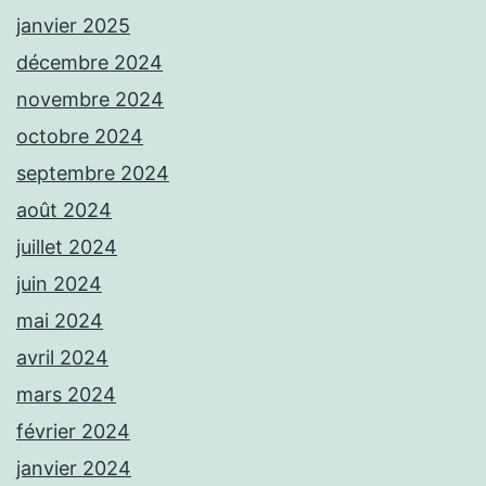
janvier 2025
décembre 2024
novembre 2024
octobre 2024
septembre 2024
août 2024
juillet 2024
juin 2024
mai 2024
avril 2024
mars 2024
février 2024
janvier 2024