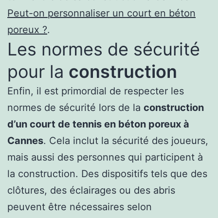
Peut-on personnaliser un court en béton
poreux ?
.
Les normes de sécurité
pour la
construction
Enfin, il est primordial de respecter les
normes de sécurité lors de la
construction
d’un court de tennis en béton poreux à
Cannes
. Cela inclut la sécurité des joueurs,
mais aussi des personnes qui participent à
la construction. Des dispositifs tels que des
clôtures, des éclairages ou des abris
peuvent être nécessaires selon