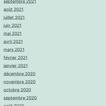
septembre 2021
août 2021
juillet 2021
juin 2021
mai 2021
avril 2021
mars 2021
février 2021
janvier 2021
décembre 2020
novembre 2020
octobre 2020
septembre 2020
août 2020