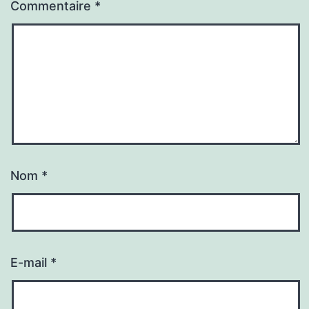
Commentaire
*
Nom
*
E-mail
*