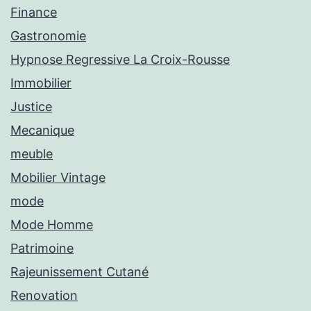
Finance
Gastronomie
Hypnose Regressive La Croix-Rousse
Immobilier
Justice
Mecanique
meuble
Mobilier Vintage
mode
Mode Homme
Patrimoine
Rajeunissement Cutané
Renovation