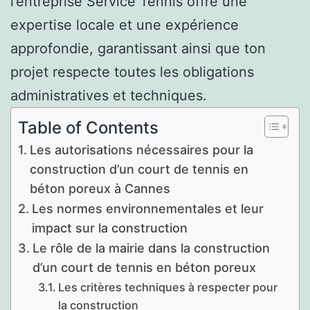
l’entreprise Service Tennis offre une
expertise locale et une expérience
approfondie, garantissant ainsi que ton
projet respecte toutes les obligations
administratives et techniques.
Table of Contents
Les autorisations nécessaires pour la
construction d’un court de tennis en
béton poreux à Cannes
Les normes environnementales et leur
impact sur la construction
Le rôle de la mairie dans la construction
d’un court de tennis en béton poreux
Les critères techniques à respecter pour
la construction