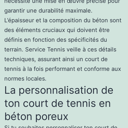
nécessite une mise en œuvre précise pour
garantir une durabilité maximale.
L’épaisseur et la composition du béton sont
des éléments cruciaux qui doivent être
définis en fonction des spécificités du
terrain. Service Tennis veille à ces détails
techniques, assurant ainsi un court de
tennis à la fois performant et conforme aux
normes locales.
La personnalisation de
ton court de tennis en
béton poreux
Si tu souhaites personnaliser ton court de