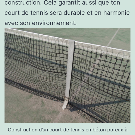
construction. Cela garantit aussi que ton
court de tennis sera durable et en harmonie
avec son environnement.
Construction d’un court de tennis en béton poreux à