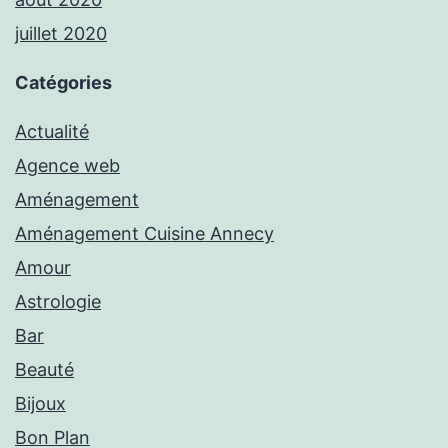
juillet 2020
Catégories
Actualité
Agence web
Aménagement
Aménagement Cuisine Annecy
Amour
Astrologie
Bar
Beauté
Bijoux
Bon Plan