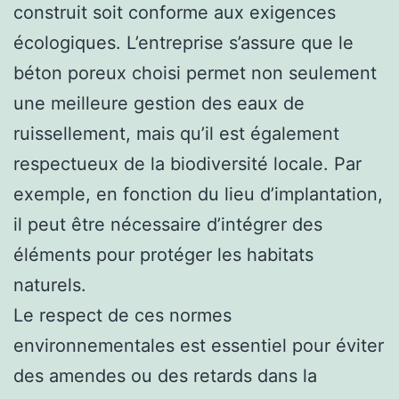
construit soit conforme aux exigences
écologiques. L’entreprise s’assure que le
béton poreux choisi permet non seulement
une meilleure gestion des eaux de
ruissellement, mais qu’il est également
respectueux de la biodiversité locale. Par
exemple, en fonction du lieu d’implantation,
il peut être nécessaire d’intégrer des
éléments pour protéger les habitats
naturels.
Le respect de ces normes
environnementales est essentiel pour éviter
des amendes ou des retards dans la