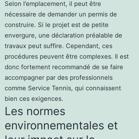
Selon l’emplacement, il peut être
nécessaire de demander un permis de
construire. Si le projet est de petite
envergure, une déclaration préalable de
travaux peut suffire. Cependant, ces
procédures peuvent être complexes. Il est
donc fortement recommandé de se faire
accompagner par des professionnels
comme Service Tennis, qui connaissent
bien ces exigences.
Les normes
environnementales et