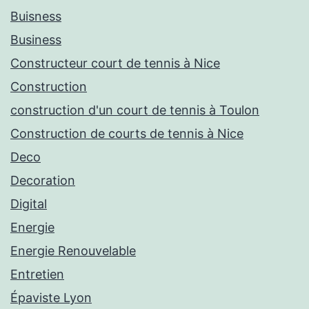
Buisness
Business
Constructeur court de tennis à Nice
Construction
construction d'un court de tennis à Toulon
Construction de courts de tennis à Nice
Deco
Decoration
Digital
Energie
Energie Renouvelable
Entretien
Épaviste Lyon