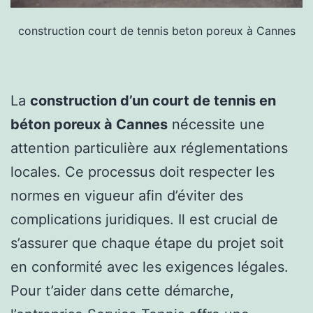
construction court de tennis beton poreux à Cannes
La
construction d’un court de tennis en
béton poreux à Cannes
nécessite une
attention particulière aux réglementations
locales. Ce processus doit respecter les
normes en vigueur afin d’éviter des
complications juridiques. Il est crucial de
s’assurer que chaque étape du projet soit
en conformité avec les exigences légales.
Pour t’aider dans cette démarche,