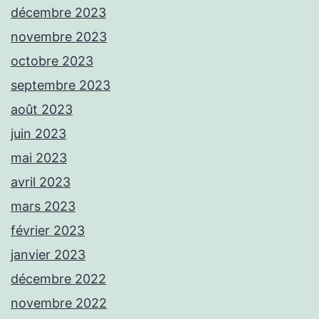
décembre 2023
novembre 2023
octobre 2023
septembre 2023
août 2023
juin 2023
mai 2023
avril 2023
mars 2023
février 2023
janvier 2023
décembre 2022
novembre 2022