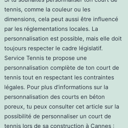
tennis, comme la couleur ou les
dimensions, cela peut aussi être influencé
par les réglementations locales. La
personnalisation est possible, mais elle doit
toujours respecter le cadre législatif.
Service Tennis te propose une
personnalisation complète de ton court de
tennis tout en respectant les contraintes
légales. Pour plus d’informations sur la
personnalisation des courts en béton
poreux, tu peux consulter cet article sur la
possibilité de personnaliser un court de
tennis lors de sa construction à Cannes :