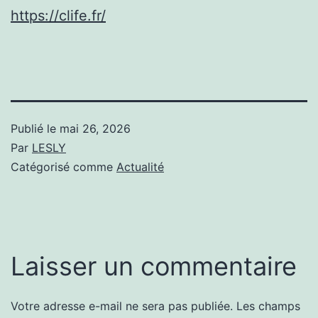
https://clife.fr/
Publié le
mai 26, 2026
Par
LESLY
Catégorisé comme
Actualité
Laisser un commentaire
Votre adresse e-mail ne sera pas publiée.
Les champs
Alternative: