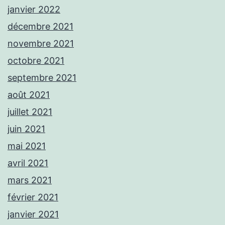
janvier 2022
décembre 2021
novembre 2021
octobre 2021
septembre 2021
août 2021
juillet 2021
juin 2021
mai 2021
avril 2021
mars 2021
février 2021
janvier 2021