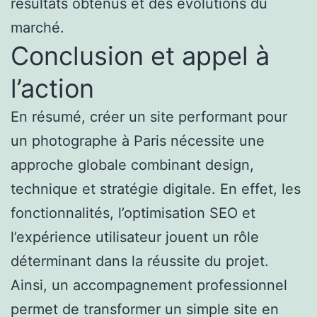
résultats obtenus et des évolutions du
marché.
Conclusion et appel à
l’action
En résumé, créer un site performant pour
un photographe à Paris nécessite une
approche globale combinant design,
technique et stratégie digitale. En effet, les
fonctionnalités, l’optimisation SEO et
l’expérience utilisateur jouent un rôle
déterminant dans la réussite du projet.
Ainsi, un accompagnement professionnel
permet de transformer un simple site en