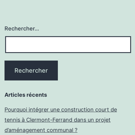
Rechercher…
Articles récents
Pourquoi intégrer une construction court de
tennis à Clermont-Ferrand dans un projet
d’aménagement communal ?