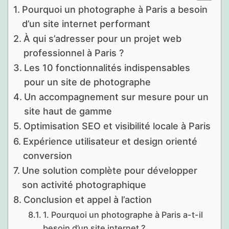
Pourquoi un photographe à Paris a besoin
d’un site internet performant
À qui s’adresser pour un projet web
professionnel à Paris ?
Les 10 fonctionnalités indispensables
pour un site de photographe
Un accompagnement sur mesure pour un
site haut de gamme
Optimisation SEO et visibilité locale à Paris
Expérience utilisateur et design orienté
conversion
Une solution complète pour développer
son activité photographique
Conclusion et appel à l’action
1. Pourquoi un photographe à Paris a-t-il
besoin d’un site internet ?