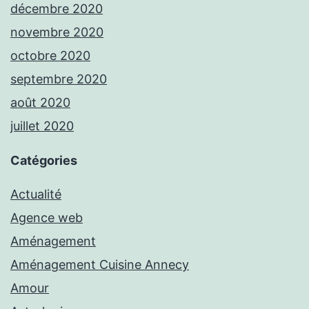
décembre 2020
novembre 2020
octobre 2020
septembre 2020
août 2020
juillet 2020
Catégories
Actualité
Agence web
Aménagement
Aménagement Cuisine Annecy
Amour