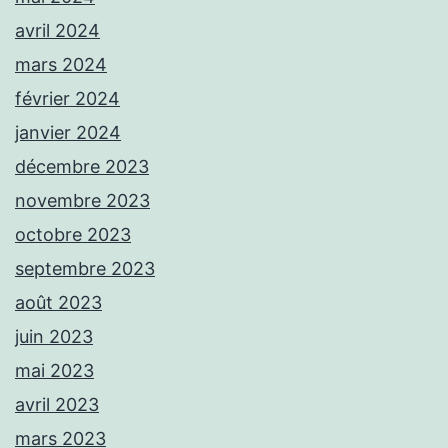
avril 2024
mars 2024
février 2024
janvier 2024
décembre 2023
novembre 2023
octobre 2023
septembre 2023
août 2023
juin 2023
mai 2023
avril 2023
mars 2023