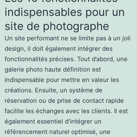
indispensables pour un
site de photographe
Un site performant ne se limite pas à un joli
design, il doit également intégrer des
fonctionnalités précises. Tout d’abord, une
galerie photo haute définition est
indispensable pour mettre en valeur les
créations. Ensuite, un système de
réservation ou de prise de contact rapide
facilite les échanges avec les clients. Il est
également essentiel d’intégrer un
référencement naturel optimisé, une