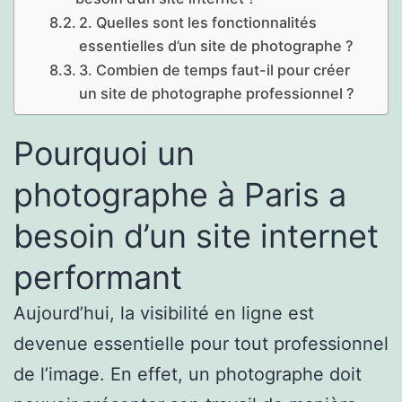
2. Quelles sont les fonctionnalités
essentielles d’un site de photographe ?
3. Combien de temps faut-il pour créer
un site de photographe professionnel ?
Pourquoi un
photographe à Paris a
besoin d’un site internet
performant
Aujourd’hui, la visibilité en ligne est
devenue essentielle pour tout professionnel
de l’image. En effet, un photographe doit