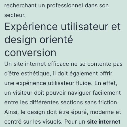
recherchant un professionnel dans son
secteur.
Expérience utilisateur et
design orienté
conversion
Un site internet efficace ne se contente pas
d’être esthétique, il doit également offrir
une expérience utilisateur fluide. En effet,
un visiteur doit pouvoir naviguer facilement
entre les différentes sections sans friction.
Ainsi, le design doit être épuré, moderne et
centré sur les visuels. Pour un
site internet