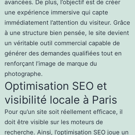
avancées. De plus, l’objectif est de créer
une expérience immersive qui capte
immédiatement l’attention du visiteur. Grâce
à une structure bien pensée, le site devient
un véritable outil commercial capable de
générer des demandes qualifiées tout en
renforçant l’image de marque du
photographe.
Optimisation SEO et
visibilité locale à Paris
Pour qu’un site soit réellement efficace, il
doit être visible sur les moteurs de
recherche. Ainsi, l’optimisation SEO joue un