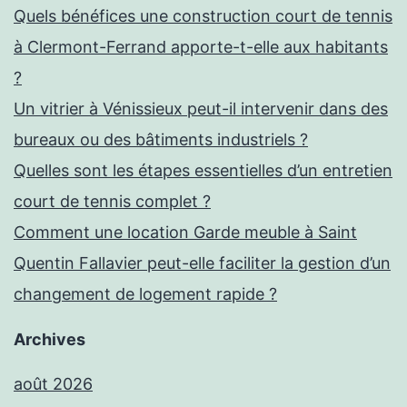
Quels bénéfices une construction court de tennis
à Clermont-Ferrand apporte-t-elle aux habitants
?
Un vitrier à Vénissieux peut-il intervenir dans des
bureaux ou des bâtiments industriels ?
Quelles sont les étapes essentielles d’un entretien
court de tennis complet ?
Comment une location Garde meuble à Saint
Quentin Fallavier peut-elle faciliter la gestion d’un
changement de logement rapide ?
Archives
août 2026