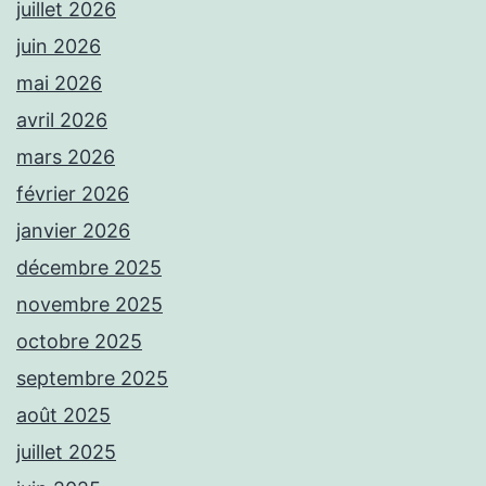
juillet 2026
juin 2026
mai 2026
avril 2026
mars 2026
février 2026
janvier 2026
décembre 2025
novembre 2025
octobre 2025
septembre 2025
août 2025
juillet 2025