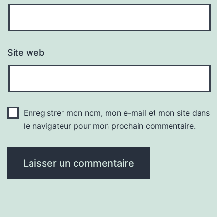
Site web
Enregistrer mon nom, mon e-mail et mon site dans
le navigateur pour mon prochain commentaire.