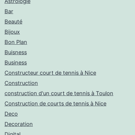
Astrologie
Bar
Beauté
Bijoux
Bon Plan
Buisness
Business
Constructeur court de tennis à Nice
Construction
construction d'un court de tennis à Toulon
Construction de courts de tennis à Nice
Deco
Decoration
Digital