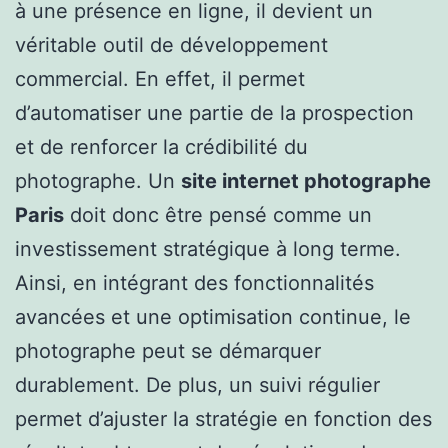
à une présence en ligne, il devient un
véritable outil de développement
commercial. En effet, il permet
d’automatiser une partie de la prospection
et de renforcer la crédibilité du
photographe. Un
site internet photographe
Paris
doit donc être pensé comme un
investissement stratégique à long terme.
Ainsi, en intégrant des fonctionnalités
avancées et une optimisation continue, le
photographe peut se démarquer
durablement. De plus, un suivi régulier
permet d’ajuster la stratégie en fonction des