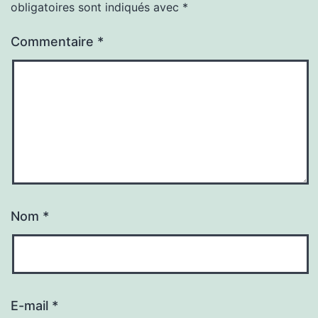
obligatoires sont indiqués avec
*
Commentaire
*
Nom
*
E-mail
*