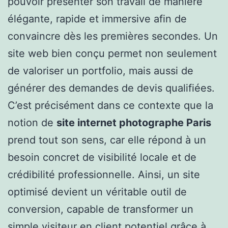
pouvoir présenter son travail de manière
élégante, rapide et immersive afin de
convaincre dès les premières secondes. Un
site web bien conçu permet non seulement
de valoriser un portfolio, mais aussi de
générer des demandes de devis qualifiées.
C’est précisément dans ce contexte que la
notion de
site internet photographe Paris
prend tout son sens, car elle répond à un
besoin concret de visibilité locale et de
crédibilité professionnelle. Ainsi, un site
optimisé devient un véritable outil de
conversion, capable de transformer un
simple visiteur en client potentiel grâce à