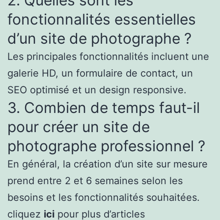
2. Quelles sont les
fonctionnalités essentielles
d’un site de photographe ?
Les principales fonctionnalités incluent une
galerie HD, un formulaire de contact, un
SEO optimisé et un design responsive.
3. Combien de temps faut-il
pour créer un site de
photographe professionnel ?
En général, la création d’un site sur mesure
prend entre 2 et 6 semaines selon les
besoins et les fonctionnalités souhaitées.
cliquez
ici
pour plus d’articles