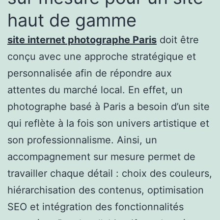
haut de gamme
site internet photographe Paris
doit être
conçu avec une approche stratégique et
personnalisée afin de répondre aux
attentes du marché local. En effet, un
photographe basé à Paris a besoin d’un site
qui reflète à la fois son univers artistique et
son professionnalisme. Ainsi, un
accompagnement sur mesure permet de
travailler chaque détail : choix des couleurs,
hiérarchisation des contenus, optimisation
SEO et intégration des fonctionnalités