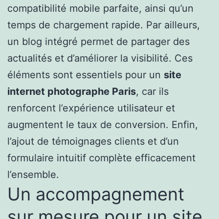
compatibilité mobile parfaite, ainsi qu’un
temps de chargement rapide. Par ailleurs,
un blog intégré permet de partager des
actualités et d’améliorer la visibilité. Ces
éléments sont essentiels pour un
site
internet photographe Paris
, car ils
renforcent l’expérience utilisateur et
augmentent le taux de conversion. Enfin,
l’ajout de témoignages clients et d’un
formulaire intuitif complète efficacement
l’ensemble.
Un accompagnement
sur mesure pour un site