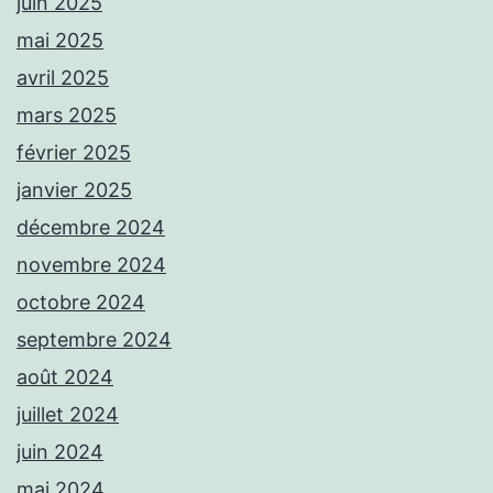
juin 2025
mai 2025
avril 2025
mars 2025
février 2025
janvier 2025
décembre 2024
novembre 2024
octobre 2024
septembre 2024
août 2024
juillet 2024
juin 2024
mai 2024