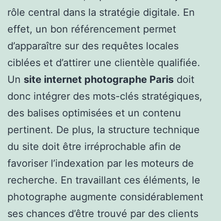
rôle central dans la stratégie digitale. En
effet, un bon référencement permet
d’apparaître sur des requêtes locales
ciblées et d’attirer une clientèle qualifiée.
Un
site internet photographe Paris
doit
donc intégrer des mots-clés stratégiques,
des balises optimisées et un contenu
pertinent. De plus, la structure technique
du site doit être irréprochable afin de
favoriser l’indexation par les moteurs de
recherche. En travaillant ces éléments, le
photographe augmente considérablement
ses chances d’être trouvé par des clients