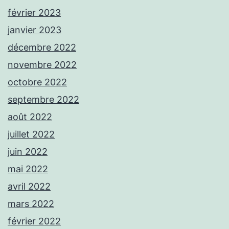
février 2023
janvier 2023
décembre 2022
novembre 2022
octobre 2022
septembre 2022
août 2022
juillet 2022
juin 2022
mai 2022
avril 2022
mars 2022
février 2022