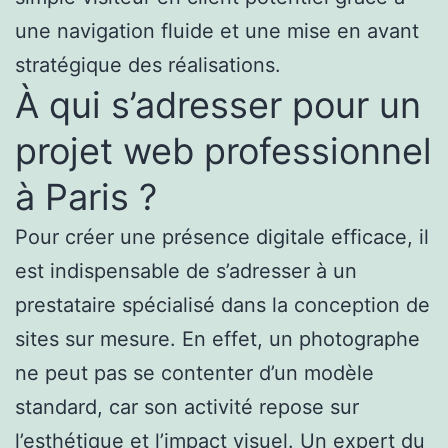
une navigation fluide et une mise en avant
stratégique des réalisations.
À qui s’adresser pour un
projet web professionnel
à Paris ?
Pour créer une présence digitale efficace, il
est indispensable de s’adresser à un
prestataire spécialisé dans la conception de
sites sur mesure. En effet, un photographe
ne peut pas se contenter d’un modèle
standard, car son activité repose sur
l’esthétique et l’impact visuel. Un expert du