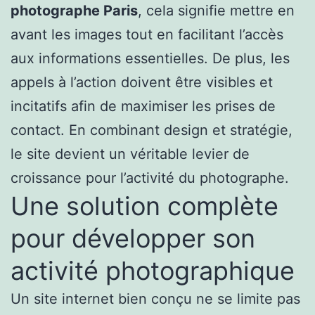
photographe Paris
, cela signifie mettre en
avant les images tout en facilitant l’accès
aux informations essentielles. De plus, les
appels à l’action doivent être visibles et
incitatifs afin de maximiser les prises de
contact. En combinant design et stratégie,
le site devient un véritable levier de
croissance pour l’activité du photographe.
Une solution complète
pour développer son
activité photographique
Un site internet bien conçu ne se limite pas