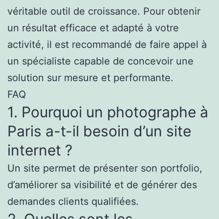
véritable outil de croissance. Pour obtenir
un résultat efficace et adapté à votre
activité, il est recommandé de faire appel à
un spécialiste capable de concevoir une
solution sur mesure et performante.
FAQ
1. Pourquoi un photographe à
Paris a-t-il besoin d’un site
internet ?
Un site permet de présenter son portfolio,
d’améliorer sa visibilité et de générer des
demandes clients qualifiées.