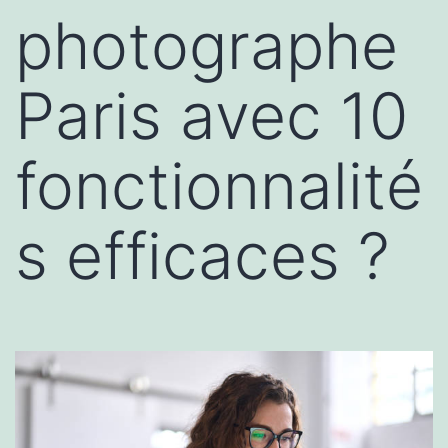
photographe
Paris avec 10
fonctionnalité
s efficaces ?