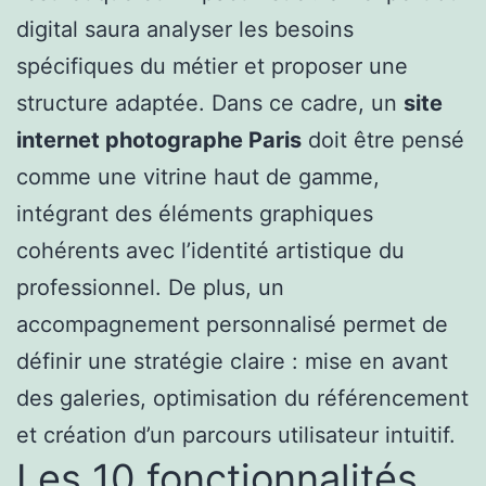
digital saura analyser les besoins
spécifiques du métier et proposer une
structure adaptée. Dans ce cadre, un
site
internet photographe Paris
doit être pensé
comme une vitrine haut de gamme,
intégrant des éléments graphiques
cohérents avec l’identité artistique du
professionnel. De plus, un
accompagnement personnalisé permet de
définir une stratégie claire : mise en avant
des galeries, optimisation du référencement
et création d’un parcours utilisateur intuitif.
Les 10 fonctionnalités