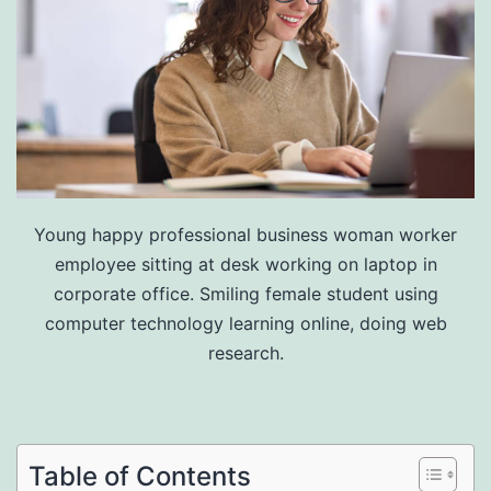
Young happy professional business woman worker
employee sitting at desk working on laptop in
corporate office. Smiling female student using
computer technology learning online, doing web
research.
Table of Contents