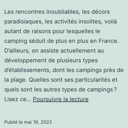
Les rencontres inoubliables, les décors
paradisiaques, les activités insolites, voilà
autant de raisons pour lesquelles le
camping séduit de plus en plus en France.
D’ailleurs, on assiste actuellement au
développement de plusieurs types
d’établissements, dont les campings près de
la plage. Quelles sont ses particularités et
quels sont les autres types de campings ?
Quels
Lisez ce…
Poursuivre la lecture
types
de
Publié le
mai 19, 2022