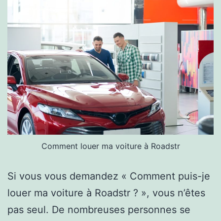
Comment louer ma voiture à Roadstr
Si vous vous demandez « Comment puis-je
louer ma voiture à Roadstr ? », vous n’êtes
pas seul. De nombreuses personnes se