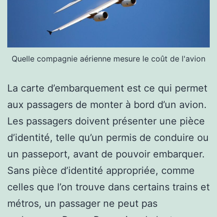
Quelle compagnie aérienne mesure le coût de l'avion
La carte d’embarquement est ce qui permet
aux passagers de monter à bord d’un avion.
Les passagers doivent présenter une pièce
d’identité, telle qu’un permis de conduire ou
un passeport, avant de pouvoir embarquer.
Sans pièce d’identité appropriée, comme
celles que l’on trouve dans certains trains et
métros, un passager ne peut pas