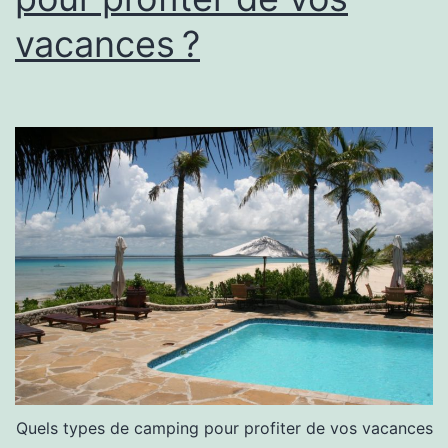
vacances ?
Quels types de camping pour profiter de vos vacances