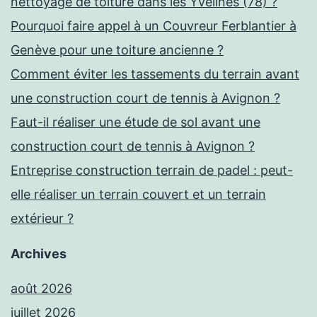
nettoyage de toiture dans les Yvelines (78) ?
Pourquoi faire appel à un Couvreur Ferblantier à
Genève pour une toiture ancienne ?
Comment éviter les tassements du terrain avant
une construction court de tennis à Avignon ?
Faut-il réaliser une étude de sol avant une
construction court de tennis à Avignon ?
Entreprise construction terrain de padel : peut-
elle réaliser un terrain couvert et un terrain
extérieur ?
Archives
août 2026
juillet 2026