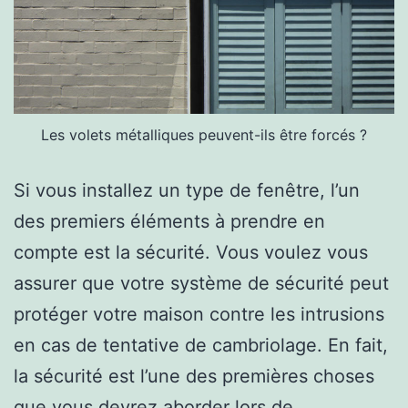
Les volets métalliques peuvent-ils être forcés ?
Si vous installez un type de fenêtre, l’un
des premiers éléments à prendre en
compte est la sécurité. Vous voulez vous
assurer que votre système de sécurité peut
protéger votre maison contre les intrusions
en cas de tentative de cambriolage. En fait,
la sécurité est l’une des premières choses
que vous devrez aborder lors de…