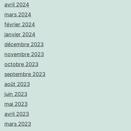
avril 2024
mars 2024
février 2024
janvier 2024
décembre 2023
novembre 2023
octobre 2023
septembre 2023
août 2023
juin 2023
mai 2023
avril 2023
mars 2023