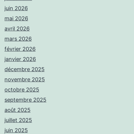
juin 2026
mai 2026
avril 2026
mars 2026
février 2026
janvier 2026
décembre 2025
novembre 2025
octobre 2025
septembre 2025
août 2025
juillet 2025
juin 2025