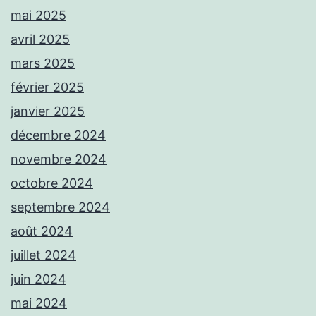
mai 2025
avril 2025
mars 2025
février 2025
janvier 2025
décembre 2024
novembre 2024
octobre 2024
septembre 2024
août 2024
juillet 2024
juin 2024
mai 2024