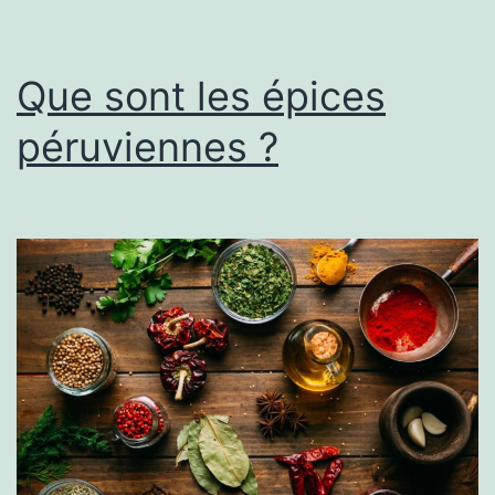
Que sont les épices
péruviennes ?