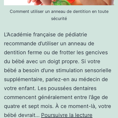
Comment utiliser un anneau de dentition en toute
sécurité
L’Académie française de pédiatrie
recommande d’utiliser un anneau de
dentition ferme ou de frotter les gencives
du bébé avec un doigt propre. Si votre
bébé a besoin d’une stimulation sensorielle
supplémentaire, parlez-en au médecin de
votre enfant. Les poussées dentaires
commencent généralement entre l’âge de
quatre et sept mois. À ce moment-là, votre
Comment
bébé devrait…
Poursuivre la lecture