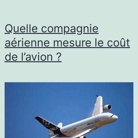
Quelle compagnie
aérienne mesure le coût
de l’avion ?