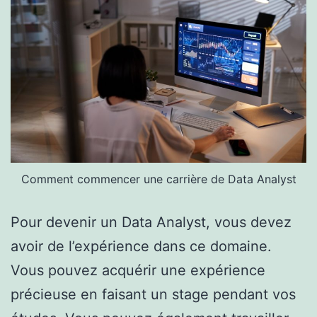
Comment commencer une carrière de Data Analyst
Pour devenir un Data Analyst, vous devez
avoir de l’expérience dans ce domaine.
Vous pouvez acquérir une expérience
précieuse en faisant un stage pendant vos