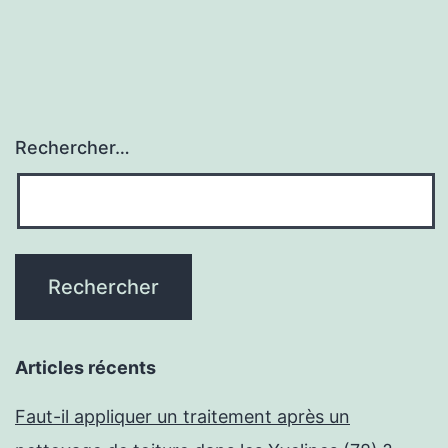
publications
Rechercher…
Articles récents
Faut-il appliquer un traitement après un