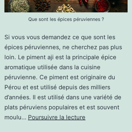
Que sont les épices péruviennes ?
Si vous vous demandez ce que sont les
épices péruviennes, ne cherchez pas plus
loin. Le piment aji est la principale épice
aromatique utilisée dans la cuisine
péruvienne. Ce piment est originaire du
Pérou et est utilisé depuis des milliers
d’années. Il est utilisé dans une variété de
plats péruviens populaires et est souvent
Que
moulu…
Poursuivre la lecture
sont