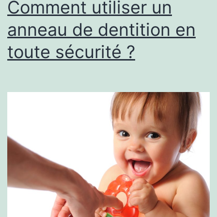
Comment utiliser un
anneau de dentition en
toute sécurité ?