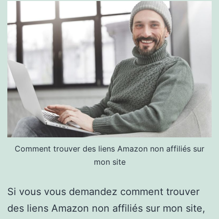
Comment trouver des liens Amazon non affiliés sur
mon site
Si vous vous demandez comment trouver
des liens Amazon non affiliés sur mon site,