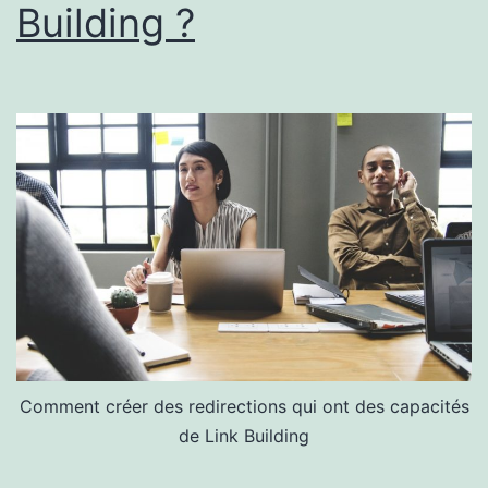
Building ?
Comment créer des redirections qui ont des capacités
de Link Building