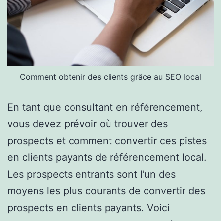
Comment obtenir des clients grâce au SEO local
En tant que consultant en référencement,
vous devez prévoir où trouver des
prospects et comment convertir ces pistes
en clients payants de référencement local.
Les prospects entrants sont l’un des
moyens les plus courants de convertir des
prospects en clients payants. Voici