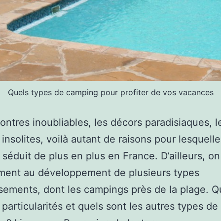
Quels types de camping pour profiter de vos vacances
ontres inoubliables, les décors paradisiaques, l
 insolites, voilà autant de raisons pour lesquelle
séduit de plus en plus en France. D’ailleurs, on
ment au développement de plusieurs types
ssements, dont les campings près de la plage. Q
 particularités et quels sont les autres types de