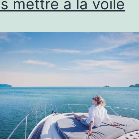
s mettre à la voile