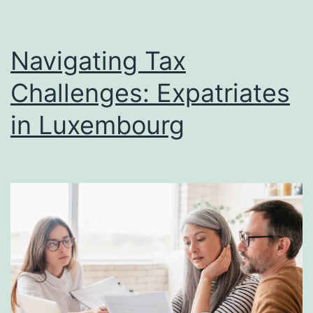
Navigating Tax
Challenges: Expatriates
in Luxembourg