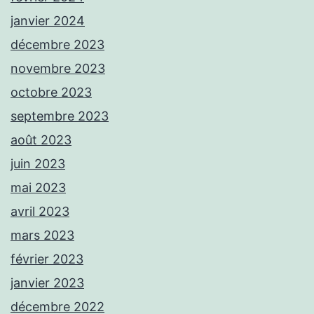
janvier 2024
décembre 2023
novembre 2023
octobre 2023
septembre 2023
août 2023
juin 2023
mai 2023
avril 2023
mars 2023
février 2023
janvier 2023
décembre 2022