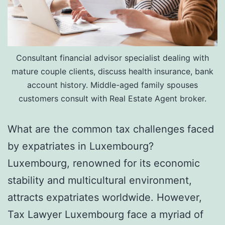
Consultant financial advisor specialist dealing with
mature couple clients, discuss health insurance, bank
account history. Middle-aged family spouses
customers consult with Real Estate Agent broker.
What are the common tax challenges faced
by expatriates in Luxembourg?
Luxembourg, renowned for its economic
stability and multicultural environment,
attracts expatriates worldwide. However,
Tax Lawyer Luxembourg face a myriad of