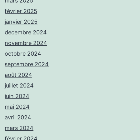
mars 2025
février 2025
janvier 2025
décembre 2024
novembre 2024
octobre 2024
septembre 2024
août 2024
juillet 2024
juin 2024
mai 2024
avril 2024
mars 2024
février 2024