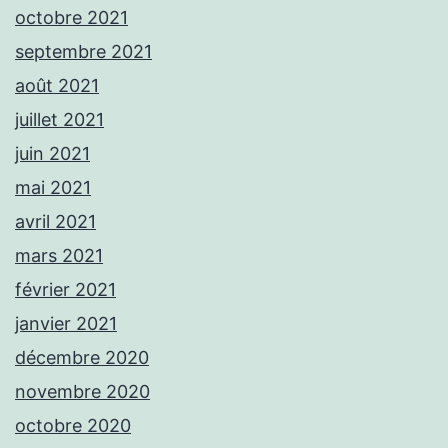
octobre 2021
septembre 2021
août 2021
juillet 2021
juin 2021
mai 2021
avril 2021
mars 2021
février 2021
janvier 2021
décembre 2020
novembre 2020
octobre 2020