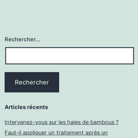
Rechercher…
Articles récents
Intervenez-vous sur les haies de bambous ?
Faut-il appliquer un traitement après un