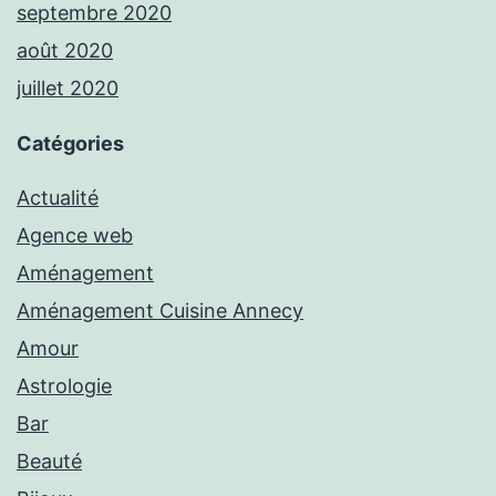
septembre 2020
août 2020
juillet 2020
Catégories
Actualité
Agence web
Aménagement
Aménagement Cuisine Annecy
Amour
Astrologie
Bar
Beauté