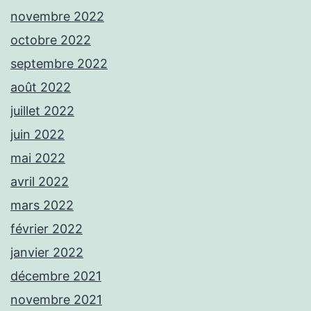
novembre 2022
octobre 2022
septembre 2022
août 2022
juillet 2022
juin 2022
mai 2022
avril 2022
mars 2022
février 2022
janvier 2022
décembre 2021
novembre 2021