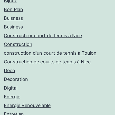
Bijoux
Bon Plan
Buisness
Business
Constructeur court de tennis à Nice
Construction
construction d'un court de tennis à Toulon
Construction de courts de tennis à Nice
Deco
Decoration
Digital
Energie
Energie Renouvelable
Entretien