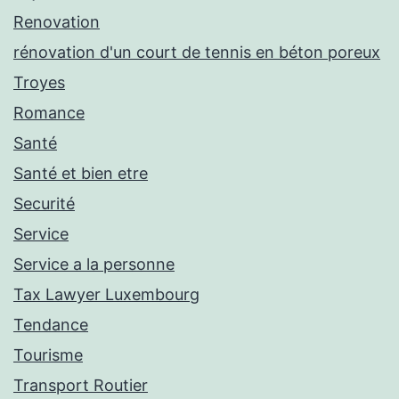
Renovation
rénovation d'un court de tennis en béton poreux
Troyes
Romance
Santé
Santé et bien etre
Securité
Service
Service a la personne
Tax Lawyer Luxembourg
Tendance
Tourisme
Transport Routier