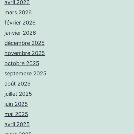
avril 2026
mars 2026
février 2026
janvier 2026
décembre 2025
novembre 2025
octobre 2025
septembre 2025
août 2025
juillet 2025
juin 2025
mai 2025
avril 2025