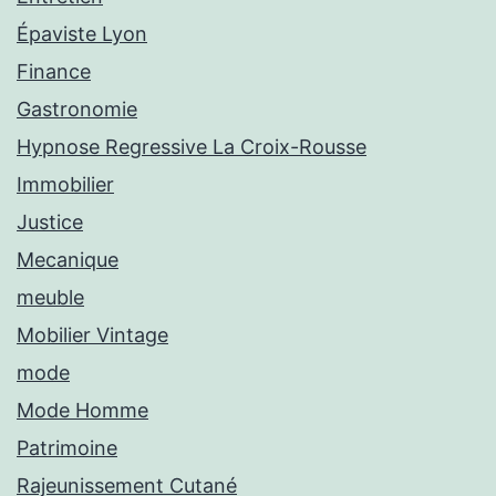
Épaviste Lyon
Finance
Gastronomie
Hypnose Regressive La Croix-Rousse
Immobilier
Justice
Mecanique
meuble
Mobilier Vintage
mode
Mode Homme
Patrimoine
Rajeunissement Cutané