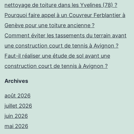
nettoyage de toiture dans les Yvelines (78) ?
Pourquoi faire appel à un Couvreur Ferblantier à
Genève pour une toiture ancienne ?
Comment éviter les tassements du terrain avant
une construction court de tennis à Avignon ?
Faut-il réaliser une étude de sol avant une
construction court de tennis à Avignon ?
Archives
août 2026
juillet 2026
juin 2026
mai 2026