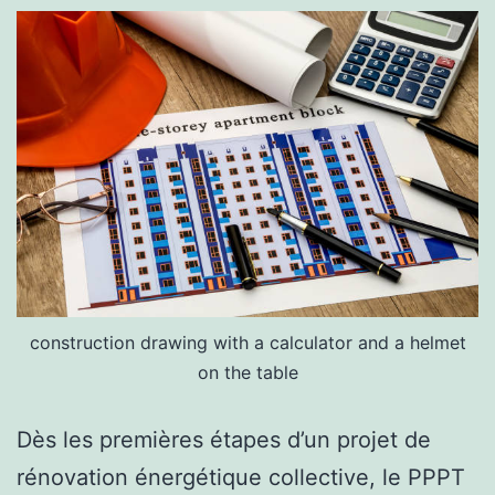
construction drawing with a calculator and a helmet
on the table
Dès les premières étapes d’un projet de
rénovation énergétique collective, le PPPT