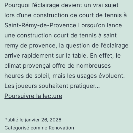
Pourquoi l’éclairage devient un vrai sujet
lors d’une construction de court de tennis à
Saint-Rémy-de-Provence Lorsqu’on lance
une construction court de tennis à saint
remy de provence, la question de l’éclairage
arrive rapidement sur la table. En effet, le
climat provençal offre de nombreuses
heures de soleil, mais les usages évoluent.
Les joueurs souhaitent pratiquer…
L’éclairage
Poursuivre la lecture
est-
il
Publié le
janvier 26, 2026
recommandé
Catégorisé comme
Renovation