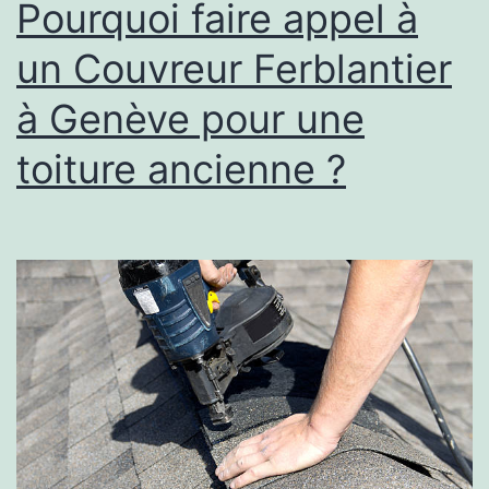
Pourquoi faire appel à
un Couvreur Ferblantier
à Genève pour une
toiture ancienne ?