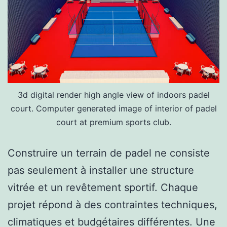
3d digital render high angle view of indoors padel
court. Computer generated image of interior of padel
court at premium sports club.
Construire un terrain de padel ne consiste
pas seulement à installer une structure
vitrée et un revêtement sportif. Chaque
projet répond à des contraintes techniques,
climatiques et budgétaires différentes. Une