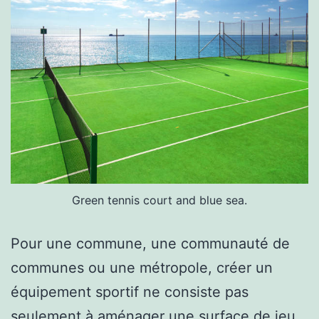
Green tennis court and blue sea.
Pour une commune, une communauté de
communes ou une métropole, créer un
équipement sportif ne consiste pas
seulement à aménager une surface de jeu.