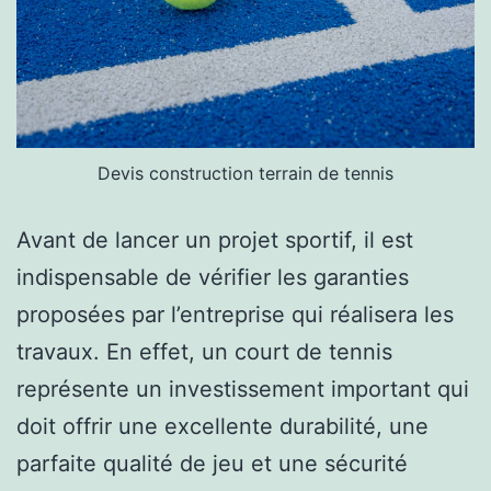
Devis construction terrain de tennis
Avant de lancer un projet sportif, il est
indispensable de vérifier les garanties
proposées par l’entreprise qui réalisera les
travaux. En effet, un court de tennis
représente un investissement important qui
doit offrir une excellente durabilité, une
parfaite qualité de jeu et une sécurité