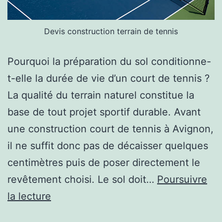
Devis construction terrain de tennis
Pourquoi la préparation du sol conditionne-
t-elle la durée de vie d’un court de tennis ?
La qualité du terrain naturel constitue la
base de tout projet sportif durable. Avant
une construction court de tennis à Avignon,
il ne suffit donc pas de décaisser quelques
centimètres puis de poser directement le
revêtement choisi. Le sol doit…
Poursuivre
Comment
la lecture
éviter