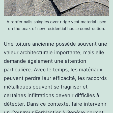
A roofer nails shingles over ridge vent material used
on the peak of new residential house construction.
Une toiture ancienne possède souvent une
valeur architecturale importante, mais elle
demande également une attention
particulière. Avec le temps, les matériaux
peuvent perdre leur efficacité, les raccords
métalliques peuvent se fragiliser et
certaines infiltrations devenir difficiles à
détecter. Dans ce contexte, faire intervenir
un Couvreur Ferblantier à Genève permet