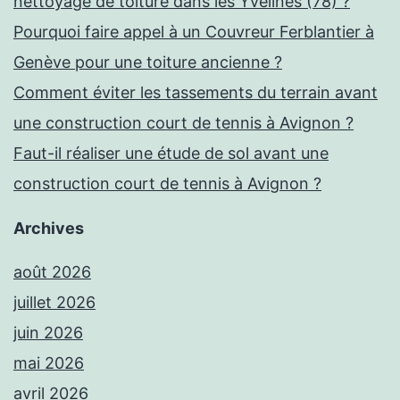
nettoyage de toiture dans les Yvelines (78) ?
Pourquoi faire appel à un Couvreur Ferblantier à
Genève pour une toiture ancienne ?
Comment éviter les tassements du terrain avant
une construction court de tennis à Avignon ?
Faut-il réaliser une étude de sol avant une
construction court de tennis à Avignon ?
Archives
août 2026
juillet 2026
juin 2026
mai 2026
avril 2026