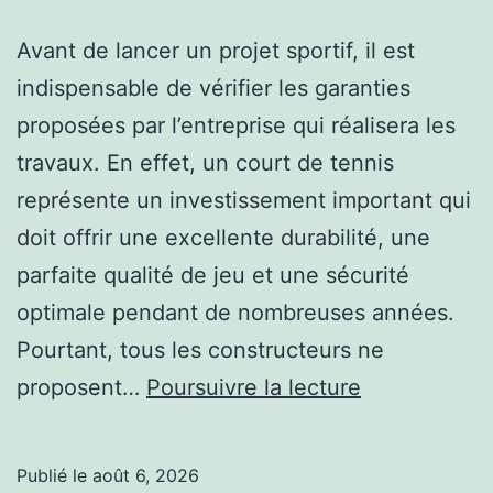
Avant de lancer un projet sportif, il est
indispensable de vérifier les garanties
proposées par l’entreprise qui réalisera les
travaux. En effet, un court de tennis
représente un investissement important qui
doit offrir une excellente durabilité, une
parfaite qualité de jeu et une sécurité
optimale pendant de nombreuses années.
Pourtant, tous les constructeurs ne
Les
proposent…
Poursuivre la lecture
garanties
indispensabl
Publié le
août 6, 2026