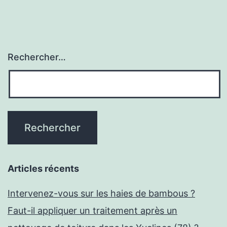
Rechercher…
Articles récents
Intervenez-vous sur les haies de bambous ?
Faut-il appliquer un traitement après un