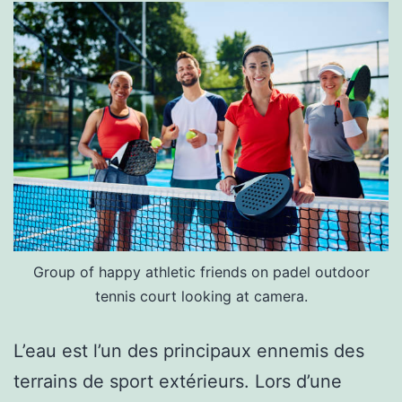
Group of happy athletic friends on padel outdoor
tennis court looking at camera.
L’eau est l’un des principaux ennemis des
terrains de sport extérieurs. Lors d’une