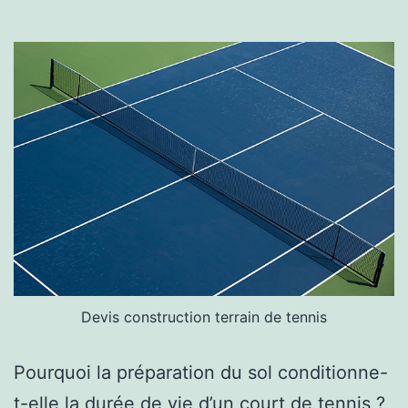
Devis construction terrain de tennis
Pourquoi la préparation du sol conditionne-
t-elle la durée de vie d’un court de tennis ?