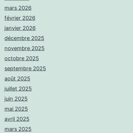
mars 2026
février 2026
janvier 2026
décembre 2025
novembre 2025
octobre 2025
septembre 2025
août 2025
juillet 2025
juin 2025
mai 2025
avril 2025
mars 2025