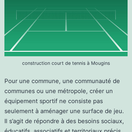
construction court de tennis à Mougins
Pour une commune, une communauté de
communes ou une métropole, créer un
équipement sportif ne consiste pas
seulement à aménager une surface de jeu.
Il s’agit de répondre à des besoins sociaux,
éducatifs, associatifs et territoriaux précis.