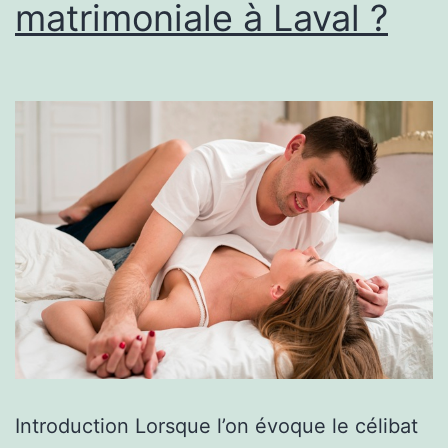
matrimoniale à Laval ?
Introduction Lorsque l’on évoque le célibat