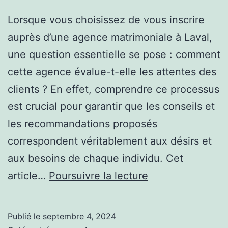
Lorsque vous choisissez de vous inscrire
auprès d’une agence matrimoniale à Laval,
une question essentielle se pose : comment
cette agence évalue-t-elle les attentes des
clients ? En effet, comprendre ce processus
est crucial pour garantir que les conseils et
les recommandations proposés
correspondent véritablement aux désirs et
aux besoins de chaque individu. Cet
Comment
article…
Poursuivre la lecture
une
agence
Publié le
septembre 4, 2024
matrimoniale