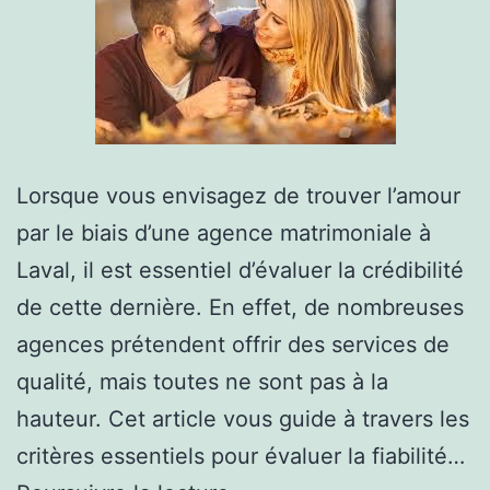
Lorsque vous envisagez de trouver l’amour
par le biais d’une agence matrimoniale à
Laval, il est essentiel d’évaluer la crédibilité
de cette dernière. En effet, de nombreuses
agences prétendent offrir des services de
qualité, mais toutes ne sont pas à la
hauteur. Cet article vous guide à travers les
critères essentiels pour évaluer la fiabilité…