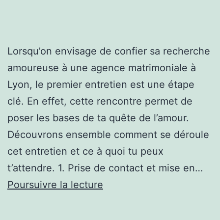
Lorsqu’on envisage de confier sa recherche
amoureuse à une agence matrimoniale à
Lyon, le premier entretien est une étape
clé. En effet, cette rencontre permet de
poser les bases de ta quête de l’amour.
Découvrons ensemble comment se déroule
cet entretien et ce à quoi tu peux
t’attendre. 1. Prise de contact et mise en…
Comment
Poursuivre la lecture
se
déroule