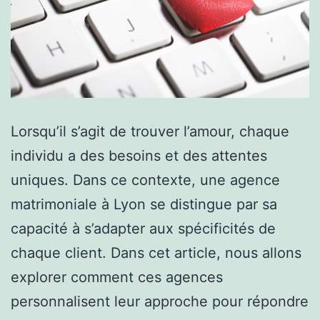
Lorsqu’il s’agit de trouver l’amour, chaque
individu a des besoins et des attentes
uniques. Dans ce contexte, une agence
matrimoniale à Lyon se distingue par sa
capacité à s’adapter aux spécificités de
chaque client. Dans cet article, nous allons
explorer comment ces agences
personnalisent leur approche pour répondre