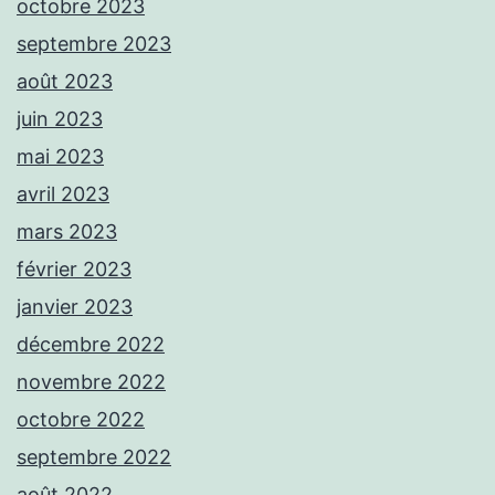
octobre 2023
septembre 2023
août 2023
juin 2023
mai 2023
avril 2023
mars 2023
février 2023
janvier 2023
décembre 2022
novembre 2022
octobre 2022
septembre 2022
août 2022