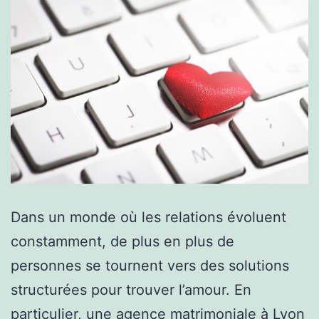
Dans un monde où les relations évoluent
constamment, de plus en plus de
personnes se tournent vers des solutions
structurées pour trouver l’amour. En
particulier, une agence matrimoniale à Lyon