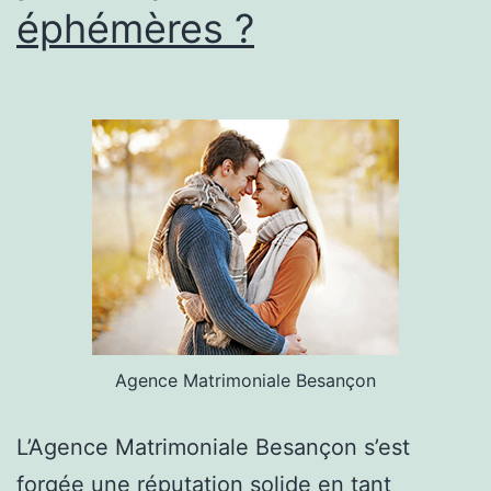
éphémères ?
Agence Matrimoniale Besançon
L’Agence Matrimoniale Besançon s’est
forgée une réputation solide en tant