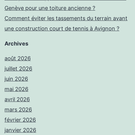
Genève pour une toiture ancienne ?
Comment éviter les tassements du terrain avant
une construction court de tennis à Avignon ?
Archives
août 2026
juillet 2026
juin 2026
mai 2026
avril 2026
mars 2026
février 2026
janvier 2026