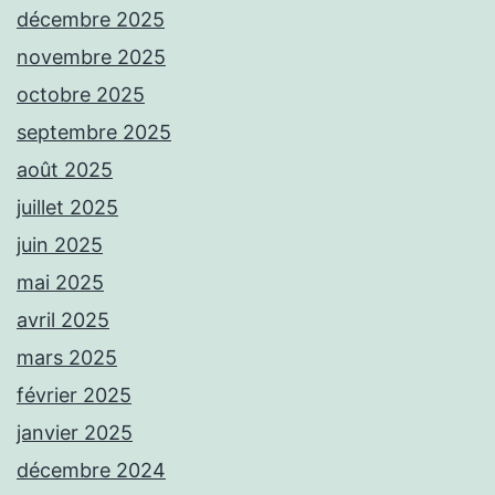
décembre 2025
novembre 2025
octobre 2025
septembre 2025
août 2025
juillet 2025
juin 2025
mai 2025
avril 2025
mars 2025
février 2025
janvier 2025
décembre 2024