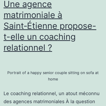
Une agence
matrimoniale à
Saint‑Étienne propose-
t-elle un coaching
relationnel ?
Portrait of a happy senior couple sitting on sofa at
home
Le coaching relationnel, un atout méconnu
des agences matrimoniales À la question