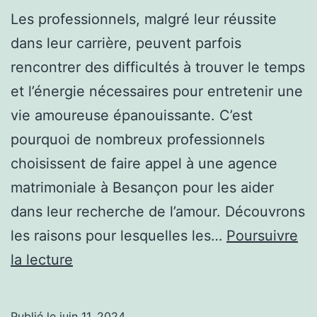
Les professionnels, malgré leur réussite
dans leur carrière, peuvent parfois
rencontrer des difficultés à trouver le temps
et l’énergie nécessaires pour entretenir une
vie amoureuse épanouissante. C’est
pourquoi de nombreux professionnels
choisissent de faire appel à une agence
matrimoniale à Besançon pour les aider
dans leur recherche de l’amour. Découvrons
les raisons pour lesquelles les…
Poursuivre
Pourquoi
la lecture
les
professionnels
Publié le
juin 11, 2024