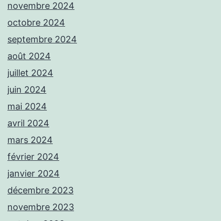
novembre 2024
octobre 2024
septembre 2024
août 2024
juillet 2024
juin 2024
mai 2024
avril 2024
mars 2024
février 2024
janvier 2024
décembre 2023
novembre 2023