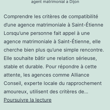
agent matrimonial a Dijon
Comprendre les critères de compatibilité
d’une agence matrimoniale à Saint-Étienne
Lorsqu’une personne fait appel à une
agence matrimoniale à Saint-Étienne, elle
cherche bien plus qu’une simple rencontre.
Elle souhaite bâtir une relation sérieuse,
stable et durable. Pour répondre à cette
attente, les agences comme Alliance
Conseil, experte locale du rapprochement
amoureux, utilisent des critères de…
Quels
Poursuivre la lecture
critères