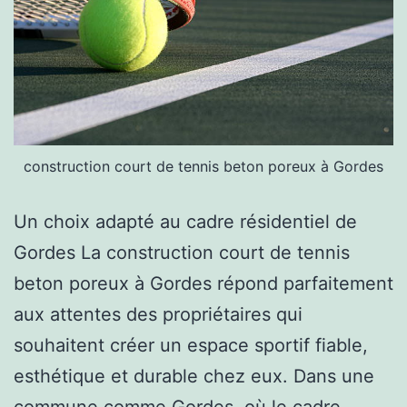
construction court de tennis beton poreux à Gordes
Un choix adapté au cadre résidentiel de
Gordes La construction court de tennis
beton poreux à Gordes répond parfaitement
aux attentes des propriétaires qui
souhaitent créer un espace sportif fiable,
esthétique et durable chez eux. Dans une