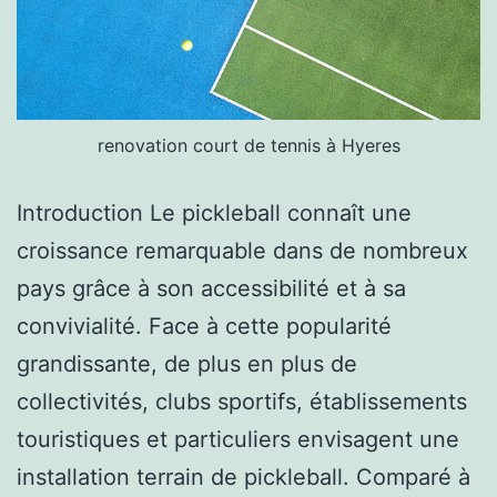
renovation court de tennis à Hyeres
Introduction Le pickleball connaît une
croissance remarquable dans de nombreux
pays grâce à son accessibilité et à sa
convivialité. Face à cette popularité
grandissante, de plus en plus de
collectivités, clubs sportifs, établissements
touristiques et particuliers envisagent une
installation terrain de pickleball. Comparé à