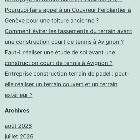
Pourquoi faire appel à un Couvreur Ferblantier à
Genève pour une toiture ancienne ?
Comment éviter les tassements du terrain avant
une construction court de tennis à Avignon ?
Faut-il réaliser une étude de sol avant une
construction court de tennis à Avignon ?
Entreprise construction terrain de padel : peut-
elle réaliser un terrain couvert et un terrain
extérieur ?
Archives
août 2026
juillet 2026