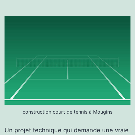
construction court de tennis à Mougins
Un projet technique qui demande une vraie