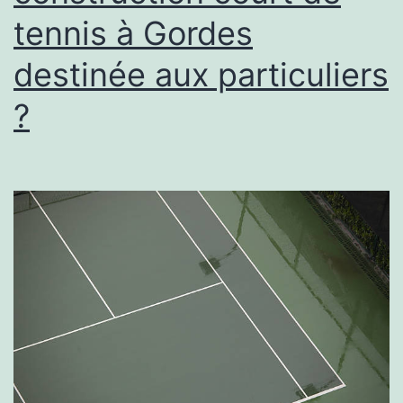
tennis à Gordes
destinée aux particuliers
?