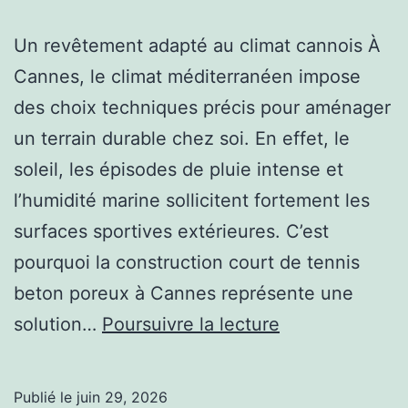
Un revêtement adapté au climat cannois À
Cannes, le climat méditerranéen impose
des choix techniques précis pour aménager
un terrain durable chez soi. En effet, le
soleil, les épisodes de pluie intense et
l’humidité marine sollicitent fortement les
surfaces sportives extérieures. C’est
pourquoi la construction court de tennis
beton poreux à Cannes représente une
Pourquoi
solution…
Poursuivre la lecture
faire
réaliser
Publié le
juin 29, 2026