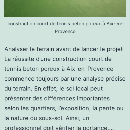
construction court de tennis beton poreux à Aix-en-
Provence
Analyser le terrain avant de lancer le projet
La réussite d’une construction court de
tennis beton poreux à Aix-en-Provence
commence toujours par une analyse précise
du terrain. En effet, le sol local peut
présenter des différences importantes
selon les quartiers, l’exposition, la pente ou
la nature du sous-sol. Ainsi, un
professionnel doit vérifier la portance,…