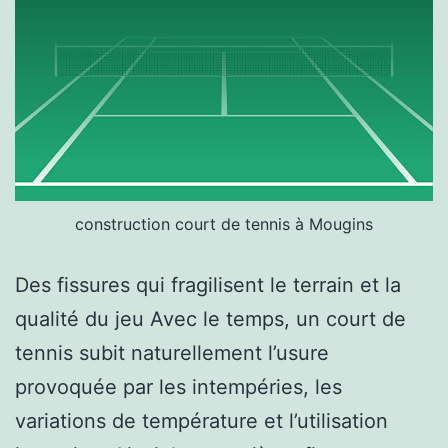
construction court de tennis à Mougins
Des fissures qui fragilisent le terrain et la
qualité du jeu Avec le temps, un court de
tennis subit naturellement l’usure
provoquée par les intempéries, les
variations de température et l’utilisation