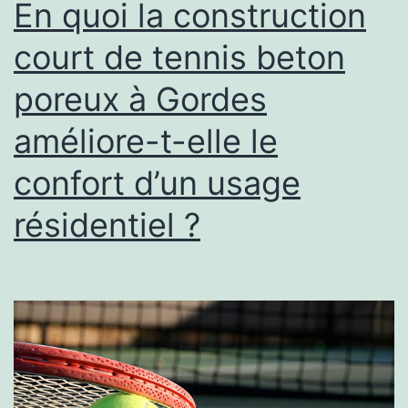
En quoi la construction
court de tennis beton
poreux à Gordes
améliore-t-elle le
confort d’un usage
résidentiel ?