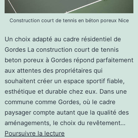
Construction court de tennis en béton poreux Nice
Un choix adapté au cadre résidentiel de
Gordes La construction court de tennis
beton poreux à Gordes répond parfaitement
aux attentes des propriétaires qui
souhaitent créer un espace sportif fiable,
esthétique et durable chez eux. Dans une
commune comme Gordes, où le cadre
paysager compte autant que la qualité des
aménagements, le choix du revêtement…
Pourquoi
Poursuivre la lecture