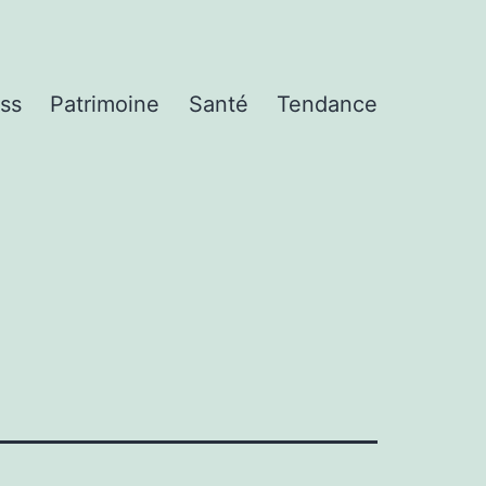
ss
Patrimoine
Santé
Tendance