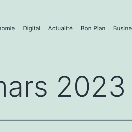
nomie
Digital
Actualité
Bon Plan
Busine
ars 2023