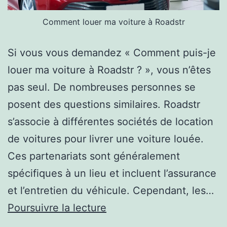
Comment louer ma voiture à Roadstr
Si vous vous demandez « Comment puis-je
louer ma voiture à Roadstr ? », vous n’êtes
pas seul. De nombreuses personnes se
posent des questions similaires. Roadstr
s’associe à différentes sociétés de location
de voitures pour livrer une voiture louée.
Ces partenariats sont généralement
spécifiques à un lieu et incluent l’assurance
et l’entretien du véhicule. Cependant, les…
Comment
Poursuivre la lecture
louer