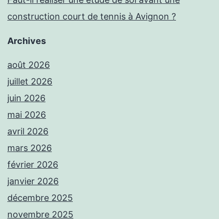
construction court de tennis à Avignon ?
Archives
août 2026
juillet 2026
juin 2026
mai 2026
avril 2026
mars 2026
février 2026
janvier 2026
décembre 2025
novembre 2025