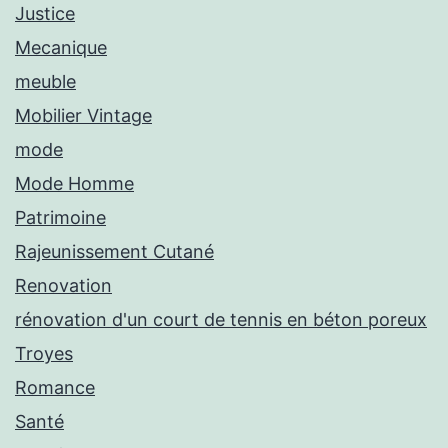
Justice
Mecanique
meuble
Mobilier Vintage
mode
Mode Homme
Patrimoine
Rajeunissement Cutané
Renovation
rénovation d'un court de tennis en béton poreux
Troyes
Romance
Santé