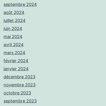
septembre 2024
août 2024
juillet 2024
juin 2024
mai 2024
avril 2024
mars 2024
février 2024
janvier 2024
décembre 2023
novembre 2023
octobre 2023
septembre 2023