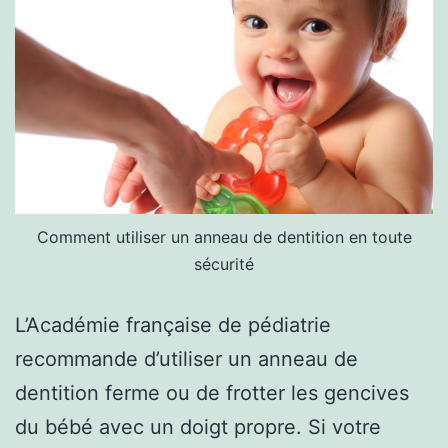
Comment utiliser un anneau de dentition en toute
sécurité
L’Académie française de pédiatrie
recommande d’utiliser un anneau de
dentition ferme ou de frotter les gencives
du bébé avec un doigt propre. Si votre