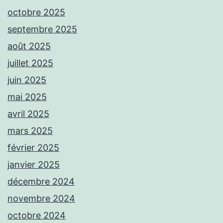
octobre 2025
septembre 2025
août 2025
juillet 2025
juin 2025
mai 2025
avril 2025
mars 2025
février 2025
janvier 2025
décembre 2024
novembre 2024
octobre 2024