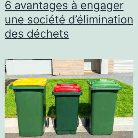
6 avantages à engager
une société d’élimination
des déchets