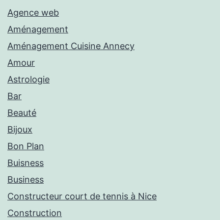
Agence web
Aménagement
Aménagement Cuisine Annecy
Amour
Astrologie
Bar
Beauté
Bijoux
Bon Plan
Buisness
Business
Constructeur court de tennis à Nice
Construction