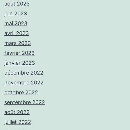
août 2023
juin 2023
mai 2023
avril 2023
mars 2023
février 2023
janvier 2023
décembre 2022
novembre 2022
octobre 2022
septembre 2022
août 2022
juillet 2022