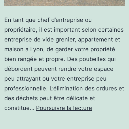
En tant que chef d’entreprise ou
propriétaire, il est important selon certaines
entreprise de vide grenier, appartement et
maison a Lyon, de garder votre propriété
bien rangée et propre. Des poubelles qui
débordent peuvent rendre votre espace
peu attrayant ou votre entreprise peu
professionnelle. L’élimination des ordures et
des déchets peut être délicate et
6
constitue…
Poursuivre la lecture
avantages
à