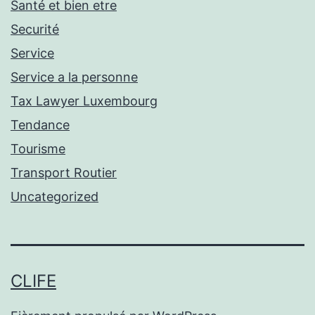
Santé et bien etre
Securité
Service
Service a la personne
Tax Lawyer Luxembourg
Tendance
Tourisme
Transport Routier
Uncategorized
CLIFE