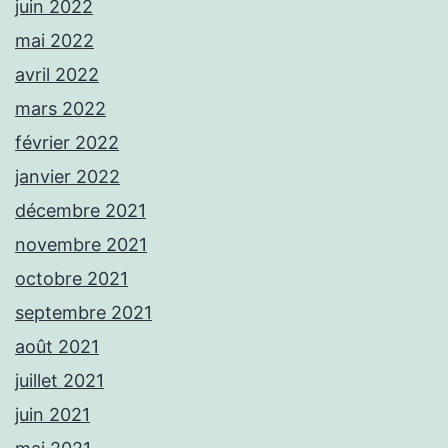
juin 2022
mai 2022
avril 2022
mars 2022
février 2022
janvier 2022
décembre 2021
novembre 2021
octobre 2021
septembre 2021
août 2021
juillet 2021
juin 2021