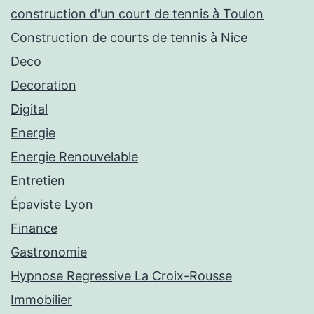
construction d'un court de tennis à Toulon
Construction de courts de tennis à Nice
Deco
Decoration
Digital
Energie
Energie Renouvelable
Entretien
Épaviste Lyon
Finance
Gastronomie
Hypnose Regressive La Croix-Rousse
Immobilier