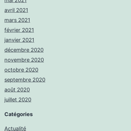
mai 2021
avril 2021
mars 2021
février 2021
janvier 2021
décembre 2020
novembre 2020
octobre 2020
septembre 2020
août 2020
juillet 2020
Catégories
Actualité