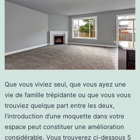
Que vous viviez seul, que vous ayez une
vie de famille trépidante ou que vous vous
trouviez quelque part entre les deux,
l’introduction d’une moquette dans votre
espace peut constituer une amélioration
considérable. Vous trouverez ci-dessous 5