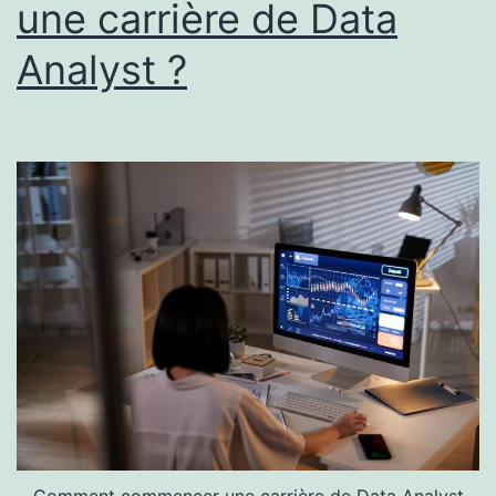
une carrière de Data
Analyst ?
Comment commencer une carrière de Data Analyst