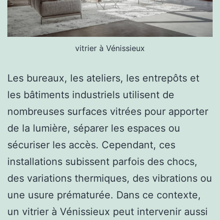
vitrier à Vénissieux
Les bureaux, les ateliers, les entrepôts et
les bâtiments industriels utilisent de
nombreuses surfaces vitrées pour apporter
de la lumière, séparer les espaces ou
sécuriser les accès. Cependant, ces
installations subissent parfois des chocs,
des variations thermiques, des vibrations ou
une usure prématurée. Dans ce contexte,
un vitrier à Vénissieux peut intervenir aussi