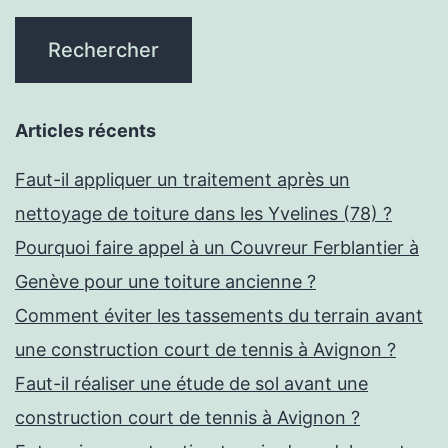
Articles récents
Faut-il appliquer un traitement après un
nettoyage de toiture dans les Yvelines (78) ?
Pourquoi faire appel à un Couvreur Ferblantier à
Genève pour une toiture ancienne ?
Comment éviter les tassements du terrain avant
une construction court de tennis à Avignon ?
Faut-il réaliser une étude de sol avant une
construction court de tennis à Avignon ?