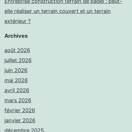
Entreprise construction terrain de padel : peut-
elle réaliser un terrain couvert et un terrain
extérieur ?
Archives
août 2026
juillet 2026
juin 2026
mai 2026
avril 2026
mars 2026
février 2026
janvier 2026
décembre 2025