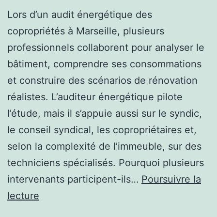
Lors d’un audit énergétique des
copropriétés à Marseille, plusieurs
professionnels collaborent pour analyser le
bâtiment, comprendre ses consommations
et construire des scénarios de rénovation
réalistes. L’auditeur énergétique pilote
l’étude, mais il s’appuie aussi sur le syndic,
le conseil syndical, les copropriétaires et,
selon la complexité de l’immeuble, sur des
techniciens spécialisés. Pourquoi plusieurs
intervenants participent-ils…
Poursuivre la
Qui
lecture
intervient