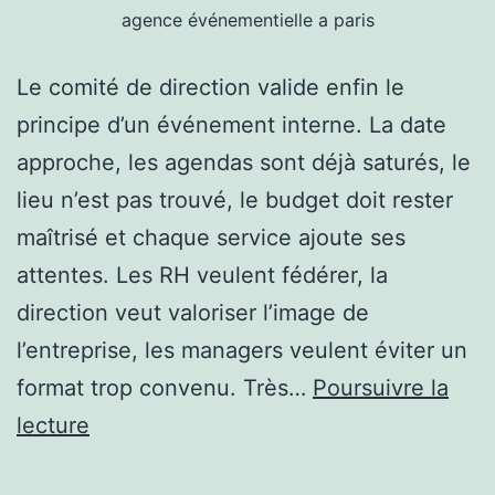
agence événementielle a paris
Le comité de direction valide enfin le
principe d’un événement interne. La date
approche, les agendas sont déjà saturés, le
lieu n’est pas trouvé, le budget doit rester
maîtrisé et chaque service ajoute ses
attentes. Les RH veulent fédérer, la
direction veut valoriser l’image de
l’entreprise, les managers veulent éviter un
format trop convenu. Très…
Poursuivre la
Quelle
lecture
agence