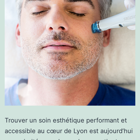
Trouver un soin esthétique performant et
accessible au cœur de Lyon est aujourd’hui