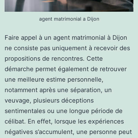
agent matrimonial a Dijon
Faire appel à un agent matrimonial à Dijon
ne consiste pas uniquement à recevoir des
propositions de rencontres. Cette
démarche permet également de retrouver
une meilleure estime personnelle,
notamment après une séparation, un
veuvage, plusieurs déceptions
sentimentales ou une longue période de
célibat. En effet, lorsque les expériences
négatives s’accumulent, une personne peut