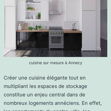
cuisine sur mesure à Annecy
Créer une cuisine élégante tout en
multipliant les espaces de stockage
constitue un enjeu central dans de
nombreux logements annéciens. En effet,