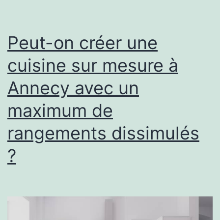
Peut-on créer une
cuisine sur mesure à
Annecy avec un
maximum de
rangements dissimulés
?