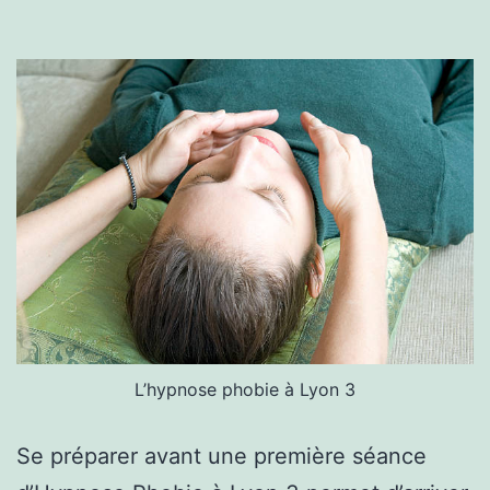
L’hypnose phobie à Lyon 3
Se préparer avant une première séance