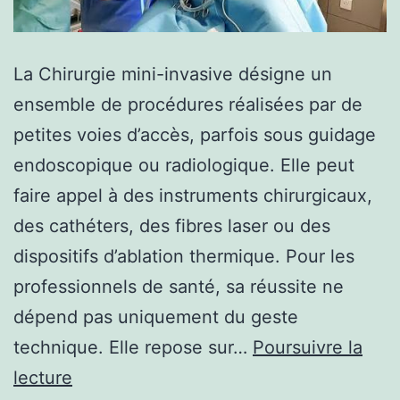
La Chirurgie mini-invasive désigne un
ensemble de procédures réalisées par de
petites voies d’accès, parfois sous guidage
endoscopique ou radiologique. Elle peut
faire appel à des instruments chirurgicaux,
des cathéters, des fibres laser ou des
dispositifs d’ablation thermique. Pour les
professionnels de santé, sa réussite ne
dépend pas uniquement du geste
technique. Elle repose sur…
Poursuivre la
Comment
lecture