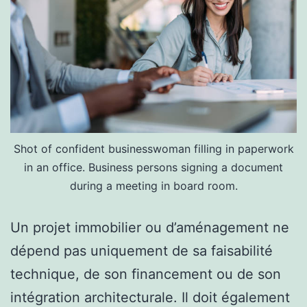
Shot of confident businesswoman filling in paperwork
in an office. Business persons signing a document
during a meeting in board room.
Un projet immobilier ou d’aménagement ne
dépend pas uniquement de sa faisabilité
technique, de son financement ou de son
intégration architecturale. Il doit également