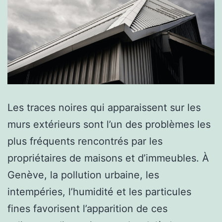
Les traces noires qui apparaissent sur les
murs extérieurs sont l’un des problèmes les
plus fréquents rencontrés par les
propriétaires de maisons et d’immeubles. À
Genève, la pollution urbaine, les
intempéries, l’humidité et les particules
fines favorisent l’apparition de ces