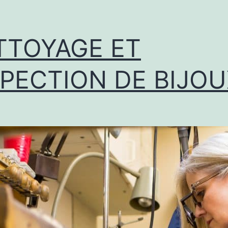
TTOYAGE ET
SPECTION DE BIJO