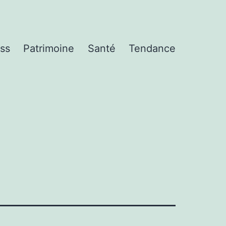
ss
Patrimoine
Santé
Tendance