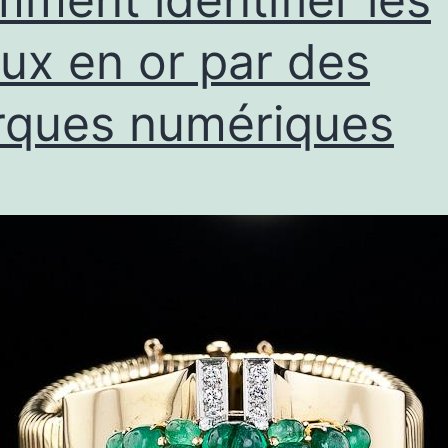
oux en or par des
ques numériques