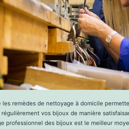
 les remèdes de nettoyage à domicile permett
 régulièrement vos bijoux de manière satisfaisa
e professionnel des bijoux est le meilleur moy