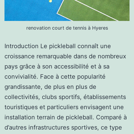
renovation court de tennis à Hyeres
Introduction Le pickleball connaît une
croissance remarquable dans de nombreux
pays grâce à son accessibilité et à sa
convivialité. Face à cette popularité
grandissante, de plus en plus de
collectivités, clubs sportifs, établissements
touristiques et particuliers envisagent une
installation terrain de pickleball. Comparé à
d’autres infrastructures sportives, ce type