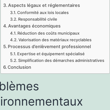
Aspects légaux et réglementaires
Conformité aux lois locales
Responsabilité civile
Avantages économiques
Réduction des coûts municipaux
Valorisation des matériaux recyclables
Processus d’enlèvement professionnel
Expertise et équipement spécialisé
Simplification des démarches administratives
Conclusion
blèmes
ironnementaux