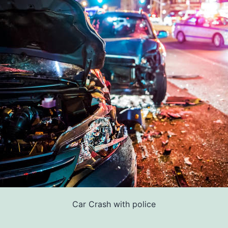
Car Crash with police