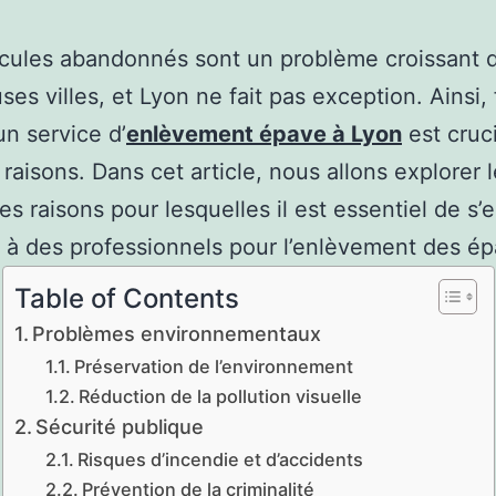
cules abandonnés sont un problème croissant 
es villes, et Lyon ne fait pas exception. Ainsi, 
un service d’
enlèvement épave à Lyon
est cruc
 raisons. Dans cet article, nous allons explorer 
es raisons pour lesquelles il est essentiel de s’
 à des professionnels pour l’enlèvement des ép
Table of Contents
Problèmes environnementaux
Préservation de l’environnement
Réduction de la pollution visuelle
Sécurité publique
Risques d’incendie et d’accidents
Prévention de la criminalité