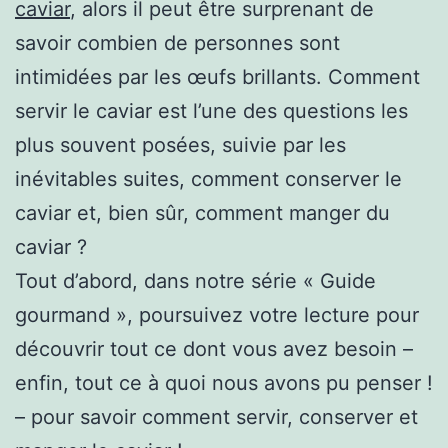
caviar
, alors il peut être surprenant de
savoir combien de personnes sont
intimidées par les œufs brillants. Comment
servir le caviar est l’une des questions les
plus souvent posées, suivie par les
inévitables suites, comment conserver le
caviar et, bien sûr, comment manger du
caviar ?
Tout d’abord, dans notre série « Guide
gourmand », poursuivez votre lecture pour
découvrir tout ce dont vous avez besoin –
enfin, tout ce à quoi nous avons pu penser !
– pour savoir comment servir, conserver et