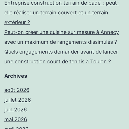
Entreprise construction terrain de padel : peut-
elle réaliser un terrain couvert et un terrain
extérieur ?
Peut-on créer une cuisine sur mesure à Annecy
avec un maximum de rangements dissimulés ?
Quels engagements demander avant de lancer
une construction court de tennis à Toulon ?
Archives
août 2026
juillet 2026
juin 2026
mai 2026