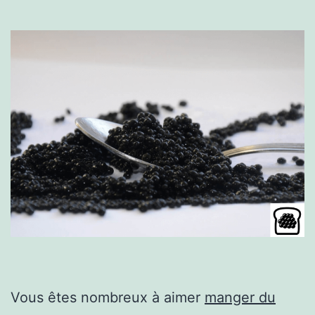
Vous êtes nombreux à aimer
manger du