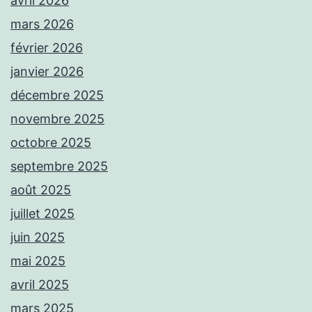
avril 2026
mars 2026
février 2026
janvier 2026
décembre 2025
novembre 2025
octobre 2025
septembre 2025
août 2025
juillet 2025
juin 2025
mai 2025
avril 2025
mars 2025