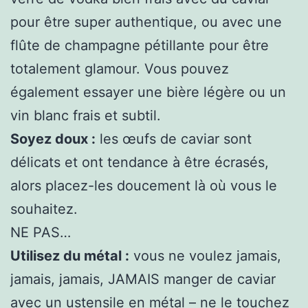
pour être super authentique, ou avec une
flûte de champagne pétillante pour être
totalement glamour. Vous pouvez
également essayer une bière légère ou un
vin blanc frais et subtil.
Soyez doux :
les œufs de caviar sont
délicats et ont tendance à être écrasés,
alors placez-les doucement là où vous le
souhaitez.
NE PAS…
Utilisez du métal :
vous ne voulez jamais,
jamais, jamais, JAMAIS manger de caviar
avec un ustensile en métal – ne le touchez