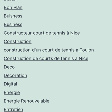
Bon Plan
Buisness
Business
Constructeur court de tennis à Nice
Construction
construction d'un court de tennis à Toulon
Construction de courts de tennis à Nice
Deco
Decoration
Digital
Energie
Energie Renouvelable
Entretien