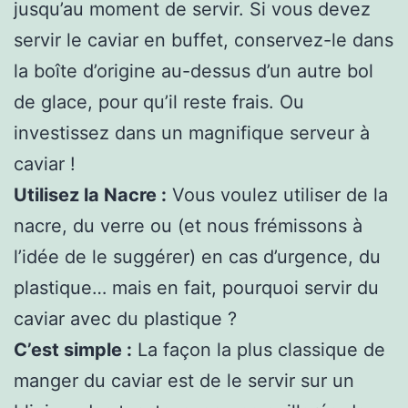
jusqu’au moment de servir. Si vous devez
servir le caviar en buffet, conservez-le dans
la boîte d’origine au-dessus d’un autre bol
de glace, pour qu’il reste frais. Ou
investissez dans un magnifique serveur à
caviar !
Utilisez la Nacre :
Vous voulez utiliser de la
nacre, du verre ou (et nous frémissons à
l’idée de le suggérer) en cas d’urgence, du
plastique… mais en fait, pourquoi servir du
caviar avec du plastique ?
C’est simple :
La façon la plus classique de
manger du caviar est de le servir sur un