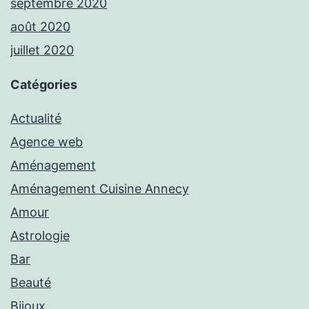
septembre 2020
août 2020
juillet 2020
Catégories
Actualité
Agence web
Aménagement
Aménagement Cuisine Annecy
Amour
Astrologie
Bar
Beauté
Bijoux