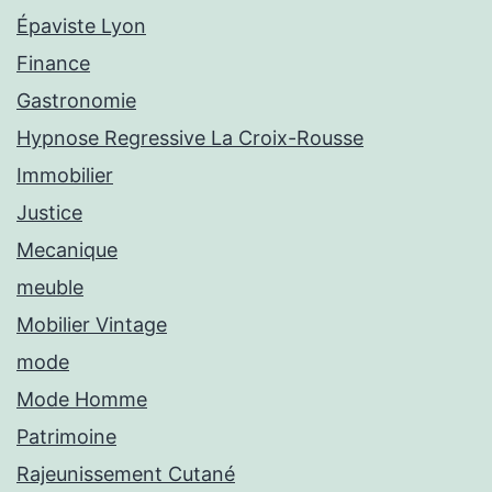
Épaviste Lyon
Finance
Gastronomie
Hypnose Regressive La Croix-Rousse
Immobilier
Justice
Mecanique
meuble
Mobilier Vintage
mode
Mode Homme
Patrimoine
Rajeunissement Cutané