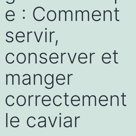
e : Comment
servir,
conserver et
manger
correctement
le caviar