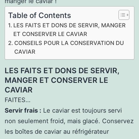
manger le caviar !
Table of Contents
LES FAITS ET DONS DE SERVIR, MANGER
ET CONSERVER LE CAVIAR
CONSEILS POUR LA CONSERVATION DU
CAVIAR
LES FAITS ET DONS DE SERVIR,
MANGER ET CONSERVER LE
CAVIAR
FAITES…
Servir frais :
Le caviar est toujours servi
non seulement froid, mais glacé. Conservez
les boîtes de caviar au réfrigérateur