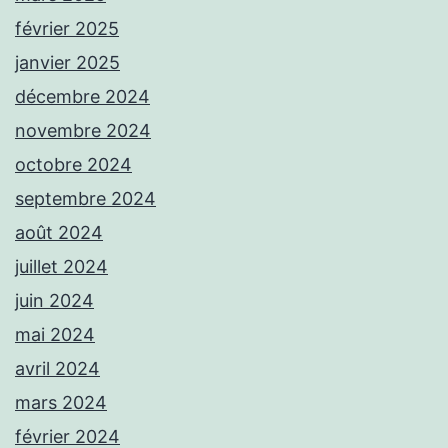
février 2025
janvier 2025
décembre 2024
novembre 2024
octobre 2024
septembre 2024
août 2024
juillet 2024
juin 2024
mai 2024
avril 2024
mars 2024
février 2024