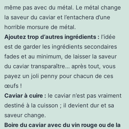
même pas avec du métal. Le métal change
la saveur du caviar et l’entachera d’une
horrible morsure de métal.
Ajoutez trop d’autres ingrédients :
l’idée
est de garder les ingrédients secondaires
fades et au minimum, de laisser la saveur
du caviar transparaître… après tout, vous
payez un joli penny pour chacun de ces
œufs !
Caviar à cuire :
le caviar n’est pas vraiment
destiné à la cuisson ; il devient dur et sa
saveur change.
Boire du caviar avec du vin rouge ou de la