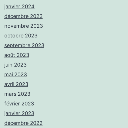
janvier 2024
décembre 2023
novembre 2023
octobre 2023
septembre 2023
août 2023
juin 2023
mai 2023
avril 2023
mars 2023
février 2023
janvier 2023
décembre 2022