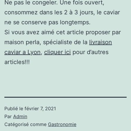
Ne pas le congeler. Une fois ouvert,
consommez dans les 2 à 3 jours, le caviar
ne se conserve pas longtemps.
Si vous avez aimé cet article proposer par
maison perla, spécialiste de la
livraison
caviar a Lyon
,
cliquer ici
pour d’autres
articles!!!
Publié le
février 7, 2021
Par
Admin
Catégorisé comme
Gastronomie