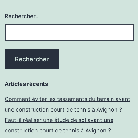
Rechercher…
Articles récents
Comment éviter les tassements du terrain avant
une construction court de tennis à Avignon ?
Faut-il réaliser une étude de sol avant une
construction court de tennis à Avignon ?