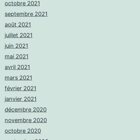
octobre 2021
septembre 2021
août 2021
juillet 2021
juin 2021
mai 2021
avril 2021
mars 2021
février 2021
janvier 2021
décembre 2020
novembre 2020
octobre 2020