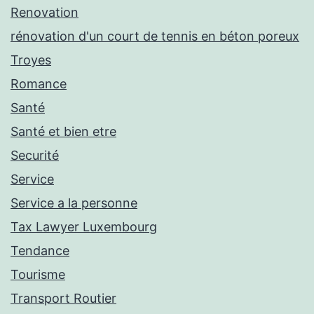
Renovation
rénovation d'un court de tennis en béton poreux
Troyes
Romance
Santé
Santé et bien etre
Securité
Service
Service a la personne
Tax Lawyer Luxembourg
Tendance
Tourisme
Transport Routier