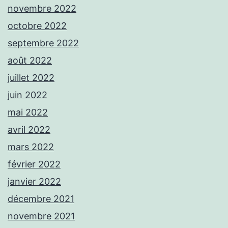
novembre 2022
octobre 2022
septembre 2022
août 2022
juillet 2022
juin 2022
mai 2022
avril 2022
mars 2022
février 2022
janvier 2022
décembre 2021
novembre 2021