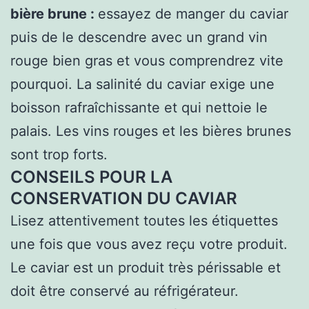
bière brune :
essayez de manger du caviar
puis de le descendre avec un grand vin
rouge bien gras et vous comprendrez vite
pourquoi. La salinité du caviar exige une
boisson rafraîchissante et qui nettoie le
palais. Les vins rouges et les bières brunes
sont trop forts.
CONSEILS POUR LA
CONSERVATION DU CAVIAR
Lisez attentivement toutes les étiquettes
une fois que vous avez reçu votre produit.
Le caviar est un produit très périssable et
doit être conservé au réfrigérateur.