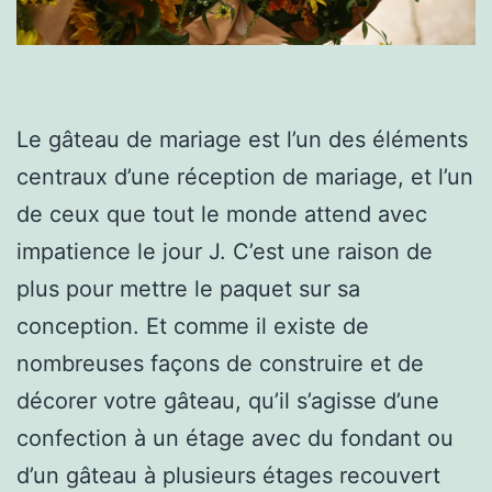
Le gâteau de mariage est l’un des éléments
centraux d’une réception de mariage, et l’un
de ceux que tout le monde attend avec
impatience le jour J. C’est une raison de
plus pour mettre le paquet sur sa
conception. Et comme il existe de
nombreuses façons de construire et de
décorer votre gâteau, qu’il s’agisse d’une
confection à un étage avec du fondant ou
d’un gâteau à plusieurs étages recouvert