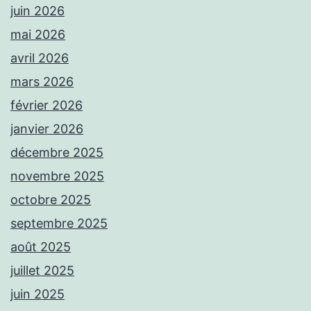
juin 2026
mai 2026
avril 2026
mars 2026
février 2026
janvier 2026
décembre 2025
novembre 2025
octobre 2025
septembre 2025
août 2025
juillet 2025
juin 2025