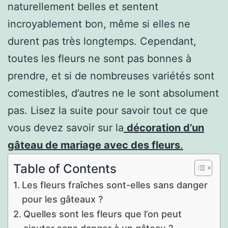
naturellement belles et sentent
incroyablement bon, même si elles ne
durent pas très longtemps. Cependant,
toutes les fleurs ne sont pas bonnes à
prendre, et si de nombreuses variétés sont
comestibles, d’autres ne le sont absolument
pas. Lisez la suite pour savoir tout ce que
vous devez savoir sur la
décoration d’un
gâteau de mariage avec des fleurs
.
Table of Contents
Les fleurs fraîches sont-elles sans danger
pour les gâteaux ?
Quelles sont les fleurs que l’on peut