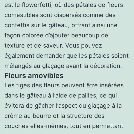
est le flowerfetti, où des pétales de fleurs
comestibles sont dispersés comme des
confettis sur le gâteau, offrant ainsi une
façon colorée d’ajouter beaucoup de
texture et de saveur. Vous pouvez
également demander que les pétales soient
mélangés au glaçage avant la décoration.
Fleurs amovibles
Les tiges des fleurs peuvent être insérées
dans le gâteau à l’aide de pailles, ce qui
évitera de gâcher l’aspect du glaçage à la
crème au beurre et la structure des
couches elles-mêmes, tout en permettant