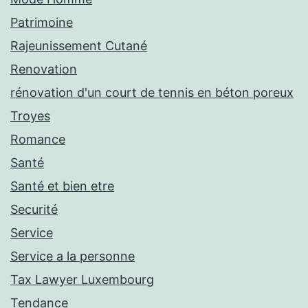
Patrimoine
Rajeunissement Cutané
Renovation
rénovation d'un court de tennis en béton poreux
Troyes
Romance
Santé
Santé et bien etre
Securité
Service
Service a la personne
Tax Lawyer Luxembourg
Tendance