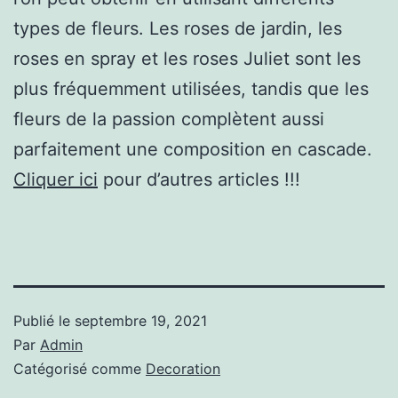
types de fleurs. Les roses de jardin, les
roses en spray et les roses Juliet sont les
plus fréquemment utilisées, tandis que les
fleurs de la passion complètent aussi
parfaitement une composition en cascade.
Cliquer ici
pour d’autres articles !!!
Publié le
septembre 19, 2021
Par
Admin
Catégorisé comme
Decoration