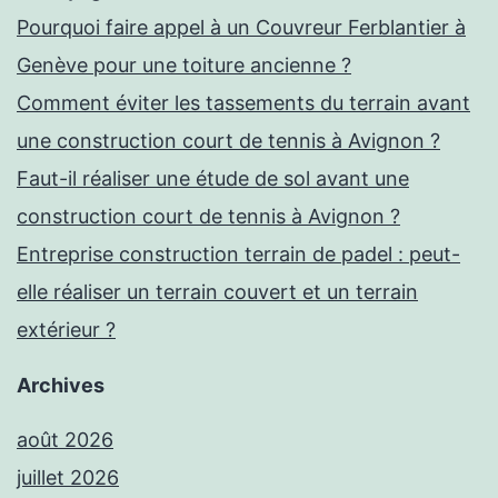
Pourquoi faire appel à un Couvreur Ferblantier à
Genève pour une toiture ancienne ?
Comment éviter les tassements du terrain avant
une construction court de tennis à Avignon ?
Faut-il réaliser une étude de sol avant une
construction court de tennis à Avignon ?
Entreprise construction terrain de padel : peut-
elle réaliser un terrain couvert et un terrain
extérieur ?
Archives
août 2026
juillet 2026