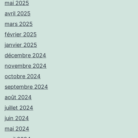
mai 2025
avril 2025
mars 2025
février 2025
janvier 2025
décembre 2024
novembre 2024
octobre 2024
septembre 2024
août 2024
juillet 2024
juin 2024
mai 2024