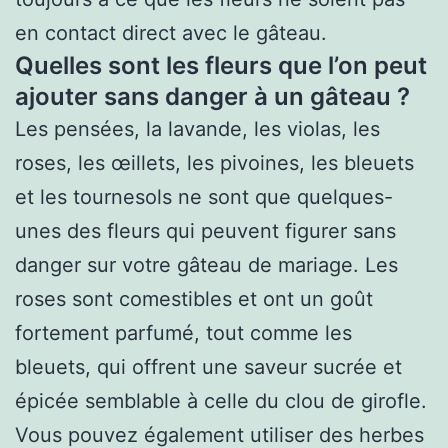
en contact direct avec le gâteau.
Quelles sont les fleurs que l’on peut
ajouter sans danger à un gâteau ?
Les pensées, la lavande, les violas, les
roses, les œillets, les pivoines, les bleuets
et les tournesols ne sont que quelques-
unes des fleurs qui peuvent figurer sans
danger sur votre gâteau de mariage. Les
roses sont comestibles et ont un goût
fortement parfumé, tout comme les
bleuets, qui offrent une saveur sucrée et
épicée semblable à celle du clou de girofle.
Vous pouvez également utiliser des herbes