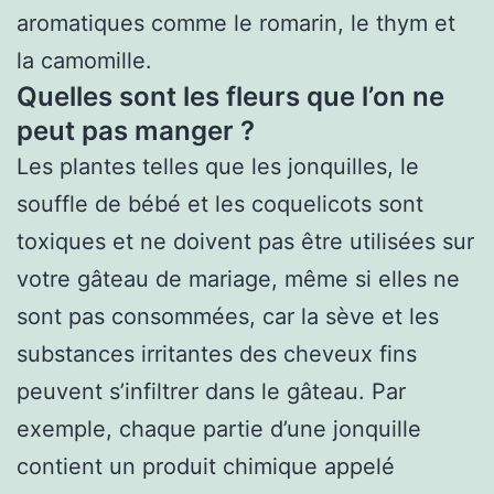
aromatiques comme le romarin, le thym et
la camomille.
Quelles sont les fleurs que l’on ne
peut pas manger ?
Les plantes telles que les jonquilles, le
souffle de bébé et les coquelicots sont
toxiques et ne doivent pas être utilisées sur
votre gâteau de mariage, même si elles ne
sont pas consommées, car la sève et les
substances irritantes des cheveux fins
peuvent s’infiltrer dans le gâteau. Par
exemple, chaque partie d’une jonquille
contient un produit chimique appelé