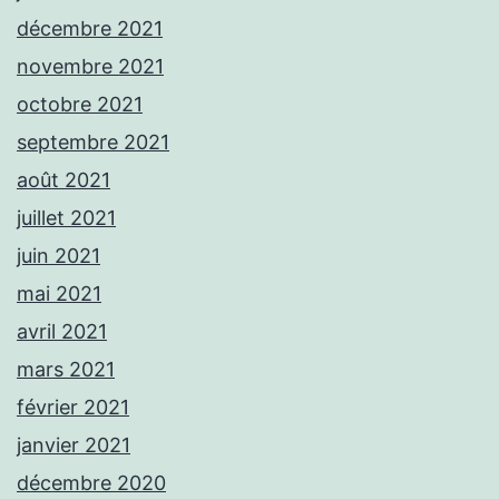
décembre 2021
novembre 2021
octobre 2021
septembre 2021
août 2021
juillet 2021
juin 2021
mai 2021
avril 2021
mars 2021
février 2021
janvier 2021
décembre 2020