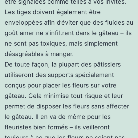
être signalées comme telles à vos invités.
Les tiges doivent également être
enveloppées afin d’éviter que des fluides au
goût amer ne s’infiltrent dans le gâteau – ils
ne sont pas toxiques, mais simplement
désagréables à manger.
De toute façon, la plupart des pâtissiers
utiliseront des supports spécialement
conçus pour placer les fleurs sur votre
gâteau. Cela minimise tout risque et leur
permet de disposer les fleurs sans affecter
le gâteau. Il en va de même pour les
fleuristes bien formés – ils veilleront
toujours à ce que les fleurs ne soient pas