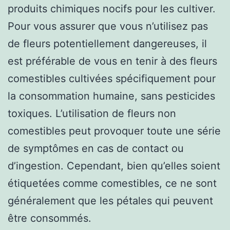
produits chimiques nocifs pour les cultiver.
Pour vous assurer que vous n’utilisez pas
de fleurs potentiellement dangereuses, il
est préférable de vous en tenir à des fleurs
comestibles cultivées spécifiquement pour
la consommation humaine, sans pesticides
toxiques. L’utilisation de fleurs non
comestibles peut provoquer toute une série
de symptômes en cas de contact ou
d’ingestion. Cependant, bien qu’elles soient
étiquetées comme comestibles, ce ne sont
généralement que les pétales qui peuvent
être consommés.