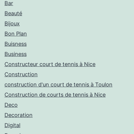
Bar
Beauté
Bijoux
Bon Plan
Buisness
Business
Constructeur court de tennis à Nice
Construction
construction d'un court de tennis à Toulon
Construction de courts de tennis à Nice
Deco
Decoration
Digital