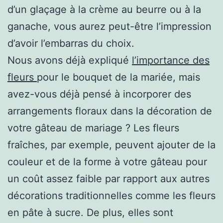
d’un glaçage à la crème au beurre ou à la
ganache, vous aurez peut-être l’impression
d’avoir l’embarras du choix.
Nous avons déjà expliqué
l’importance des
fleurs
pour le bouquet de la mariée, mais
avez-vous déjà pensé à incorporer des
arrangements floraux dans la décoration de
votre gâteau de mariage ? Les fleurs
fraîches, par exemple, peuvent ajouter de la
couleur et de la forme à votre gâteau pour
un coût assez faible par rapport aux autres
décorations traditionnelles comme les fleurs
en pâte à sucre. De plus, elles sont