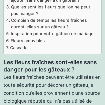
ajouter sans danger à un gâteau ?
Quelles sont les fleurs que l’on ne peut
pas manger ?
Combien de temps les fleurs fraîches
durent-elles sur un gâteau ?
Inspiration pour votre gâteau de mariage
Fleurs amovibles
Cascade
Les fleurs fraîches sont-elles sans
danger pour les gâteaux ?
Les fleurs fraîches peuvent être utilisées en
toute sécurité pour décorer un gâteau, à
condition qu’elles proviennent d’une source
biologique réputée qui n’a pas utilisé de