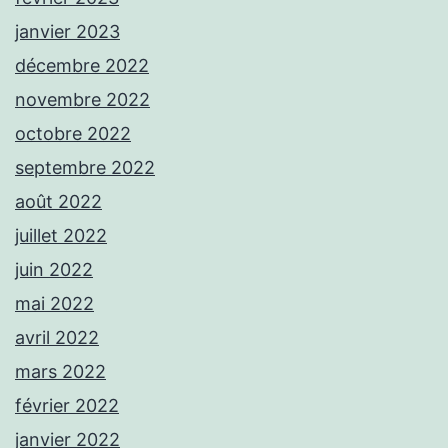
janvier 2023
décembre 2022
novembre 2022
octobre 2022
septembre 2022
août 2022
juillet 2022
juin 2022
mai 2022
avril 2022
mars 2022
février 2022
janvier 2022