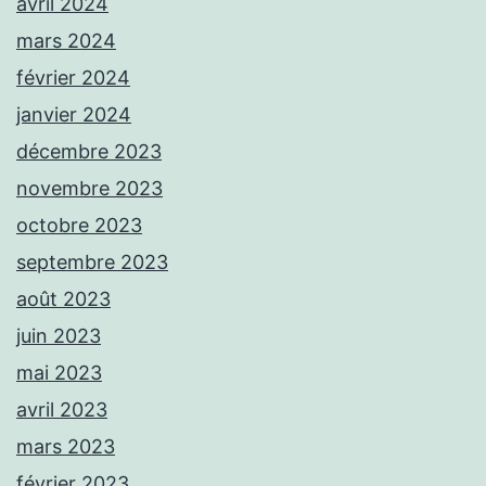
avril 2024
mars 2024
février 2024
janvier 2024
décembre 2023
novembre 2023
octobre 2023
septembre 2023
août 2023
juin 2023
mai 2023
avril 2023
mars 2023
février 2023