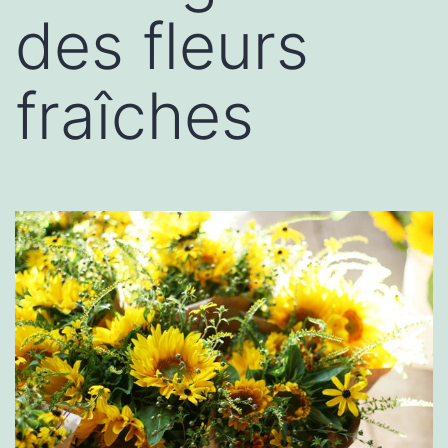
des fleurs
fraîches