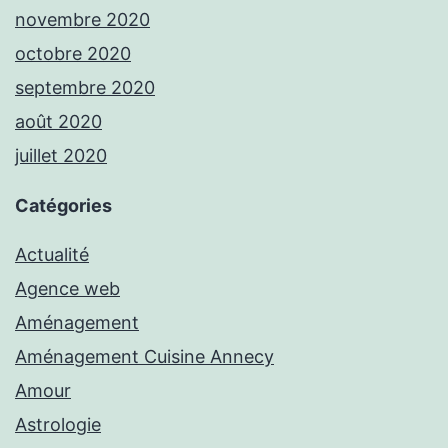
novembre 2020
octobre 2020
septembre 2020
août 2020
juillet 2020
Catégories
Actualité
Agence web
Aménagement
Aménagement Cuisine Annecy
Amour
Astrologie