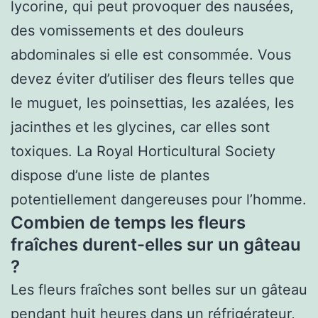
lycorine, qui peut provoquer des nausées,
des vomissements et des douleurs
abdominales si elle est consommée. Vous
devez éviter d’utiliser des fleurs telles que
le muguet, les poinsettias, les azalées, les
jacinthes et les glycines, car elles sont
toxiques. La Royal Horticultural Society
dispose d’une liste de plantes
potentiellement dangereuses pour l’homme.
Combien de temps les fleurs
fraîches durent-elles sur un gâteau
?
Les fleurs fraîches sont belles sur un gâteau
pendant huit heures dans un réfrigérateur,