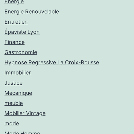
Energie
Energie Renouvelable
Entretien
Épaviste Lyon
Finance
Gastronomie
Hypnose Regressive La Croix-Rousse
Immobilier
Justice
Mecanique
meuble
Mobilier Vintage
mode
Mode Homme