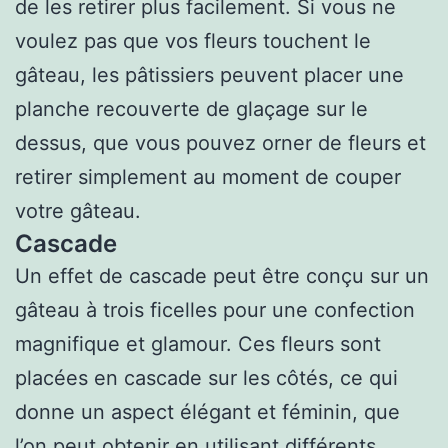
de les retirer plus facilement. Si vous ne
voulez pas que vos fleurs touchent le
gâteau, les pâtissiers peuvent placer une
planche recouverte de glaçage sur le
dessus, que vous pouvez orner de fleurs et
retirer simplement au moment de couper
votre gâteau.
Cascade
Un effet de cascade peut être conçu sur un
gâteau à trois ficelles pour une confection
magnifique et glamour. Ces fleurs sont
placées en cascade sur les côtés, ce qui
donne un aspect élégant et féminin, que
l’on peut obtenir en utilisant différents