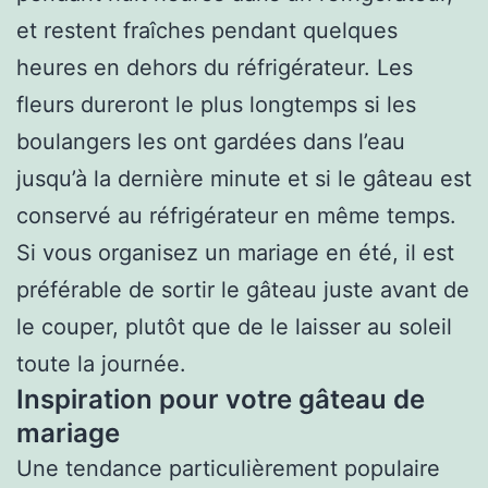
et restent fraîches pendant quelques
heures en dehors du réfrigérateur. Les
fleurs dureront le plus longtemps si les
boulangers les ont gardées dans l’eau
jusqu’à la dernière minute et si le gâteau est
conservé au réfrigérateur en même temps.
Si vous organisez un mariage en été, il est
préférable de sortir le gâteau juste avant de
le couper, plutôt que de le laisser au soleil
toute la journée.
Inspiration pour votre gâteau de
mariage
Une tendance particulièrement populaire