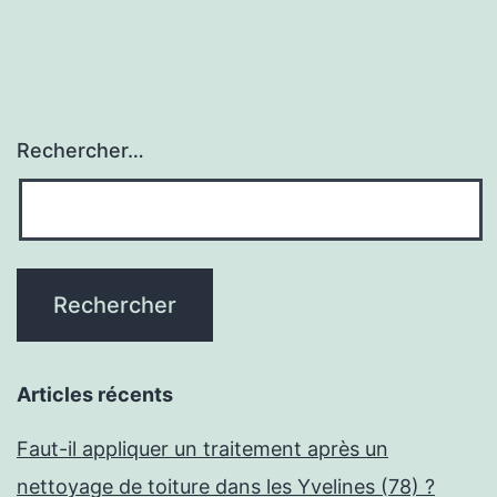
Rechercher…
Articles récents
Faut-il appliquer un traitement après un
nettoyage de toiture dans les Yvelines (78) ?