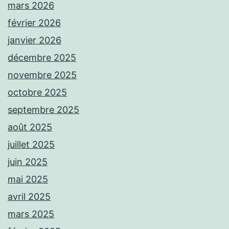
mars 2026
février 2026
janvier 2026
décembre 2025
novembre 2025
octobre 2025
septembre 2025
août 2025
juillet 2025
juin 2025
mai 2025
avril 2025
mars 2025