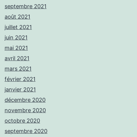
septembre 2021
août 2021
juillet 2021
juin 2021
mai 2021
avril 2021
mars 2021
février 2021
janvier 2021
décembre 2020
novembre 2020
octobre 2020
septembre 2020