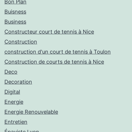
Bon Plan
Buisness
Business
Constructeur court de tennis à Nice
Construction
construction d'un court de tennis à Toulon
Construction de courts de tennis à Nice
Deco
Decoration
Digital
Energie
Energie Renouvelable
Entretien
Épaviste Lyon