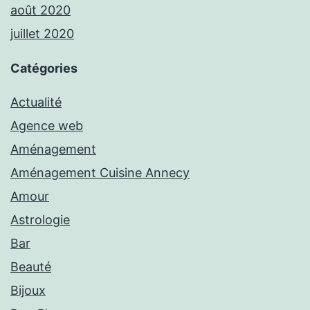
août 2020
juillet 2020
Catégories
Actualité
Agence web
Aménagement
Aménagement Cuisine Annecy
Amour
Astrologie
Bar
Beauté
Bijoux