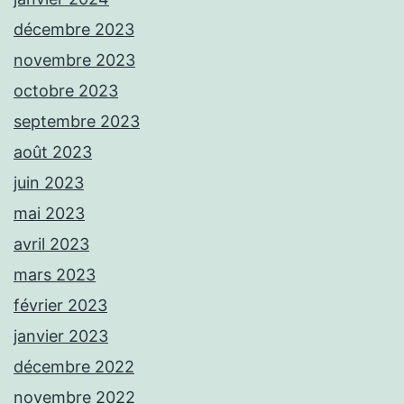
décembre 2023
novembre 2023
octobre 2023
septembre 2023
août 2023
juin 2023
mai 2023
avril 2023
mars 2023
février 2023
janvier 2023
décembre 2022
novembre 2022