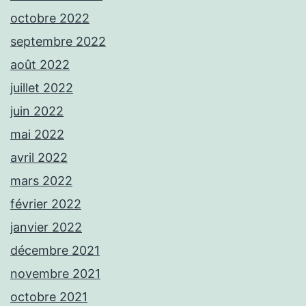
octobre 2022
septembre 2022
août 2022
juillet 2022
juin 2022
mai 2022
avril 2022
mars 2022
février 2022
janvier 2022
décembre 2021
novembre 2021
octobre 2021