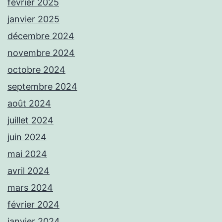
février 2025
janvier 2025
décembre 2024
novembre 2024
octobre 2024
septembre 2024
août 2024
juillet 2024
juin 2024
mai 2024
avril 2024
mars 2024
février 2024
janvier 2024