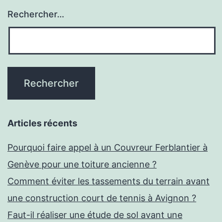
Rechercher…
Articles récents
Pourquoi faire appel à un Couvreur Ferblantier à
Genève pour une toiture ancienne ?
Comment éviter les tassements du terrain avant
une construction court de tennis à Avignon ?
Faut-il réaliser une étude de sol avant une