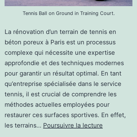
Tennis Ball on Ground in Training Court.
La rénovation d’un terrain de tennis en
béton poreux à Paris est un processus
complexe qui nécessite une expertise
approfondie et des techniques modernes
pour garantir un résultat optimal. En tant
qu’entreprise spécialisée dans le service
tennis, il est crucial de comprendre les
méthodes actuelles employées pour
restaurer ces surfaces sportives. En effet,
C’est
les terrains…
Poursuivre la lecture
quoi