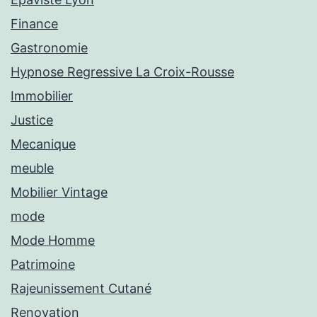
Finance
Gastronomie
Hypnose Regressive La Croix-Rousse
Immobilier
Justice
Mecanique
meuble
Mobilier Vintage
mode
Mode Homme
Patrimoine
Rajeunissement Cutané
Renovation