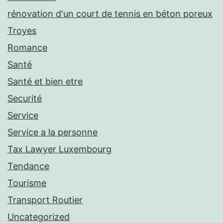
rénovation d'un court de tennis en béton poreux
Troyes
Romance
Santé
Santé et bien etre
Securité
Service
Service a la personne
Tax Lawyer Luxembourg
Tendance
Tourisme
Transport Routier
Uncategorized