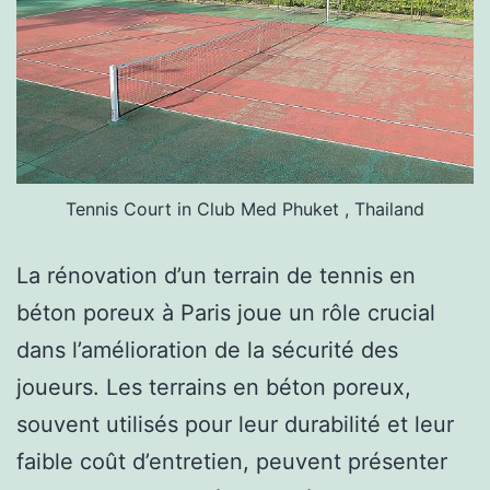
Tennis Court in Club Med Phuket , Thailand
La rénovation d’un terrain de tennis en
béton poreux à Paris joue un rôle crucial
dans l’amélioration de la sécurité des
joueurs. Les terrains en béton poreux,
souvent utilisés pour leur durabilité et leur
faible coût d’entretien, peuvent présenter