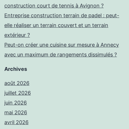
construction court de tennis à Avignon ?
Entreprise construction terrain de padel : peut-
elle réaliser un terrain couvert et un terrain
extérieur ?
Peut-on créer une cuisine sur mesure à Annecy
avec un maximum de rangements dissimulés ?
Archives
août 2026
juillet 2026
juin 2026
mai 2026
avril 2026