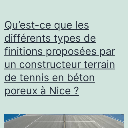
Qu’est-ce que les
différents types de
finitions proposées par
un constructeur terrain
de tennis en béton
poreux à Nice ?