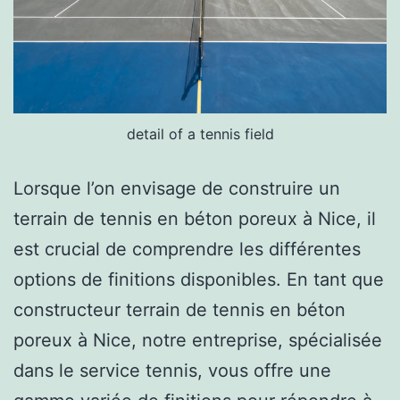
detail of a tennis field
Lorsque l’on envisage de construire un
terrain de tennis en béton poreux à Nice, il
est crucial de comprendre les différentes
options de finitions disponibles. En tant que
constructeur terrain de tennis en béton
poreux à Nice, notre entreprise, spécialisée
dans le service tennis, vous offre une