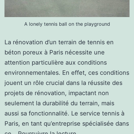
A lonely tennis ball on the playground
La rénovation d’un terrain de tennis en
béton poreux à Paris nécessite une
attention particulière aux conditions
environnementales. En effet, ces conditions
jouent un rôle crucial dans la réussite des
projets de rénovation, impactant non
seulement la durabilité du terrain, mais
aussi sa fonctionnalité. Le service tennis à
Paris, en tant qu’entreprise spécialisée dans
Comment
ce…
Poursuivre la lecture