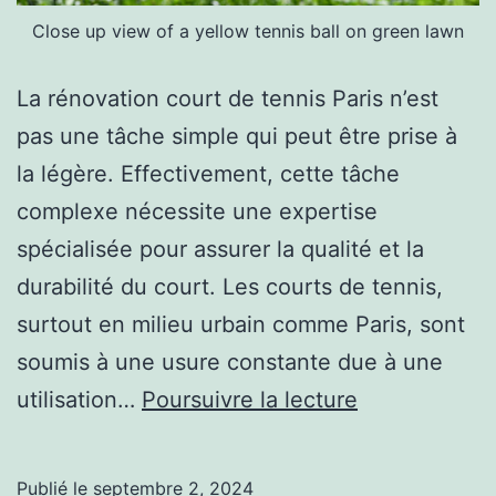
Close up view of a yellow tennis ball on green lawn
La rénovation court de tennis Paris n’est
pas une tâche simple qui peut être prise à
la légère. Effectivement, cette tâche
complexe nécessite une expertise
spécialisée pour assurer la qualité et la
durabilité du court. Les courts de tennis,
surtout en milieu urbain comme Paris, sont
soumis à une usure constante due à une
Pourquoi
utilisation…
Poursuivre la lecture
la
rénovation
Publié le
septembre 2, 2024