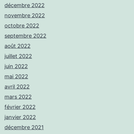
décembre 2022
novembre 2022
octobre 2022
septembre 2022
août 2022
juillet 2022
juin 2022
mai 2022
avril 2022
mars 2022
février 2022
janvier 2022
décembre 2021