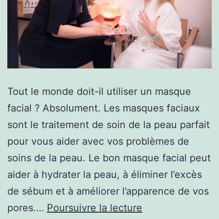
Tout le monde doit-il utiliser un masque
facial ? Absolument. Les masques faciaux
sont le traitement de soin de la peau parfait
pour vous aider avec vos problèmes de
soins de la peau. Le bon masque facial peut
aider à hydrater la peau, à éliminer l’excès
de sébum et à améliorer l’apparence de vos
5
pores.…
Poursuivre la lecture