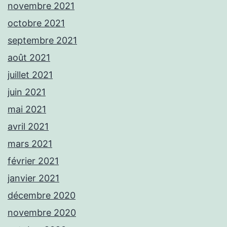
novembre 2021
octobre 2021
septembre 2021
août 2021
juillet 2021
juin 2021
mai 2021
avril 2021
mars 2021
février 2021
janvier 2021
décembre 2020
novembre 2020