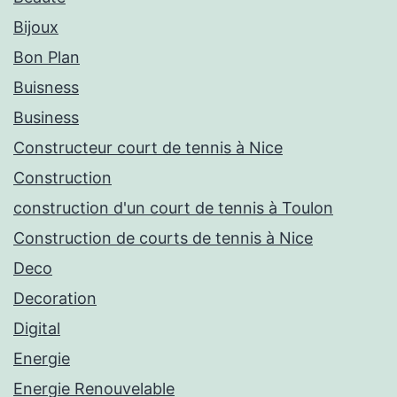
Bijoux
Bon Plan
Buisness
Business
Constructeur court de tennis à Nice
Construction
construction d'un court de tennis à Toulon
Construction de courts de tennis à Nice
Deco
Decoration
Digital
Energie
Energie Renouvelable