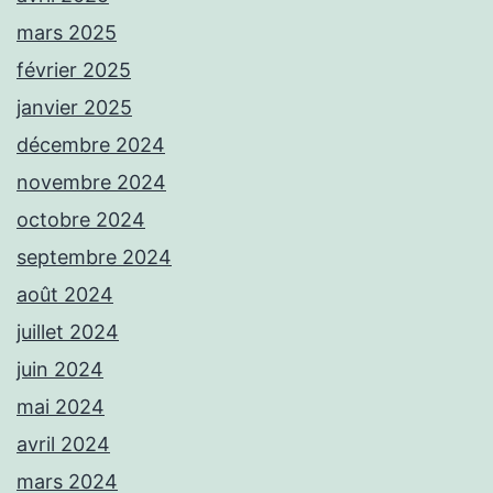
mars 2025
février 2025
janvier 2025
décembre 2024
novembre 2024
octobre 2024
septembre 2024
août 2024
juillet 2024
juin 2024
mai 2024
avril 2024
mars 2024