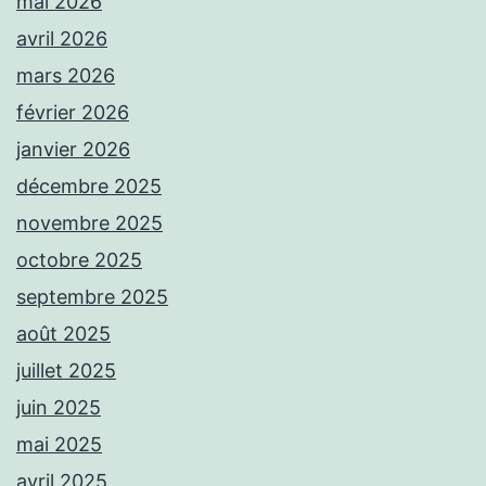
mai 2026
avril 2026
mars 2026
février 2026
janvier 2026
décembre 2025
novembre 2025
octobre 2025
septembre 2025
août 2025
juillet 2025
juin 2025
mai 2025
avril 2025