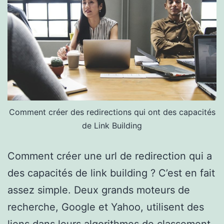
Comment créer des redirections qui ont des capacités
de Link Building
Comment créer une url de redirection qui a
des capacités de link building ? C’est en fait
assez simple. Deux grands moteurs de
recherche, Google et Yahoo, utilisent des
liens dans leurs algorithmes de classement