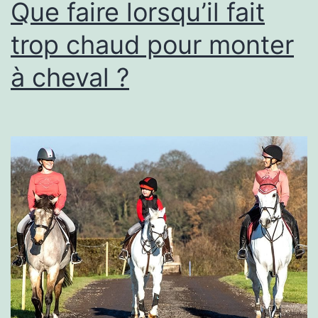
Que faire lorsqu’il fait
trop chaud pour monter
à cheval ?