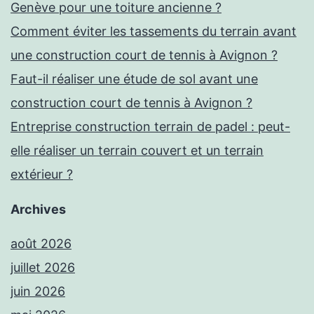
Genève pour une toiture ancienne ?
Comment éviter les tassements du terrain avant
une construction court de tennis à Avignon ?
Faut-il réaliser une étude de sol avant une
construction court de tennis à Avignon ?
Entreprise construction terrain de padel : peut-
elle réaliser un terrain couvert et un terrain
extérieur ?
Archives
août 2026
juillet 2026
juin 2026