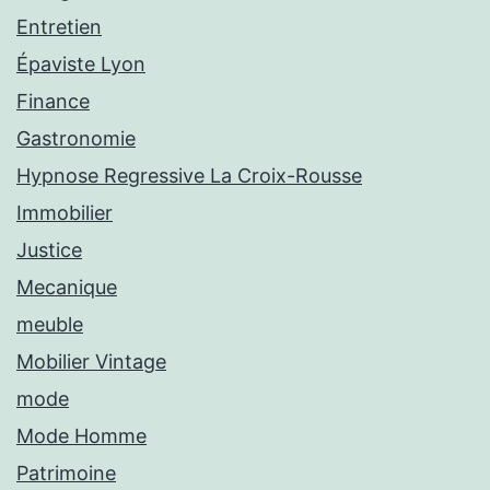
Entretien
Épaviste Lyon
Finance
Gastronomie
Hypnose Regressive La Croix-Rousse
Immobilier
Justice
Mecanique
meuble
Mobilier Vintage
mode
Mode Homme
Patrimoine