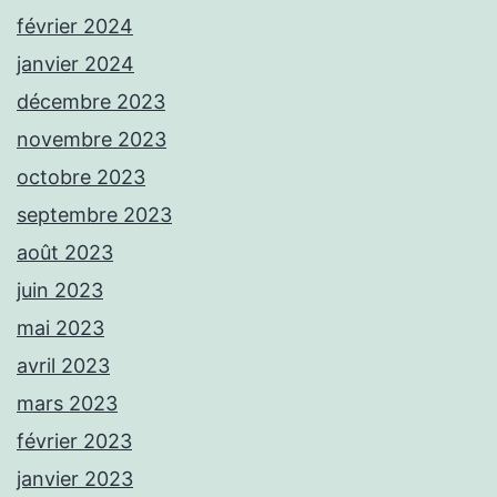
février 2024
janvier 2024
décembre 2023
novembre 2023
octobre 2023
septembre 2023
août 2023
juin 2023
mai 2023
avril 2023
mars 2023
février 2023
janvier 2023