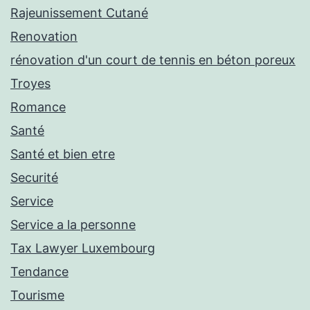
Rajeunissement Cutané
Renovation
rénovation d'un court de tennis en béton poreux
Troyes
Romance
Santé
Santé et bien etre
Securité
Service
Service a la personne
Tax Lawyer Luxembourg
Tendance
Tourisme