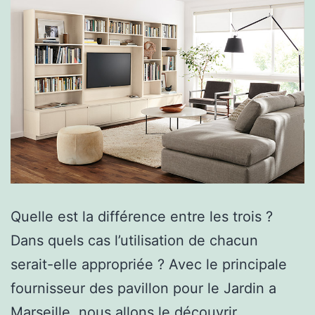
Quelle est la différence entre les trois ?
Dans quels cas l’utilisation de chacun
serait-elle appropriée ? Avec le principale
fournisseur des pavillon pour le Jardin a
Marseille, nous allons le découvrir.