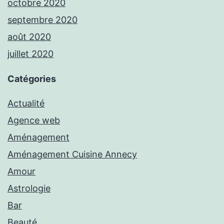
octobre 2020
septembre 2020
août 2020
juillet 2020
Catégories
Actualité
Agence web
Aménagement
Aménagement Cuisine Annecy
Amour
Astrologie
Bar
Beauté