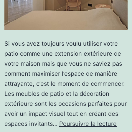
Si vous avez toujours voulu utiliser votre
patio comme une extension extérieure de
votre maison mais que vous ne saviez pas
comment maximiser l’espace de manière
attrayante, c’est le moment de commencer.
Les meubles de patio et la décoration
extérieure sont les occasions parfaites pour
avoir un impact visuel tout en créant des
Crée
espaces invitants…
Poursuivre la lecture