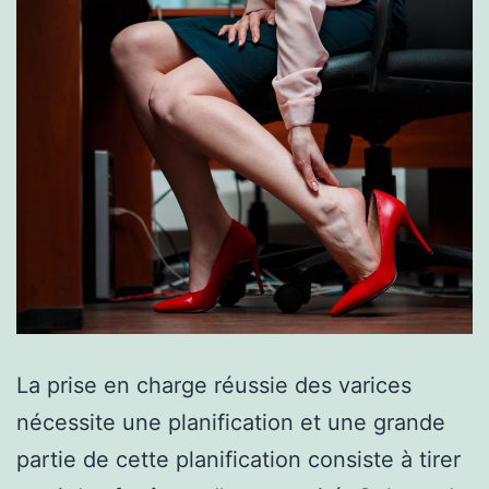
La prise en charge réussie des varices
nécessite une planification et une grande
partie de cette planification consiste à tirer