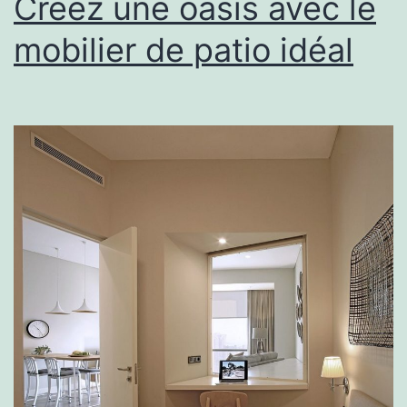
Créez une oasis avec le
mobilier de patio idéal