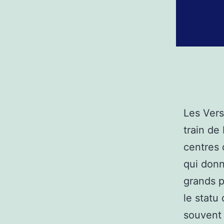
Les Vers
train de
centres 
qui donn
grands p
le statu
souvent 