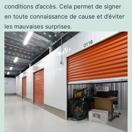
conditions d’accès. Cela permet de signer
en toute connaissance de cause et d’éviter
les mauvaises surprises.