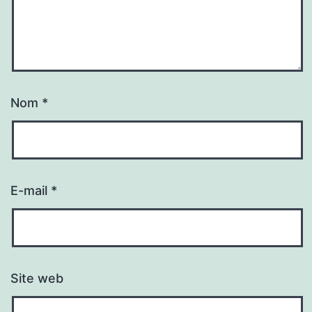
Nom
*
E-mail
*
Site web