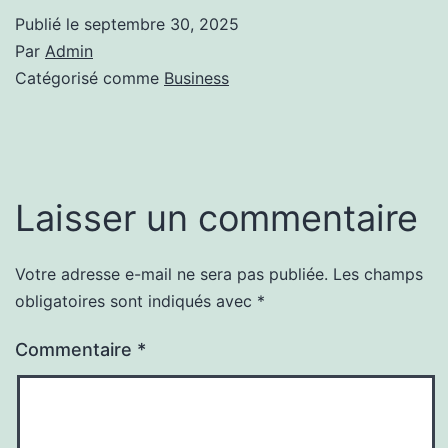
Publié le
septembre 30, 2025
Par
Admin
Catégorisé comme
Business
Laisser un commentaire
Votre adresse e-mail ne sera pas publiée.
Les champs
Alternative:
obligatoires sont indiqués avec
*
Commentaire
*