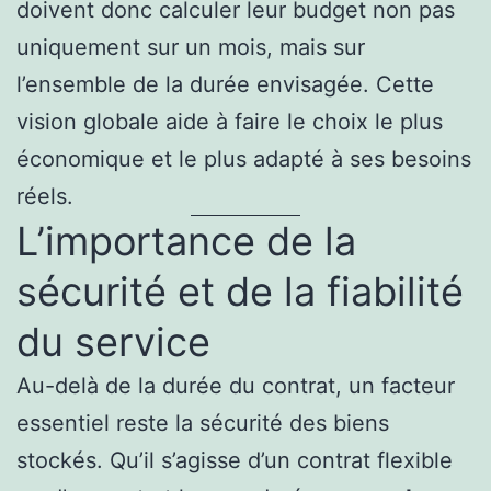
doivent donc calculer leur budget non pas
uniquement sur un mois, mais sur
l’ensemble de la durée envisagée. Cette
vision globale aide à faire le choix le plus
économique et le plus adapté à ses besoins
réels.
L’importance de la
sécurité et de la fiabilité
du service
Au-delà de la durée du contrat, un facteur
essentiel reste la sécurité des biens
stockés. Qu’il s’agisse d’un contrat flexible