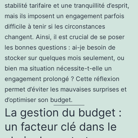
stabilité tarifaire et une tranquillité d’esprit,
mais ils imposent un engagement parfois
difficile à tenir si les circonstances
changent. Ainsi, il est crucial de se poser
les bonnes questions : ai-je besoin de
stocker sur quelques mois seulement, ou
bien ma situation nécessite-t-elle un
engagement prolongé ? Cette réflexion
permet d’éviter les mauvaises surprises et
d’optimiser son budget.
La gestion du budget :
un facteur clé dans le