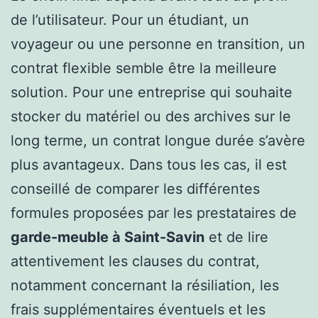
de l’utilisateur. Pour un étudiant, un
voyageur ou une personne en transition, un
contrat flexible semble être la meilleure
solution. Pour une entreprise qui souhaite
stocker du matériel ou des archives sur le
long terme, un contrat longue durée s’avère
plus avantageux. Dans tous les cas, il est
conseillé de comparer les différentes
formules proposées par les prestataires de
garde-meuble à Saint-Savin
et de lire
attentivement les clauses du contrat,
notamment concernant la résiliation, les
frais supplémentaires éventuels et les