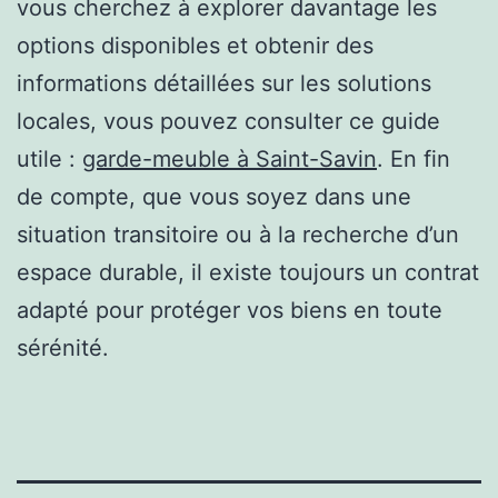
vous cherchez à explorer davantage les
options disponibles et obtenir des
informations détaillées sur les solutions
locales, vous pouvez consulter ce guide
utile :
garde-meuble à Saint-Savin
. En fin
de compte, que vous soyez dans une
situation transitoire ou à la recherche d’un
espace durable, il existe toujours un contrat
adapté pour protéger vos biens en toute
sérénité.