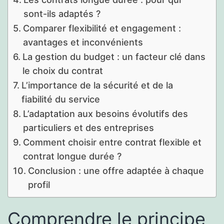
sont-ils adaptés ?
Comparer flexibilité et engagement :
avantages et inconvénients
La gestion du budget : un facteur clé dans
le choix du contrat
L’importance de la sécurité et de la
fiabilité du service
L’adaptation aux besoins évolutifs des
particuliers et des entreprises
Comment choisir entre contrat flexible et
contrat longue durée ?
Conclusion : une offre adaptée à chaque
profil
Comprendre le principe