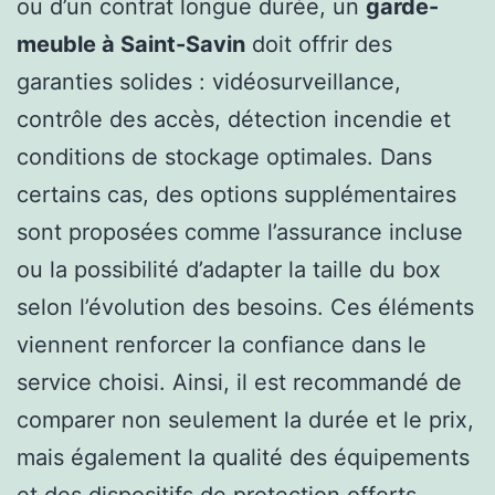
ou d’un contrat longue durée, un
garde-
meuble à Saint-Savin
doit offrir des
garanties solides : vidéosurveillance,
contrôle des accès, détection incendie et
conditions de stockage optimales. Dans
certains cas, des options supplémentaires
sont proposées comme l’assurance incluse
ou la possibilité d’adapter la taille du box
selon l’évolution des besoins. Ces éléments
viennent renforcer la confiance dans le
service choisi. Ainsi, il est recommandé de
comparer non seulement la durée et le prix,
mais également la qualité des équipements