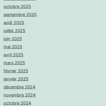
octobre 2025
septembre 2025
août 2025
juillet 2025
juin 2025
mai 2025
avril 2025
mars 2025
février 2025
janvier 2025
décembre 2024
novembre 2024
octobre 2024