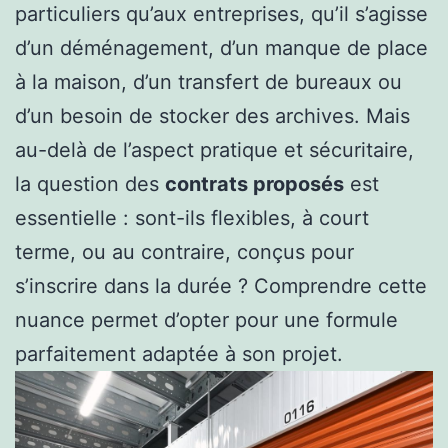
particuliers qu’aux entreprises, qu’il s’agisse
d’un déménagement, d’un manque de place
à la maison, d’un transfert de bureaux ou
d’un besoin de stocker des archives. Mais
au-delà de l’aspect pratique et sécuritaire,
la question des
contrats proposés
est
essentielle : sont-ils flexibles, à court
terme, ou au contraire, conçus pour
s’inscrire dans la durée ? Comprendre cette
nuance permet d’opter pour une formule
parfaitement adaptée à son projet.