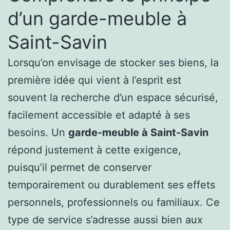
d’un garde-meuble à
Saint-Savin
Lorsqu’on envisage de stocker ses biens, la
première idée qui vient à l’esprit est
souvent la recherche d’un espace sécurisé,
facilement accessible et adapté à ses
besoins. Un
garde-meuble à Saint-Savin
répond justement à cette exigence,
puisqu’il permet de conserver
temporairement ou durablement ses effets
personnels, professionnels ou familiaux. Ce
type de service s’adresse aussi bien aux