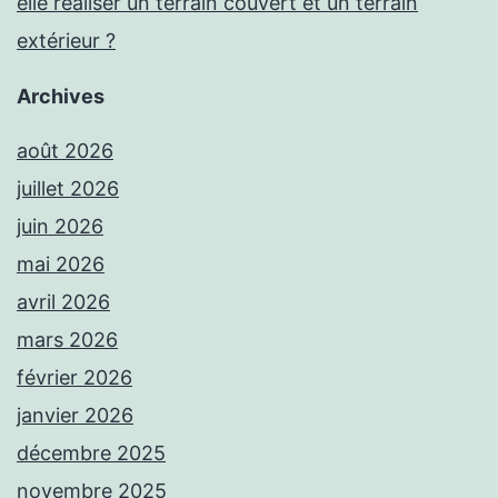
elle réaliser un terrain couvert et un terrain
extérieur ?
Archives
août 2026
juillet 2026
juin 2026
mai 2026
avril 2026
mars 2026
février 2026
janvier 2026
décembre 2025
novembre 2025