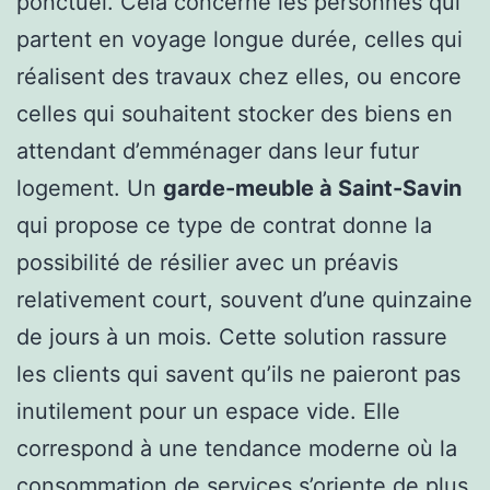
ponctuel. Cela concerne les personnes qui
partent en voyage longue durée, celles qui
réalisent des travaux chez elles, ou encore
celles qui souhaitent stocker des biens en
attendant d’emménager dans leur futur
logement. Un
garde-meuble à Saint-Savin
qui propose ce type de contrat donne la
possibilité de résilier avec un préavis
relativement court, souvent d’une quinzaine
de jours à un mois. Cette solution rassure
les clients qui savent qu’ils ne paieront pas
inutilement pour un espace vide. Elle
correspond à une tendance moderne où la
consommation de services s’oriente de plus