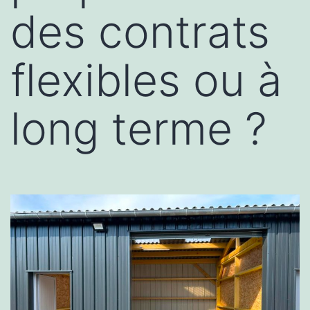
des contrats
flexibles ou à
long terme ?