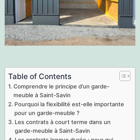
Table of Contents
Comprendre le principe d’un garde-
meuble à Saint-Savin
Pourquoi la flexibilité est-elle importante
pour un garde-meuble ?
Les contrats à court terme dans un
garde-meuble à Saint-Savin
Les contrats longue durée : pour qui