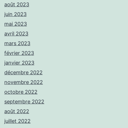
août 2023
juin 2023
mai 2023
avril 2023
mars 2023
février 2023
janvier 2023
décembre 2022
novembre 2022
octobre 2022
septembre 2022
août 2022
juillet 2022