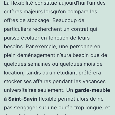
La flexibilité constitue aujourd’hui l’un des
critères majeurs lorsqu’on compare les
offres de stockage. Beaucoup de
particuliers recherchent un contrat qui
puisse évoluer en fonction de leurs
besoins. Par exemple, une personne en
plein déménagement n’aura besoin que de
quelques semaines ou quelques mois de
location, tandis qu’un étudiant préférera
stocker ses affaires pendant les vacances
universitaires seulement. Un
garde-meuble
à Saint-Savin
flexible permet alors de ne
pas s’engager sur une durée trop longue, et