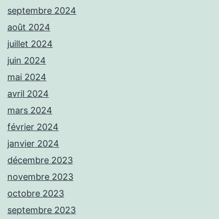
septembre 2024
août 2024
juillet 2024
juin 2024
mai 2024
avril 2024
mars 2024
février 2024
janvier 2024
décembre 2023
novembre 2023
octobre 2023
septembre 2023