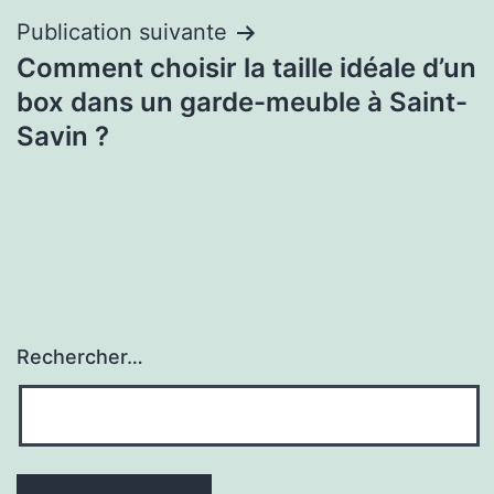
Publication suivante
Comment choisir la taille idéale d’un
box dans un garde-meuble à Saint-
Savin ?
Rechercher…