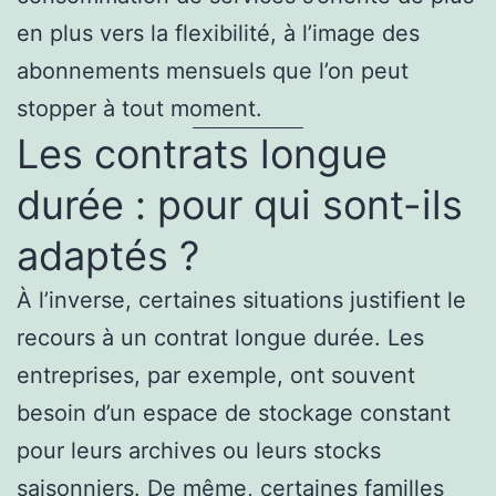
en plus vers la flexibilité, à l’image des
abonnements mensuels que l’on peut
stopper à tout moment.
Les contrats longue
durée : pour qui sont-ils
adaptés ?
À l’inverse, certaines situations justifient le
recours à un contrat longue durée. Les
entreprises, par exemple, ont souvent
besoin d’un espace de stockage constant
pour leurs archives ou leurs stocks
saisonniers. De même, certaines familles