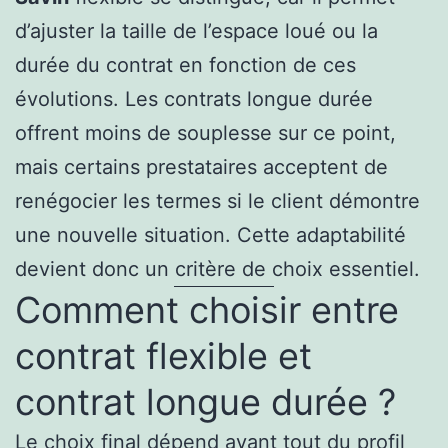
d’ajuster la taille de l’espace loué ou la
durée du contrat en fonction de ces
évolutions. Les contrats longue durée
offrent moins de souplesse sur ce point,
mais certains prestataires acceptent de
renégocier les termes si le client démontre
une nouvelle situation. Cette adaptabilité
devient donc un critère de choix essentiel.
Comment choisir entre
contrat flexible et
contrat longue durée ?
Le choix final dépend avant tout du profil