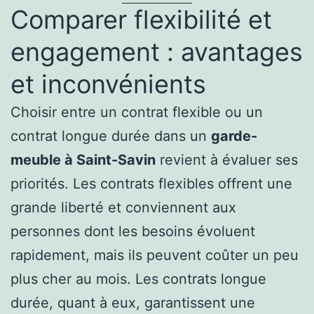
Comparer flexibilité et
engagement : avantages
et inconvénients
Choisir entre un contrat flexible ou un
contrat longue durée dans un
garde-
meuble à Saint-Savin
revient à évaluer ses
priorités. Les contrats flexibles offrent une
grande liberté et conviennent aux
personnes dont les besoins évoluent
rapidement, mais ils peuvent coûter un peu
plus cher au mois. Les contrats longue
durée, quant à eux, garantissent une