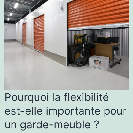
Pourquoi la flexibilité
est-elle importante pour
un garde-meuble ?