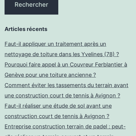
Articles récents
Faut-il appliquer un traitement après un
nettoyage de toiture dans les Yvelines (78) ?
Pourquoi faire appel à un Couvreur Ferblantier à
Genève pour une toiture ancienne ?
Comment éviter les tassements du terrain avant
une construction court de tennis à Avignon ?
Faut-il réaliser une étude de sol avant une
construction court de tennis à Avignon ?
Entreprise construction terrain de padel : peut-