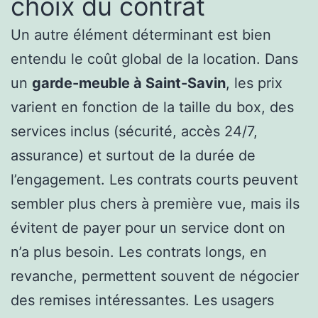
choix du contrat
Un autre élément déterminant est bien
entendu le coût global de la location. Dans
un
garde-meuble à Saint-Savin
, les prix
varient en fonction de la taille du box, des
services inclus (sécurité, accès 24/7,
assurance) et surtout de la durée de
l’engagement. Les contrats courts peuvent
sembler plus chers à première vue, mais ils
évitent de payer pour un service dont on
n’a plus besoin. Les contrats longs, en
revanche, permettent souvent de négocier
des remises intéressantes. Les usagers