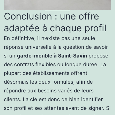
Conclusion : une offre
adaptée à chaque profil
En définitive, il n’existe pas une seule
réponse universelle à la question de savoir
si un
garde-meuble à Saint-Savin
propose
des contrats flexibles ou longue durée. La
plupart des établissements offrent
désormais les deux formules, afin de
répondre aux besoins variés de leurs
clients. La clé est donc de bien identifier
son profil et ses attentes avant de signer. Si