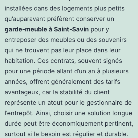
installées dans des logements plus petits
qu’auparavant préfèrent conserver un
garde-meuble à Saint-Savin
pour y
entreposer des meubles ou des souvenirs
qui ne trouvent pas leur place dans leur
habitation. Ces contrats, souvent signés
pour une période allant d’un an à plusieurs
années, offrent généralement des tarifs
avantageux, car la stabilité du client
représente un atout pour le gestionnaire de
l’entrepôt. Ainsi, choisir une solution longue
durée peut être économiquement pertinent,
surtout si le besoin est régulier et durable.