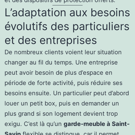
et des dispositifs de protection offerts.
L’adaptation aux besoins
évolutifs des particuliers
et des entreprises
De nombreux clients voient leur situation
changer au fil du temps. Une entreprise
peut avoir besoin de plus d’espace en
période de forte activité, puis réduire ses
besoins ensuite. Un particulier peut d’abord
louer un petit box, puis en demander un
plus grand si son logement devient trop
exigu. C’est là qu’un
garde-meuble à Saint-
Savin
flexible se distingue, car il permet