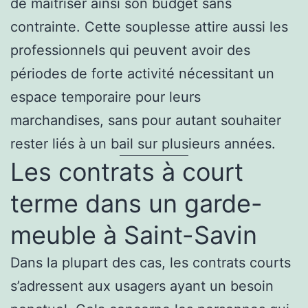
de maîtriser ainsi son budget sans
contrainte. Cette souplesse attire aussi les
professionnels qui peuvent avoir des
périodes de forte activité nécessitant un
espace temporaire pour leurs
marchandises, sans pour autant souhaiter
rester liés à un bail sur plusieurs années.
Les contrats à court
terme dans un garde-
meuble à Saint-Savin
Dans la plupart des cas, les contrats courts
s’adressent aux usagers ayant un besoin