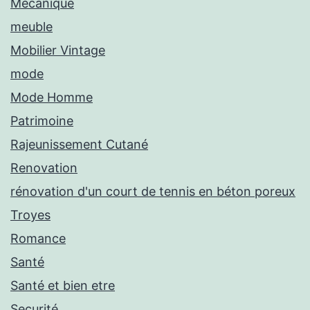
Mecanique
meuble
Mobilier Vintage
mode
Mode Homme
Patrimoine
Rajeunissement Cutané
Renovation
rénovation d'un court de tennis en béton poreux
Troyes
Romance
Santé
Santé et bien etre
Securité