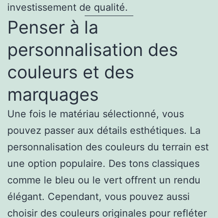
investissement de qualité.
Penser à la
personnalisation des
couleurs et des
marquages
Une fois le matériau sélectionné, vous
pouvez passer aux détails esthétiques. La
personnalisation des couleurs du terrain est
une option populaire. Des tons classiques
comme le bleu ou le vert offrent un rendu
élégant. Cependant, vous pouvez aussi
choisir des couleurs originales pour refléter