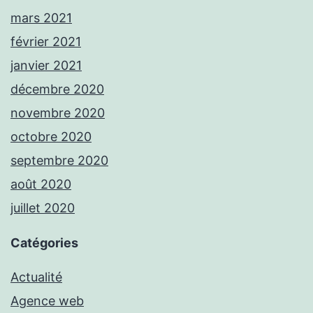
mars 2021
février 2021
janvier 2021
décembre 2020
novembre 2020
octobre 2020
septembre 2020
août 2020
juillet 2020
Catégories
Actualité
Agence web