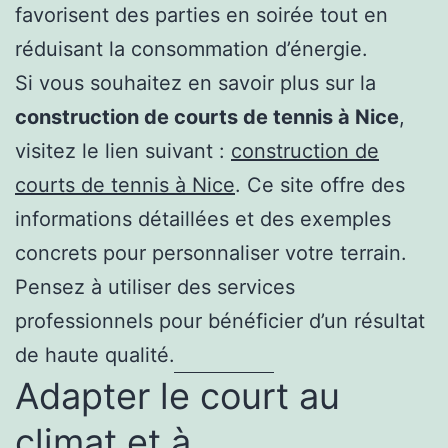
favorisent des parties en soirée tout en
réduisant la consommation d’énergie.
Si vous souhaitez en savoir plus sur la
construction de courts de tennis à Nice
,
visitez le lien suivant :
construction de
courts de tennis à Nice
. Ce site offre des
informations détaillées et des exemples
concrets pour personnaliser votre terrain.
Pensez à utiliser des services
professionnels pour bénéficier d’un résultat
de haute qualité.
Adapter le court au
climat et à