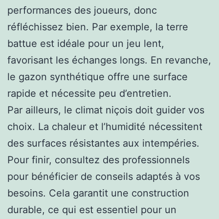
performances des joueurs, donc
réfléchissez bien. Par exemple, la terre
battue est idéale pour un jeu lent,
favorisant les échanges longs. En revanche,
le gazon synthétique offre une surface
rapide et nécessite peu d’entretien.
Par ailleurs, le climat niçois doit guider vos
choix. La chaleur et l’humidité nécessitent
des surfaces résistantes aux intempéries.
Pour finir, consultez des professionnels
pour bénéficier de conseils adaptés à vos
besoins. Cela garantit une construction
durable, ce qui est essentiel pour un