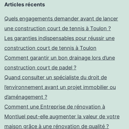
Articles récents
Quels engagements demander avant de lancer
une construction court de tennis à Toulon ?
Les garanties indispensables pour réussir une
construction court de tennis à Toulon
Comment garantir un bon drainage lors d’une
construction court de padel ?
Quand consulter un spécialiste du droit de
l’environnement avant un projet immobilier ou
d’aménagement ?
Comment une Entreprise de rénovation à
Montluel peut-elle augmenter la valeur de votre
maison grâce à une rénovation de qualité ?