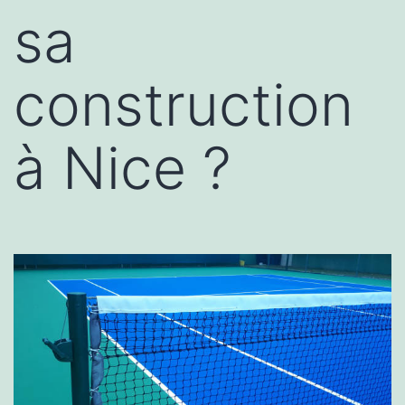
sa
construction
à Nice ?