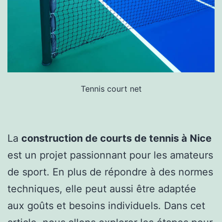
Tennis court net
La
construction de courts de tennis à Nice
est un projet passionnant pour les amateurs
de sport. En plus de répondre à des normes
techniques, elle peut aussi être adaptée
aux goûts et besoins individuels. Dans cet