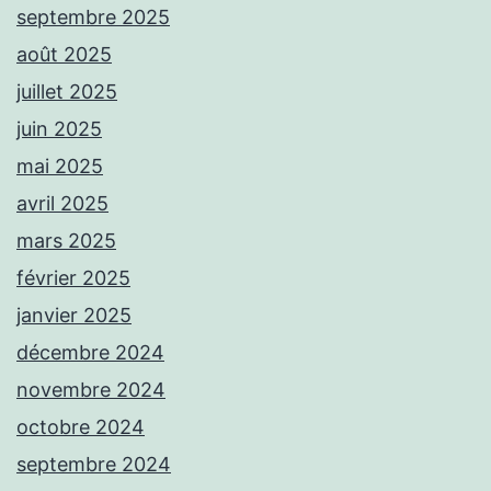
septembre 2025
août 2025
juillet 2025
juin 2025
mai 2025
avril 2025
mars 2025
février 2025
janvier 2025
décembre 2024
novembre 2024
octobre 2024
septembre 2024