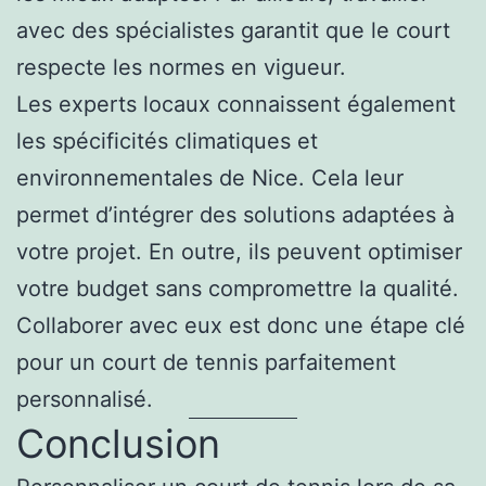
avec des spécialistes garantit que le court
respecte les normes en vigueur.
Les experts locaux connaissent également
les spécificités climatiques et
environnementales de Nice. Cela leur
permet d’intégrer des solutions adaptées à
votre projet. En outre, ils peuvent optimiser
votre budget sans compromettre la qualité.
Collaborer avec eux est donc une étape clé
pour un court de tennis parfaitement
personnalisé.
Conclusion