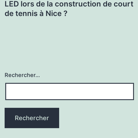
LED lors de la construction de court
de tennis à Nice ?
Rechercher…