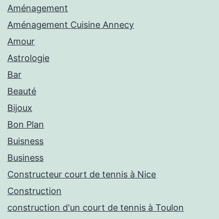
Aménagement
Aménagement Cuisine Annecy
Amour
Astrologie
Bar
Beauté
Bijoux
Bon Plan
Buisness
Business
Constructeur court de tennis à Nice
Construction
construction d'un court de tennis à Toulon