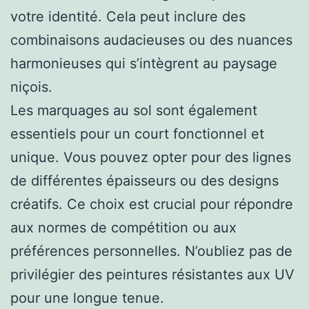
votre identité. Cela peut inclure des
combinaisons audacieuses ou des nuances
harmonieuses qui s’intègrent au paysage
niçois.
Les marquages au sol sont également
essentiels pour un court fonctionnel et
unique. Vous pouvez opter pour des lignes
de différentes épaisseurs ou des designs
créatifs. Ce choix est crucial pour répondre
aux normes de compétition ou aux
préférences personnelles. N’oubliez pas de
privilégier des peintures résistantes aux UV
pour une longue tenue.