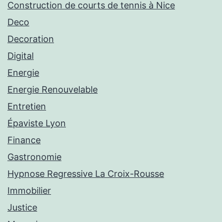
Construction de courts de tennis à Nice
Deco
Decoration
Digital
Energie
Energie Renouvelable
Entretien
Épaviste Lyon
Finance
Gastronomie
Hypnose Regressive La Croix-Rousse
Immobilier
Justice