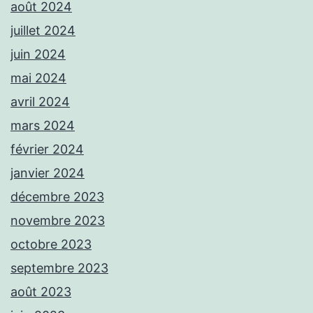
août 2024
juillet 2024
juin 2024
mai 2024
avril 2024
mars 2024
février 2024
janvier 2024
décembre 2023
novembre 2023
octobre 2023
septembre 2023
août 2023