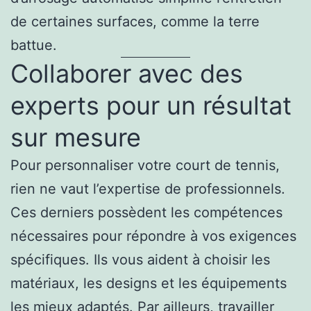
de certaines surfaces, comme la terre
battue.
Collaborer avec des
experts pour un résultat
sur mesure
Pour personnaliser votre court de tennis,
rien ne vaut l’expertise de professionnels.
Ces derniers possèdent les compétences
nécessaires pour répondre à vos exigences
spécifiques. Ils vous aident à choisir les
matériaux, les designs et les équipements
les mieux adaptés. Par ailleurs, travailler