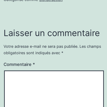
Laisser un commentaire
Votre adresse e-mail ne sera pas publiée.
Les champs
Alternative:
obligatoires sont indiqués avec
*
Commentaire
*