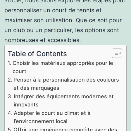
article, nous allons explorer les étapes pour
personnaliser un court de tennis et
maximiser son utilisation. Que ce soit pour
un club ou un particulier, les options sont
nombreuses et accessibles.
Table of Contents
Choisir les matériaux appropriés pour le
court
Penser à la personnalisation des couleurs
et des marquages
Intégrer des équipements modernes et
innovants
Adapter le court au climat et à
l’environnement local
Offrir une expérience complète avec des