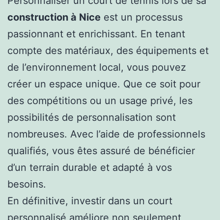
Personnaliser un court de tennis lors de sa
construction à Nice
est un processus
passionnant et enrichissant. En tenant
compte des matériaux, des équipements et
de l’environnement local, vous pouvez
créer un espace unique. Que ce soit pour
des compétitions ou un usage privé, les
possibilités de personnalisation sont
nombreuses. Avec l’aide de professionnels
qualifiés, vous êtes assuré de bénéficier
d’un terrain durable et adapté à vos
besoins.
En définitive, investir dans un court
personnalisé améliore non seulement