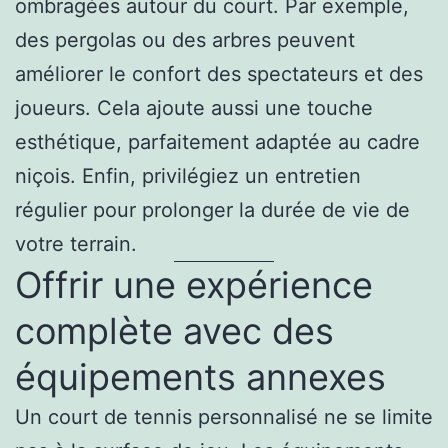
ombragées autour du court. Par exemple,
des pergolas ou des arbres peuvent
améliorer le confort des spectateurs et des
joueurs. Cela ajoute aussi une touche
esthétique, parfaitement adaptée au cadre
niçois. Enfin, privilégiez un entretien
régulier pour prolonger la durée de vie de
votre terrain.
Offrir une expérience
complète avec des
équipements annexes
Un court de tennis personnalisé ne se limite