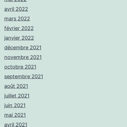
avril 2022
mars 2022
février 2022
janvier 2022
décembre 2021
novembre 2021
octobre 2021
septembre 2021
août 2021
juillet 2021
juin 2021
mai 2021
avril 2021