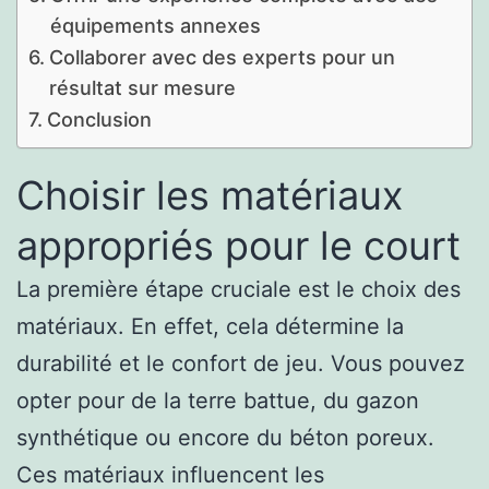
équipements annexes
Collaborer avec des experts pour un
résultat sur mesure
Conclusion
Choisir les matériaux
appropriés pour le court
La première étape cruciale est le choix des
matériaux. En effet, cela détermine la
durabilité et le confort de jeu. Vous pouvez
opter pour de la terre battue, du gazon
synthétique ou encore du béton poreux.
Ces matériaux influencent les