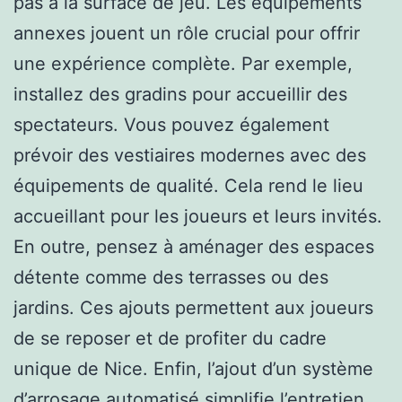
pas à la surface de jeu. Les équipements
annexes jouent un rôle crucial pour offrir
une expérience complète. Par exemple,
installez des gradins pour accueillir des
spectateurs. Vous pouvez également
prévoir des vestiaires modernes avec des
équipements de qualité. Cela rend le lieu
accueillant pour les joueurs et leurs invités.
En outre, pensez à aménager des espaces
détente comme des terrasses ou des
jardins. Ces ajouts permettent aux joueurs
de se reposer et de profiter du cadre
unique de Nice. Enfin, l’ajout d’un système
d’arrosage automatisé simplifie l’entretien