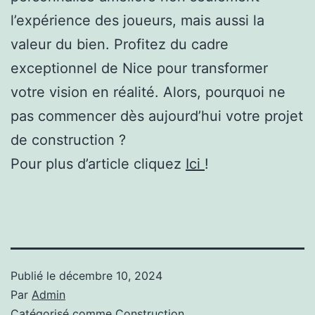
l’expérience des joueurs, mais aussi la
valeur du bien. Profitez du cadre
exceptionnel de Nice pour transformer
votre vision en réalité. Alors, pourquoi ne
pas commencer dès aujourd’hui votre projet
de construction ?
Pour plus d’article cliquez
Ici
!
Publié le
décembre 10, 2024
Par
Admin
Catégorisé comme
Construction