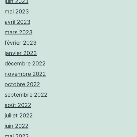
juin 2023
mai 2023
avril 2023
mars 2023
février 2023
janvier 2023
décembre 2022
novembre 2022
octobre 2022
septembre 2022
août 2022
juillet 2022
juin 2022
mai 2022