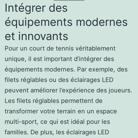
Intégrer des
équipements modernes
et innovants
Pour un court de tennis véritablement
unique, il est important d’intégrer des
équipements modernes. Par exemple, des
filets réglables ou des éclairages LED
peuvent améliorer l’expérience des joueurs.
Les filets réglables permettent de
transformer votre terrain en un espace
multi-sport, ce qui est idéal pour les
familles. De plus, les éclairages LED