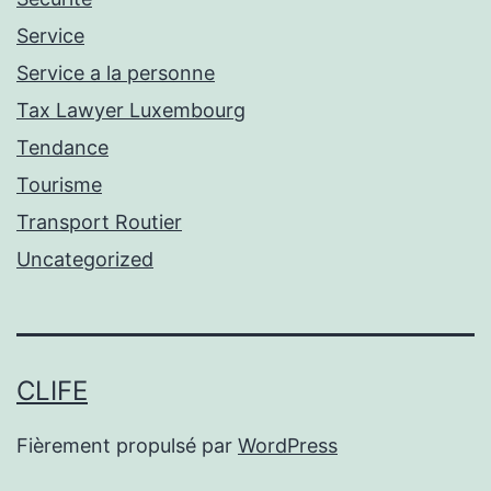
Service
Service a la personne
Tax Lawyer Luxembourg
Tendance
Tourisme
Transport Routier
Uncategorized
CLIFE
Fièrement propulsé par
WordPress