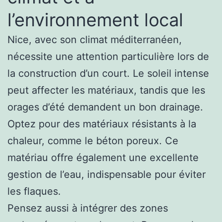
l’environnement local
Nice, avec son climat méditerranéen,
nécessite une attention particulière lors de
la construction d’un court. Le soleil intense
peut affecter les matériaux, tandis que les
orages d’été demandent un bon drainage.
Optez pour des matériaux résistants à la
chaleur, comme le béton poreux. Ce
matériau offre également une excellente
gestion de l’eau, indispensable pour éviter
les flaques.
Pensez aussi à intégrer des zones