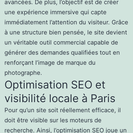
avancées. De plus, l’objectif est de créer
une expérience immersive qui capte
immédiatement l’attention du visiteur. Grâce
à une structure bien pensée, le site devient
un véritable outil commercial capable de
générer des demandes qualifiées tout en
renforçant l’image de marque du
photographe.
Optimisation SEO et
visibilité locale à Paris
Pour qu’un site soit réellement efficace, il
doit être visible sur les moteurs de
recherche. Ainsi, l’optimisation SEO joue un