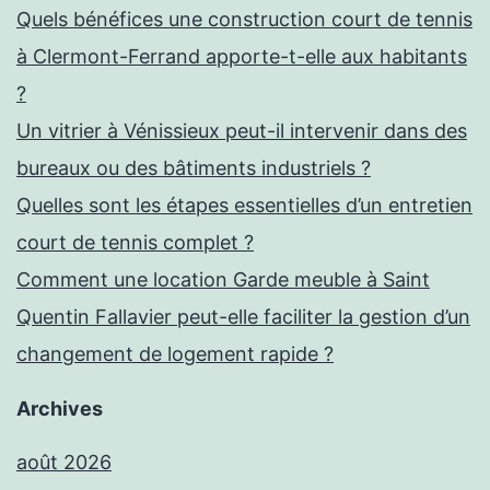
Quels bénéfices une construction court de tennis
à Clermont-Ferrand apporte-t-elle aux habitants
?
Un vitrier à Vénissieux peut-il intervenir dans des
bureaux ou des bâtiments industriels ?
Quelles sont les étapes essentielles d’un entretien
court de tennis complet ?
Comment une location Garde meuble à Saint
Quentin Fallavier peut-elle faciliter la gestion d’un
changement de logement rapide ?
Archives
août 2026