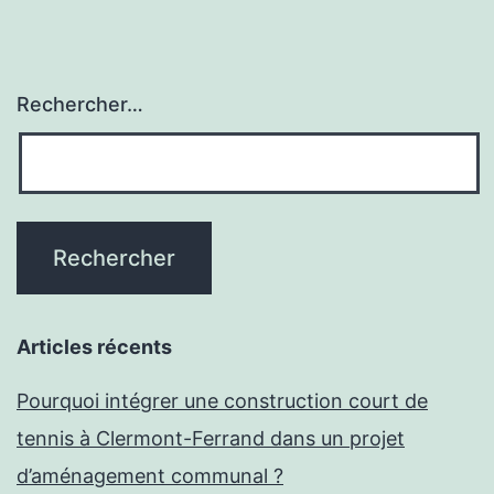
Rechercher…
Articles récents
Pourquoi intégrer une construction court de
tennis à Clermont-Ferrand dans un projet
d’aménagement communal ?