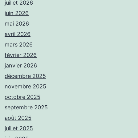
juillet 2026
juin 2026
mai 2026
avril 2026
mars 2026
février 2026
janvier 2026
décembre 2025
novembre 2025
octobre 2025
septembre 2025
août 2025
juillet 2025