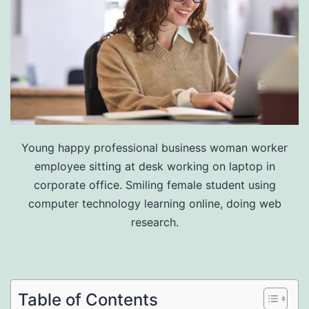
Young happy professional business woman worker
employee sitting at desk working on laptop in
corporate office. Smiling female student using
computer technology learning online, doing web
research.
Table of Contents