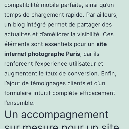
compatibilité mobile parfaite, ainsi qu’un
temps de chargement rapide. Par ailleurs,
un blog intégré permet de partager des
actualités et d’améliorer la visibilité. Ces
éléments sont essentiels pour un
site
internet photographe Paris
, car ils
renforcent l’expérience utilisateur et
augmentent le taux de conversion. Enfin,
l’ajout de témoignages clients et d’un
formulaire intuitif complète efficacement
l’ensemble.
Un accompagnement
sur mesure pour un site