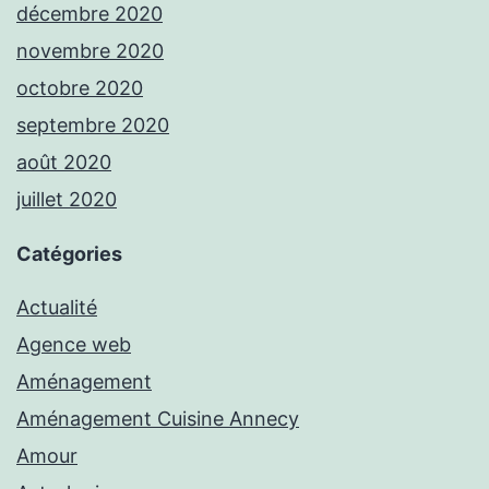
décembre 2020
novembre 2020
octobre 2020
septembre 2020
août 2020
juillet 2020
Catégories
Actualité
Agence web
Aménagement
Aménagement Cuisine Annecy
Amour