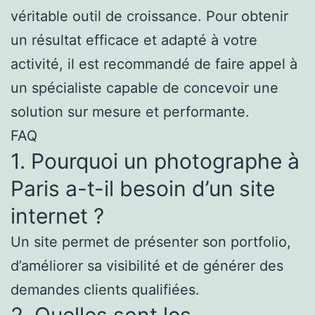
véritable outil de croissance. Pour obtenir
un résultat efficace et adapté à votre
activité, il est recommandé de faire appel à
un spécialiste capable de concevoir une
solution sur mesure et performante.
FAQ
1. Pourquoi un photographe à
Paris a-t-il besoin d’un site
internet ?
Un site permet de présenter son portfolio,
d’améliorer sa visibilité et de générer des
demandes clients qualifiées.