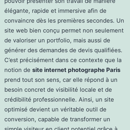
pouvoir présenter son travail de manière
élégante, rapide et immersive afin de
convaincre dès les premières secondes. Un
site web bien conçu permet non seulement
de valoriser un portfolio, mais aussi de
générer des demandes de devis qualifiées.
C’est précisément dans ce contexte que la
notion de
site internet photographe Paris
prend tout son sens, car elle répond à un
besoin concret de visibilité locale et de
crédibilité professionnelle. Ainsi, un site
optimisé devient un véritable outil de
conversion, capable de transformer un
simple visiteur en client potentiel grâce à