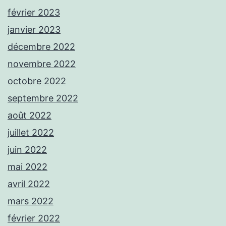
février 2023
janvier 2023
décembre 2022
novembre 2022
octobre 2022
septembre 2022
août 2022
juillet 2022
juin 2022
mai 2022
avril 2022
mars 2022
février 2022