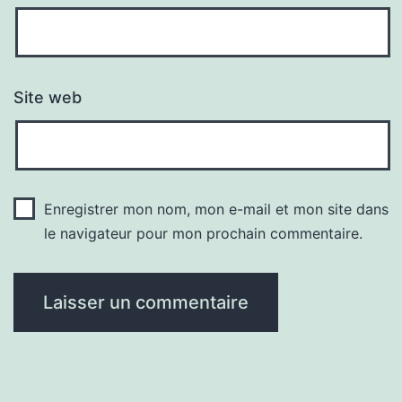
Site web
Enregistrer mon nom, mon e-mail et mon site dans
le navigateur pour mon prochain commentaire.