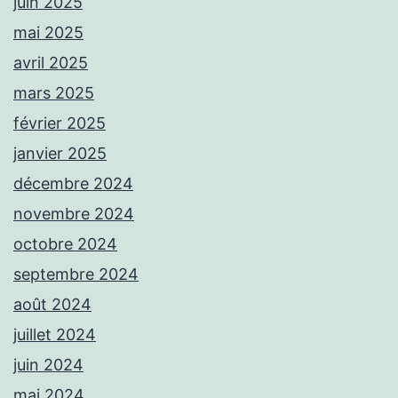
juin 2025
mai 2025
avril 2025
mars 2025
février 2025
janvier 2025
décembre 2024
novembre 2024
octobre 2024
septembre 2024
août 2024
juillet 2024
juin 2024
mai 2024