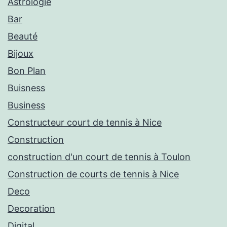
Astrologie
Bar
Beauté
Bijoux
Bon Plan
Buisness
Business
Constructeur court de tennis à Nice
Construction
construction d'un court de tennis à Toulon
Construction de courts de tennis à Nice
Deco
Decoration
Digital