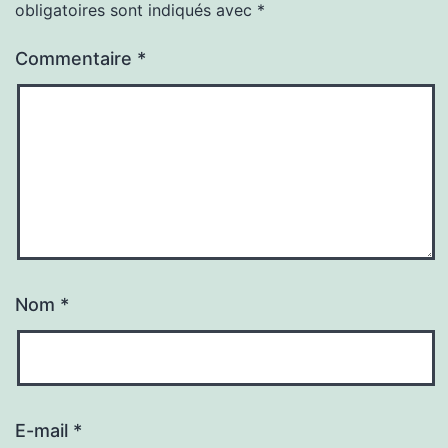
obligatoires sont indiqués avec
*
Commentaire
*
Nom
*
E-mail
*