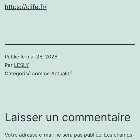
https://clife.fr/
Publié le
mai 26, 2026
Par
LESLY
Catégorisé comme
Actualité
Laisser un commentaire
Votre adresse e-mail ne sera pas publiée.
Les champs
Alternative: