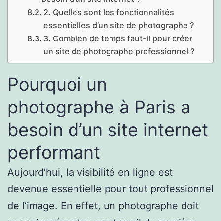
2. Quelles sont les fonctionnalités
essentielles d’un site de photographe ?
3. Combien de temps faut-il pour créer
un site de photographe professionnel ?
Pourquoi un
photographe à Paris a
besoin d’un site internet
performant
Aujourd’hui, la visibilité en ligne est
devenue essentielle pour tout professionnel
de l’image. En effet, un photographe doit