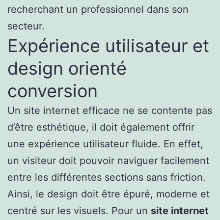
recherchant un professionnel dans son
secteur.
Expérience utilisateur et
design orienté
conversion
Un site internet efficace ne se contente pas
d’être esthétique, il doit également offrir
une expérience utilisateur fluide. En effet,
un visiteur doit pouvoir naviguer facilement
entre les différentes sections sans friction.
Ainsi, le design doit être épuré, moderne et
centré sur les visuels. Pour un
site internet