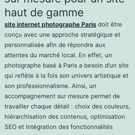
haut de gamme
site internet photographe Paris
doit être
conçu avec une approche stratégique et
personnalisée afin de répondre aux
attentes du marché local. En effet, un
photographe basé à Paris a besoin d’un site
qui reflète à la fois son univers artistique et
son professionnalisme. Ainsi, un
accompagnement sur mesure permet de
travailler chaque détail : choix des couleurs,
hiérarchisation des contenus, optimisation
SEO et intégration des fonctionnalités