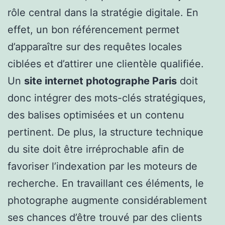
rôle central dans la stratégie digitale. En
effet, un bon référencement permet
d’apparaître sur des requêtes locales
ciblées et d’attirer une clientèle qualifiée.
Un
site internet photographe Paris
doit
donc intégrer des mots-clés stratégiques,
des balises optimisées et un contenu
pertinent. De plus, la structure technique
du site doit être irréprochable afin de
favoriser l’indexation par les moteurs de
recherche. En travaillant ces éléments, le
photographe augmente considérablement
ses chances d’être trouvé par des clients