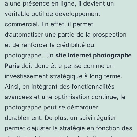
à une présence en ligne, il devient un
véritable outil de développement
commercial. En effet, il permet
d’automatiser une partie de la prospection
et de renforcer la crédibilité du
photographe. Un
site internet photographe
Paris
doit donc être pensé comme un
investissement stratégique à long terme.
Ainsi, en intégrant des fonctionnalités
avancées et une optimisation continue, le
photographe peut se démarquer
durablement. De plus, un suivi régulier
permet d’ajuster la stratégie en fonction des