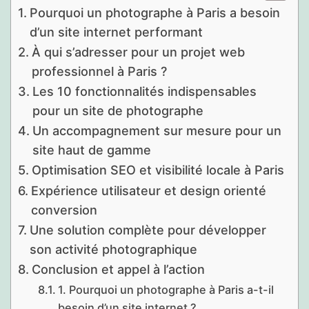
Pourquoi un photographe à Paris a besoin
d’un site internet performant
À qui s’adresser pour un projet web
professionnel à Paris ?
Les 10 fonctionnalités indispensables
pour un site de photographe
Un accompagnement sur mesure pour un
site haut de gamme
Optimisation SEO et visibilité locale à Paris
Expérience utilisateur et design orienté
conversion
Une solution complète pour développer
son activité photographique
Conclusion et appel à l’action
1. Pourquoi un photographe à Paris a-t-il
besoin d’un site internet ?