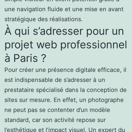
une navigation fluide et une mise en avant
stratégique des réalisations.
À qui s’adresser pour un
projet web professionnel
à Paris ?
Pour créer une présence digitale efficace, il
est indispensable de s’adresser à un
prestataire spécialisé dans la conception de
sites sur mesure. En effet, un photographe
ne peut pas se contenter d’un modèle
standard, car son activité repose sur
l’esthétique et l’impact visuel. Un expert du