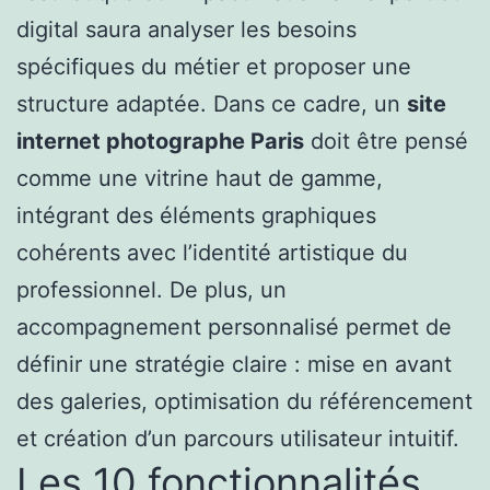
digital saura analyser les besoins
spécifiques du métier et proposer une
structure adaptée. Dans ce cadre, un
site
internet photographe Paris
doit être pensé
comme une vitrine haut de gamme,
intégrant des éléments graphiques
cohérents avec l’identité artistique du
professionnel. De plus, un
accompagnement personnalisé permet de
définir une stratégie claire : mise en avant
des galeries, optimisation du référencement
et création d’un parcours utilisateur intuitif.
Les 10 fonctionnalités