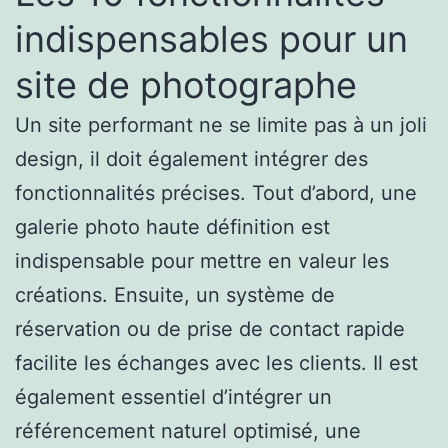
indispensables pour un
site de photographe
Un site performant ne se limite pas à un joli
design, il doit également intégrer des
fonctionnalités précises. Tout d’abord, une
galerie photo haute définition est
indispensable pour mettre en valeur les
créations. Ensuite, un système de
réservation ou de prise de contact rapide
facilite les échanges avec les clients. Il est
également essentiel d’intégrer un
référencement naturel optimisé, une