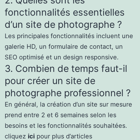
2. Quelles sont les
fonctionnalités essentielles
d’un site de photographe ?
Les principales fonctionnalités incluent une
galerie HD, un formulaire de contact, un
SEO optimisé et un design responsive.
3. Combien de temps faut-il
pour créer un site de
photographe professionnel ?
En général, la création d’un site sur mesure
prend entre 2 et 6 semaines selon les
besoins et les fonctionnalités souhaitées.
cliquez
ici
pour plus d’articles