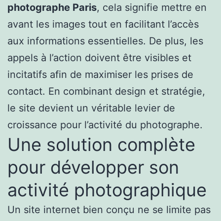
photographe Paris
, cela signifie mettre en
avant les images tout en facilitant l’accès
aux informations essentielles. De plus, les
appels à l’action doivent être visibles et
incitatifs afin de maximiser les prises de
contact. En combinant design et stratégie,
le site devient un véritable levier de
croissance pour l’activité du photographe.
Une solution complète
pour développer son
activité photographique
Un site internet bien conçu ne se limite pas