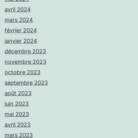
avril 2024
mars 2024
février 2024
janvier 2024
décembre 2023
novembre 2023
octobre 2023
septembre 2023
août 2023
juin 2023
mai 2023
avril 2023
mars 2023