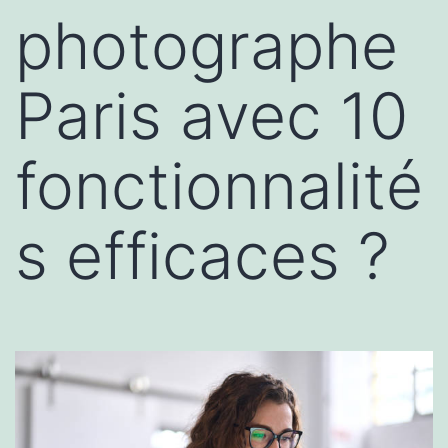
photographe
Paris avec 10
fonctionnalité
s efficaces ?