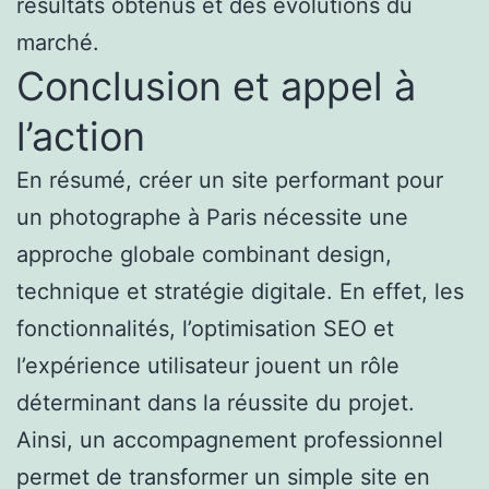
résultats obtenus et des évolutions du
marché.
Conclusion et appel à
l’action
En résumé, créer un site performant pour
un photographe à Paris nécessite une
approche globale combinant design,
technique et stratégie digitale. En effet, les
fonctionnalités, l’optimisation SEO et
l’expérience utilisateur jouent un rôle
déterminant dans la réussite du projet.
Ainsi, un accompagnement professionnel
permet de transformer un simple site en