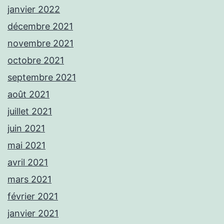
janvier 2022
décembre 2021
novembre 2021
octobre 2021
septembre 2021
août 2021
juillet 2021
juin 2021
mai 2021
avril 2021
mars 2021
février 2021
janvier 2021