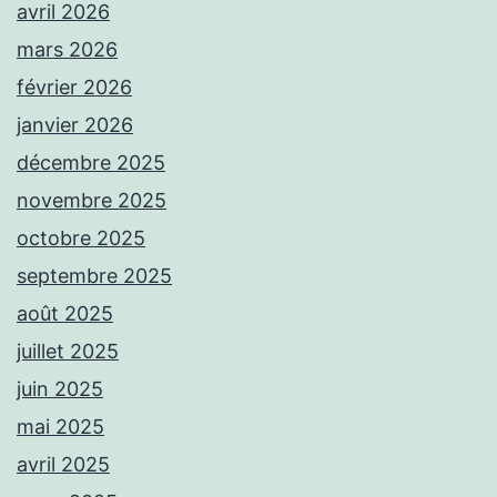
avril 2026
mars 2026
février 2026
janvier 2026
décembre 2025
novembre 2025
octobre 2025
septembre 2025
août 2025
juillet 2025
juin 2025
mai 2025
avril 2025