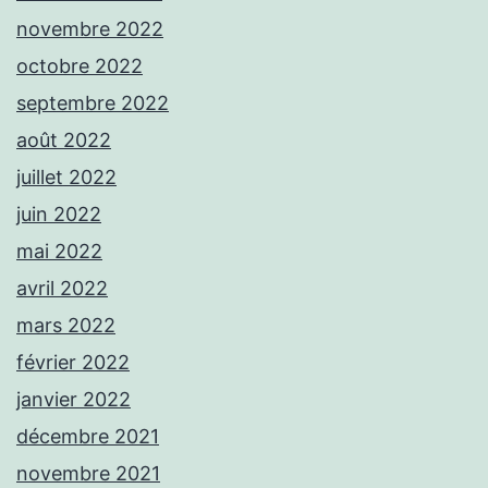
novembre 2022
octobre 2022
septembre 2022
août 2022
juillet 2022
juin 2022
mai 2022
avril 2022
mars 2022
février 2022
janvier 2022
décembre 2021
novembre 2021