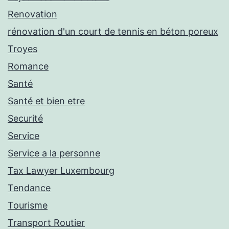
Renovation
rénovation d'un court de tennis en béton poreux
Troyes
Romance
Santé
Santé et bien etre
Securité
Service
Service a la personne
Tax Lawyer Luxembourg
Tendance
Tourisme
Transport Routier