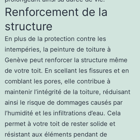
Renforcement de la
structure
En plus de la protection contre les
intempéries, la peinture de toiture à
Genève peut renforcer la structure même
de votre toit. En scellant les fissures et en
comblant les pores, elle contribue à
maintenir l’intégrité de la toiture, réduisant
ainsi le risque de dommages causés par
l’humidité et les infiltrations d’eau. Cela
permet à votre toit de rester solide et
résistant aux éléments pendant de