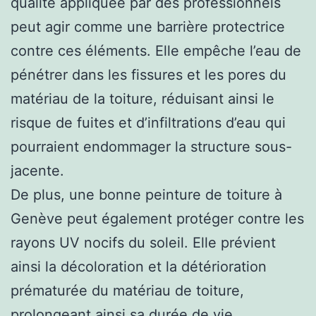
qualité appliquée par des professionnels
peut agir comme une barrière protectrice
contre ces éléments. Elle empêche l’eau de
pénétrer dans les fissures et les pores du
matériau de la toiture, réduisant ainsi le
risque de fuites et d’infiltrations d’eau qui
pourraient endommager la structure sous-
jacente.
De plus, une bonne peinture de toiture à
Genève peut également protéger contre les
rayons UV nocifs du soleil. Elle prévient
ainsi la décoloration et la détérioration
prématurée du matériau de toiture,
prolongeant ainsi sa durée de vie.