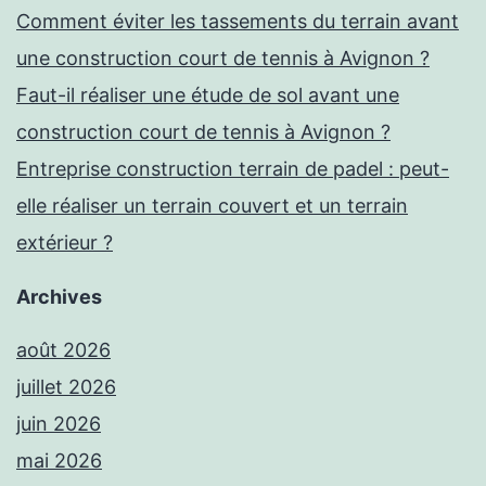
Comment éviter les tassements du terrain avant
une construction court de tennis à Avignon ?
Faut-il réaliser une étude de sol avant une
construction court de tennis à Avignon ?
Entreprise construction terrain de padel : peut-
elle réaliser un terrain couvert et un terrain
extérieur ?
Archives
août 2026
juillet 2026
juin 2026
mai 2026