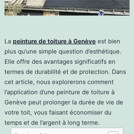
La
peinture de toiture à Genève
est bien
plus qu’une simple question d’esthétique.
Elle offre des avantages significatifs en
termes de durabilité et de protection. Dans
cet article, nous explorerons comment
l’application d’une peinture de toiture à
Genève peut prolonger la durée de vie de
votre toit, vous faisant économiser du
temps et de l’argent à long terme.