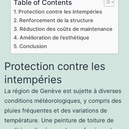
Table of Contents
Protection contre les intempéries
Renforcement de la structure
Réduction des coûts de maintenance
Amélioration de l’esthétique
Conclusion
Protection contre les
intempéries
La région de Genève est sujette à diverses
conditions météorologiques, y compris des
pluies fréquentes et des variations de
température. Une peinture de toiture de