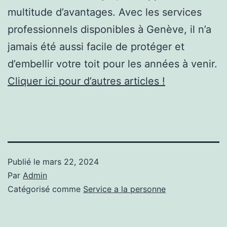
multitude d’avantages. Avec les services
professionnels disponibles à Genève, il n’a
jamais été aussi facile de protéger et
d’embellir votre toit pour les années à venir.
Cliquer ici pour d’autres articles !
Publié le
mars 22, 2024
Par
Admin
Catégorisé comme
Service a la personne