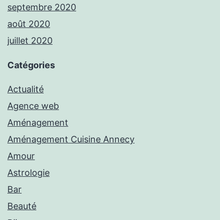
septembre 2020
août 2020
juillet 2020
Catégories
Actualité
Agence web
Aménagement
Aménagement Cuisine Annecy
Amour
Astrologie
Bar
Beauté