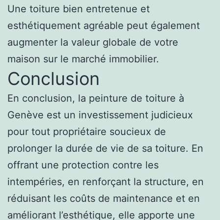
Une toiture bien entretenue et
esthétiquement agréable peut également
augmenter la valeur globale de votre
maison sur le marché immobilier.
Conclusion
En conclusion, la peinture de toiture à
Genève est un investissement judicieux
pour tout propriétaire soucieux de
prolonger la durée de vie de sa toiture. En
offrant une protection contre les
intempéries, en renforçant la structure, en
réduisant les coûts de maintenance et en
améliorant l’esthétique, elle apporte une