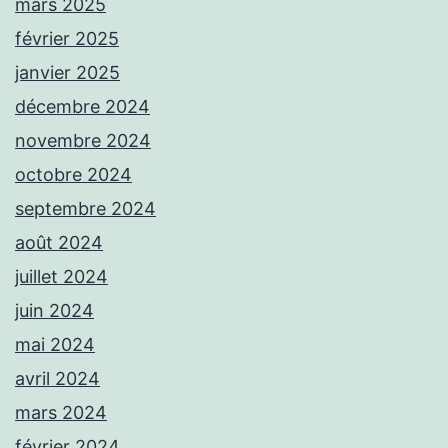
mars 2025
février 2025
janvier 2025
décembre 2024
novembre 2024
octobre 2024
septembre 2024
août 2024
juillet 2024
juin 2024
mai 2024
avril 2024
mars 2024
février 2024