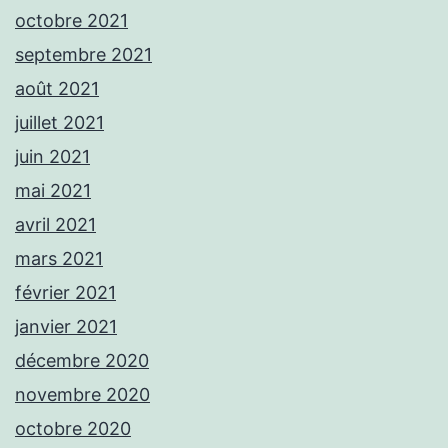
octobre 2021
septembre 2021
août 2021
juillet 2021
juin 2021
mai 2021
avril 2021
mars 2021
février 2021
janvier 2021
décembre 2020
novembre 2020
octobre 2020