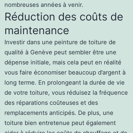
nombreuses années à venir.
Réduction des coûts de
maintenance
Investir dans une peinture de toiture de
qualité à Genève peut sembler être une
dépense initiale, mais cela peut en réalité
vous faire économiser beaucoup d’argent à
long terme. En prolongeant la durée de vie
de votre toiture, vous réduisez la fréquence
des réparations coûteuses et des
remplacements anticipés. De plus, une
toiture bien entretenue peut également
aider à réduire les coûts de chauffage et de