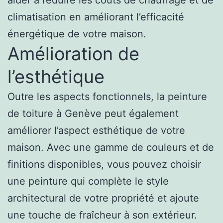
climatisation en améliorant l’efficacité
énergétique de votre maison.
Amélioration de
l’esthétique
Outre les aspects fonctionnels, la peinture
de toiture à Genève peut également
améliorer l’aspect esthétique de votre
maison. Avec une gamme de couleurs et de
finitions disponibles, vous pouvez choisir
une peinture qui complète le style
architectural de votre propriété et ajoute
une touche de fraîcheur à son extérieur.