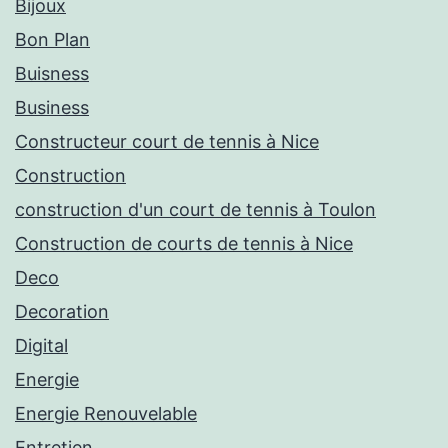
Bijoux
Bon Plan
Buisness
Business
Constructeur court de tennis à Nice
Construction
construction d'un court de tennis à Toulon
Construction de courts de tennis à Nice
Deco
Decoration
Digital
Energie
Energie Renouvelable
Entretien