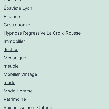
Épaviste Lyon
Finance
Gastronomie
Hypnose Regressive La Croix-Rousse
Immobilier
Justice
Mecanique
meuble
Mobilier Vintage
mode
Mode Homme
Patrimoine
Rajeunissement Cutané