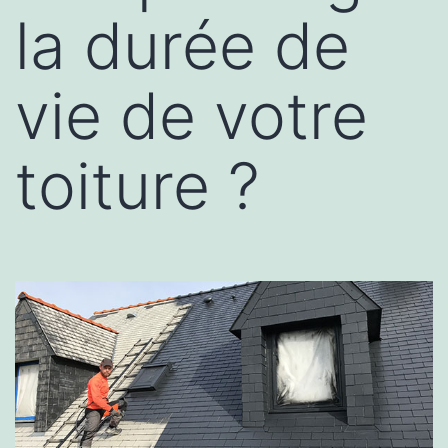
la durée de
vie de votre
toiture ?