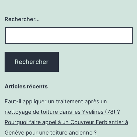
Rechercher…
Articles récents
Faut-il appliquer un traitement après un
nettoyage de toiture dans les Yvelines (78) ?
Pourquoi faire appel à un Couvreur Ferblantier à
Genève pour une toiture ancienne ?