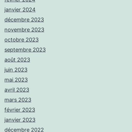
janvier 2024
décembre 2023
novembre 2023
octobre 2023
septembre 2023
août 2023
juin 2023
mai 2023
avril 2023
mars 2023
février 2023
janvier 2023
décembre 2022